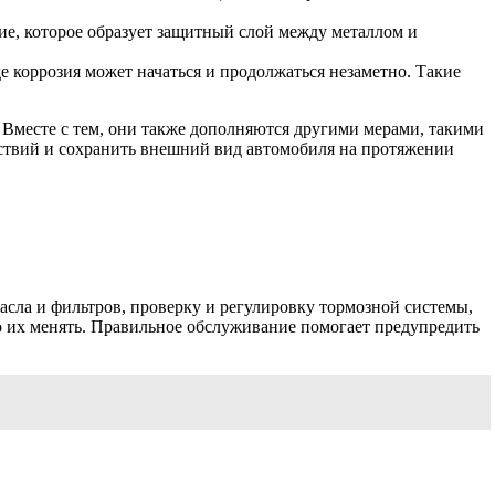
е, которое образует защитный слой между металлом и
е коррозия может начаться и продолжаться незаметно. Такие
 Вместе с тем, они также дополняются другими мерами, такими
йствий и сохранить внешний вид автомобиля на протяжении
асла и фильтров, проверку и регулировку тормозной системы,
 их менять. Правильное обслуживание помогает предупредить