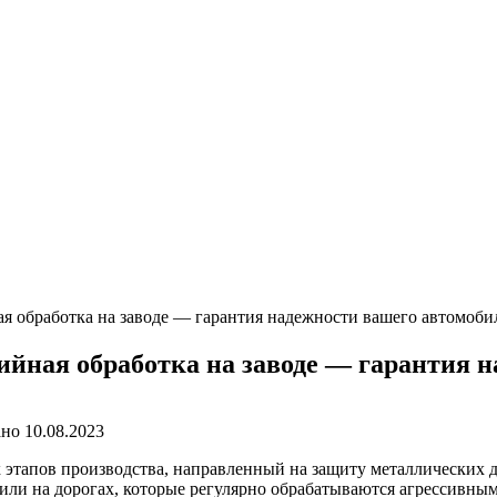
я обработка на заводе — гарантия надежности вашего автомоби
ийная обработка на заводе — гарантия 
ано
10.08.2023
этапов производства, направленный на защиту металлических де
 или на дорогах, которые регулярно обрабатываются агрессивны