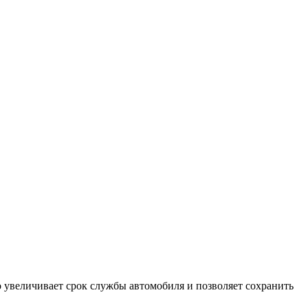
о увеличивает срок службы автомобиля и позволяет сохранить