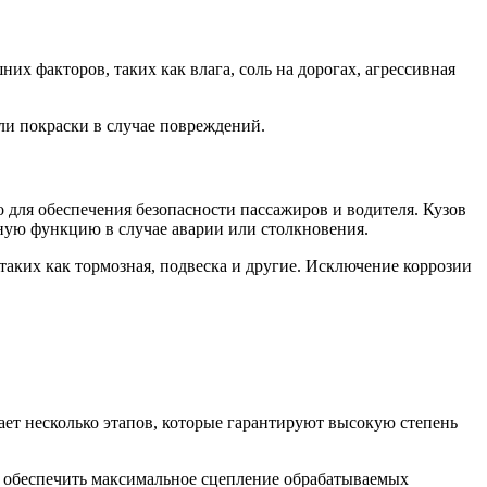
х факторов, таких как влага, соль на дорогах, агрессивная
ли покраски в случае повреждений.
 для обеспечения безопасности пассажиров и водителя. Кузов
ную функцию в случае аварии или столкновения.
таких как тормозная, подвеска и другие. Исключение коррозии
ает несколько этапов, которые гарантируют высокую степень
ы обеспечить максимальное сцепление обрабатываемых