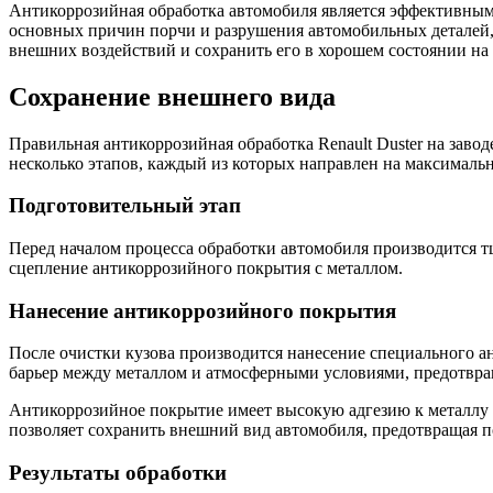
Антикоррозийная обработка автомобиля является эффективным с
основных причин порчи и разрушения автомобильных деталей, 
внешних воздействий и сохранить его в хорошем состоянии на
Сохранение внешнего вида
Правильная антикоррозийная обработка Renault Duster на заво
несколько этапов, каждый из которых направлен на максимальн
Подготовительный этап
Перед началом процесса обработки автомобиля производится тщ
сцепление антикоррозийного покрытия с металлом.
Нанесение антикоррозийного покрытия
После очистки кузова производится нанесение специального а
барьер между металлом и атмосферными условиями, предотвра
Антикоррозийное покрытие имеет высокую адгезию к металлу и 
позволяет сохранить внешний вид автомобиля, предотвращая п
Результаты обработки