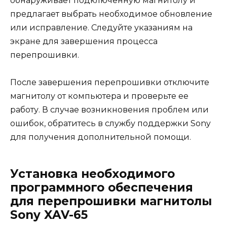
обнаруживает подключенную магнитолу и
предлагает выбрать необходимое обновление
или исправление. Следуйте указаниям на
экране для завершения процесса
перепрошивки.
После завершения перепрошивки отключите
магнитолу от компьютера и проверьте ее
работу. В случае возникновения проблем или
ошибок, обратитесь в службу поддержки Sony
для получения дополнительной помощи.
Установка необходимого
программного обеспечения
для перепрошивки магнитолы
Sony XAV-65