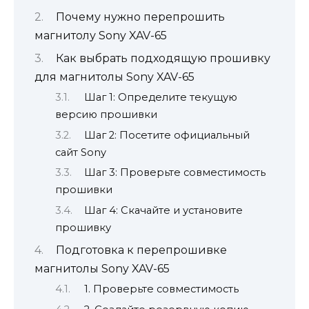
Почему нужно перепрошить
магнитолу Sony XAV-65
Как выбрать подходящую прошивку
для магнитолы Sony XAV-65
Шаг 1: Определите текущую
версию прошивки
Шаг 2: Посетите официальный
сайт Sony
Шаг 3: Проверьте совместимость
прошивки
Шаг 4: Скачайте и установите
прошивку
Подготовка к перепрошивке
магнитолы Sony XAV-65
1. Проверьте совместимость