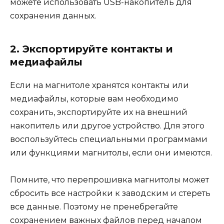
можете использовать USB-накопитель для
сохранения данных.
2. Экспортируйте контакты и
медиафайлы
Если на магнитоле хранятся контакты или
медиафайлы, которые вам необходимо
сохранить, экспортируйте их на внешний
накопитель или другое устройство. Для этого
воспользуйтесь специальными программами
или функциями магнитолы, если они имеются.
Помните, что перепрошивка магнитолы может
сбросить все настройки к заводским и стереть
все данные. Поэтому не пренебрегайте
сохранением важных файлов перед началом