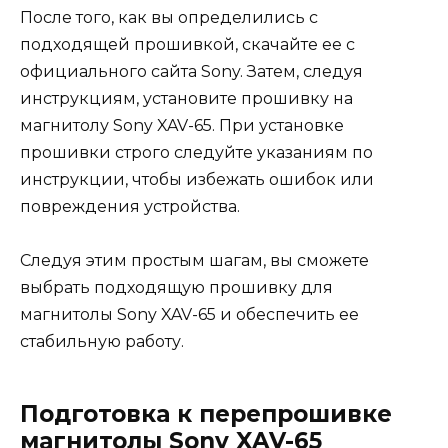
После того, как вы определились с
подходящей прошивкой, скачайте ее с
официального сайта Sony. Затем, следуя
инструкциям, установите прошивку на
магнитолу Sony XAV-65. При установке
прошивки строго следуйте указаниям по
инструкции, чтобы избежать ошибок или
повреждения устройства.
Следуя этим простым шагам, вы сможете
выбрать подходящую прошивку для
магнитолы Sony XAV-65 и обеспечить ее
стабильную работу.
Подготовка к перепрошивке
магнитолы Sony XAV-65