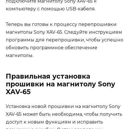
подключите магнитолу Sony XAV-65 к
компьютеру с помощью USB-кабеля.
Теперь вы готовы к процессу перепрошивки
магнитолы Sony XAV-65. Следуйте инструкциям
программы для перепрошивки, чтобы успешно
обновить программное обеспечение
магнитолы.
Правильная установка
прошивки на магнитолу Sony
XAV-65
Установка новой прошивки на магнитолу Sony
XAV-65 может быть необходима, чтобы получить
доступ к новым функциям и исправить