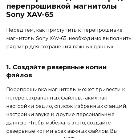
перепрошивкой магнитолы
Sony XAV-65
Перед тем, как приступить к перепрошивке
магнитолы Sony XAV-65, необходимо выполнить
ряд мер для сохранения важных данных.
1. Создайте резервные копии
файлов
Перепрошивка магнитолы может привести к
потере сохраненных файлов, таких как
настройки радио, список избранных станций,
настройки звука и другие персональные
данные. Чтобы избежать этого, создайте
резервные копии всех важных файлов. Вы