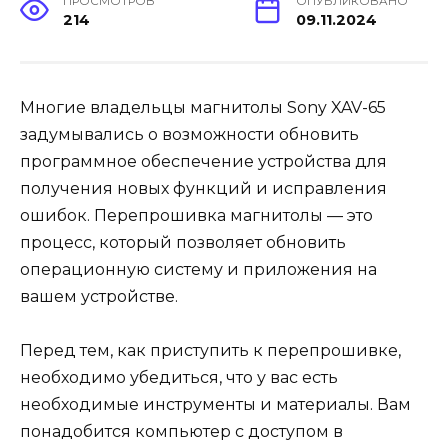
ПРОСМОТРОВ
ОПУБЛИКОВАНО
214
09.11.2024
Многие владельцы магнитолы Sony XAV-65
задумывались о возможности обновить
программное обеспечение устройства для
получения новых функций и исправления
ошибок. Перепрошивка магнитолы — это
процесс, который позволяет обновить
операционную систему и приложения на
вашем устройстве.
Перед тем, как приступить к перепрошивке,
необходимо убедиться, что у вас есть
необходимые инструменты и материалы. Вам
понадобится компьютер с доступом в