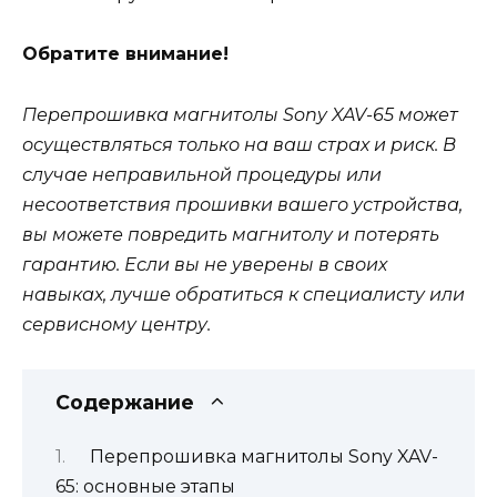
Обратите внимание!
Перепрошивка магнитолы Sony XAV-65 может
осуществляться только на ваш страх и риск. В
случае неправильной процедуры или
несоответствия прошивки вашего устройства,
вы можете повредить магнитолу и потерять
гарантию. Если вы не уверены в своих
навыках, лучше обратиться к специалисту или
сервисному центру.
Содержание
Перепрошивка магнитолы Sony XAV-
65: основные этапы