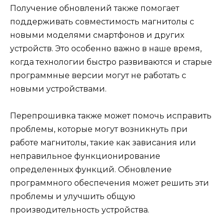
Получение обновлений также помогает
поддерживать совместимость магнитолы с
новыми моделями смартфонов и других
устройств. Это особенно важно в наше время,
когда технологии быстро развиваются и старые
программные версии могут не работать с
новыми устройствами.
Перепрошивка также может помочь исправить
проблемы, которые могут возникнуть при
работе магнитолы, такие как зависания или
неправильное функционирование
определенных функций. Обновление
программного обеспечения может решить эти
проблемы и улучшить общую
производительность устройства.