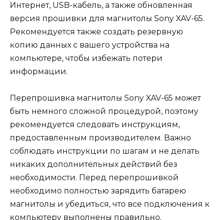
Интернет, USB-кабель, а также обновленная
версия прошивки для магнитолы Sony XAV-65.
Рекомендуется также создать резервную
копию данных с вашего устройства на
компьютере, чтобы избежать потери
информации.
Перепрошивка магнитолы Sony XAV-65 может
быть немного сложной процедурой, поэтому
рекомендуется следовать инструкциям,
предоставленным производителем. Важно
соблюдать инструкции по шагам и не делать
никаких дополнительных действий без
необходимости. Перед перепрошивкой
необходимо полностью зарядить батарею
магнитолы и убедиться, что все подключения к
компьютеру выполнены правильно.