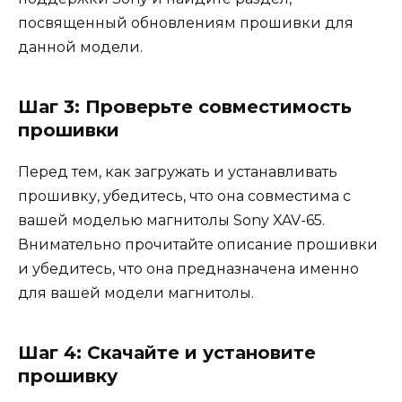
посвященный обновлениям прошивки для
данной модели.
Шаг 3: Проверьте совместимость
прошивки
Перед тем, как загружать и устанавливать
прошивку, убедитесь, что она совместима с
вашей моделью магнитолы Sony XAV-65.
Внимательно прочитайте описание прошивки
и убедитесь, что она предназначена именно
для вашей модели магнитолы.
Шаг 4: Скачайте и установите
прошивку