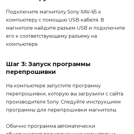
Подключите магнитолу Sony XAV-65 к
компьютеру с помощью USB-кабеля. В
магнитоле найдите разъем USB и подключите
его к соответствующему разъему на
компьютере.
Шаг 3: Запуск программы
перепрошивки
На компьютере запустите программу
перепрошивки, которую вы загрузили с сайта
производителя Sony. Следуйте инструкциям
программы для перепрошивки магнитолы.
Обычно программа автоматически