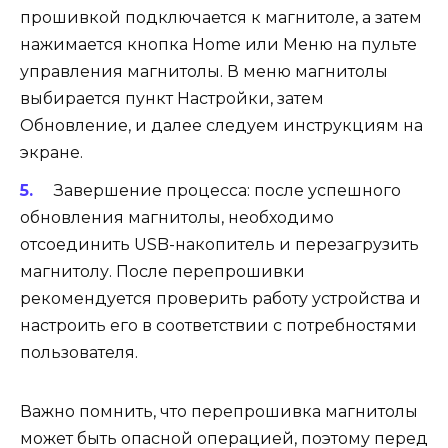
прошивкой подключается к магнитоле, а затем
нажимается кнопка Home или Меню на пульте
управления магнитолы. В меню магнитолы
выбирается пункт Настройки, затем
Обновление, и далее следуем инструкциям на
экране.
Завершение процесса: после успешного
обновления магнитолы, необходимо
отсоединить USB-накопитель и перезагрузить
магнитолу. После перепрошивки
рекомендуется проверить работу устройства и
настроить его в соответствии с потребностями
пользователя.
Важно помнить, что перепрошивка магнитолы
может быть опасной операцией, поэтому перед