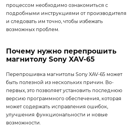
процессом необходимо ознакомиться с
подробными инструкциями от производителя
и следовать им точно, чтобы избежать
возможных проблем.
Почему нужно перепрошить
магнитолу Sony XAV-65
Перепрошивка магнитолы Sony XAV-65 может
быть полезной из нескольких причин. Во-
первых, это позволяет установить последнюю
версию программного обеспечения, которая
может содержать исправления ошибок,
улучшения функциональности и новые
возможности.