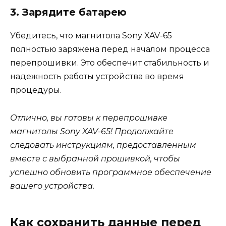
3. Зарядите батарею
Убедитесь, что магнитола Sony XAV-65
полностью заряжена перед началом процесса
перепрошивки. Это обеспечит стабильность и
надежность работы устройства во время
процедуры.
Отлично, вы готовы к перепрошивке
магнитолы Sony XAV-65! Продолжайте
следовать инструкциям, предоставленным
вместе с выбранной прошивкой, чтобы
успешно обновить программное обеспечение
вашего устройства.
Как сохранить данные перед