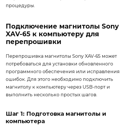
процедуры.
Подключение магнитолы Sony
XAV-65 к компьютеру для
перепрошивки
Перепрошивка магнитолы Sony XAV-65 может
потребоваться для установки обновленного
программного обеспечения или исправления
ошибок. Для этого необходимо подключить
магнитолу к компьютеру через USB-порт и
выполнить несколько простых шагов.
Шаг 1: Подготовка магнитолы и
компьютера