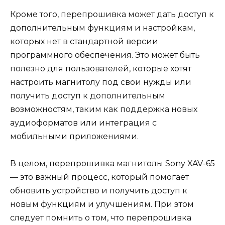
Кроме того, перепрошивка может дать доступ к
дополнительным функциям и настройкам,
которых нет в стандартной версии
программного обеспечения. Это может быть
полезно для пользователей, которые хотят
настроить магнитолу под свои нужды или
получить доступ к дополнительным
возможностям, таким как поддержка новых
аудиоформатов или интеграция с
мобильными приложениями.
В целом, перепрошивка магнитолы Sony XAV-65
— это важный процесс, который помогает
обновить устройство и получить доступ к
новым функциям и улучшениям. При этом
следует помнить о том, что перепрошивка