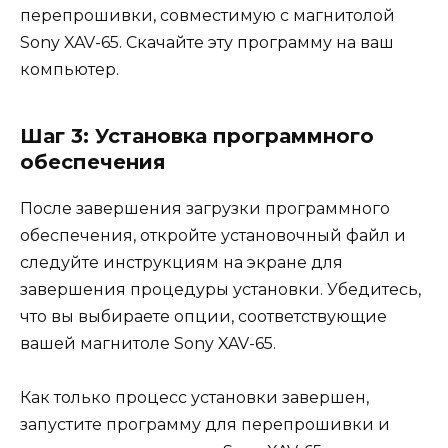
перепрошивки, совместимую с магнитолой
Sony XAV-65. Скачайте эту программу на ваш
компьютер.
Шаг 3: Установка программного
обеспечения
После завершения загрузки программного
обеспечения, откройте установочный файл и
следуйте инструкциям на экране для
завершения процедуры установки. Убедитесь,
что вы выбираете опции, соответствующие
вашей магнитоле Sony XAV-65.
Как только процесс установки завершен,
запустите программу для перепрошивки и