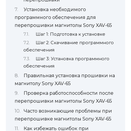
Установка необходимого
программного обеспечения для
перепрошивки магнитолы Sony XAV-65
Шаг 1: Подготовка к установке
Шаг 2: Скачивание программного
обеспечения
Шаг 3: Установка программного
обеспечения
Правильная установка прошивки на
магнитолу Sony XAV-65
Проверка работоспособности после
перепрошивки магнитолы Sony XAV-65
Часто возникающие проблемы при
перепрошивке магнитолы Sony XAV-65
Как избежать ошибок при