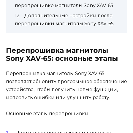
перепрошивке магнитолы Sony XAV-65
Дополнительные настройки после
перепрошивки магнитолы Sony XAV-65
Перепрошивка магнитолы
Sony XAV-65: основные этапы
Перепрошивка магнитолы Sony XAV-65
позволяет обновить программное обеспечение
устройства, чтобы получить новые функции,
исправить ошибки или улучшить работу.
Основные этапы перепрошивки:
Подготовка: перед началом процесса