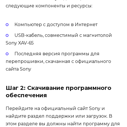
следующие компоненты и ресурсы:
Компьютер с доступом в Интернет
USB-кабель, совместимый с магнитолой
Sony XAV-65
Последняя версия программы для
перепрошивки, скачанная с официального
сайта Sony
Шаг 2: Скачивание программного
обеспечения
Перейдите на официальный сайт Sony и
найдите раздел поддержки или загрузок. В
этом разделе вы должны найти программу для