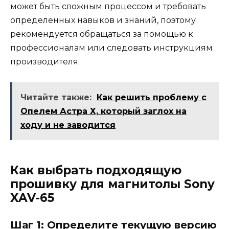
может быть сложным процессом и требовать
определенных навыков и знаний, поэтому
рекомендуется обращаться за помощью к
профессионалам или следовать инструкциям
производителя.
Читайте также:
Как решить проблему с
Опелем Астра Х, который заглох на
ходу и не заводится
Как выбрать подходящую
прошивку для магнитолы Sony
XAV-65
Шаг 1: Определите текущую версию