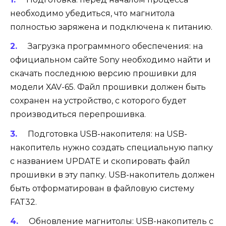
необходимо убедиться, что магнитола
полностью заряжена и подключена к питанию.
Загрузка программного обеспечения: на
официальном сайте Sony необходимо найти и
скачать последнюю версию прошивки для
модели XAV-65. Файл прошивки должен быть
сохранен на устройство, с которого будет
производиться перепрошивка.
Подготовка USB-накопителя: на USB-
накопитель нужно создать специальную папку
с названием UPDATE и скопировать файл
прошивки в эту папку. USB-накопитель должен
быть отформатирован в файловую систему
FAT32.
Обновление магнитолы: USB-накопитель с