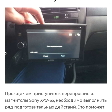
Прежде чем приступить к перепрошивке
магнитолы Sony XAV-65, необходимо выполнить
ряд подготовительных действий. Это поможет