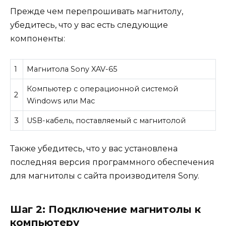
Прежде чем перепрошивать магнитолу,
убедитесь, что у вас есть следующие
компоненты:
1
Магнитола Sony XAV-65
Компьютер с операционной системой
2
Windows или Mac
3
USB-кабель, поставляемый с магнитолой
Также убедитесь, что у вас установлена
последняя версия программного обеспечения
для магнитолы с сайта производителя Sony.
Шаг 2: Подключение магнитолы к
компьютеру