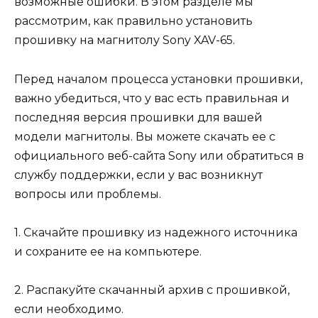
возможные ошибки. В этом разделе мы
рассмотрим, как правильно установить
прошивку на магнитолу Sony XAV-65.
Перед началом процесса установки прошивки,
важно убедиться, что у вас есть правильная и
последняя версия прошивки для вашей
модели магнитолы. Вы можете скачать ее с
официального веб-сайта Sony или обратиться в
службу поддержки, если у вас возникнут
вопросы или проблемы.
1. Скачайте прошивку из надежного источника
и сохраните ее на компьютере.
2. Распакуйте скачанный архив с прошивкой,
если необходимо.