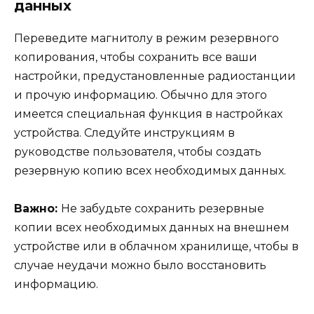
данных
Переведите магнитолу в режим резервного
копирования, чтобы сохранить все ваши
настройки, предустановленные радиостанции
и прочую информацию. Обычно для этого
имеется специальная функция в настройках
устройства. Следуйте инструкциям в
руководстве пользователя, чтобы создать
резервную копию всех необходимых данных.
Важно:
Не забудьте сохранить резервные
копии всех необходимых данных на внешнем
устройстве или в облачном хранилище, чтобы в
случае неудачи можно было восстановить
информацию.