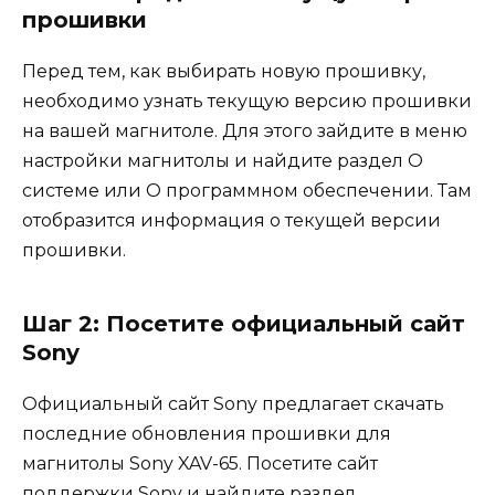
прошивки
Перед тем, как выбирать новую прошивку,
необходимо узнать текущую версию прошивки
на вашей магнитоле. Для этого зайдите в меню
настройки магнитолы и найдите раздел О
системе или О программном обеспечении. Там
отобразится информация о текущей версии
прошивки.
Шаг 2: Посетите официальный сайт
Sony
Официальный сайт Sony предлагает скачать
последние обновления прошивки для
магнитолы Sony XAV-65. Посетите сайт
поддержки Sony и найдите раздел,