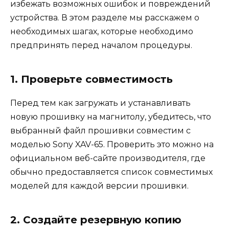
избежать возможных ошибок и повреждений
устройства. В этом разделе мы расскажем о
необходимых шагах, которые необходимо
предпринять перед началом процедуры.
1. Проверьте совместимость
Перед тем как загружать и устанавливать
новую прошивку на магнитолу, убедитесь, что
выбранный файл прошивки совместим с
моделью Sony XAV-65. Проверить это можно на
официальном веб-сайте производителя, где
обычно предоставляется список совместимых
моделей для каждой версии прошивки.
2. Создайте резервную копию