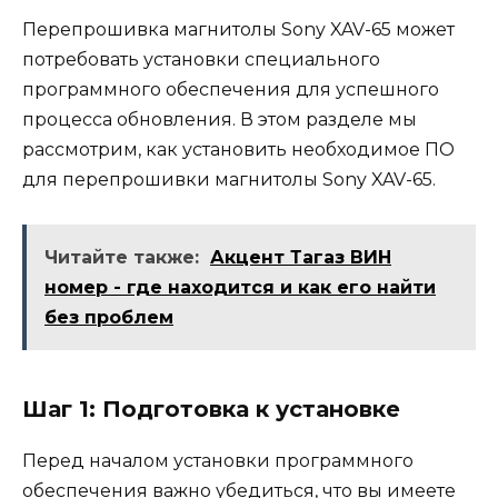
Перепрошивка магнитолы Sony XAV-65 может
потребовать установки специального
программного обеспечения для успешного
процесса обновления. В этом разделе мы
рассмотрим, как установить необходимое ПО
для перепрошивки магнитолы Sony XAV-65.
Читайте также:
Акцент Тагаз ВИН
номер - где находится и как его найти
без проблем
Шаг 1: Подготовка к установке
Перед началом установки программного
обеспечения важно убедиться, что вы имеете