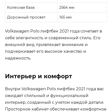
Колесная база
2564 мм
Дорожный просвет
165 мм
Volkswagen Polo лифтбек 2021 года сочетает в
себе элегантность и современный стиль. Его
внешний вид привлекает внимание и
подчеркивает его высокое качество и
надежность.
Интерьер и комфорт
Внутри Volkswagen Polo лифтбек 2021 года вас
ожидает стильный и функциональный
интерьер, созданный с учетом каждой детали.
Просторное кабинет обеспечивает комфортное