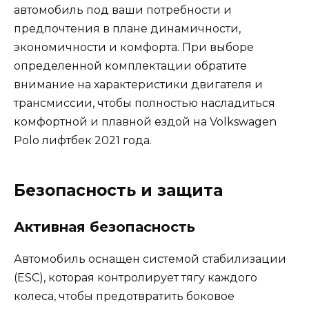
автомобиль под ваши потребности и
предпочтения в плане динамичности,
экономичности и комфорта. При выборе
определенной комплектации обратите
внимание на характеристики двигателя и
трансмиссии, чтобы полностью насладиться
комфортной и плавной ездой на Volkswagen
Polo лифтбек 2021 года.
Безопасность и защита
Активная безопасность
Автомобиль оснащен системой стабилизации
(ESC), которая контролирует тягу каждого
колеса, чтобы предотвратить боковое