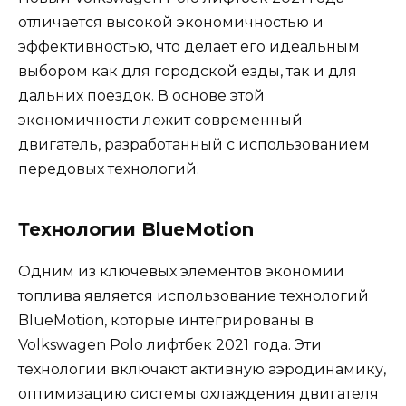
отличается высокой экономичностью и
эффективностью, что делает его идеальным
выбором как для городской езды, так и для
дальних поездок. В основе этой
экономичности лежит современный
двигатель, разработанный с использованием
передовых технологий.
Технологии BlueMotion
Одним из ключевых элементов экономии
топлива является использование технологий
BlueMotion, которые интегрированы в
Volkswagen Polo лифтбек 2021 года. Эти
технологии включают активную аэродинамику,
оптимизацию системы охлаждения двигателя