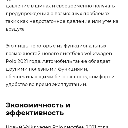
давление в шинах и своевременно получать
предупреждения о возможных проблемах,
таких как недостаточное давление или утечка
воздуха.
Это лишь некоторые из функциональных
возможностей нового лифтбека Volkswagen
Polo 2021 года. Автомобиль также обладает
другими полезными функциями,
обеспечивающими безопасность, комфорт и
удобство во время эксплуатации.
Экономичность и
эффективность
Новый Volkswagen Polo лифтбек 2021 года