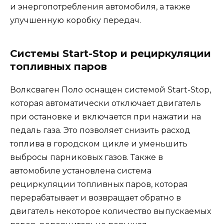
и энергопотребления автомобиля, а также
улучшенную коробку передач.
Системы Start-Stop и рециркуляции
топливных паров
Волксваген Поло оснащен системой Start-Stop,
которая автоматически отключает двигатель
при остановке и включается при нажатии на
педаль газа. Это позволяет снизить расход
топлива в городском цикле и уменьшить
выбросы парниковых газов. Также в
автомобиле установлена система
рециркуляции топливных паров, которая
перерабатывает и возвращает обратно в
двигатель некоторое количество выпускаемых