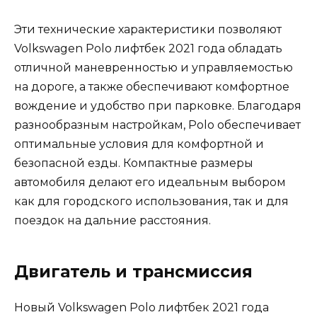
Эти технические характеристики позволяют
Volkswagen Polo лифтбек 2021 года обладать
отличной маневренностью и управляемостью
на дороге, а также обеспечивают комфортное
вождение и удобство при парковке. Благодаря
разнообразным настройкам, Polo обеспечивает
оптимальные условия для комфортной и
безопасной езды. Компактные размеры
автомобиля делают его идеальным выбором
как для городского использования, так и для
поездок на дальние расстояния.
Двигатель и трансмиссия
Новый Volkswagen Polo лифтбек 2021 года