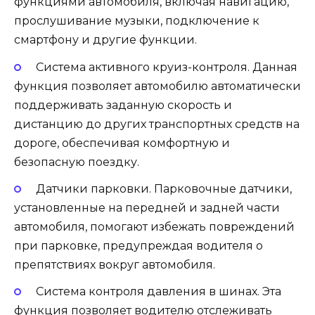
функциями автомобиля, включая навигацию,
прослушивание музыки, подключение к
смартфону и другие функции.
Система активного круиз-контроля. Данная
функция позволяет автомобилю автоматически
поддерживать заданную скорость и
дистанцию до других транспортных средств на
дороге, обеспечивая комфортную и
безопасную поездку.
Датчики парковки. Парковочные датчики,
установленные на передней и задней части
автомобиля, помогают избежать повреждений
при парковке, предупреждая водителя о
препятствиях вокруг автомобиля.
Система контроля давления в шинах. Эта
функция позволяет водителю отслеживать