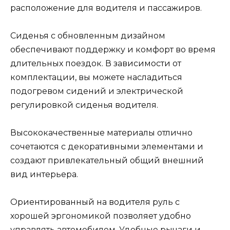
расположение для водителя и пассажиров.
Сиденья с обновленным дизайном
обеспечивают поддержку и комфорт во время
длительных поездок. В зависимости от
комплектации, вы можете насладиться
подогревом сидений и электрической
регулировкой сиденья водителя.
Высококачественные материалы отлично
сочетаются с декоративными элементами и
создают привлекательный общий внешний
вид интерьера.
Ориентированный на водителя руль с
хорошей эргономикой позволяет удобно
управлять автомобилем. Удобные рычаги и