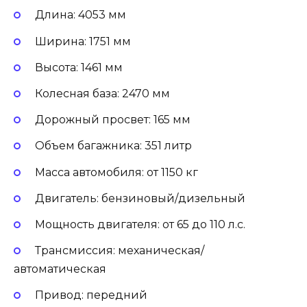
Длина: 4053 мм
Ширина: 1751 мм
Высота: 1461 мм
Колесная база: 2470 мм
Дорожный просвет: 165 мм
Объем багажника: 351 литр
Масса автомобиля: от 1150 кг
Двигатель: бензиновый/дизельный
Мощность двигателя: от 65 до 110 л.с.
Трансмиссия: механическая/
автоматическая
Привод: передний