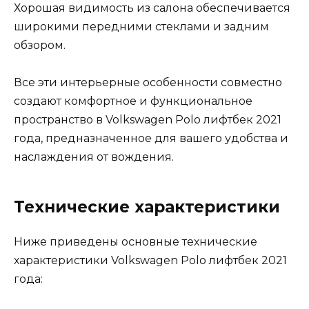
Хорошая видимость из салона обеспечивается
широкими передними стеклами и задним
обзором.
Все эти интерьерные особенности совместно
создают комфортное и функциональное
пространство в Volkswagen Polo лифтбек 2021
года, предназначенное для вашего удобства и
наслаждения от вождения.
Технические характеристики
Ниже приведены основные технические
характеристики Volkswagen Polo лифтбек 2021
года: