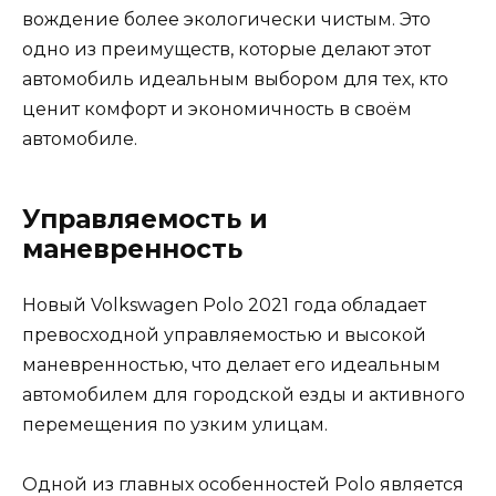
вождение более экологически чистым. Это
одно из преимуществ, которые делают этот
автомобиль идеальным выбором для тех, кто
ценит комфорт и экономичность в своём
автомобиле.
Управляемость и
маневренность
Новый Volkswagen Polo 2021 года обладает
превосходной управляемостью и высокой
маневренностью, что делает его идеальным
автомобилем для городской езды и активного
перемещения по узким улицам.
Одной из главных особенностей Polo является