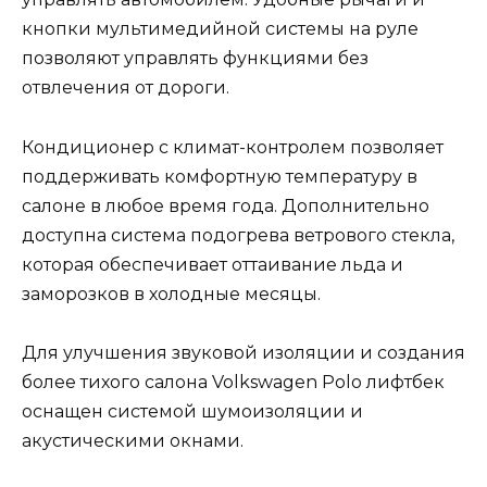
кнопки мультимедийной системы на руле
позволяют управлять функциями без
отвлечения от дороги.
Кондиционер с климат-контролем позволяет
поддерживать комфортную температуру в
салоне в любое время года. Дополнительно
доступна система подогрева ветрового стекла,
которая обеспечивает оттаивание льда и
заморозков в холодные месяцы.
Для улучшения звуковой изоляции и создания
более тихого салона Volkswagen Polo лифтбек
оснащен системой шумоизоляции и
акустическими окнами.