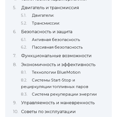
Двигатель и трансмиссия
Двигатели:
Трансмиссии:
Безопасность и защита
Активная безопасность
Пассивная безопасность
Функциональные возможности
Экономичность и эффективность
Технологии BlueMotion
Системы Start-Stop и
рециркуляции топливных паров
Система рекуперации энергии
Управляемость и маневренность
Советы по эксплуатации