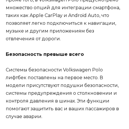
множество опций для интеграции смартфона,
таких как Apple CarPlay и Android Auto, что
позволяет легко подключиться к навигации,
музыке и другим приложениям без
отвлечения от дороги.
Безопасность превыше всего
Системы безопасности Volkswagen Polo
лифтбек поставлены на первое место. В
модели присутствуют подушки безопасности,
системы предупреждения о столкновении и
контроля давления в шинах. Эти функции
помогают защитить вас и ваших пассажиров в
случае аварии.