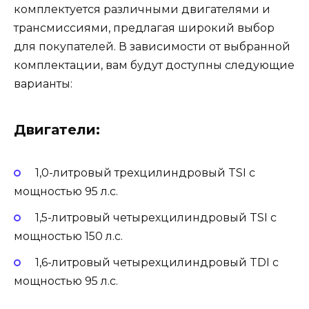
комплектуется различными двигателями и
трансмиссиями, предлагая широкий выбор
для покупателей. В зависимости от выбранной
комплектации, вам будут доступны следующие
варианты:
Двигатели:
1,0-литровый трехцилиндровый TSI с
мощностью 95 л.с.
1,5-литровый четырехцилиндровый TSI с
мощностью 150 л.с.
1,6-литровый четырехцилиндровый TDI с
мощностью 95 л.с.