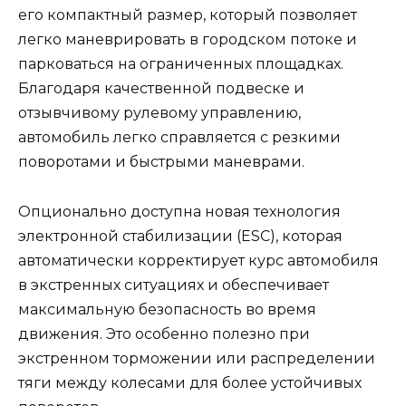
его компактный размер, который позволяет
легко маневрировать в городском потоке и
парковаться на ограниченных площадках.
Благодаря качественной подвеске и
отзывчивому рулевому управлению,
автомобиль легко справляется с резкими
поворотами и быстрыми маневрами.
Опционально доступна новая технология
электронной стабилизации (ESC), которая
автоматически корректирует курс автомобиля
в экстренных ситуациях и обеспечивает
максимальную безопасность во время
движения. Это особенно полезно при
экстренном торможении или распределении
тяги между колесами для более устойчивых