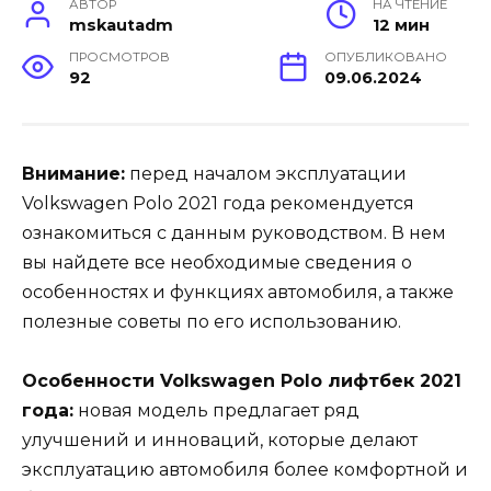
АВТОР
НА ЧТЕНИЕ
mskautadm
12 мин
ПРОСМОТРОВ
ОПУБЛИКОВАНО
92
09.06.2024
Внимание:
перед началом эксплуатации
Volkswagen Polo 2021 года рекомендуется
ознакомиться с данным руководством. В нем
вы найдете все необходимые сведения о
особенностях и функциях автомобиля, а также
полезные советы по его использованию.
Особенности Volkswagen Polo лифтбек 2021
года:
новая модель предлагает ряд
улучшений и инноваций, которые делают
эксплуатацию автомобиля более комфортной и