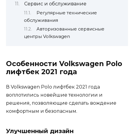
Сервис и обслуживание
Регулярные технические
обслуживания
Авторизованные сервисные
центры Volkswagen
Особенности Volkswagen Polo
лифтбек 2021 года
В Volkswagen Polo лифтбек 2021 года
воплотились новейшие технологии и
решения, позволяющие сделать вождение
комфортным и безопасным.
Улучшенный дизайн