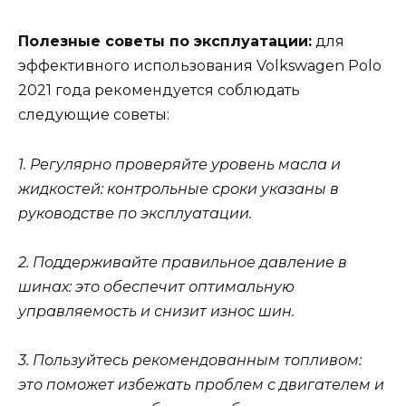
Полезные советы по эксплуатации:
для
эффективного использования Volkswagen Polo
2021 года рекомендуется соблюдать
следующие советы:
1. Регулярно проверяйте уровень масла и
жидкостей: контрольные сроки указаны в
руководстве по эксплуатации.
2. Поддерживайте правильное давление в
шинах: это обеспечит оптимальную
управляемость и снизит износ шин.
3. Пользуйтесь рекомендованным топливом:
это поможет избежать проблем с двигателем и