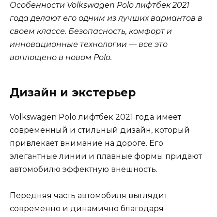
Особенности Volkswagen Polo лифтбек 2021
года делают его одним из лучших вариантов в
своем классе. Безопасность, комфорт и
инновационные технологии — все это
воплощено в новом Polo.
Дизайн и экстерьер
Volkswagen Polo лифтбек 2021 года имеет
современный и стильный дизайн, который
привлекает внимание на дороге. Его
элегантные линии и плавные формы придают
автомобилю эффектную внешность.
Передняя часть автомобиля выглядит
современно и динамично благодаря