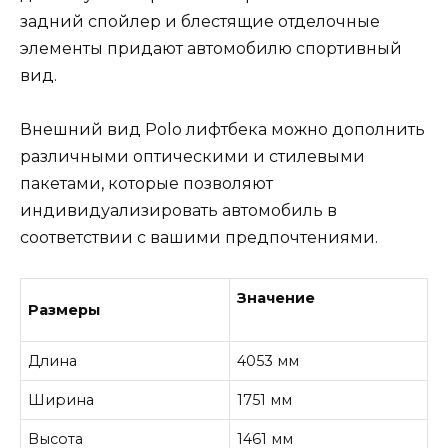
задний спойлер и блестящие отделочные
элементы придают автомобилю спортивный
вид.
Внешний вид Polo лифтбека можно дополнить
различными оптическими и стилевыми
пакетами, которые позволяют
индивидуализировать автомобиль в
соответствии с вашими предпочтениями.
Значение
Размеры
Длина
4053 мм
Ширина
1751 мм
Высота
1461 мм