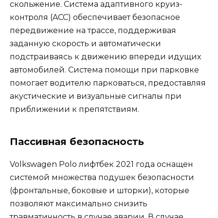
скольжение. Система адаптивного круиз-
контроля (ACC) обеспечивает безопасное
передвижение на трассе, поддерживая
заданную скорость и автоматически
подстраиваясь к движению впереди идущих
автомобилей. Система помощи при парковке
помогает водителю парковаться, предоставляя
акустические и визуальные сигналы при
приближении к препятствиям.
Пассивная безопасность
Volkswagen Polo лифтбек 2021 года оснащен
системой множества подушек безопасности
(фронтальные, боковые и шторки), которые
позволяют максимально снизить
травматичность в случае аварии. В случае