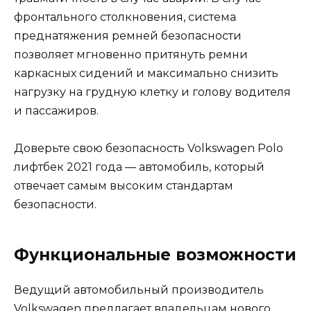
фронтального столкновения, система
преднатяжения ремней безопасности
позволяет мгновенно притянуть ремни
каркасных сидений и максимально снизить
нагрузку на грудную клетку и голову водителя
и пассажиров.
Доверьте свою безопасность Volkswagen Polo
лифтбек 2021 года — автомобиль, который
отвечает самым высоким стандартам
безопасности.
Функциональные возможности
Ведущий автомобильный производитель
Volkswagen предлагает владельцам нового