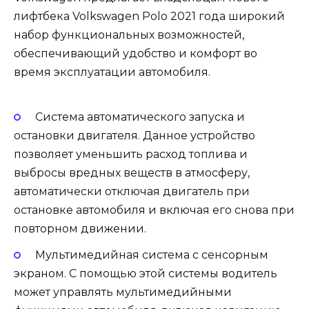
лифтбека Volkswagen Polo 2021 года широкий
набор функциональных возможностей,
обеспечивающий удобство и комфорт во
время эксплуатации автомобиля.
Система автоматического запуска и
остановки двигателя. Данное устройство
позволяет уменьшить расход топлива и
выбросы вредных веществ в атмосферу,
автоматически отключая двигатель при
остановке автомобиля и включая его снова при
повторном движении.
Мультимедийная система с сенсорным
экраном. С помощью этой системы водитель
может управлять мультимедийными