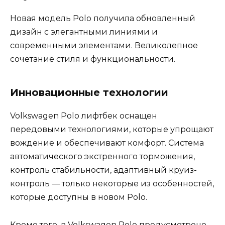
Новая модель Polo получила обновленный
дизайн с элегантными линиями и
современными элементами. Великолепное
сочетание стиля и функциональности.
Инновационные технологии
Volkswagen Polo лифтбек оснащен
передовыми технологиями, которые упрощают
вождение и обеспечивают комфорт. Система
автоматического экстренного торможения,
контроль стабильности, адаптивный круиз-
контроль — только некоторые из особенностей,
которые доступны в новом Polo.
Кроме того, в Volkswagen Polo предусмотрено