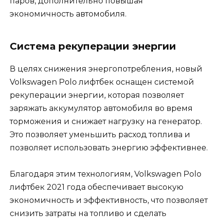
паров, дополнительно повышая
экономичность автомобиля.
Система рекуперации энергии
В целях снижения энергопотребления, новый
Volkswagen Polo лифтбек оснащен системой
рекуперации энергии, которая позволяет
заряжать аккумулятор автомобиля во время
торможения и снижает нагрузку на генератор.
Это позволяет уменьшить расход топлива и
позволяет использовать энергию эффективнее.
Благодаря этим технологиям, Volkswagen Polo
лифтбек 2021 года обеспечивает высокую
экономичность и эффективность, что позволяет
снизить затраты на топливо и сделать