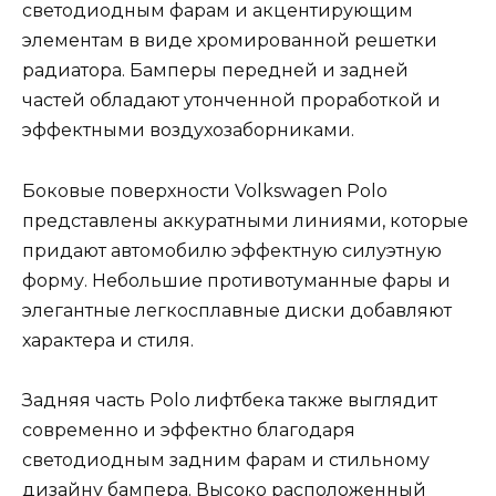
светодиодным фарам и акцентирующим
элементам в виде хромированной решетки
радиатора. Бамперы передней и задней
частей обладают утонченной проработкой и
эффектными воздухозаборниками.
Боковые поверхности Volkswagen Polo
представлены аккуратными линиями, которые
придают автомобилю эффектную силуэтную
форму. Небольшие противотуманные фары и
элегантные легкосплавные диски добавляют
характера и стиля.
Задняя часть Polo лифтбека также выглядит
современно и эффектно благодаря
светодиодным задним фарам и стильному
дизайну бампера. Высоко расположенный