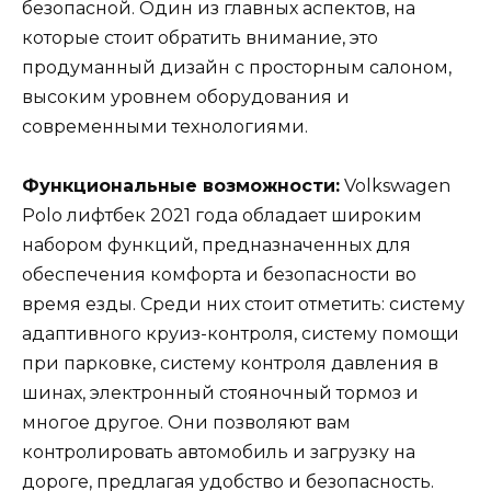
безопасной. Один из главных аспектов, на
которые стоит обратить внимание, это
продуманный дизайн с просторным салоном,
высоким уровнем оборудования и
современными технологиями.
Функциональные возможности:
Volkswagen
Polo лифтбек 2021 года обладает широким
набором функций, предназначенных для
обеспечения комфорта и безопасности во
время езды. Среди них стоит отметить: систему
адаптивного круиз-контроля, систему помощи
при парковке, систему контроля давления в
шинах, электронный стояночный тормоз и
многое другое. Они позволяют вам
контролировать автомобиль и загрузку на
дороге, предлагая удобство и безопасность.