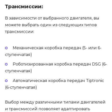
Трансмиссии:
В зависимости от выбранного двигателя, вы
можете выбрать один из следующих типов
трансмиссии:
Механическая коробка передач (5- или 6-
ступенчатая)
Роботизированная коробка передач DSG (6-
ступенчатая)
Автоматическая коробка передач Tiptronic
(6-ступенчатая)
Выбор между различными типами двигателей
и трансмиссий позволяет адаптировать