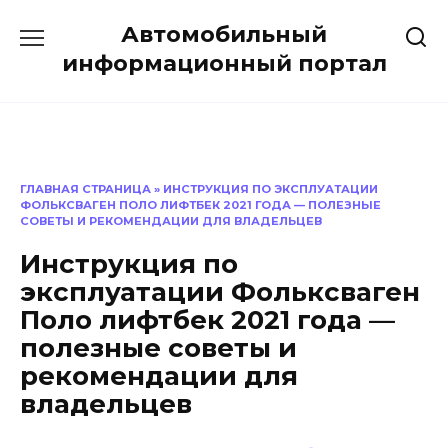
Перейти
Автомобильный
к
содержанию
информационный портал
ГЛАВНАЯ СТРАНИЦА
»
ИНСТРУКЦИЯ ПО ЭКСПЛУАТАЦИИ
ФОЛЬКСВАГЕН ПОЛО ЛИФТБЕК 2021 ГОДА — ПОЛЕЗНЫЕ
СОВЕТЫ И РЕКОМЕНДАЦИИ ДЛЯ ВЛАДЕЛЬЦЕВ
Инструкция по
эксплуатации Фольксваген
Поло лифтбек 2021 года —
полезные советы и
рекомендации для
владельцев