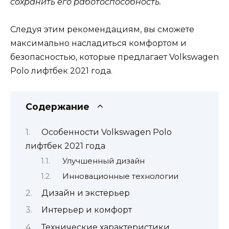
сохранить его работоспособность.
Следуя этим рекомендациям, вы сможете
максимально насладиться комфортом и
безопасностью, которые предлагает Volkswagen
Polo лифтбек 2021 года.
Содержание
Особенности Volkswagen Polo
лифтбек 2021 года
Улучшенный дизайн
Инновационные технологии
Дизайн и экстерьер
Интерьер и комфорт
Технические характеристики