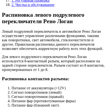
1. Регулярная проверка
2. Чистка и обслуживание
Распиновка левого подрулевого
переключателя Рено Логан
Левый подрулевой переключатель в автомобиле Рено Логан
осуществляет управление различными функциями, такими
как поворотники, свет автомобиля, стеклоочистители и
другие. Правильная распиновка данного переключателя
позволяет обеспечить корректную работу всех этих функций.
Для левого подрулевого переключателя Рено Логан
используется 8-контактный разъем, который расположен на
задней стороне переключателя. Разъем состоит из 8 контактов,
пронумерованных от 1 до 8.
Распиновка контактов разъема:
Питание от аккумулятора (+12V)
Сигнал поворотников (левый)
Сигнал поворотников (правый)
Питание фар (противотуманные фары)
Питание фар (ближний свет)