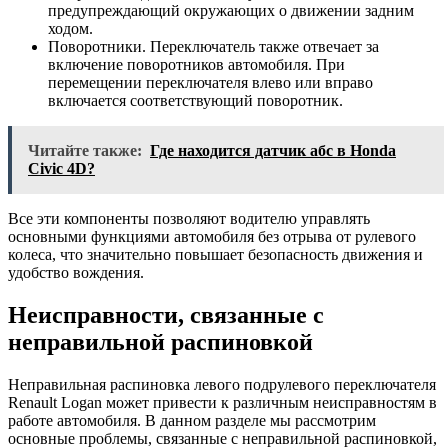
предупреждающий окружающих о движении задним
ходом.
Поворотники. Переключатель также отвечает за
включение поворотников автомобиля. При
перемещении переключателя влево или вправо
включается соответствующий поворотник.
Читайте также:
Где находится датчик абс в Honda
Civic 4D?
Все эти компоненты позволяют водителю управлять
основными функциями автомобиля без отрыва от рулевого
колеса, что значительно повышает безопасность движения и
удобство вождения.
Неисправности, связанные с
неправильной распиновкой
Неправильная распиновка левого подрулевого переключателя
Renault Logan может привести к различным неисправностям в
работе автомобиля. В данном разделе мы рассмотрим
основные проблемы, связанные с неправильной распиновкой,