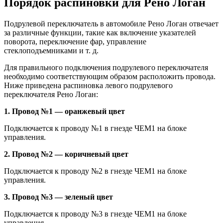
Порядок распиновки для Рено Логан
Подрулевой переключатель в автомобиле Рено Логан отвечает
за различные функции, такие как включение указателей
поворота, переключение фар, управление
стеклоподъемниками и т. д.
Для правильного подключения подрулевого переключателя
необходимо соответствующим образом расположить провода.
Ниже приведена распиновка левого подрулевого
переключателя Рено Логан:
1. Провод №1 — оранжевый цвет
Подключается к проводу №1 в гнезде ЧЕM1 на блоке
управления.
2. Провод №2 — коричневый цвет
Подключается к проводу №2 в гнезде ЧЕM1 на блоке
управления.
3. Провод №3 — зеленый цвет
Подключается к проводу №3 в гнезде ЧЕM1 на блоке
управления.