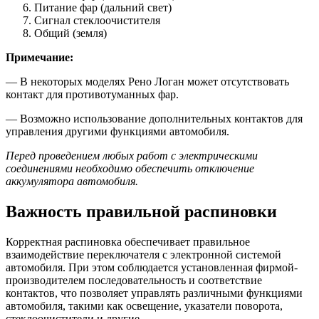
Питание фар (дальний свет)
Сигнал стеклоочистителя
Общий (земля)
Примечание:
— В некоторых моделях Рено Логан может отсутствовать
контакт для противотуманных фар.
— Возможно использование дополнительных контактов для
управления другими функциями автомобиля.
Перед проведением любых работ с электрическими
соединениями необходимо обеспечить отключение
аккумулятора автомобиля.
Важность правильной распиновки
Корректная распиновка обеспечивает правильное
взаимодействие переключателя с электронной системой
автомобиля. При этом соблюдается установленная фирмой-
производителем последовательность и соответствие
контактов, что позволяет управлять различными функциями
автомобиля, такими как освещение, указатели поворота,
стеклоочистители и другие.