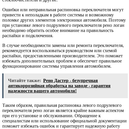
Ошибки или неправильная распиновка переключателя могут
привести к неполадкам в работе системы и возможному
поломке других элементов электроники автомобиля. Поэтому
при установке левого подрулевого переключателя рено логан
необходимо обратить особое внимание на правильность
распайки и подключения.
В случае необходимости замены или ремонта переключателя,
рекомендуется воспользоваться руководством или схемой
распайки, предоставленными производителем. Это поможет
избежать дополнительных проблем и обеспечит правильное
функционирование системы управления автомобилем.
Читайте также:
Рено Дастер - безупречная
антикоррозийная обработка на заводе - гарантия
надежности вашего автомобиля!
Таким образом, правильная распиновка левого подрулевого
переключателя рено логан является крайне важным аспектом
при его установке и обслуживании. Обращение к
специалистам или использование официальной документации
поможет избежать ошибок и гарантирует надежную работу