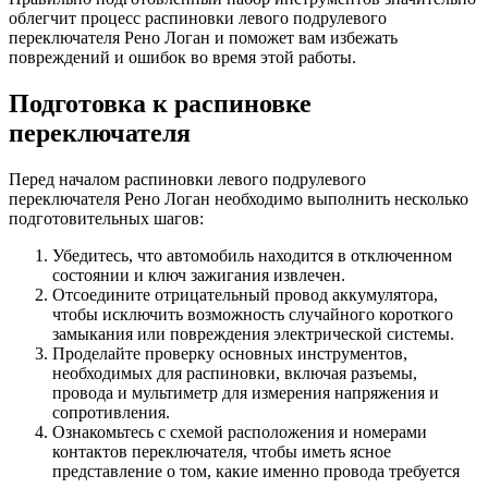
облегчит процесс распиновки левого подрулевого
переключателя Рено Логан и поможет вам избежать
повреждений и ошибок во время этой работы.
Подготовка к распиновке
переключателя
Перед началом распиновки левого подрулевого
переключателя Рено Логан необходимо выполнить несколько
подготовительных шагов:
Убедитесь, что автомобиль находится в отключенном
состоянии и ключ зажигания извлечен.
Отсоедините отрицательный провод аккумулятора,
чтобы исключить возможность случайного короткого
замыкания или повреждения электрической системы.
Проделайте проверку основных инструментов,
необходимых для распиновки, включая разъемы,
провода и мультиметр для измерения напряжения и
сопротивления.
Ознакомьтесь с схемой расположения и номерами
контактов переключателя, чтобы иметь ясное
представление о том, какие именно провода требуется