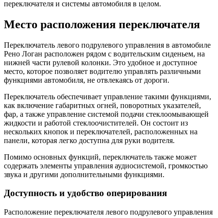
переключателя и системы автомобиля в целом.
Место расположения переключателя
Переключатель левого подрулевого управления в автомобиле
Рено Логан расположен рядом с водительским сиденьем, на
нижней части рулевой колонки. Это удобное и доступное
место, которое позволяет водителю управлять различными
функциями автомобиля, не отвлекаясь от дороги.
Переключатель обеспечивает управление такими функциями,
как включение габаритных огней, поворотных указателей,
фар, а также управление системой подачи стеклоомывающей
жидкости и работой стеклоочистителей. Он состоит из
нескольких кнопок и переключателей, расположенных на
панели, которая легко доступна для руки водителя.
Помимо основных функций, переключатель также может
содержать элементы управления аудиосистемой, громкостью
звука и другими дополнительными функциями.
Доступность и удобство оперирования
Расположение переключателя левого подрулевого управления