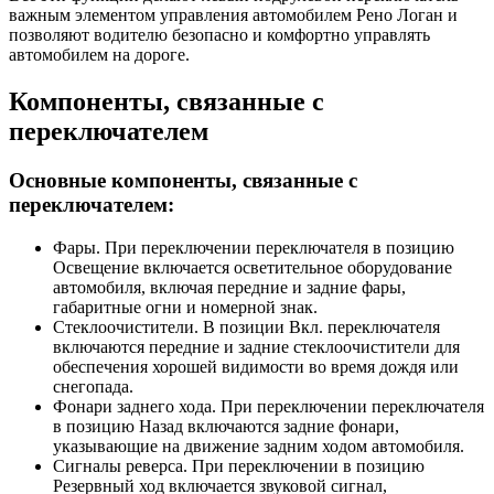
важным элементом управления автомобилем Рено Логан и
позволяют водителю безопасно и комфортно управлять
автомобилем на дороге.
Компоненты, связанные с
переключателем
Основные компоненты, связанные с
переключателем:
Фары. При переключении переключателя в позицию
Освещение включается осветительное оборудование
автомобиля, включая передние и задние фары,
габаритные огни и номерной знак.
Стеклоочистители. В позиции Вкл. переключателя
включаются передние и задние стеклоочистители для
обеспечения хорошей видимости во время дождя или
снегопада.
Фонари заднего хода. При переключении переключателя
в позицию Назад включаются задние фонари,
указывающие на движение задним ходом автомобиля.
Сигналы реверса. При переключении в позицию
Резервный ход включается звуковой сигнал,