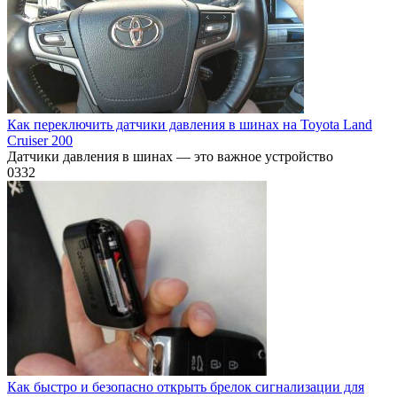
Как переключить датчики давления в шинах на Toyota Land
Cruiser 200
Датчики давления в шинах — это важное устройство
0
332
Как быстро и безопасно открыть брелок сигнализации для