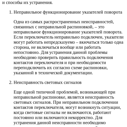
и способы их устранения.
Неправильное функционирование указателей поворота
Одна из самых распространенных неисправностей,
связанных с неправильной распиновкой, – это
неправильное функционирование указателей поворота.
Если переключатель неправильно подключен, указатели
могут работать непредсказуемо – вкючаться только одна
сторона, не включаться вообще или работать
непостоянно. Для устранения данной проблемы
необходимо проверить правильность подключения
контактов переключателя и при необходимости
переподключить их согласно схеме распиновки,
указанной в технической документации.
Неисправность световых сигналов
Еще одной типичной проблемой, возникающей при
неправильной распиновке, является неисправность
световых сигналов. При неправильном подключении
контактов переключателя, могут возникнуть ситуации,
когда световые сигналы не включаются, работают
постоянно или включаются некорректно. Для
устранения данной неисправности необходимо