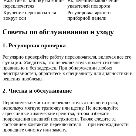
Нажатие на кнопку на конце
Включение/выключение
переключателя
указателей поворота
Кручение переключателя
Регулировка яркости
вокруг оси
приборной панели
Советы по обслуживанию и уходу
1. Регулярная проверка
Регулярно проверяйте работу переключателя, включая все его
функции. Убедитесь, что переключатель подаёт сигналы
правильно и без задержек. При обнаружении любых
неисправностей, обратитесь к специалисту для диагностики и
решения проблемы.
2. Чистка и обслуживание
Периодически чистите переключатель от пыли и грязи,
используя мягкую тряпочку или щетку. Не используйте
агрессивные химические средства, чтобы избежать
повреждения внешней поверхности. Также следите за
состоянием контактов переключателя — при необходимости
проведите очистку или замену.