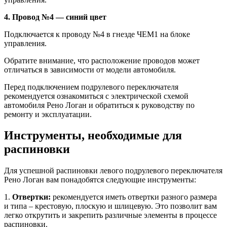
4. Провод №4 — синий цвет
Подключается к проводу №4 в гнезде ЧЕM1 на блоке
управления.
Обратите внимание, что расположение проводов может
отличаться в зависимости от модели автомобиля.
Перед подключением подрулевого переключателя
рекомендуется ознакомиться с электрической схемой
автомобиля Рено Логан и обратиться к руководству по
ремонту и эксплуатации.
Инструменты, необходимые для
распиновки
Для успешной распиновки левого подрулевого переключателя
Рено Логан вам понадобятся следующие инструменты:
1.
Отвертки:
рекомендуется иметь отвертки разного размера
и типа – крестовую, плоскую и шлицевую. Это позволит вам
легко открутить и закрепить различные элементы в процессе
распиновки.