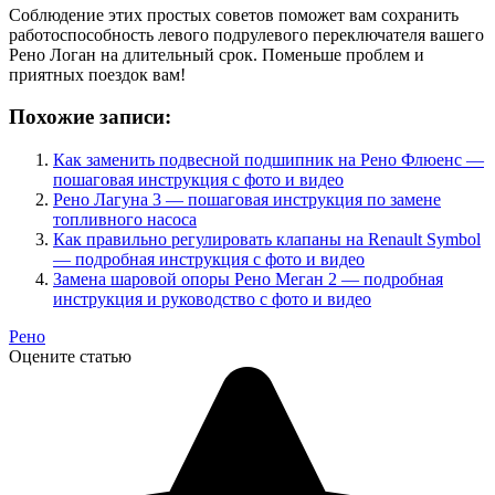
Соблюдение этих простых советов поможет вам сохранить
работоспособность левого подрулевого переключателя вашего
Рено Логан на длительный срок. Поменьше проблем и
приятных поездок вам!
Похожие записи:
Как заменить подвесной подшипник на Рено Флюенс —
пошаговая инструкция с фото и видео
Рено Лагуна 3 — пошаговая инструкция по замене
топливного насоса
Как правильно регулировать клапаны на Renault Symbol
— подробная инструкция с фото и видео
Замена шаровой опоры Рено Меган 2 — подробная
инструкция и руководство с фото и видео
Рено
Оцените статью