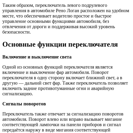
Таким образом, переключатель левого подрулевого
управления в автомобиле Рено Логан расположен на удобном
месте, что обеспечивает водителю простое и быстрое
управление основными функциями автомобиля, без
отвлечения от дороги и поддерживая высокий уровень
безопасности.
Основные функции переключателя
Включение и выключение света
Одной из основных функций переключателя является
включение и выключение фар автомобиля. Поворот
переключателя в одну сторону включает ближний свет, а в
другую — дальний свет фар. Также переключатель позволяет
включить задние противотуманные огни и аварийную
сигнализацию.
Сигналы поворотов
Переключатель также отвечает за сигнализацию поворотов
автомобиля. Поворот влево или вправо вызывает мигание
соответствующей лампочки на панели приборов и сигнал
передаётся наружу в виде мигания соответствующей