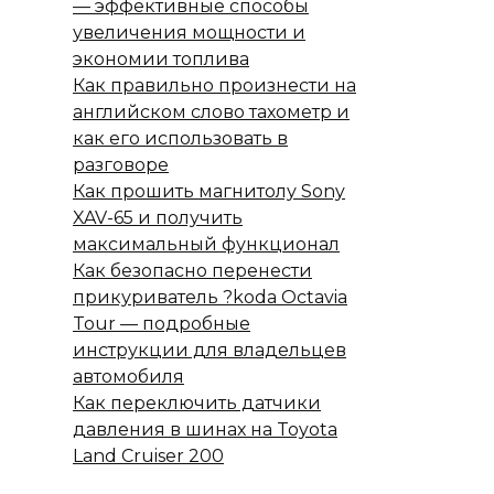
— эффективные способы
увеличения мощности и
экономии топлива
Как правильно произнести на
английском слово тахометр и
как его использовать в
разговоре
Как прошить магнитолу Sony
XAV-65 и получить
максимальный функционал
Как безопасно перенести
прикуриватель ?koda Octavia
Tour — подробные
инструкции для владельцев
автомобиля
Как переключить датчики
давления в шинах на Toyota
Land Cruiser 200