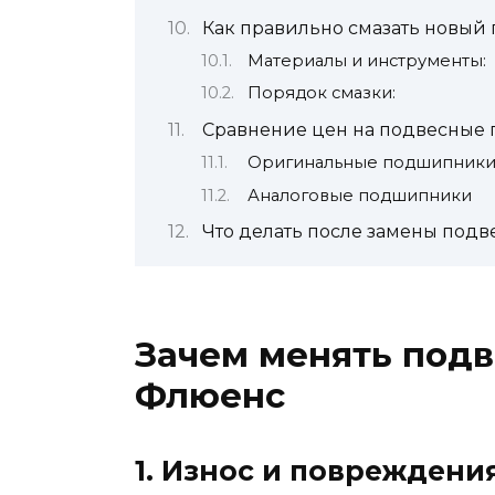
Как правильно смазать новы
Материалы и инструменты:
Порядок смазки:
Сравнение цен на подвесные
Оригинальные подшипник
Аналоговые подшипники
Что делать после замены под
Зачем менять под
Флюенс
1. Износ и повреждени