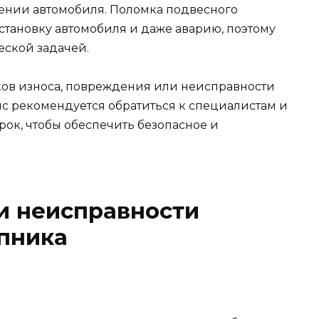
ении автомобиля. Поломка подвесного
тановку автомобиля и даже аварию, поэтому
еской задачей.
ков износа, повреждения или неисправности
 рекомендуется обратиться к специалистам и
рок, чтобы обеспечить безопасное и
и неисправности
пника