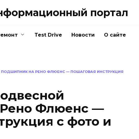
нформационный портал
Ремонт
Test Drive
Новости
О сайте
 ПОДШИПНИК НА РЕНО ФЛЮЕНС — ПОШАГОВАЯ ИНСТРУКЦИЯ
подвесной
 Рено Флюенс —
трукция с фото и