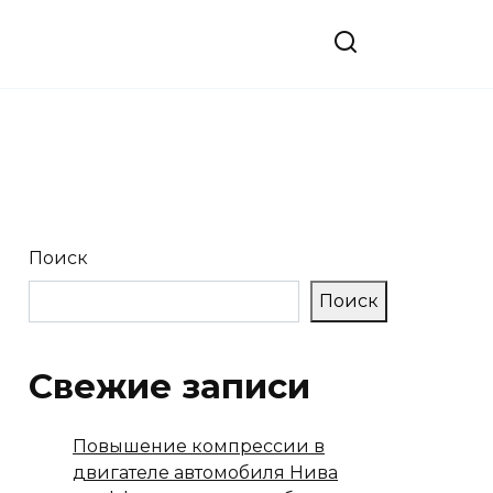
Поиск
Поиск
Свежие записи
Повышение компрессии в
двигателе автомобиля Нива