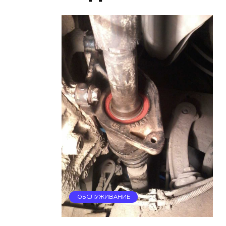
ОБСЛУЖИВАНИЕ