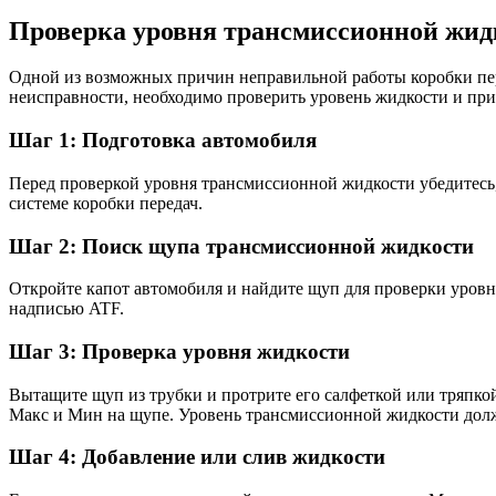
Проверка уровня трансмиссионной жид
Одной из возможных причин неправильной работы коробки пер
неисправности, необходимо проверить уровень жидкости и при
Шаг 1: Подготовка автомобиля
Перед проверкой уровня трансмиссионной жидкости убедитесь,
системе коробки передач.
Шаг 2: Поиск щупа трансмиссионной жидкости
Откройте капот автомобиля и найдите щуп для проверки уровн
надписью ATF.
Шаг 3: Проверка уровня жидкости
Вытащите щуп из трубки и протрите его салфеткой или тряпкой
Макс и Мин на щупе. Уровень трансмиссионной жидкости долж
Шаг 4: Добавление или слив жидкости