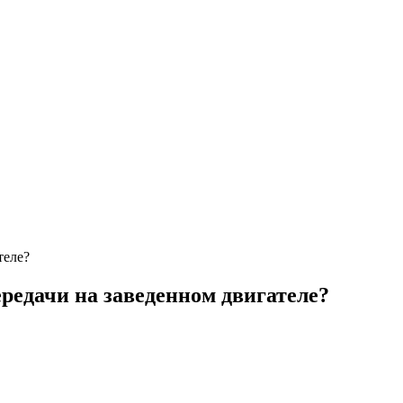
теле?
редачи на заведенном двигателе?