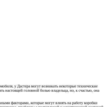
мобиля, у Дастера могут возникать некоторые технические
ть настоящей головной болью владельца, но, к счастью, она
вными факторами, которые могут влиять на работу коробки