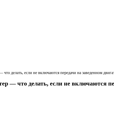
— что делать, если не включаются передачи на заведенном двига
ер — что делать, если не включаются пе