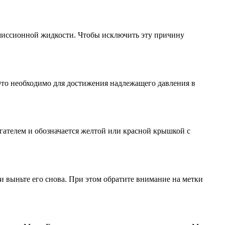
миссионной жидкости. Чтобы исключить эту причину
Это необходимо для достижения надлежащего давления в
гателем и обозначается желтой или красной крышкой с
 и выньте его снова. При этом обратите внимание на метки