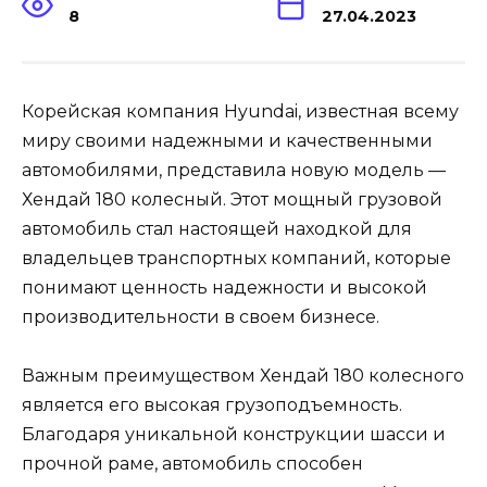
8
27.04.2023
Корейская компания Hyundai, известная всему
миру своими надежными и качественными
автомобилями, представила новую модель —
Хендай 180 колесный. Этот мощный грузовой
автомобиль стал настоящей находкой для
владельцев транспортных компаний, которые
понимают ценность надежности и высокой
производительности в своем бизнесе.
Важным преимуществом Хендай 180 колесного
является его высокая грузоподъемность.
Благодаря уникальной конструкции шасси и
прочной раме, автомобиль способен