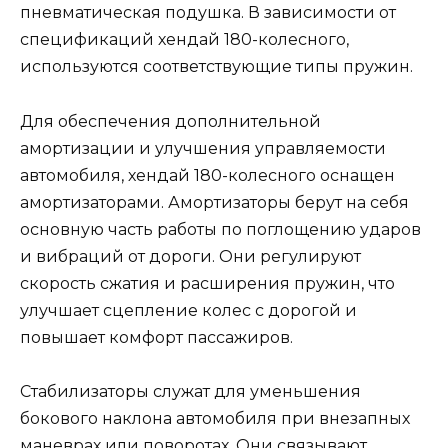
пневматическая подушка. В зависимости от
спецификаций хендай 180-колесного,
используются соответствующие типы пружин.
Для обеспечения дополнительной
амортизации и улучшения управляемости
автомобиля, хендай 180-колесного оснащен
амортизаторами. Амортизаторы берут на себя
основную часть работы по поглощению ударов
и вибраций от дороги. Они регулируют
скорость сжатия и расширения пружин, что
улучшает сцепление колес с дорогой и
повышает комфорт пассажиров.
Стабилизаторы служат для уменьшения
бокового наклона автомобиля при внезапных
маневрах или поворотах. Они связывают