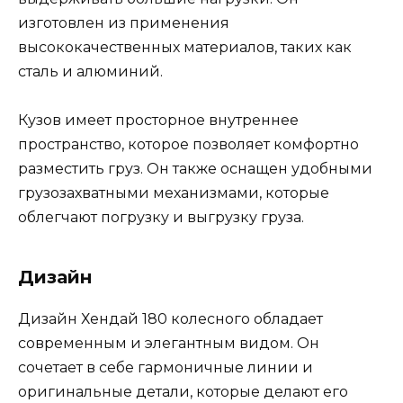
изготовлен из применения
высококачественных материалов, таких как
сталь и алюминий.
Кузов имеет просторное внутреннее
пространство, которое позволяет комфортно
разместить груз. Он также оснащен удобными
грузозахватными механизмами, которые
облегчают погрузку и выгрузку груза.
Дизайн
Дизайн Хендай 180 колесного обладает
современным и элегантным видом. Он
сочетает в себе гармоничные линии и
оригинальные детали, которые делают его