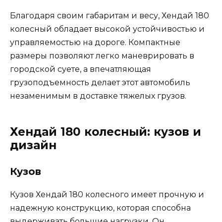
Благодаря своим габаритам и весу, Хендай 180
колесный обладает высокой устойчивостью и
управляемостью на дороге. Компактные
размеры позволяют легко маневрировать в
городской суете, а впечатляющая
грузоподъемность делает этот автомобиль
незаменимым в доставке тяжелых грузов.
Хендай 180 колесный: кузов и
дизайн
Кузов
Кузов Хендай 180 колесного имеет прочную и
надежную конструкцию, которая способна
выдерживать большие нагрузки. Он