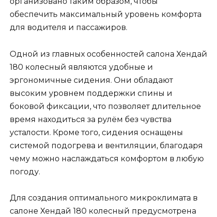
организовано таким образом, чтобы
обеспечить максимальный уровень комфорта
для водителя и пассажиров.
Одной из главных особенностей салона Хендай
180 колесный являются удобные и
эргономичные сидения. Они обладают
высоким уровнем поддержки спины и
боковой фиксации, что позволяет длительное
время находиться за рулём без чувства
усталости. Кроме того, сидения оснащены
системой подогрева и вентиляции, благодаря
чему можно наслаждаться комфортом в любую
погоду.
Для создания оптимального микроклимата в
салоне Хендай 180 колесный предусмотрена