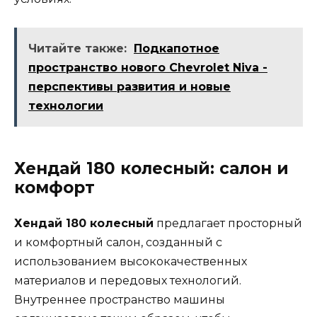
Читайте также:
Подкапотное
пространство нового Chevrolet Niva -
перспективы развития и новые
технологии
Хендай 180 колесный: салон и
комфорт
Хендай 180 колесный
предлагает просторный
и комфортный салон, созданный с
использованием высококачественных
материалов и передовых технологий.
Внутреннее пространство машины