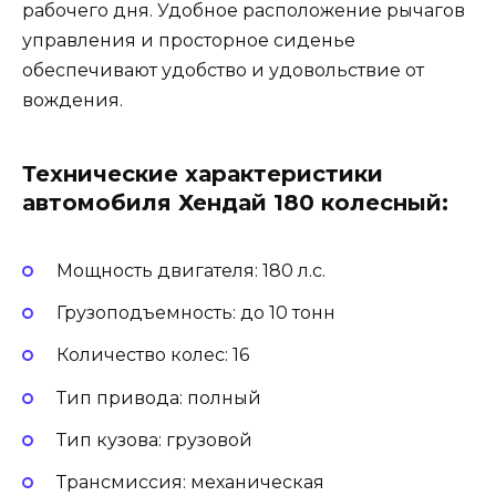
рабочего дня. Удобное расположение рычагов
управления и просторное сиденье
обеспечивают удобство и удовольствие от
вождения.
Технические характеристики
автомобиля Хендай 180 колесный:
Мощность двигателя: 180 л.с.
Грузоподъемность: до 10 тонн
Количество колес: 16
Тип привода: полный
Тип кузова: грузовой
Трансмиссия: механическая