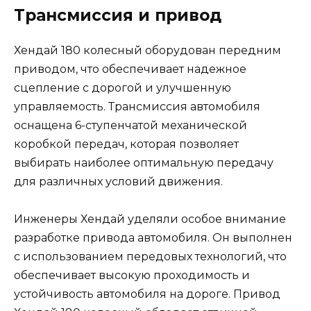
Трансмиссия и привод
Хендай 180 колесный оборудован передним
приводом, что обеспечивает надежное
сцепление с дорогой и улучшенную
управляемость. Трансмиссия автомобиля
оснащена 6-ступенчатой механической
коробкой передач, которая позволяет
выбирать наиболее оптимальную передачу
для различных условий движения.
Инженеры Хендай уделяли особое внимание
разработке привода автомобиля. Он выполнен
с использованием передовых технологий, что
обеспечивает высокую проходимость и
устойчивость автомобиля на дороге. Привод