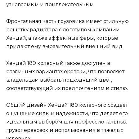
узнаваемым и привлекательным.
Фронтальная часть грузовика имеет стильную
решетку радиатора с логотипом компании
Хендай, а также эффектные фары, которые
придают ему выразительный внешний вид.
Хендай 180 колесный также доступен в
различных вариантах окраски, что позволяет
владельцам выбрать подходящий цвет,
соответствующий их предпочтениям и стилю.
Общий дизайн Хендай 180 колесного создает
ощущение силы и надежности, что делает его
идеальным выбором для профессиональных
грузоперевозок и использования в тяжелых
условиях.