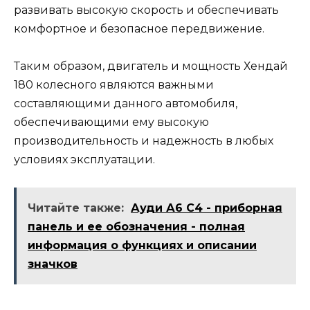
развивать высокую скорость и обеспечивать
комфортное и безопасное передвижение.
Таким образом, двигатель и мощность Хендай
180 колесного являются важными
составляющими данного автомобиля,
обеспечивающими ему высокую
производительность и надежность в любых
условиях эксплуатации.
Читайте также:
Ауди А6 С4 - приборная
панель и ее обозначения - полная
информация о функциях и описании
значков