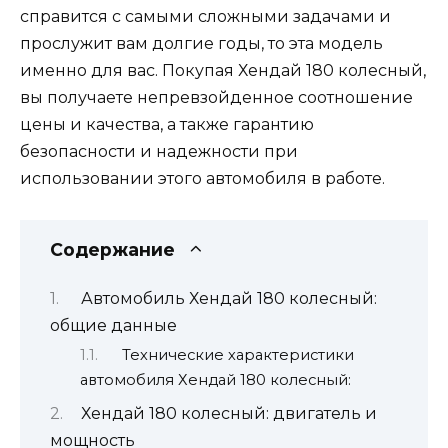
справится с самыми сложными задачами и
прослужит вам долгие годы, то эта модель
именно для вас. Покупая Хендай 180 колесный,
вы получаете непревзойденное соотношение
цены и качества, а также гарантию
безопасности и надежности при
использовании этого автомобиля в работе.
Содержание
Автомобиль Хендай 180 колесный:
общие данные
Технические характеристики
автомобиля Хендай 180 колесный:
Хендай 180 колесный: двигатель и
мощность