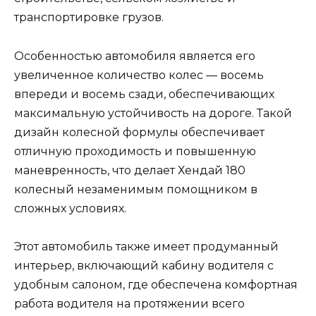
транспортировке грузов.
Особенностью автомобиля является его
увеличенное количество колес — восемь
впереди и восемь сзади, обеспечивающих
максимальную устойчивость на дороге. Такой
дизайн колесной формулы обеспечивает
отличную проходимость и повышенную
маневренность, что делает Хендай 180
колесный незаменимым помощником в
сложных условиях.
Этот автомобиль также имеет продуманный
интерьер, включающий кабину водителя с
удобным салоном, где обеспечена комфортная
работа водителя на протяжении всего