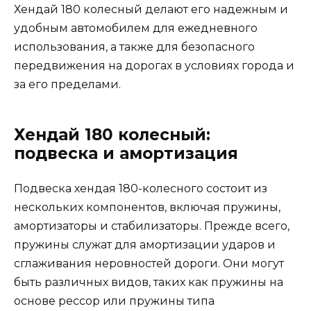
Хендай 180 колесный делают его надежным и
удобным автомобилем для ежедневного
использования, а также для безопасного
передвижения на дорогах в условиях города и
за его пределами.
Хендай 180 колесный:
подвеска и амортизация
Подвеска хендая 180-колесного состоит из
нескольких компонентов, включая пружины,
амортизаторы и стабилизаторы. Прежде всего,
пружины служат для амортизации ударов и
сглаживания неровностей дороги. Они могут
быть различных видов, таких как пружины на
основе рессор или пружины типа