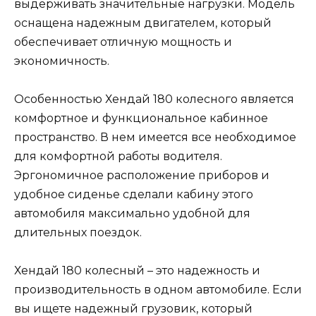
выдерживать значительные нагрузки. Модель
оснащена надежным двигателем, который
обеспечивает отличную мощность и
экономичность.
Особенностью Хендай 180 колесного является
комфортное и функциональное кабинное
пространство. В нем имеется все необходимое
для комфортной работы водителя.
Эргономичное расположение приборов и
удобное сиденье сделали кабину этого
автомобиля максимально удобной для
длительных поездок.
Хендай 180 колесный – это надежность и
производительность в одном автомобиле. Если
вы ищете надежный грузовик, который