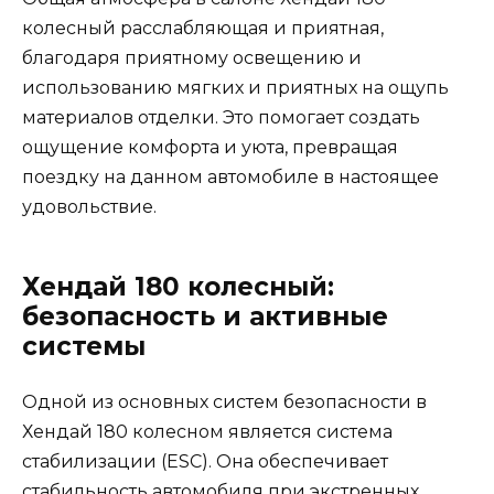
колесный расслабляющая и приятная,
благодаря приятному освещению и
использованию мягких и приятных на ощупь
материалов отделки. Это помогает создать
ощущение комфорта и уюта, превращая
поездку на данном автомобиле в настоящее
удовольствие.
Хендай 180 колесный:
безопасность и активные
системы
Одной из основных систем безопасности в
Хендай 180 колесном является система
стабилизации (ESC). Она обеспечивает
стабильность автомобиля при экстренных