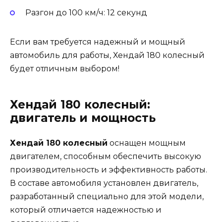
Разгон до 100 км/ч: 12 секунд
Если вам требуется надежный и мощный
автомобиль для работы, Хендай 180 колесный
будет отличным выбором!
Хендай 180 колесный:
двигатель и мощность
Хендай 180 колесный
оснащен мощным
двигателем, способным обеспечить высокую
производительность и эффективность работы.
В составе автомобиля установлен двигатель,
разработанный специально для этой модели,
который отличается надежностью и