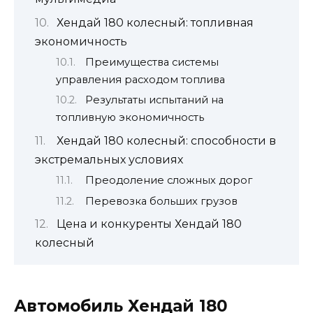
Хендай 180 колесный: топливная
экономичность
Преимущества системы
управления расходом топлива
Результаты испытаний на
топливную экономичность
Хендай 180 колесный: способности в
экстремальных условиях
Преодоление сложных дорог
Перевозка больших грузов
Цена и конкуренты Хендай 180
колесный
Автомобиль Хендай 180