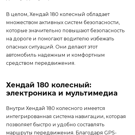
В целом, Хендай 180 колесный обладает
множеством активных систем безопасности,
которые значительно повышают безопасность
на дороге и помогают водителю избежать
опасных ситуаций. Они делают этот
автомобиль надежным и комфортным
средством передвижения.
Хендай 180 колесный:
электроника и мультимедиа
Внутри Хендай 180 колесного имеется
интегрированная система навигации, которая
позволяет быстро и удобно составлять
маршруты передвижения. Благодаря GPS-