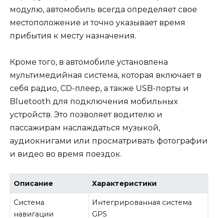
модулю, автомобиль всегда определяет свое
местоположение и точно указывает время
прибытия к месту назначения.
Кроме того, в автомобиле установлена
мультимедийная система, которая включает в
себя радио, CD-плеер, а также USB-порты и
Bluetooth для подключения мобильных
устройств. Это позволяет водителю и
пассажирам наслаждаться музыкой,
аудиокнигами или просматривать фотографии
и видео во время поездок.
Описание
Характеристики
Система
Интегрированная система
навигации
GPS