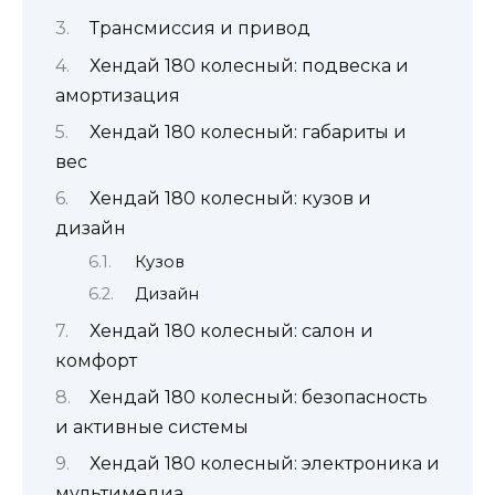
Трансмиссия и привод
Хендай 180 колесный: подвеска и
амортизация
Хендай 180 колесный: габариты и
вес
Хендай 180 колесный: кузов и
дизайн
Кузов
Дизайн
Хендай 180 колесный: салон и
комфорт
Хендай 180 колесный: безопасность
и активные системы
Хендай 180 колесный: электроника и
мультимедиа