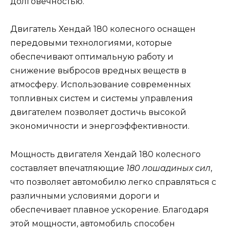
долговечностью.
Двигатель Хендай 180 колесного оснащен
передовыми технологиями, которые
обеспечивают оптимальную работу и
снижение выбросов вредных веществ в
атмосферу. Использование современных
топливных систем и системы управления
двигателем позволяет достичь высокой
экономичности и энергоэффективности.
Мощность двигателя Хендай 180 колесного
составляет впечатляющие
180 лошадиных сил
,
что позволяет автомобилю легко справляться с
различными условиями дороги и
обеспечивает плавное ускорение. Благодаря
этой мощности, автомобиль способен