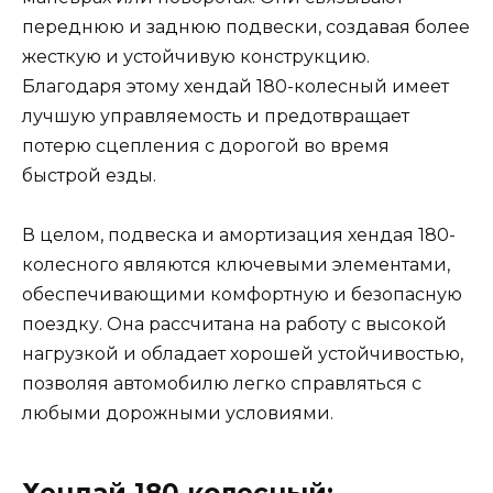
переднюю и заднюю подвески, создавая более
жесткую и устойчивую конструкцию.
Благодаря этому хендай 180-колесный имеет
лучшую управляемость и предотвращает
потерю сцепления с дорогой во время
быстрой езды.
В целом, подвеска и амортизация хендая 180-
колесного являются ключевыми элементами,
обеспечивающими комфортную и безопасную
поездку. Она рассчитана на работу с высокой
нагрузкой и обладает хорошей устойчивостью,
позволяя автомобилю легко справляться с
любыми дорожными условиями.