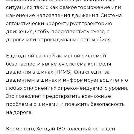
ситуациях, таких как резкое торможение или
изменение направления движения. Система
автоматически корректирует траекторию
движения, чтобы предотвратить съезд с
дороги или опрокидывание автомобиля.
Еще одной важной активной системой
безопасности является система контроля
давления в шинах (TPMS). Она следит за
давлением в шинах и информирует водителя о
любых отклонениях от рекомендуемого уровня.
Это позволяет предотвратить возможные
проблемы с шинами и повысить безопасность
на дороге.
Кроме того, Хендай 180 колесный оснащен