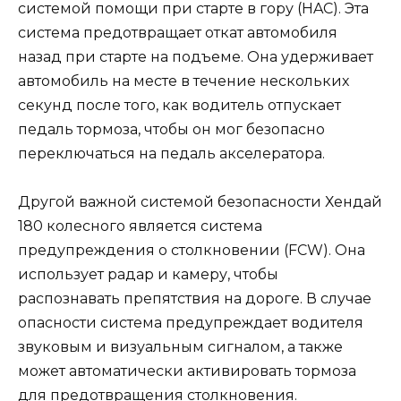
системой помощи при старте в гору (HAC). Эта
система предотвращает откат автомобиля
назад при старте на подъеме. Она удерживает
автомобиль на месте в течение нескольких
секунд после того, как водитель отпускает
педаль тормоза, чтобы он мог безопасно
переключаться на педаль акселератора.
Другой важной системой безопасности Хендай
180 колесного является система
предупреждения о столкновении (FCW). Она
использует радар и камеру, чтобы
распознавать препятствия на дороге. В случае
опасности система предупреждает водителя
звуковым и визуальным сигналом, а также
может автоматически активировать тормоза
для предотвращения столкновения.