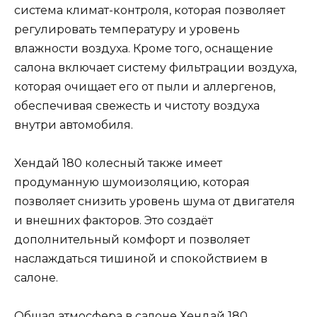
система климат-контроля, которая позволяет
регулировать температуру и уровень
влажности воздуха. Кроме того, оснащение
салона включает систему фильтрации воздуха,
которая очищает его от пыли и аллергенов,
обеспечивая свежесть и чистоту воздуха
внутри автомобиля.
Хендай 180 колесный также имеет
продуманную шумоизоляцию, которая
позволяет снизить уровень шума от двигателя
и внешних факторов. Это создаёт
дополнительный комфорт и позволяет
наслаждаться тишиной и спокойствием в
салоне.
Общая атмосфера в салоне Хендай 180