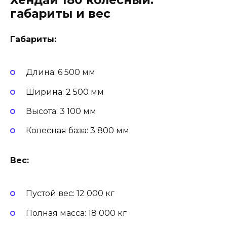
Хендай 180 колесный:
габариты и вес
Габариты:
Длина: 6 500 мм
Ширина: 2 500 мм
Высота: 3 100 мм
Колесная база: 3 800 мм
Вес:
Пустой вес: 12 000 кг
Полная масса: 18 000 кг