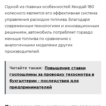
Одной из главных особенностей Хендай 180
колесного является его эффективная система
управления расходом топлива. Благодаря
современным технологиям и инновационным
решениям, автомобиль потребляет гораздо
меньше топлива по сравнению с
аналогичными моделями других
производителей.
Читайте также:
Повышение ставки
госпошлины за проводку техосмотра в
бухгалтерии - последствия для
предпринимателей