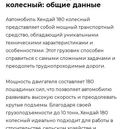
колесный: общие данные
Автомобиль Хендай 180 колесный
представляет собой мощный транспортный
средство, обладающий уникальными
техническими характеристиками и
особенностями. Этот грузовик способен
справиться с самыми сложными задачами и
преодолеть труднопроходимые дороги.
Мощность двигателя составляет 180
лошадиных сил, что позволяет автомобилю
развивать высокую скорость и преодолевать
крутые подъемы. Благодаря своей
грузоподъемности до 10 тонн, Хендай 180
колесный идеально подходит для работы в
строительстве, сельском хозяйстве и