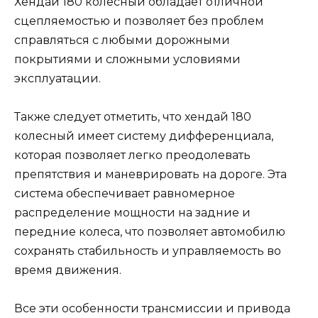
Хендай 180 колесный обладает отличной
сцепляемостью и позволяет без проблем
справляться с любыми дорожными
покрытиями и сложными условиями
эксплуатации.
Также следует отметить, что хендай 180
колесный имеет систему дифференциала,
которая позволяет легко преодолевать
препятствия и маневрировать на дороге. Эта
система обеспечивает равномерное
распределение мощности на задние и
передние колеса, что позволяет автомобилю
сохранять стабильность и управляемость во
время движения.
Все эти особенности трансмиссии и привода