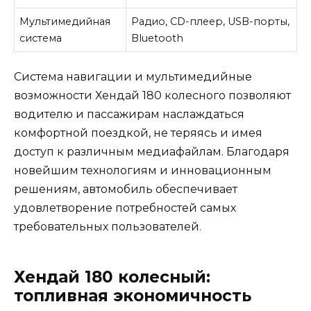
Мультимедийная
Радио, CD-плеер, USB-порты,
система
Bluetooth
Система навигации и мультимедийные
возможности Хендай 180 колесного позволяют
водителю и пассажирам наслаждаться
комфортной поездкой, не теряясь и имея
доступ к различным медиафайлам. Благодаря
новейшим технологиям и инновационным
решениям, автомобиль обеспечивает
удовлетворение потребностей самых
требовательных пользователей.
Хендай 180 колесный:
топливная экономичность