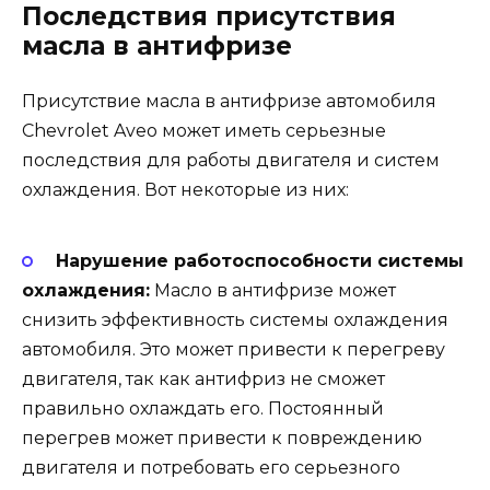
Последствия присутствия
масла в антифризе
Присутствие масла в антифризе автомобиля
Chevrolet Aveo может иметь серьезные
последствия для работы двигателя и систем
охлаждения. Вот некоторые из них:
Нарушение работоспособности системы
охлаждения:
Масло в антифризе может
снизить эффективность системы охлаждения
автомобиля. Это может привести к перегреву
двигателя, так как антифриз не сможет
правильно охлаждать его. Постоянный
перегрев может привести к повреждению
двигателя и потребовать его серьезного