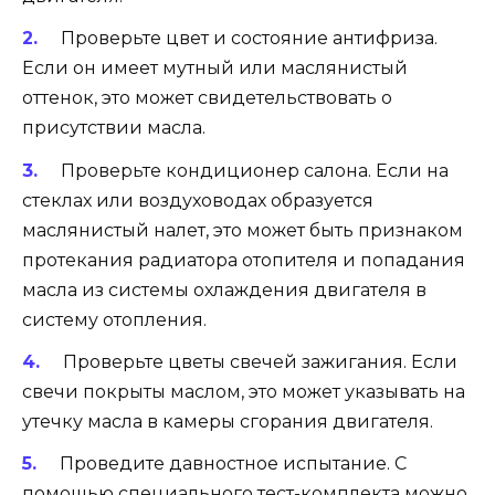
Проверьте цвет и состояние антифриза.
Если он имеет мутный или маслянистый
оттенок, это может свидетельствовать о
присутствии масла.
Проверьте кондиционер салона. Если на
стеклах или воздуховодах образуется
маслянистый налет, это может быть признаком
протекания радиатора отопителя и попадания
масла из системы охлаждения двигателя в
систему отопления.
Проверьте цветы свечей зажигания. Если
свечи покрыты маслом, это может указывать на
утечку масла в камеры сгорания двигателя.
Проведите давностное испытание. С
помощью специального тест-комплекта можно