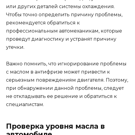
или других деталей системы охлаждения.
Чтобы точно определить причину проблемы,
рекомендуется обратиться к
профессиональным автомеханикам, которые
проведут диагностику и устранят причину
утечки.
Важно помнить, что игнорирование проблемы
с маслом в антифризе может привести к
серьезным повреждениям двигателя. Поэтому,
при обнаружении данной проблемы, следует
не откладывать ее решение и обратиться к
специалистам.
Проверка уровня масла в
автомобиле