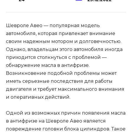
Шевроле Авео — популярная модель
автомобиля, которая привлекает внимание
своим надежным мотором и долговечностью.
Однако, владельцам этого автомобиля иногда
приходится столкнуться с проблемой —
обнаружение масла в антифризе.
Возникновение подобной проблемы может
иметь серьезные последствия для работы
двигателя и требует максимального внимания
и оперативных действий.
Одной из возможных причин появления масла
в антифризе на Шевроле Авео является
повреждение головки блока цилиндров. Такое