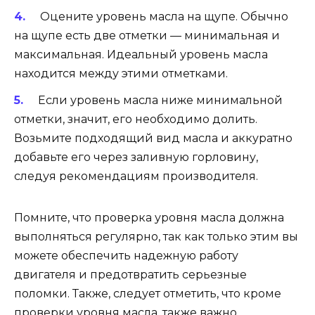
Оцените уровень масла на щупе. Обычно
на щупе есть две отметки — минимальная и
максимальная. Идеальный уровень масла
находится между этими отметками.
Если уровень масла ниже минимальной
отметки, значит, его необходимо долить.
Возьмите подходящий вид масла и аккуратно
добавьте его через заливную горловину,
следуя рекомендациям производителя.
Помните, что проверка уровня масла должна
выполняться регулярно, так как только этим вы
можете обеспечить надежную работу
двигателя и предотвратить серьезные
поломки. Также, следует отметить, что кроме
проверки уровня масла, также важно