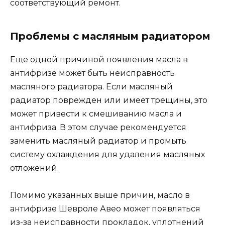
соответствующий ремонт.
Проблемы с масляным радиатором
Еще одной причиной появления масла в
антифризе может быть неисправность
масляного радиатора. Если масляный
радиатор поврежден или имеет трещины, это
может привести к смешиванию масла и
антифриза. В этом случае рекомендуется
заменить масляный радиатор и промыть
систему охлаждения для удаления масляных
отложений.
Помимо указанных выше причин, масло в
антифризе Шевроле Авео может появляться
из-за неисправности прокладок, уплотнений