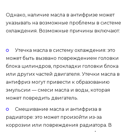
Однако, наличие масла в антифризе может
указывать на возможные проблемы в системе
охлаждения. Возможные причины включают:
Утечка масла в систему охлаждения: это
может быть вызвано повреждением головки
блока цилиндров, прокладки головки блока
или других частей двигателя. Утечки масла в
антифриз могут привести к образованию
эмульсии — смеси масла и воды, которая
может повредить двигатель.
Смешивание масла и антифриза в
радиаторе: это может произойти из-за
коррозии или повреждения радиатора. В