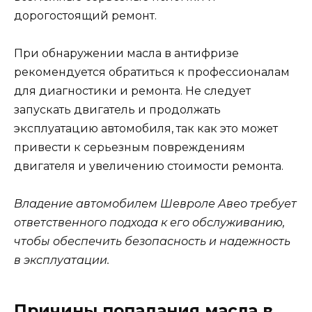
дорогостоящий ремонт.
При обнаружении масла в антифризе
рекомендуется обратиться к профессионалам
для диагностики и ремонта. Не следует
запускать двигатель и продолжать
эксплуатацию автомобиля, так как это может
привести к серьезным повреждениям
двигателя и увеличению стоимости ремонта.
Владение автомобилем Шевроле Авео требует
ответственного подхода к его обслуживанию,
чтобы обеспечить безопасность и надежность
в эксплуатации.
Причины попадания масла в