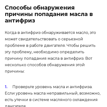
Способы обнаружения
причины попадания масла в
антифриз
Когда в антифриз обнаруживается масло, это
может свидетельствовать о серьезной
проблеме в работе двигателя. Чтобы решить
эту проблему, необходимо определить
причину попадания масла в антифриз. Вот
несколько способов обнаружения этой
причины:
Проверьте уровень масла и антифриза.
Если уровень масла неправильный, возможно,
есть утечки в системе масляного охлаждения
двигателя.