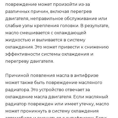
повреждение может произойти из-за
различных причин, включая перегрев
двигателя, неправильное обслуживание или
слабые узлы крепления головки. В результате,
масло смешивается с охлаждающей
жидкостью и выливается в систему
охлаждения. Это может привести к снижению
эффективности системы охлаждения и
перегреву двигателя.
Причиной появления масла в антифризе
может также быть повреждение масляного
радиатора. Это устройство отвечает за
охлаждение масла двигателя. Если масляный
радиатор поврежден или имеет утечку, масло
может проникнуть в систему охлаждения