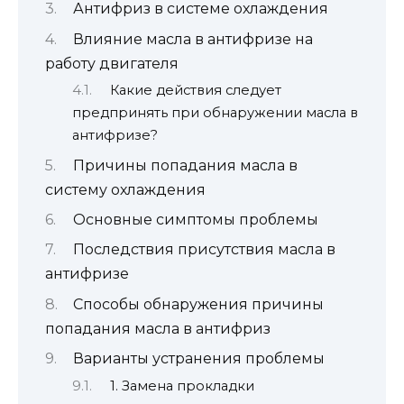
Антифриз в системе охлаждения
Влияние масла в антифризе на
работу двигателя
Какие действия следует
предпринять при обнаружении масла в
антифризе?
Причины попадания масла в
систему охлаждения
Основные симптомы проблемы
Последствия присутствия масла в
антифризе
Способы обнаружения причины
попадания масла в антифриз
Варианты устранения проблемы
1. Замена прокладки