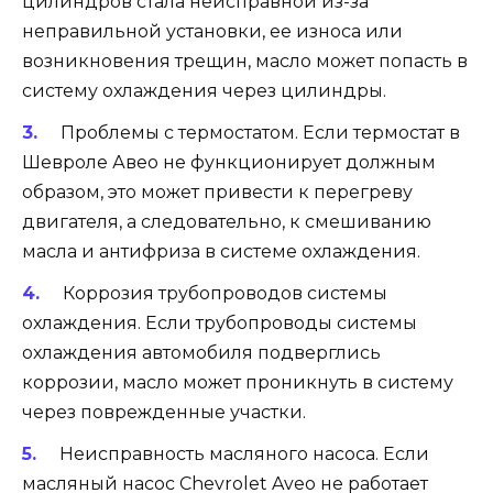
цилиндров стала неисправной из-за
неправильной установки, ее износа или
возникновения трещин, масло может попасть в
систему охлаждения через цилиндры.
Проблемы с термостатом. Если термостат в
Шевроле Авео не функционирует должным
образом, это может привести к перегреву
двигателя, а следовательно, к смешиванию
масла и антифриза в системе охлаждения.
Коррозия трубопроводов системы
охлаждения. Если трубопроводы системы
охлаждения автомобиля подверглись
коррозии, масло может проникнуть в систему
через поврежденные участки.
Неисправность масляного насоса. Если
масляный насос Chevrolet Aveo не работает