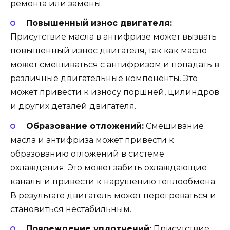
ремонта или замены.
Повышенный износ двигателя:
Присутствие масла в антифризе может вызвать
повышенный износ двигателя, так как масло
может смешиваться с антифризом и попадать в
различные двигательные компоненты. Это
может привести к износу поршней, цилиндров
и других деталей двигателя.
Образование отложений:
Смешивание
масла и антифриза может привести к
образованию отложений в системе
охлаждения. Это может забить охлаждающие
каналы и привести к нарушению теплообмена.
В результате двигатель может перегреваться и
становиться нестабильным.
Повреждение уплотнений:
Присутствие