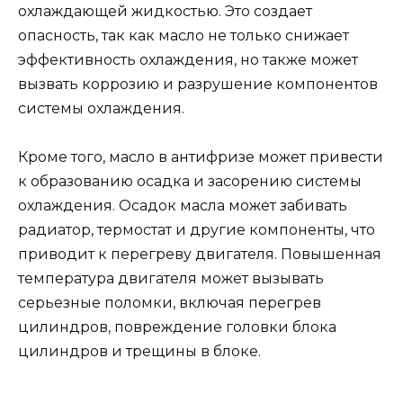
охлаждающей жидкостью. Это создает
опасность, так как масло не только снижает
эффективность охлаждения, но также может
вызвать коррозию и разрушение компонентов
системы охлаждения.
Кроме того, масло в антифризе может привести
к образованию осадка и засорению системы
охлаждения. Осадок масла может забивать
радиатор, термостат и другие компоненты, что
приводит к перегреву двигателя. Повышенная
температура двигателя может вызывать
серьезные поломки, включая перегрев
цилиндров, повреждение головки блока
цилиндров и трещины в блоке.