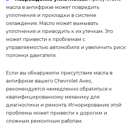
масла в антифризе может повредить
уплотнения и прокладки в системе
охлаждения. Масло может вымывать
уплотнения и приводить к их утечкам. Это
может привести к проблемам с
управляемостью автомобиля и увеличить риск
поломки двигателя.
Если вы обнаружили присутствие масла в
антифризе вашего Chevrolet Aveo,
рекомендуется немедленно обратиться к
квалифицированному механику для
диагностики и ремонта. Игнорирование этой
проблемы может привести к дорогим и
сложным ремонтным работам.