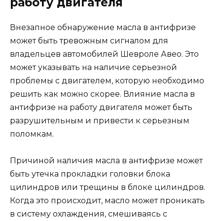
работу двигателя
Внезапное обнаружение масла в антифризе
может быть тревожным сигналом для
владельцев автомобилей Шевроле Авео. Это
может указывать на наличие серьезной
проблемы с двигателем, которую необходимо
решить как можно скорее. Влияние масла в
антифризе на работу двигателя может быть
разрушительным и привести к серьезным
поломкам.
Причиной наличия масла в антифризе может
быть утечка прокладки головки блока
цилиндров или трещины в блоке цилиндров.
Когда это происходит, масло может проникать
в систему охлаждения, смешиваясь с