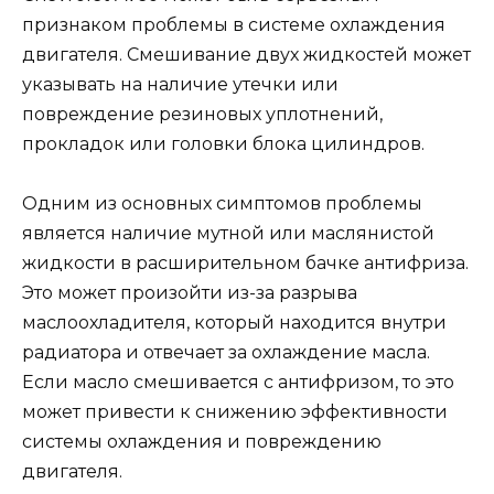
признаком проблемы в системе охлаждения
двигателя. Смешивание двух жидкостей может
указывать на наличие утечки или
повреждение резиновых уплотнений,
прокладок или головки блока цилиндров.
Одним из основных симптомов проблемы
является наличие мутной или маслянистой
жидкости в расширительном бачке антифриза.
Это может произойти из-за разрыва
маслоохладителя, который находится внутри
радиатора и отвечает за охлаждение масла.
Если масло смешивается с антифризом, то это
может привести к снижению эффективности
системы охлаждения и повреждению
двигателя.