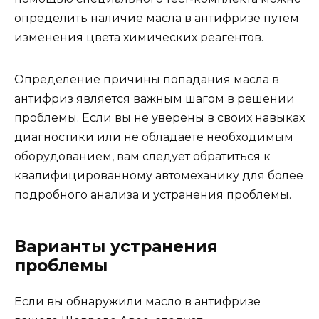
определить наличие масла в антифризе путем
изменения цвета химических реагентов.
Определение причины попадания масла в
антифриз является важным шагом в решении
проблемы. Если вы не уверены в своих навыках
диагностики или не обладаете необходимым
оборудованием, вам следует обратиться к
квалифицированному автомеханику для более
подробного анализа и устранения проблемы.
Варианты устранения
проблемы
Если вы обнаружили масло в антифризе