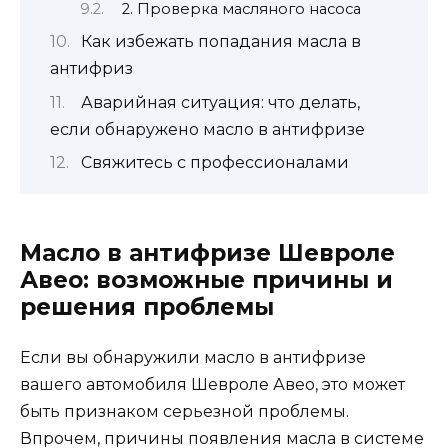
2. Проверка масляного насоса
Как избежать попадания масла в
антифриз
Аварийная ситуация: что делать,
если обнаружено масло в антифризе
Свяжитесь с профессионалами
Масло в антифризе Шевроле
Авео: возможные причины и
решения проблемы
Если вы обнаружили масло в антифризе
вашего автомобиля Шевроле Авео, это может
быть признаком серьезной проблемы.
Впрочем, причины появления масла в системе