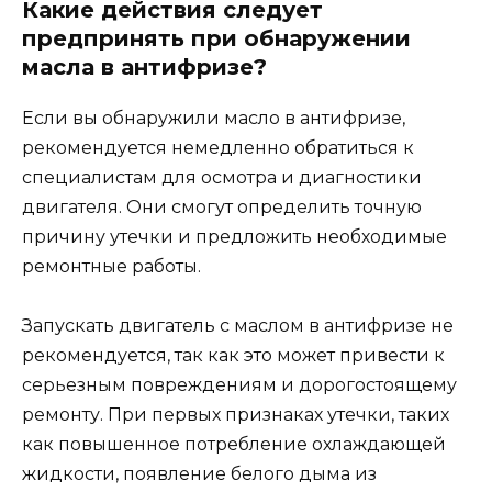
Какие действия следует
предпринять при обнаружении
масла в антифризе?
Если вы обнаружили масло в антифризе,
рекомендуется немедленно обратиться к
специалистам для осмотра и диагностики
двигателя. Они смогут определить точную
причину утечки и предложить необходимые
ремонтные работы.
Запускать двигатель с маслом в антифризе не
рекомендуется, так как это может привести к
серьезным повреждениям и дорогостоящему
ремонту. При первых признаках утечки, таких
как повышенное потребление охлаждающей
жидкости, появление белого дыма из