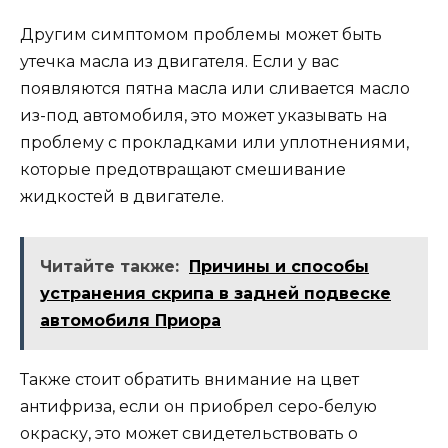
Другим симптомом проблемы может быть
утечка масла из двигателя. Если у вас
появляются пятна масла или сливается масло
из-под автомобиля, это может указывать на
проблему с прокладками или уплотнениями,
которые предотвращают смешивание
жидкостей в двигателе.
Читайте также:
Причины и способы
устранения скрипа в задней подвеске
автомобиля Приора
Также стоит обратить внимание на цвет
антифриза, если он приобрел серо-белую
окраску, это может свидетельствовать о