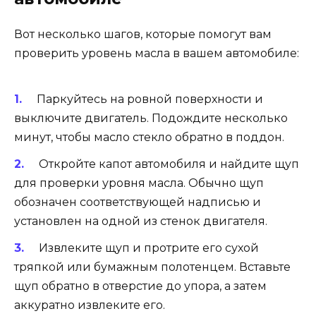
Вот несколько шагов, которые помогут вам
проверить уровень масла в вашем автомобиле:
Паркуйтесь на ровной поверхности и
выключите двигатель. Подождите несколько
минут, чтобы масло стекло обратно в поддон.
Откройте капот автомобиля и найдите щуп
для проверки уровня масла. Обычно щуп
обозначен соответствующей надписью и
установлен на одной из стенок двигателя.
Извлеките щуп и протрите его сухой
тряпкой или бумажным полотенцем. Вставьте
щуп обратно в отверстие до упора, а затем
аккуратно извлеките его.