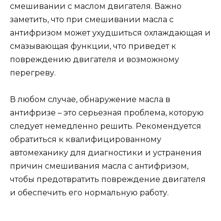
смешивании с маслом двигателя. Важно
заметить, что при смешивании масла с
антифризом может ухудшиться охлаждающая и
смазывающая функции, что приведет к
повреждению двигателя и возможному
перегреву.
В любом случае, обнаружение масла в
антифризе – это серьезная проблема, которую
следует немедленно решить. Рекомендуется
обратиться к квалифицированному
автомеханику для диагностики и устранения
причин смешивания масла с антифризом,
чтобы предотвратить повреждение двигателя
и обеспечить его нормальную работу.