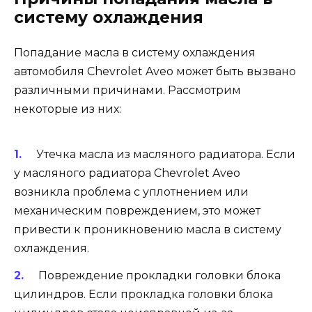
систему охлаждения
Попадание масла в систему охлаждения
автомобиля Chevrolet Aveo может быть вызвано
различными причинами. Рассмотрим
некоторые из них:
Утечка масла из масляного радиатора. Если
у масляного радиатора Chevrolet Aveo
возникла проблема с уплотнением или
механическим повреждением, это может
привести к проникновению масла в систему
охлаждения.
Повреждение прокладки головки блока
цилиндров. Если прокладка головки блока