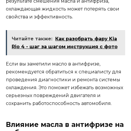
результате смешения масла и антифриза,
охлаждающая жидкость может потерять свои
свойства и эффективность.
Читайте также:
Как разобрать фару Kia
Rio 4 - шаг за шагом инструкция с фото
Если вы заметили масло в антифризе,
рекомендуется обратиться к специалисту для
проведения диагностики и ремонта системы
охлаждения. Это поможет избежать возможных
серьезных повреждений двигателя и
сохранить работоспособность автомобиля.
Влияние масла в антифризе на