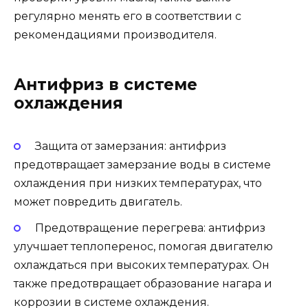
регулярно менять его в соответствии с
рекомендациями производителя.
Антифриз в системе
охлаждения
Защита от замерзания: антифриз
предотвращает замерзание воды в системе
охлаждения при низких температурах, что
может повредить двигатель.
Предотвращение перегрева: антифриз
улучшает теплоперенос, помогая двигателю
охлаждаться при высоких температурах. Он
также предотвращает образование нагара и
коррозии в системе охлаждения.