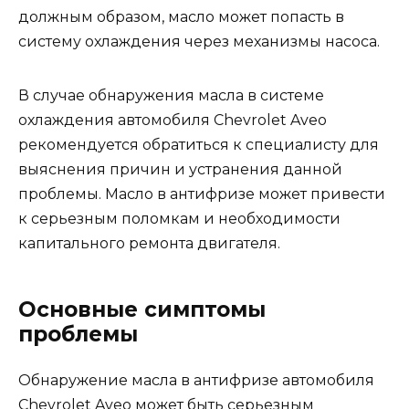
должным образом, масло может попасть в
систему охлаждения через механизмы насоса.
В случае обнаружения масла в системе
охлаждения автомобиля Chevrolet Aveo
рекомендуется обратиться к специалисту для
выяснения причин и устранения данной
проблемы. Масло в антифризе может привести
к серьезным поломкам и необходимости
капитального ремонта двигателя.
Основные симптомы
проблемы
Обнаружение масла в антифризе автомобиля
Chevrolet Aveo может быть серьезным