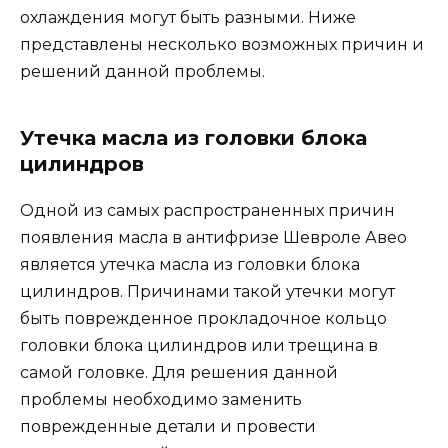
охлаждения могут быть разными. Ниже
представлены несколько возможных причин и
решений данной проблемы.
Утечка масла из головки блока
цилиндров
Одной из самых распространенных причин
появления масла в антифризе Шевроле Авео
является утечка масла из головки блока
цилиндров. Причинами такой утечки могут
быть поврежденное прокладочное кольцо
головки блока цилиндров или трещина в
самой головке. Для решения данной
проблемы необходимо заменить
поврежденные детали и провести