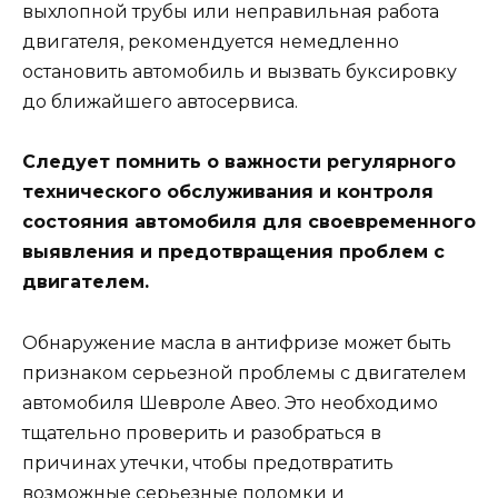
выхлопной трубы или неправильная работа
двигателя, рекомендуется немедленно
остановить автомобиль и вызвать буксировку
до ближайшего автосервиса.
Следует помнить о важности регулярного
технического обслуживания и контроля
состояния автомобиля для своевременного
выявления и предотвращения проблем с
двигателем.
Обнаружение масла в антифризе может быть
признаком серьезной проблемы с двигателем
автомобиля Шевроле Авео. Это необходимо
тщательно проверить и разобраться в
причинах утечки, чтобы предотвратить
возможные серьезные поломки и