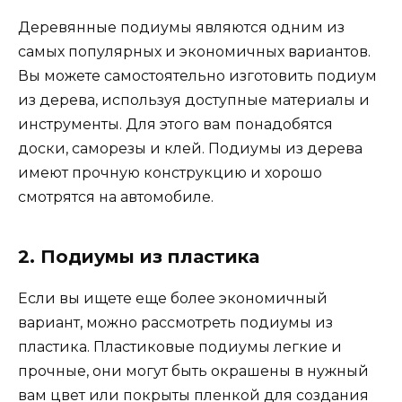
Деревянные подиумы являются одним из
самых популярных и экономичных вариантов.
Вы можете самостоятельно изготовить подиум
из дерева, используя доступные материалы и
инструменты. Для этого вам понадобятся
доски, саморезы и клей. Подиумы из дерева
имеют прочную конструкцию и хорошо
смотрятся на автомобиле.
2. Подиумы из пластика
Если вы ищете еще более экономичный
вариант, можно рассмотреть подиумы из
пластика. Пластиковые подиумы легкие и
прочные, они могут быть окрашены в нужный
вам цвет или покрыты пленкой для создания