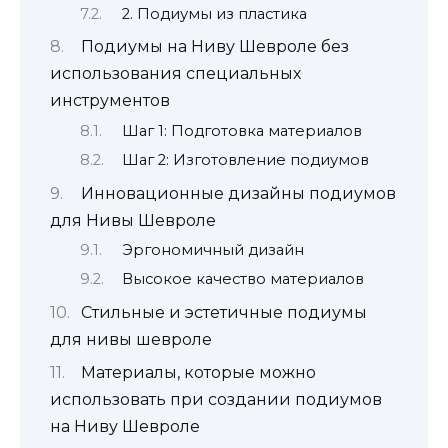
2. Подиумы из пластика
Подиумы на Ниву Шевроле без
использования специальных
инструментов
Шаг 1: Подготовка материалов
Шаг 2: Изготовление подиумов
Инновационные дизайны подиумов
для Нивы Шевроле
Эргономичный дизайн
Высокое качество материалов
Стильные и эстетичные подиумы
для нивы шевроле
Материалы, которые можно
использовать при создании подиумов
на Ниву Шевроле