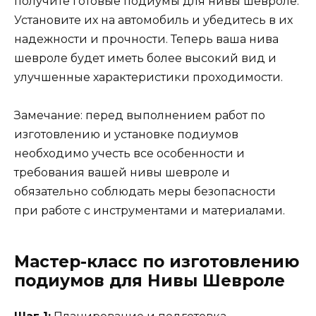
получите готовые подиумы для нивы шевроле.
Установите их на автомобиль и убедитесь в их
надежности и прочности. Теперь ваша нива
шевроле будет иметь более высокий вид и
улучшенные характеристики проходимости.
Замечание: перед выполнением работ по
изготовлению и установке подиумов
необходимо учесть все особенности и
требования вашей нивы шевроле и
обязательно соблюдать меры безопасности
при работе с инструментами и материалами.
Мастер-класс по изготовлению
подиумов для Нивы Шевроле