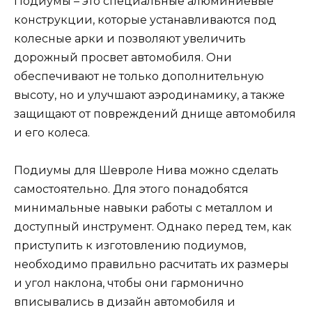
Подиумы – это специальные алюминиевые
конструкции, которые устанавливаются под
колесные арки и позволяют увеличить
дорожный просвет автомобиля. Они
обеспечивают не только дополнительную
высоту, но и улучшают аэродинамику, а также
защищают от повреждений днище автомобиля
и его колеса.
Подиумы для Шевроле Нива можно сделать
самостоятельно. Для этого понадобятся
минимальные навыки работы с металлом и
доступный инструмент. Однако перед тем, как
приступить к изготовлению подиумов,
необходимо правильно расчитать их размеры
и угол наклона, чтобы они гармонично
вписывались в дизайн автомобиля и