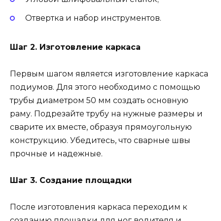
Отвертка и набор инструментов.
Шаг 2. Изготовление каркаса
Первым шагом является изготовление каркаса
подиумов. Для этого необходимо с помощью
трубы диаметром 50 мм создать основную
раму. Подрезайте трубу на нужные размеры и
сварите их вместе, образуя прямоугольную
конструкцию. Убедитесь, что сварные швы
прочные и надежные.
Шаг 3. Создание площадки
После изготовления каркаса переходим к
созданию площадки для ног водителя и