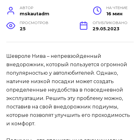
АВТОР
НА ЧТЕНИЕ
mskautadm
16 мин
ПРОСМОТРОВ
ОПУБЛИКОВАНО
25
29.05.2023
Шевроле Нива – непревзойденный
внедорожник, который пользуется огромной
популярностью у автолюбителей. Однако,
наличие низкой посадки может создать
определенные неудобства в повседневной
эксплуатации. Решить эту проблему можно,
поставив на свой внедорожник подиумы,
которые позволят улучшить его проходимость
и комфорт.