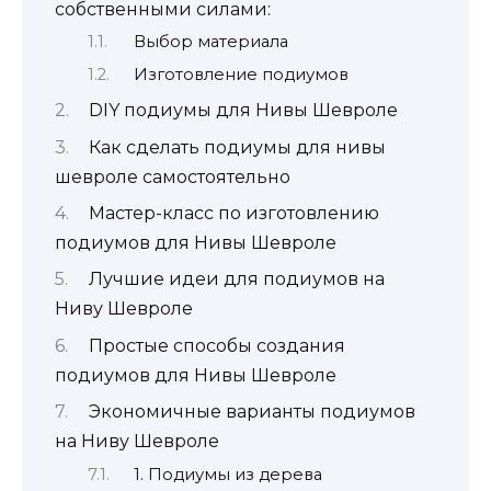
собственными силами:
Выбор материала
Изготовление подиумов
DIY подиумы для Нивы Шевроле
Как сделать подиумы для нивы
шевроле самостоятельно
Мастер-класс по изготовлению
подиумов для Нивы Шевроле
Лучшие идеи для подиумов на
Ниву Шевроле
Простые способы создания
подиумов для Нивы Шевроле
Экономичные варианты подиумов
на Ниву Шевроле
1. Подиумы из дерева