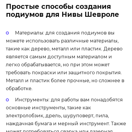
Простые способы создания
подиумов для Нивы Шевроле
Материалы: для создания подиумов вы
можете использовать различные материалы,
такие как дерево, металл или пластик. Дерево
является самым доступным материалом и
легко обрабатывается, но при этом может
требовать покраски или защитного покрытия.
Металл и пластик более прочные, но сложнее в
обработке.
Инструменты: для работы вам понадобятся
основные инструменты, такие как
электролобзик, дрель, шуруповерт, пила,
наждачная бумага и мерный инструмент. Также
может потребоваться сварка или лазерная