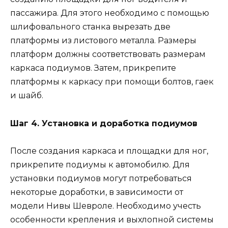
пассажира. Для этого необходимо с помощью
шлифовального станка вырезать две
платформы из листового металла. Размеры
платформ должны соответствовать размерам
каркаса подиумов. Затем, прикрепите
платформы к каркасу при помощи болтов, гаек
и шайб.
Шаг 4. Установка и доработка подиумов
После создания каркаса и площадки для ног,
прикрепите подиумы к автомобилю. Для
установки подиумов могут потребоваться
некоторые доработки, в зависимости от
модели Нивы Шевроле. Необходимо учесть
особенности крепления и выхлопной системы