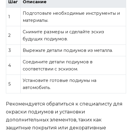
Шаг
Описание
Подготовьте необходимые инструменты и
1
материалы.
Снимите размеры и сделайте эскиз
2
будущих подиумов.
3
Вырежьте детали подиумов из металла.
Соедините детали подиумов в
4
соответствии с эскизом.
Установите готовые подиумы на
5
автомобиль.
Рекомендуется обратиться к специалисту для
окраски подиумов и установки
дополнительных элементов, таких как
защитные покрытия или декоративные