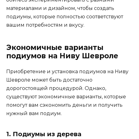
материалами и дизайном, чтобы создать
подиумы, которые полностью соответствуют
вашим потребностям и вкусу.
Экономичные варианты
подиумов на Ниву Шевроле
Приобретение и установка подиумов на Ниву
Шевроле может быть достаточно
дорогостоящей процедурой. Однако,
существуют экономичные варианты, которые
помогут вам сэкономить деньги и получить
нужный вам подиум.
1. Подиумы из дерева