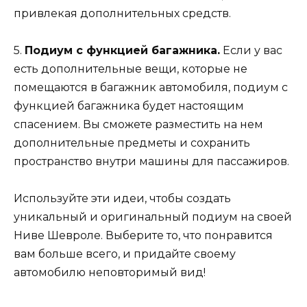
привлекая дополнительных средств.
5.
Подиум с функцией багажника.
Если у вас
есть дополнительные вещи, которые не
помещаются в багажник автомобиля, подиум с
функцией багажника будет настоящим
спасением. Вы сможете разместить на нем
дополнительные предметы и сохранить
пространство внутри машины для пассажиров.
Используйте эти идеи, чтобы создать
уникальный и оригинальный подиум на своей
Ниве Шевроле. Выберите то, что понравится
вам больше всего, и придайте своему
автомобилю неповторимый вид!