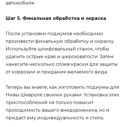
автомобиля.
Шаг 5. Финальная обработка и окраска
После установки подиумов необходимо
произвести финальную обработку и окраску.
Используйте шлифовальный станок, чтобы
удалить острые края и шероховатости. Затем
нанесите несколько слоев краски для защиты
от коррозии и придания желаемого вида.
Теперь вы знаете, как изготовить подиумы для
Нивы Шевроле своими руками. Установка этих
приспособлений не только повысит
проходимость вашего внедорожника, но и
придаст ему индивидуальность и стиль.