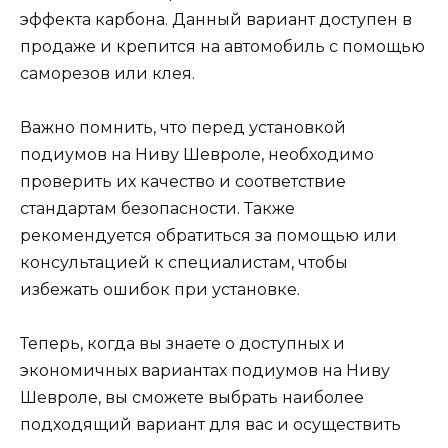
эффекта карбона. Данный вариант доступен в
продаже и крепится на автомобиль с помощью
саморезов или клея.
Важно помнить, что перед установкой
подиумов на Ниву Шевроле, необходимо
проверить их качество и соответствие
стандартам безопасности. Также
рекомендуется обратиться за помощью или
консультацией к специалистам, чтобы
избежать ошибок при установке.
Теперь, когда вы знаете о доступных и
экономичных вариантах подиумов на Ниву
Шевроле, вы сможете выбрать наиболее
подходящий вариант для вас и осуществить