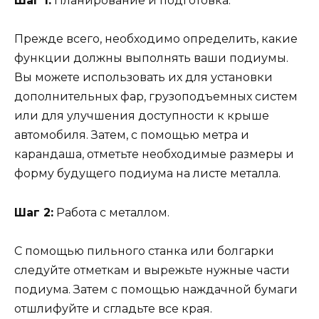
Шаг 1:
Планирование и подготовка.
Прежде всего, необходимо определить, какие
функции должны выполнять ваши подиумы.
Вы можете использовать их для установки
дополнительных фар, грузоподъемных систем
или для улучшения доступности к крыше
автомобиля. Затем, с помощью метра и
карандаша, отметьте необходимые размеры и
форму будущего подиума на листе металла.
Шаг 2:
Работа с металлом.
С помощью пильного станка или болгарки
следуйте отметкам и вырежьте нужные части
подиума. Затем с помощью наждачной бумаги
отшлифуйте и сгладьте все края.