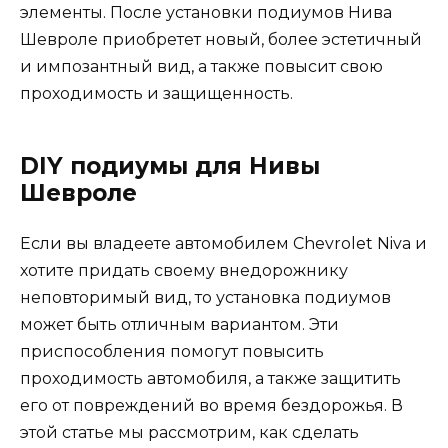
элементы. После установки подиумов Нива
Шевроле приобретет новый, более эстетичный
и импозантный вид, а также повысит свою
проходимость и защищенность.
DIY подиумы для Нивы
Шевроле
Если вы владеете автомобилем Chevrolet Niva и
хотите придать своему внедорожнику
неповторимый вид, то установка подиумов
может быть отличным вариантом. Эти
приспособления помогут повысить
проходимость автомобиля, а также защитить
его от повреждений во время бездорожья. В
этой статье мы рассмотрим, как сделать