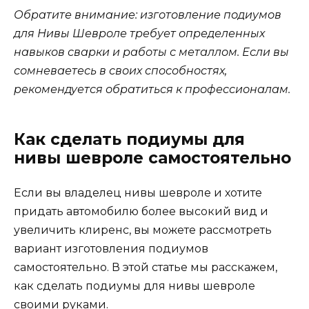
Обратите внимание: изготовление подиумов
для Нивы Шевроле требует определенных
навыков сварки и работы с металлом. Если вы
сомневаетесь в своих способностях,
рекомендуется обратиться к профессионалам.
Как сделать подиумы для
нивы шевроле самостоятельно
Если вы владелец нивы шевроле и хотите
придать автомобилю более высокий вид и
увеличить клиренс, вы можете рассмотреть
вариант изготовления подиумов
самостоятельно. В этой статье мы расскажем,
как сделать подиумы для нивы шевроле
своими руками.