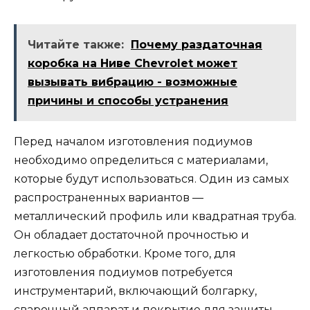
Читайте также:
Почему раздаточная
коробка на Ниве Chevrolet может
вызывать вибрацию - возможные
причины и способы устранения
Перед началом изготовления подиумов
необходимо определиться с материалами,
которые будут использоваться. Один из самых
распространенных вариантов —
металлический профиль или квадратная труба.
Он обладает достаточной прочностью и
легкостью обработки. Кроме того, для
изготовления подиумов потребуется
инструментарий, включающий болгарку,
сварочный аппарат и покрытие для защиты