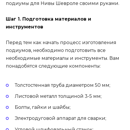
подиумы для Нивы Шевроле своими руками.
Шаг 1. Подготовка материалов и
инструментов
Перед тем как начать процесс изготовления
подиумов, необходимо подготовить все
необходимые материалы и инструменты. Вам
понадобятся следующие компоненты:
Толстостенная труба диаметром 50 мм;
Листовой металл толщиной 3-5 мм;
Болты, гайки и шайбы;
Электродуговой аппарат для сварки;
Угловой шлифовальный станок;