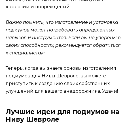
коррозии и повреждений.
Важно помнить, что изготовление и установка
подиумов может потребовать определенных
навыков и инструментов. Если вы не уверены в
своих способностях, рекомендуется обратиться
к специалистам.
Теперь, когда вы знаете основы изготовления
подиумов для Нивы Шевроле, вы можете
приступить к созданию своих собственных
улучшений для вашего внедорожника. Удачи!
Лучшие идеи для подиумов на
Ниву Шевроле