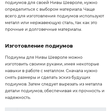
подиумов для своей Нивы Шевроле, нужно
определиться с выбором материала. Чаще
всего для изготовления подиумов используют
металл или нержавеющую сталь, так как это
прочные и долговечные материалы.
Изготовление подиумов
Подиумы для Нивы Шевроле можно
изготовить своими руками, имея некоторые
навыки в работе с металлом. Сначала нужно
снять размеры и сделать эскиз будущих
подиумов. Затем следует вырезать из металла
детали подиумов, обеспечивая их прочность и
надежность.