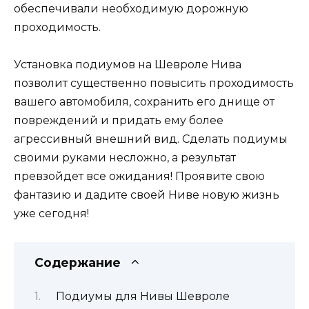
обеспечивали необходимую дорожную
проходимость.
Установка подиумов на Шевроле Нива
позволит существенно повысить проходимость
вашего автомобиля, сохранить его днище от
повреждений и придать ему более
агрессивный внешний вид. Сделать подиумы
своими руками несложно, а результат
превзойдет все ожидания! Проявите свою
фантазию и дадите своей Ниве новую жизнь
уже сегодня!
Содержание
Подиумы для Нивы Шевроле