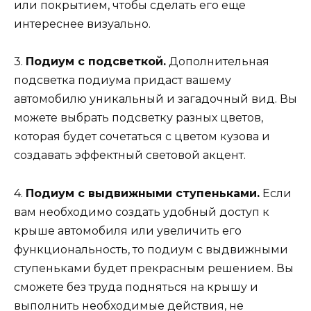
или покрытием, чтобы сделать его еще
интереснее визуально.
3.
Подиум с подсветкой.
Дополнительная
подсветка подиума придаст вашему
автомобилю уникальный и загадочный вид. Вы
можете выбрать подсветку разных цветов,
которая будет сочетаться с цветом кузова и
создавать эффектный световой акцент.
4.
Подиум с выдвижными ступеньками.
Если
вам необходимо создать удобный доступ к
крыше автомобиля или увеличить его
функциональность, то подиум с выдвижными
ступеньками будет прекрасным решением. Вы
сможете без труда подняться на крышу и
выполнить необходимые действия, не