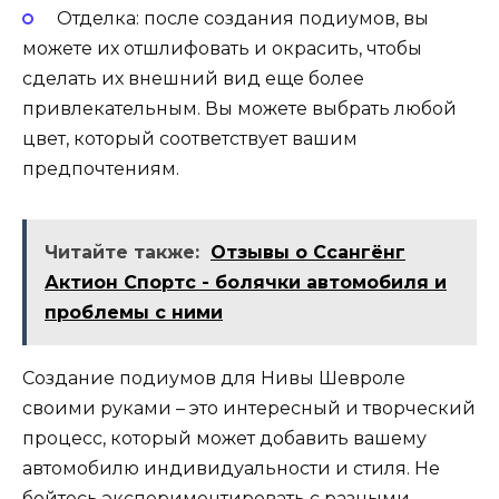
Отделка: после создания подиумов, вы
можете их отшлифовать и окрасить, чтобы
сделать их внешний вид еще более
привлекательным. Вы можете выбрать любой
цвет, который соответствует вашим
предпочтениям.
Читайте также:
Отзывы о Ссангёнг
Актион Спортс - болячки автомобиля и
проблемы с ними
Создание подиумов для Нивы Шевроле
своими руками – это интересный и творческий
процесс, который может добавить вашему
автомобилю индивидуальности и стиля. Не
бойтесь экспериментировать с разными