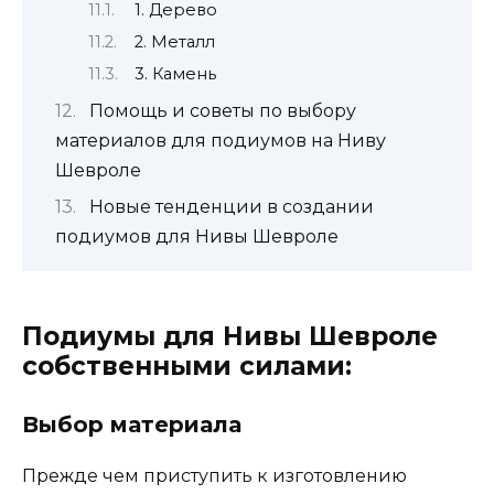
1. Дерево
2. Металл
3. Камень
Помощь и советы по выбору
материалов для подиумов на Ниву
Шевроле
Новые тенденции в создании
подиумов для Нивы Шевроле
Подиумы для Нивы Шевроле
собственными силами:
Выбор материала
Прежде чем приступить к изготовлению