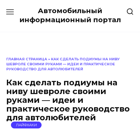
Перейти
Автомобильный
к
содержанию
информационный портал
ГЛАВНАЯ СТРАНИЦА
»
КАК СДЕЛАТЬ ПОДИУМЫ НА НИВУ
ШЕВРОЛЕ СВОИМИ РУКАМИ — ИДЕИ И ПРАКТИЧЕСКОЕ
РУКОВОДСТВО ДЛЯ АВТОЛЮБИТЕЛЕЙ
Как сделать подиумы на
ниву шевроле своими
руками — идеи и
практическое руководство
для автолюбителей
ЛАЙФХАКИ