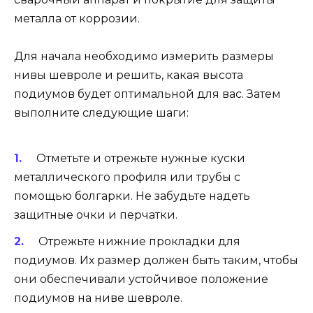
металла от коррозии.
Для начала необходимо измерить размеры
нивы шевроле и решить, какая высота
подиумов будет оптимальной для вас. Затем
выполните следующие шаги:
Отметьте и отрежьте нужные куски
металлического профиля или трубы с
помощью болгарки. Не забудьте надеть
защитные очки и перчатки.
Отрежьте нижние прокладки для
подиумов. Их размер должен быть таким, чтобы
они обеспечивали устойчивое положение
подиумов на ниве шевроле.