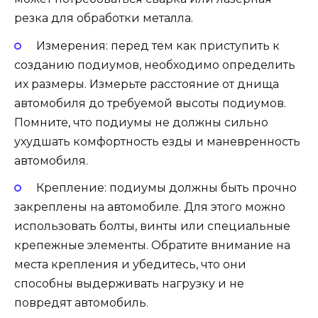
резка для обработки металла.
Измерения: перед тем как приступить к
созданию подиумов, необходимо определить
их размеры. Измерьте расстояние от днища
автомобиля до требуемой высоты подиумов.
Помните, что подиумы не должны сильно
ухудшать комфортность езды и маневренность
автомобиля.
Крепление: подиумы должны быть прочно
закреплены на автомобиле. Для этого можно
использовать болты, винты или специальные
крепежные элементы. Обратите внимание на
места крепления и убедитесь, что они
способны выдерживать нагрузку и не
повредят автомобиль.