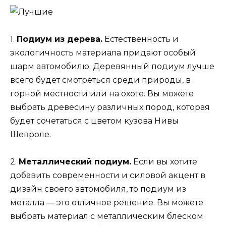
1.
Подиум из дерева.
Естественность и
экологичность материала придают особый
шарм автомобилю. Деревянный подиум лучше
всего будет смотреться среди природы, в
горной местности или на охоте. Вы можете
выбрать древесину различных пород, которая
будет сочетаться с цветом кузова Нивы
Шевроле.
2.
Металлический подиум.
Если вы хотите
добавить современности и силовой акцент в
дизайн своего автомобиля, то подиум из
металла — это отличное решение. Вы можете
выбрать материал с металлическим блеском