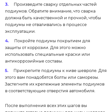
Произведите сварку отдельных частей
подиумов. Обратите внимание, что сварка
должна быть качественной и прочной, чтобы
подиумы не отваливались в процессе
эксплуатации.
Покройте подиумы покрытием для
защиты от коррозии. Для этого можно
использовать специальные краски или
антикоррозийные составы.
Прикрепите подиумы к ниве шевроле. Для
этого вам понадобятся болты или саморезы.
Застегните их крепежные элементы подиумов
в соответствующие отверстия автомобиля.
После выполнения всех этих шагов вы