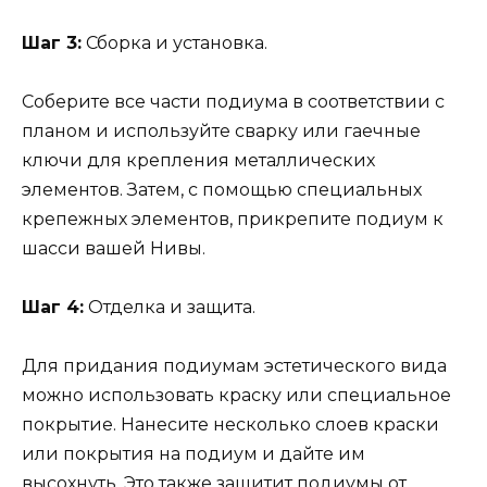
Шаг 3:
Сборка и установка.
Соберите все части подиума в соответствии с
планом и используйте сварку или гаечные
ключи для крепления металлических
элементов. Затем, с помощью специальных
крепежных элементов, прикрепите подиум к
шасси вашей Нивы.
Шаг 4:
Отделка и защита.
Для придания подиумам эстетического вида
можно использовать краску или специальное
покрытие. Нанесите несколько слоев краски
или покрытия на подиум и дайте им
высохнуть. Это также защитит подиумы от