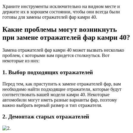
Храните инструменты исключительно на видном месте и
держите их в хорошем состоянии, чтобы они всегда были
готовы для замены отражателей фар камри 40.
Какие проблемы могут возникнуть
при замене отражателей фар камри 40?
Замена отражателей фар камри 40 может вызвать несколько
проблем, с которыми вам придется столкнуться. Вот
некоторые из них:
1. Выбор подходящих отражателей
Перед тем, как приступить к замене отражателей фар, вам
необходимо найти подходящие отражатели, которые будут
соответствовать вашей модели камри 40. Некоторые
автомобили могут иметь разные варианты фар, поэтому
важно выбрать верный размер и тип отражателя.
2. Демонтаж старых отражателей