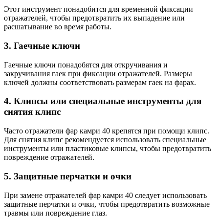
Этот инструмент понадобится для временной фиксации
отражателей, чтобы предотвратить их выпадение или
расшатывание во время работы.
3. Гаечные ключи
Гаечные ключи понадобятся для откручивания и
закручивания гаек при фиксации отражателей. Размеры
ключей должны соответствовать размерам гаек на фарах.
4. Клипсы или специальные инструменты для
снятия клипс
Часто отражатели фар камри 40 крепятся при помощи клипс.
Для снятия клипс рекомендуется использовать специальные
инструменты или пластиковые клипсы, чтобы предотвратить
повреждение отражателей.
5. Защитные перчатки и очки
При замене отражателей фар камри 40 следует использовать
защитные перчатки и очки, чтобы предотвратить возможные
травмы или повреждение глаз.