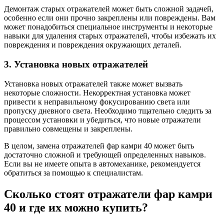
Демонтаж старых отражателей может быть сложной задачей,
особенно если они прочно закреплены или повреждены. Вам
может понадобиться специальное инструменты и некоторые
навыки для удаления старых отражателей, чтобы избежать их
повреждения и повреждения окружающих деталей.
3. Установка новых отражателей
Установка новых отражателей также может вызвать
некоторые сложности. Некорректная установка может
привести к неправильному фокусированию света или
пропуску дневного света. Необходимо тщательно следить за
процессом установки и убедиться, что новые отражатели
правильно совмещены и закреплены.
В целом, замена отражателей фар камри 40 может быть
достаточно сложной и требующей определенных навыков.
Если вы не имеете опыта в автомеханике, рекомендуется
обратиться за помощью к специалистам.
Сколько стоят отражатели фар камри
40 и где их можно купить?