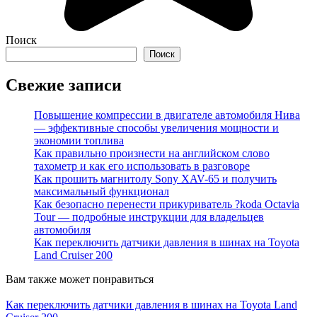
Поиск
Поиск
Свежие записи
Повышение компрессии в двигателе автомобиля Нива
— эффективные способы увеличения мощности и
экономии топлива
Как правильно произнести на английском слово
тахометр и как его использовать в разговоре
Как прошить магнитолу Sony XAV-65 и получить
максимальный функционал
Как безопасно перенести прикуриватель ?koda Octavia
Tour — подробные инструкции для владельцев
автомобиля
Как переключить датчики давления в шинах на Toyota
Land Cruiser 200
Вам также может понравиться
Как переключить датчики давления в шинах на Toyota Land