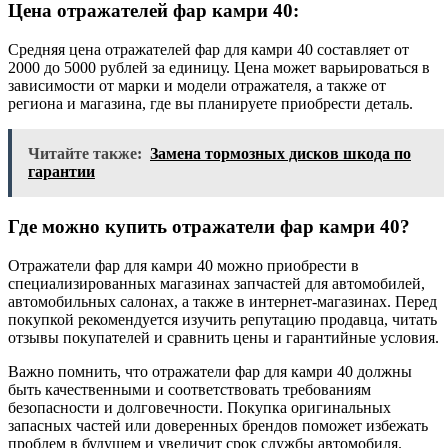
Цена отражателей фар камри 40:
Средняя цена отражателей фар для камри 40 составляет от
2000 до 5000 рублей за единицу. Цена может варьироваться в
зависимости от марки и модели отражателя, а также от
региона и магазина, где вы планируете приобрести деталь.
Читайте также:
Замена тормозных дисков шкода по
гарантии
Где можно купить отражатели фар камри 40?
Отражатели фар для камри 40 можно приобрести в
специализированных магазинах запчастей для автомобилей,
автомобильных салонах, а также в интернет-магазинах. Перед
покупкой рекомендуется изучить репутацию продавца, читать
отзывы покупателей и сравнить цены и гарантийные условия.
Важно помнить, что отражатели фар для камри 40 должны
быть качественными и соответствовать требованиям
безопасности и долговечности. Покупка оригинальных
запасных частей или доверенных брендов поможет избежать
проблем в будущем и увеличит срок службы автомобиля.