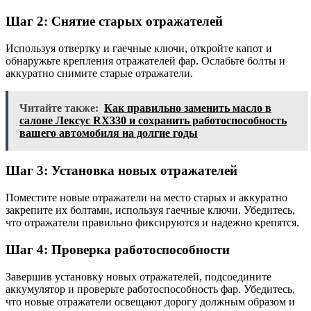
Шаг 2: Снятие старых отражателей
Используя отвертку и гаечные ключи, откройте капот и
обнаружьте крепления отражателей фар. Ослабьте болты и
аккуратно снимите старые отражатели.
Читайте также:
Как правильно заменить масло в
салоне Лексус RX330 и сохранить работоспособность
вашего автомобиля на долгие годы
Шаг 3: Установка новых отражателей
Поместите новые отражатели на место старых и аккуратно
закрепите их болтами, используя гаечные ключи. Убедитесь,
что отражатели правильно фиксируются и надежно крепятся.
Шаг 4: Проверка работоспособности
Завершив установку новых отражателей, подсоедините
аккумулятор и проверьте работоспособность фар. Убедитесь,
что новые отражатели освещают дорогу должным образом и