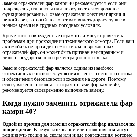
Замена отражателей фар камри 40 рекомендуется, если они
повреждены, изношены или не осуществляют должное
функционирование. Новые отражатели обеспечат яркий и
четкий свет, который позволит вам видеть дорогу лучше в
ночное время и в трудных погодных условиях.
Кроме того, поврежденные отражатели могут привести к
проблемам при прохождении технического осмотра. Если ваш
автомобиль не проходит осмотр из-за поврежденных
отражателей фар, он может быть признан неисправным и
лишен государственного регистрационного знака.
Замена отражателей фар является одним из наиболее
эффективных способов улучшения качества светового потока
и обеспечения безопасности вождения на дороге. Поэтому,
если у вас есть проблемы с отражателями фар камри 40,
рекомендуется своевременно выполнить замену.
Когда нужно заменить отражатели фар
камри 40?
Одной из причин для замены отражателей фар является их
повреждение
. В результате аварии или столкновения могут
возникнуть трещины, сколы или иные повреждения, которые