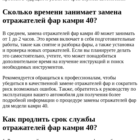
Сколько времени занимает замена
отражателей фар камри 40?
В среднем, замена отражателей фар камри 40 может занимать
от 1 до 2 часов. Это время включает в себя подготовительные
работы, такие как снятие и разборка фары, а также установка
и проверка новых отражателей. Если вы планируете делать
это самостоятельно, учтите, что может понадобиться
дополнительное время на изучение инструкций и поиск
необходимых инструментов.
Рекомендуется обращаться к профессионалам, чтобы
убедиться в качественной замене отражателей фар и сократить
риск возможных ошибок. Также, обратитесь к руководству по
эксплуатации вашего автомобиля для получения более
подробной информации о процедуре замены отражателей фар
для модели камри 40.
Как продлить срок службы
отражателей фар камри 40?