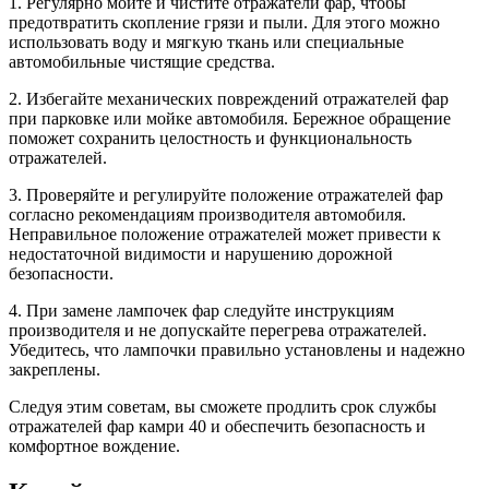
1. Регулярно мойте и чистите отражатели фар, чтобы
предотвратить скопление грязи и пыли. Для этого можно
использовать воду и мягкую ткань или специальные
автомобильные чистящие средства.
2. Избегайте механических повреждений отражателей фар
при парковке или мойке автомобиля. Бережное обращение
поможет сохранить целостность и функциональность
отражателей.
3. Проверяйте и регулируйте положение отражателей фар
согласно рекомендациям производителя автомобиля.
Неправильное положение отражателей может привести к
недостаточной видимости и нарушению дорожной
безопасности.
4. При замене лампочек фар следуйте инструкциям
производителя и не допускайте перегрева отражателей.
Убедитесь, что лампочки правильно установлены и надежно
закреплены.
Следуя этим советам, вы сможете продлить срок службы
отражателей фар камри 40 и обеспечить безопасность и
комфортное вождение.