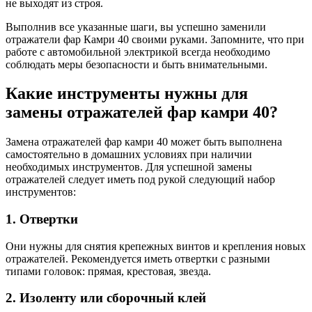
не выходят из строя.
Выполнив все указанные шаги, вы успешно заменили
отражатели фар Камри 40 своими руками. Запомните, что при
работе с автомобильной электрикой всегда необходимо
соблюдать меры безопасности и быть внимательными.
Какие инструменты нужны для
замены отражателей фар камри 40?
Замена отражателей фар камри 40 может быть выполнена
самостоятельно в домашних условиях при наличии
необходимых инструментов. Для успешной замены
отражателей следует иметь под рукой следующий набор
инструментов:
1. Отвертки
Они нужны для снятия крепежных винтов и крепления новых
отражателей. Рекомендуется иметь отвертки с разными
типами головок: прямая, крестовая, звезда.
2. Изоленту или сборочный клей