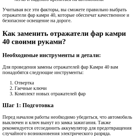
Учитывая все эти факторы, вы сможете правильно выбрать
отражатели фар камри 40, которые обеспечат качественное и
безопасное освещение на дороге.
Как заменить отражатели фар камри
40 своими руками?
Необходимые инструменты и детали:
Для проведения замены отражателей фар Камри 40 вам
понадобятся следующие инструменты:
Отвертка
Гаечные ключи
Комплект новых отражателей фар
Шаг 1: Подготовка
Перед началом работы необходимо убедиться, что автомобиль
выключен и ключ вынут из замка зажигания. Также
рекомендуется отсоединить аккумулятор для предотвращения
случайного возникновения электрического разряда.