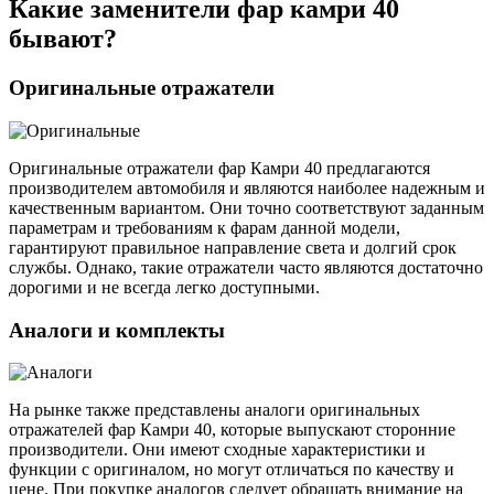
Какие заменители фар камри 40
бывают?
Оригинальные отражатели
Оригинальные отражатели фар Камри 40 предлагаются
производителем автомобиля и являются наиболее надежным и
качественным вариантом. Они точно соответствуют заданным
параметрам и требованиям к фарам данной модели,
гарантируют правильное направление света и долгий срок
службы. Однако, такие отражатели часто являются достаточно
дорогими и не всегда легко доступными.
Аналоги и комплекты
На рынке также представлены аналоги оригинальных
отражателей фар Камри 40, которые выпускают сторонние
производители. Они имеют сходные характеристики и
функции с оригиналом, но могут отличаться по качеству и
цене. При покупке аналогов следует обращать внимание на