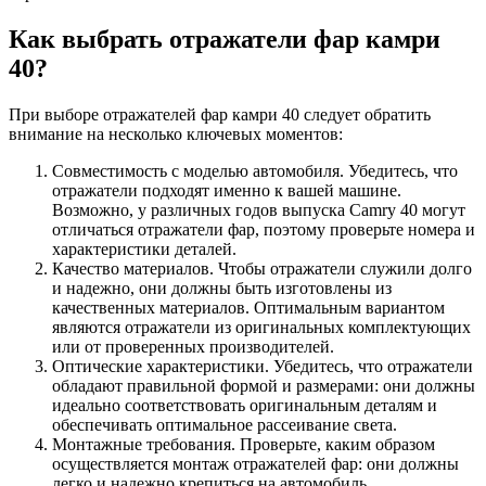
Как выбрать отражатели фар камри
40?
При выборе отражателей фар камри 40 следует обратить
внимание на несколько ключевых моментов:
Совместимость с моделью автомобиля. Убедитесь, что
отражатели подходят именно к вашей машине.
Возможно, у различных годов выпуска Camry 40 могут
отличаться отражатели фар, поэтому проверьте номера и
характеристики деталей.
Качество материалов. Чтобы отражатели служили долго
и надежно, они должны быть изготовлены из
качественных материалов. Оптимальным вариантом
являются отражатели из оригинальных комплектующих
или от проверенных производителей.
Оптические характеристики. Убедитесь, что отражатели
обладают правильной формой и размерами: они должны
идеально соответствовать оригинальным деталям и
обеспечивать оптимальное рассеивание света.
Монтажные требования. Проверьте, каким образом
осуществляется монтаж отражателей фар: они должны
легко и надежно крепиться на автомобиль.