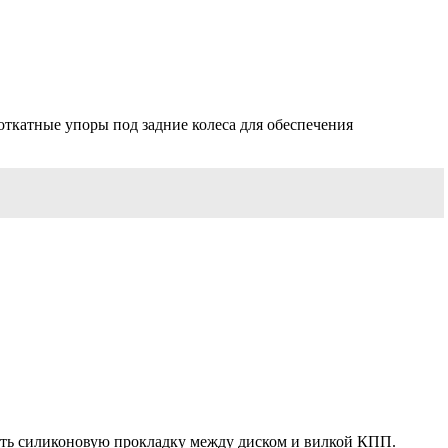
ткатные упоры под задние колеса для обеспечения
абить силиконовую прокладку между диском и вилкой КПП.