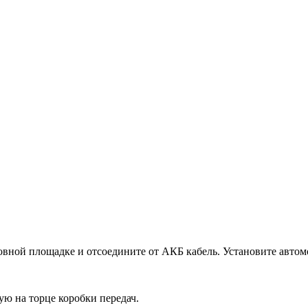
ровной площадке и отсоедините от АКБ кабель. Установите автом
ю на торце коробки передач.