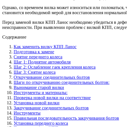
Однако, со временем вилка может износиться или поломаться,
становится необходимой мерой для восстановления нормальной
Перед заменой вилки КПП Ланос необходимо убедиться в дефе
неисправности. При выявлении проблем с вилкой КПП, следует
Содержание
Как заменить вилку КПП Ланос
Подготовка к замене
Снятие переднего колеса
Шаг 1: Поднятие автомобиля
Шаг 2: Ослабление гаек крепления колеса
Шаг 3: Снятие колеса
Откручивание соединительных болтов
Шаги по откручиванию соединительных болтов:
Вынимание старой вилки
Инструменты и материалы:
Проверка новой вилки на соответствие
Установка новой вилки
Закручивание соединительных болтов
Инструменты
Правильная последовательность закручивания болтов
Установка переднего колеса