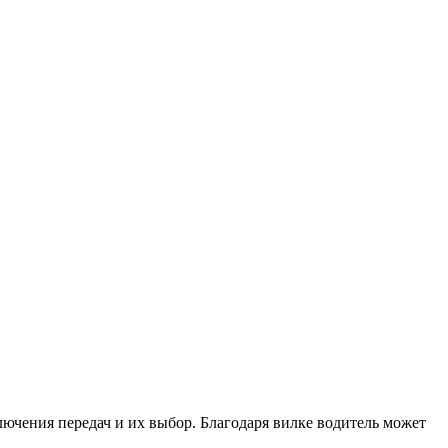
чения передач и их выбор. Благодаря вилке водитель может