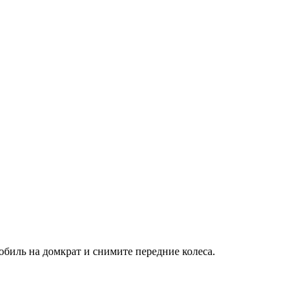
обиль на домкрат и снимите передние колеса.