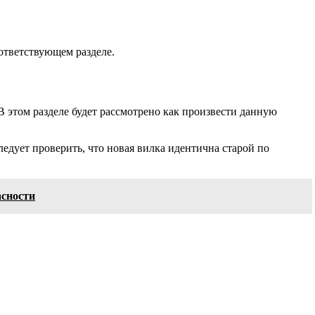
ответствующем разделе.
 этом разделе будет рассмотрено как произвести данную
едует проверить, что новая вилка идентична старой по
асности