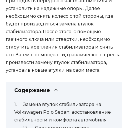
приподнять переднюю часть автомобиля и
установить на надежные опоры. Далее
необходимо снять колесо с той стороны, где
будет производиться замена втулок
стабилизатора. После этого, с помощью
гаечного ключа или отвертки, необходимо
открутить крепления стабилизатора и снять
его. Затем с помощью гидравлического пресса
произвести замену втулок стабилизатора,
установив новые втулки на свои места.
Содержание
Замена втулок стабилизатора на
Volkswagen Polo Sedan: восстановление
стабильности и комфорта автомобиля