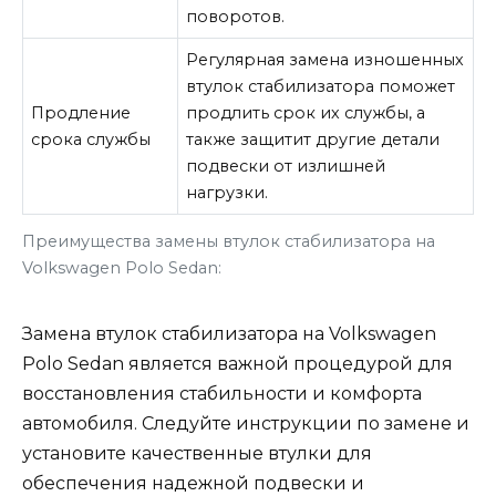
поворотов.
Регулярная замена изношенных
втулок стабилизатора поможет
Продление
продлить срок их службы, а
срока службы
также защитит другие детали
подвески от излишней
нагрузки.
Преимущества замены втулок стабилизатора на
Volkswagen Polo Sedan:
Замена втулок стабилизатора на Volkswagen
Polo Sedan является важной процедурой для
восстановления стабильности и комфорта
автомобиля. Следуйте инструкции по замене и
установите качественные втулки для
обеспечения надежной подвески и