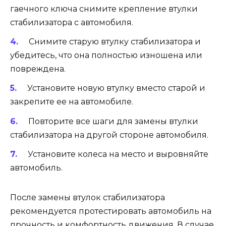
гаечного ключа снимите крепление втулки
стабилизатора с автомобиля.
Снимите старую втулку стабилизатора и
убедитесь, что она полностью изношена или
повреждена.
Установите новую втулку вместо старой и
закрепите ее на автомобиле.
Повторите все шаги для замены втулки
стабилизатора на другой стороне автомобиля.
Установите колеса на место и выровняйте
автомобиль.
После замены втулок стабилизатора
рекомендуется протестировать автомобиль на
прочность и комфортность движения. В случае