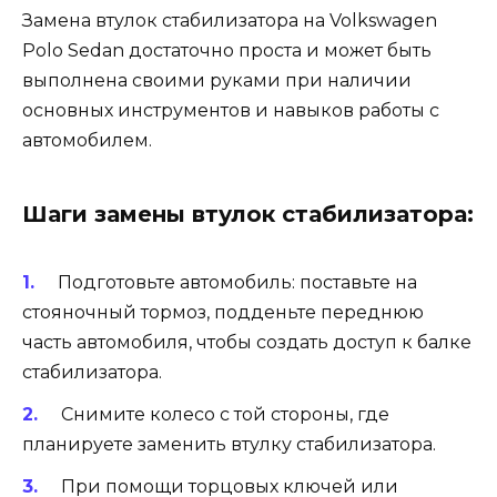
Замена втулок стабилизатора на Volkswagen
Polo Sedan достаточно проста и может быть
выполнена своими руками при наличии
основных инструментов и навыков работы с
автомобилем.
Шаги замены втулок стабилизатора:
Подготовьте автомобиль: поставьте на
стояночный тормоз, подденьте переднюю
часть автомобиля, чтобы создать доступ к балке
стабилизатора.
Снимите колесо с той стороны, где
планируете заменить втулку стабилизатора.
При помощи торцовых ключей или