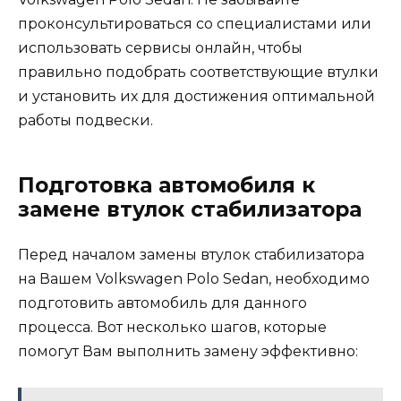
проконсультироваться со специалистами или
использовать сервисы онлайн, чтобы
правильно подобрать соответствующие втулки
и установить их для достижения оптимальной
работы подвески.
Подготовка автомобиля к
замене втулок стабилизатора
Перед началом замены втулок стабилизатора
на Вашем Volkswagen Polo Sedan, необходимо
подготовить автомобиль для данного
процесса. Вот несколько шагов, которые
помогут Вам выполнить замену эффективно: