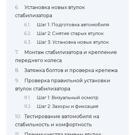
Установка новых втулок
стабилизатора
Шаг 1: Подготовка автомобиля
Шаг 2: Снятие старых втулок
Шаг 3: Установка новых втулок
Монтаж стабилизатора и крепление
переднего колеса
Затяжка болтов и проверка крепежа
Проверка правильной установки
втулок стабилизатора
Шаг 1: Визуальный осмотр
Шаг 2: Зазоры и фиксация
Тестирование автомобиля на
стабильность и комфортность
Преимущества замены втулок