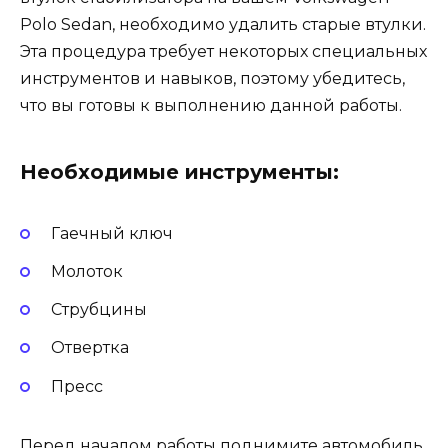
Polo Sedan, необходимо удалить старые втулки.
Эта процедура требует некоторых специальных
инструментов и навыков, поэтому убедитесь,
что вы готовы к выполнению данной работы.
Необходимые инструменты:
Гаечный ключ
Молоток
Струбцины
Отвертка
Пресс
Перед началом работы поднимите автомобиль