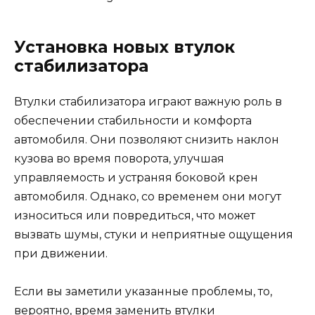
Установка новых втулок
стабилизатора
Втулки стабилизатора играют важную роль в
обеспечении стабильности и комфорта
автомобиля. Они позволяют снизить наклон
кузова во время поворота, улучшая
управляемость и устраняя боковой крен
автомобиля. Однако, со временем они могут
износиться или повредиться, что может
вызвать шумы, стуки и неприятные ощущения
при движении.
Если вы заметили указанные проблемы, то,
вероятно, время заменить втулки