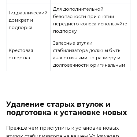
Для дополнительной
Гидравлический
безопасности при снятии
домкрат и
переднего колеса используйте
подпорка
подпорку
Запасные втулки
Крестовая
стабилизатора должны быть
отвертка
аналогичными по размеру и
долговечности оригинальным
Удаление старых втулок и
подготовка к установке новых
Прежде чем приступить к установке новых
втулок стабилизатора на вашем Volkswagen