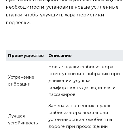
необходимости, установите новые усиленные
втулки, чтобы улучшить характеристики
подвески.
Преимущество
Описание
Новые втулки стабилизатора
помогут снизить вибрацию при
Устранение
движении, улучшая
вибрации
комфортность для водителя и
пассажиров.
Замена изношенных втулок
стабилизатора восстановит
Лучшая
устойчивость автомобиля на
устойчивость
дороге при прохождении