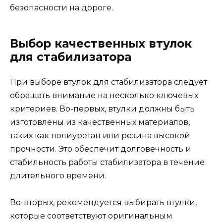
безопасности на дороге.
Выбор качественных втулок
для стабилизатора
При выборе втулок для стабилизатора следует
обращать внимание на несколько ключевых
критериев. Во-первых, втулки должны быть
изготовлены из качественных материалов,
таких как полиуретан или резина высокой
прочности. Это обеспечит долговечность и
стабильность работы стабилизатора в течение
длительного времени.
Во-вторых, рекомендуется выбирать втулки,
которые соответствуют оригинальным