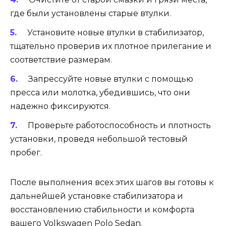
где были установлены старые втулки.
Установите новые втулки в стабилизатор,
тщательно проверив их плотное прилегание и
соответствие размерам.
Запрессуйте новые втулки с помощью
пресса или молотка, убедившись, что они
надежно фиксируются.
Проверьте работоспособность и плотность
установки, проведя небольшой тестовый
пробег.
После выполнения всех этих шагов вы готовы к
дальнейшей установке стабилизатора и
восстановлению стабильности и комфорта
вашего Volkswagen Polo Sedan.