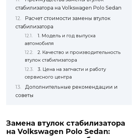
стабилизатора на Volkswagen Polo Sedan
Расчет стоимости замены втулок
стабилизатора
1. Модель и год выпуска
автомобиля
2. Качество и производительность
втулок стабилизатора
3. Цена на запчасти и работу
сервисного центра
Дополнительные рекомендации и
советы
Замена втулок стабилизатора
на Volkswagen Polo Sedan: