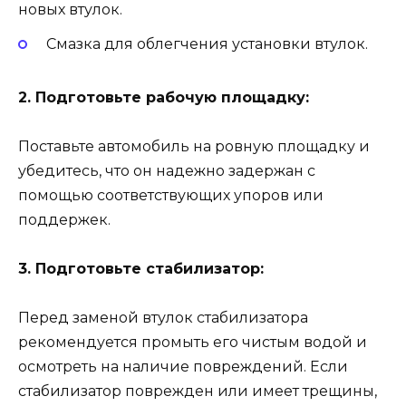
новых втулок.
Смазка для облегчения установки втулок.
2. Подготовьте рабочую площадку:
Поставьте автомобиль на ровную площадку и
убедитесь, что он надежно задержан с
помощью соответствующих упоров или
поддержек.
3. Подготовьте стабилизатор:
Перед заменой втулок стабилизатора
рекомендуется промыть его чистым водой и
осмотреть на наличие повреждений. Если
стабилизатор поврежден или имеет трещины,