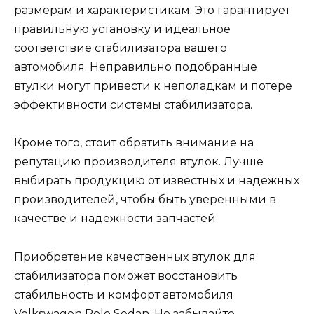
размерам и характеристикам. Это гарантирует
правильную установку и идеальное
соответствие стабилизатора вашего
автомобиля. Неправильно подобранные
втулки могут привести к неполадкам и потере
эффективности системы стабилизатора.
Кроме того, стоит обратить внимание на
репутацию производителя втулок. Лучше
выбирать продукцию от известных и надежных
производителей, чтобы быть уверенными в
качестве и надежности запчастей.
Приобретение качественных втулок для
стабилизатора поможет восстановить
стабильность и комфорт автомобиля
Volkswagen Polo Sedan. Не забывайте