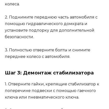
колеса.
2. Поднимите переднюю часть автомобиля с
помощью гидравлического домкрата и
установите подпорку для дополнительной
безопасности.
3. Полностью отверните болты и снимите
переднее колесо с автомобиля.
Шаг 3: Демонтаж стабилизатора
1. Отверните гайки, крепящие стабилизатор к
поперечине подвески с помощью гаечного
ключа или пневматического ключа.