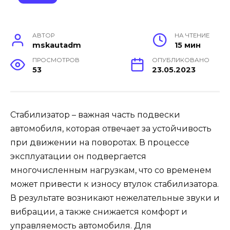
АВТОР
НА ЧТЕНИЕ
mskautadm
15 мин
ПРОСМОТРОВ
ОПУБЛИКОВАНО
53
23.05.2023
Стабилизатор – важная часть подвески
автомобиля, которая отвечает за устойчивость
при движении на поворотах. В процессе
эксплуатации он подвергается
многочисленным нагрузкам, что со временем
может привести к износу втулок стабилизатора.
В результате возникают нежелательные звуки и
вибрации, а также снижается комфорт и
управляемость автомобиля. Для