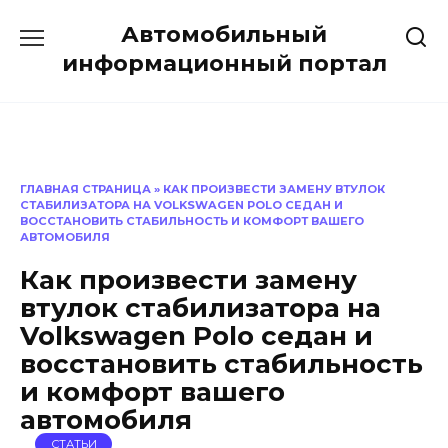
Перейти
Автомобильный
к
содержанию
информационный портал
ГЛАВНАЯ СТРАНИЦА
»
КАК ПРОИЗВЕСТИ ЗАМЕНУ ВТУЛОК
СТАБИЛИЗАТОРА НА VOLKSWAGEN POLO СЕДАН И
ВОССТАНОВИТЬ СТАБИЛЬНОСТЬ И КОМФОРТ ВАШЕГО
АВТОМОБИЛЯ
Как произвести замену
втулок стабилизатора на
Volkswagen Polo седан и
восстановить стабильность
и комфорт вашего
автомобиля
СТАТЬИ