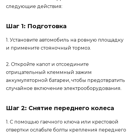
следующие действия:
Шаг 1: Подготовка
1. Установите автомобиль на ровную площадку
и примените стояночный тормоз.
2. Откройте капот и отсоедините
отрицательный клеммный зажим
аккумуляторной батареи, чтобы предотвратить
случайное включение электрооборудования.
Шаг 2: Снятие переднего колеса
1. С помощью гаечного ключа или крестовой
отвертки ослабьте болты крепления переднего