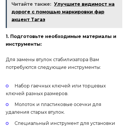
Читайте также:
Улучшите видимост на
дороге с помощью маркировки фар
акцент Тагаз
1. Подготовьте необходимые материалы и
инструменты:
Для замены втулок стабилизатора Вам
потребуются следующие инструменты:
Набор гаечных ключей или торцевых
ключей разных размеров.
Молоток и пластиковые осечки для
удаления старых втулок.
Специальный инструмент для установки