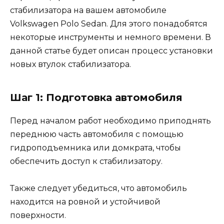
стабилизатора на вашем автомобиле
Volkswagen Polo Sedan. Для этого понадобятся
некоторые инструменты и немного времени. В
данной статье будет описан процесс установки
новых втулок стабилизатора.
Шаг 1: Подготовка автомобиля
Перед началом работ необходимо приподнять
переднюю часть автомобиля с помощью
гидроподъемника или домкрата, чтобы
обеспечить доступ к стабилизатору.
Также следует убедиться, что автомобиль
находится на ровной и устойчивой
поверхности.