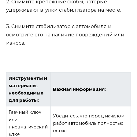
2. Снимите крепежные скобы, которые
удерживают втулки стабилизатора на месте.
3. Снимите стабилизатор с автомобиля и
осмотрите его на наличие повреждений или
износа.
Инструменты и
материалы,
Важная информация:
необходимые
для работы:
Гаечный ключ
Убедитесь, что перед началом
или
работ автомобиль полностью
пневматический
остыл
ключ