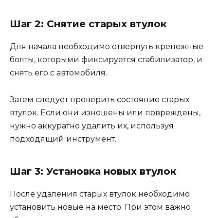
Шаг 2: Снятие старых втулок
Для начала необходимо отвернуть крепежные
болты, которыми фиксируется стабилизатор, и
снять его с автомобиля.
Затем следует проверить состояние старых
втулок. Если они изношены или повреждены,
нужно аккуратно удалить их, используя
подходящий инструмент.
Шаг 3: Установка новых втулок
После удаления старых втулок необходимо
установить новые на место. При этом важно