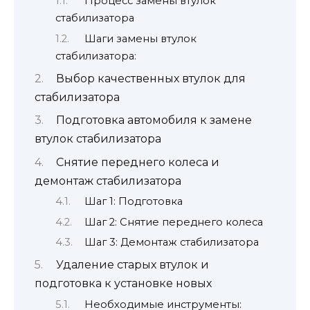
Процесс замены втулок
стабилизатора
Шаги замены втулок
стабилизатора:
Выбор качественных втулок для
стабилизатора
Подготовка автомобиля к замене
втулок стабилизатора
Снятие переднего колеса и
демонтаж стабилизатора
Шаг 1: Подготовка
Шаг 2: Снятие переднего колеса
Шаг 3: Демонтаж стабилизатора
Удаление старых втулок и
подготовка к установке новых
Необходимые инструменты: