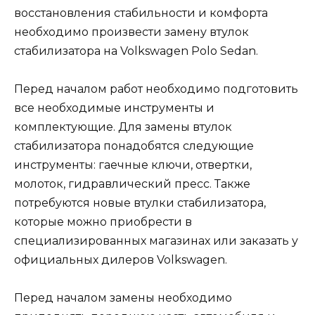
восстановления стабильности и комфорта
необходимо произвести замену втулок
стабилизатора на Volkswagen Polo Sedan.
Перед началом работ необходимо подготовить
все необходимые инструменты и
комплектующие. Для замены втулок
стабилизатора понадобятся следующие
инструменты: гаечные ключи, отвертки,
молоток, гидравлический пресс. Также
потребуются новые втулки стабилизатора,
которые можно приобрести в
специализированных магазинах или заказать у
официальных дилеров Volkswagen.
Перед началом замены необходимо