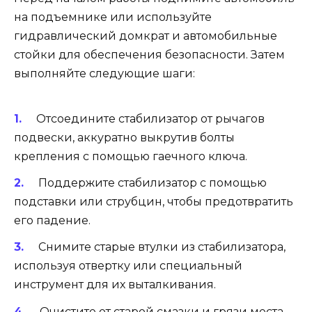
на подъемнике или используйте
гидравлический домкрат и автомобильные
стойки для обеспечения безопасности. Затем
выполняйте следующие шаги:
Отсоедините стабилизатор от рычагов
подвески, аккуратно выкрутив болты
крепления с помощью гаечного ключа.
Поддержите стабилизатор с помощью
подставки или струбцин, чтобы предотвратить
его падение.
Снимите старые втулки из стабилизатора,
используя отвертку или специальный
инструмент для их выталкивания.
Очистите от старой смазки и грязи места,