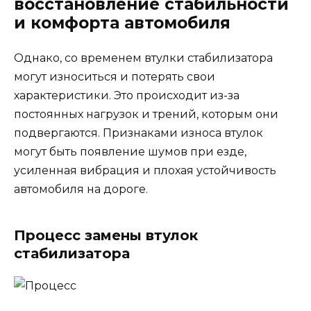
восстановление стабильности
и комфорта автомобиля
Однако, со временем втулки стабилизатора
могут износиться и потерять свои
характеристики. Это происходит из-за
постоянных нагрузок и трений, которым они
подвергаются. Признаками износа втулок
могут быть появление шумов при езде,
усиленная вибрация и плохая устойчивость
автомобиля на дороге.
Процесс замены втулок
стабилизатора