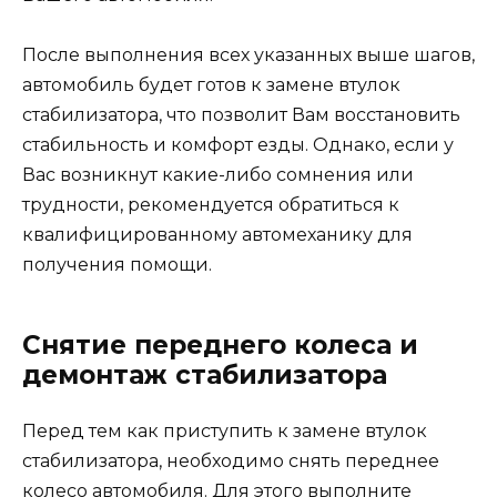
После выполнения всех указанных выше шагов,
автомобиль будет готов к замене втулок
стабилизатора, что позволит Вам восстановить
стабильность и комфорт езды. Однако, если у
Вас возникнут какие-либо сомнения или
трудности, рекомендуется обратиться к
квалифицированному автомеханику для
получения помощи.
Снятие переднего колеса и
демонтаж стабилизатора
Перед тем как приступить к замене втулок
стабилизатора, необходимо снять переднее
колесо автомобиля. Для этого выполните