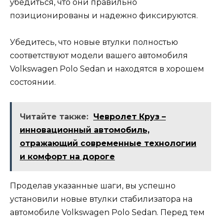
убедиться, что они правильно
позиционированы и надежно фиксируются.
Убедитесь, что новые втулки полностью
соответствуют модели вашего автомобиля
Volkswagen Polo Sedan и находятся в хорошем
состоянии.
Читайте также:
Чевролет Круз –
инновационный автомобиль,
отражающий современные технологии
и комфорт на дороге
Проделав указанные шаги, вы успешно
установили новые втулки стабилизатора на
автомобиле Volkswagen Polo Sedan. Перед тем