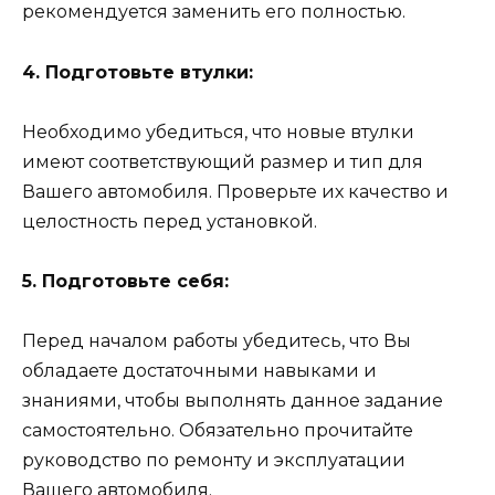
рекомендуется заменить его полностью.
4. Подготовьте втулки:
Необходимо убедиться, что новые втулки
имеют соответствующий размер и тип для
Вашего автомобиля. Проверьте их качество и
целостность перед установкой.
5. Подготовьте себя:
Перед началом работы убедитесь, что Вы
обладаете достаточными навыками и
знаниями, чтобы выполнять данное задание
самостоятельно. Обязательно прочитайте
руководство по ремонту и эксплуатации
Вашего автомобиля.