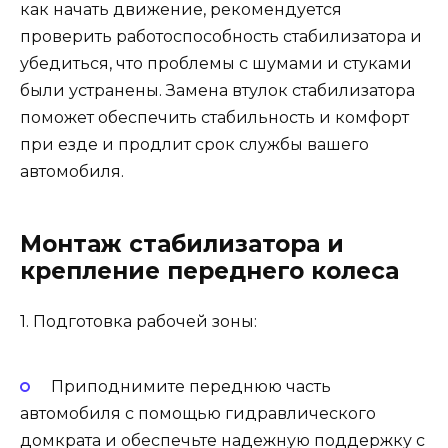
как начать движение, рекомендуется
проверить работоспособность стабилизатора и
убедиться, что проблемы с шумами и стуками
были устранены. Замена втулок стабилизатора
поможет обеспечить стабильность и комфорт
при езде и продлит срок службы вашего
автомобиля.
Монтаж стабилизатора и
крепление переднего колеса
1. Подготовка рабочей зоны:
Приподнимите переднюю часть
автомобиля с помощью гидравлического
домкрата и обеспечьте надежную поддержку с