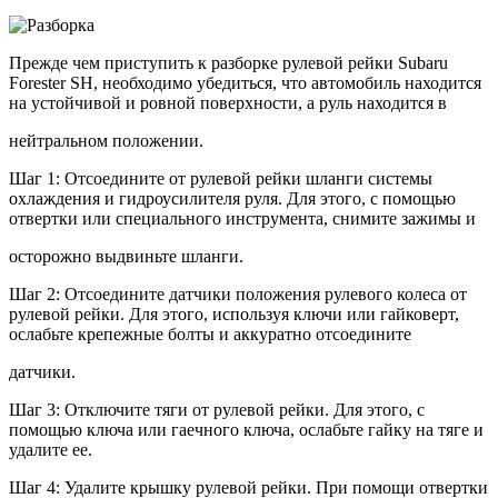
Прежде чем приступить к разборке рулевой рейки Subaru
Forester SH, необходимо убедиться, что автомобиль находится
на устойчивой и ровной поверхности, а руль находится в
нейтральном положении.
Шаг 1: Отсоедините от рулевой рейки шланги системы
охлаждения и гидроусилителя руля. Для этого, с помощью
отвертки или специального инструмента, снимите зажимы и
осторожно выдвиньте шланги.
Шаг 2: Отсоедините датчики положения рулевого колеса от
рулевой рейки. Для этого, используя ключи или гайковерт,
ослабьте крепежные болты и аккуратно отсоедините
датчики.
Шаг 3: Отключите тяги от рулевой рейки. Для этого, с
помощью ключа или гаечного ключа, ослабьте гайку на тяге и
удалите ее.
Шаг 4: Удалите крышку рулевой рейки. При помощи отвертки