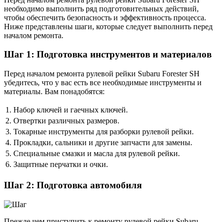
необходимо выполнить ряд подготовительных действий,
чтобы обеспечить безопасность и эффективность процесса.
Ниже представлены шаги, которые следует выполнить перед
началом ремонта.
Шаг 1: Подготовка инструментов и материалов
Перед началом ремонта рулевой рейки Subaru Forester SH
убедитесь, что у вас есть все необходимые инструменты и
материалы. Вам понадобятся:
1.
Набор ключей и гаечных ключей.
2.
Отвертки различных размеров.
3.
Токарные инструменты для разборки рулевой рейки.
4.
Прокладки, сальники и другие запчасти для замены.
5.
Специальные смазки и масла для рулевой рейки.
6.
Защитные перчатки и очки.
Шаг 2: Подготовка автомобиля
Прежде чем приступить к ремонту рулевой рейки Subaru