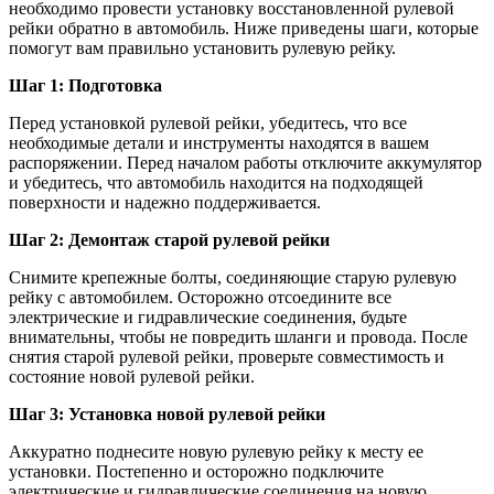
необходимо провести установку восстановленной рулевой
рейки обратно в автомобиль. Ниже приведены шаги, которые
помогут вам правильно установить рулевую рейку.
Шаг 1: Подготовка
Перед установкой рулевой рейки, убедитесь, что все
необходимые детали и инструменты находятся в вашем
распоряжении. Перед началом работы отключите аккумулятор
и убедитесь, что автомобиль находится на подходящей
поверхности и надежно поддерживается.
Шаг 2: Демонтаж старой рулевой рейки
Снимите крепежные болты, соединяющие старую рулевую
рейку с автомобилем. Осторожно отсоедините все
электрические и гидравлические соединения, будьте
внимательны, чтобы не повредить шланги и провода. После
снятия старой рулевой рейки, проверьте совместимость и
состояние новой рулевой рейки.
Шаг 3: Установка новой рулевой рейки
Аккуратно поднесите новую рулевую рейку к месту ее
установки. Постепенно и осторожно подключите
электрические и гидравлические соединения на новую