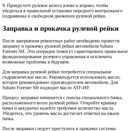
9. Прокрутите рулевое колесо влево и вправо, чтобы
убедиться в правильной установке переднего контрольного
подрамника и свободном движении рулевой рейки.
Заправка и прокачка рулевой рейки
После завершения ремонтных работ необходимо провести
заправку и прокачку рулевой рейки автомобиля Subaru
Forester SH. Эти операции помогут гарантировать правильное
функционирование рулевого управления и исключить
возможные проблемы в будущем.
Для заправки рулевой рейки потребуется специальное
гидравлическое масло. Рекомендуется использовать масло,
которое рекомендовано производителем автомобиля. Для
Subaru Forester SH подходит масло ATF-HP.
Процесс заправки начинается с поиска специального бачка,
расположенного возле рулевой рейки. Откройте крышку
бачка и аккуратно налейте требуемое количество масла.
Убедитесь, что уровень масла достигает отметки на шкале
бачка.
После заправки следует приступить к прокачке системы