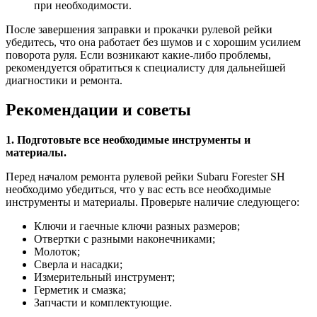
при необходимости.
После завершения заправки и прокачки рулевой рейки
убедитесь, что она работает без шумов и с хорошим усилием
поворота руля. Если возникают какие-либо проблемы,
рекомендуется обратиться к специалисту для дальнейшей
диагностики и ремонта.
Рекомендации и советы
1. Подготовьте все необходимые инструменты и
материалы.
Перед началом ремонта рулевой рейки Subaru Forester SH
необходимо убедиться, что у вас есть все необходимые
инструменты и материалы. Проверьте наличие следующего:
Ключи и гаечные ключи разных размеров;
Отвертки с разными наконечниками;
Молоток;
Сверла и насадки;
Измерительный инструмент;
Герметик и смазка;
Запчасти и комплектующие.