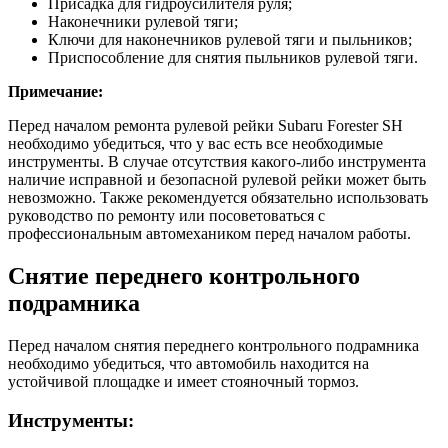
Присадка для гидроусилителя руля;
Наконечники рулевой тяги;
Ключи для наконечников рулевой тяги и пыльников;
Приспособление для снятия пыльников рулевой тяги.
Примечание:
Перед началом ремонта рулевой рейки Subaru Forester SH
необходимо убедиться, что у вас есть все необходимые
инструменты. В случае отсутствия какого-либо инструмента
наличие исправной и безопасной рулевой рейки может быть
невозможно. Также рекомендуется обязательно использовать
руководство по ремонту или посоветоваться с
профессиональным автомехаником перед началом работы.
Снятие переднего контрольного
подрамника
Перед началом снятия переднего контрольного подрамника
необходимо убедиться, что автомобиль находится на
устойчивой площадке и имеет стояночный тормоз.
Инструменты: