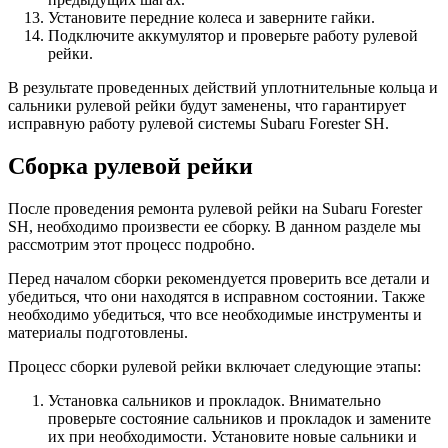
Установите передние колеса и заверните гайки.
Подключите аккумулятор и проверьте работу рулевой
рейки.
В результате проведенных действий уплотнительные кольца и
сальники рулевой рейки будут заменены, что гарантирует
исправную работу рулевой системы Subaru Forester SH.
Сборка рулевой рейки
После проведения ремонта рулевой рейки на Subaru Forester
SH, необходимо произвести ее сборку. В данном разделе мы
рассмотрим этот процесс подробно.
Перед началом сборки рекомендуется проверить все детали и
убедиться, что они находятся в исправном состоянии. Также
необходимо убедиться, что все необходимые инструменты и
материалы подготовлены.
Процесс сборки рулевой рейки включает следующие этапы:
Установка сальников и прокладок. Внимательно
проверьте состояние сальников и прокладок и замените
их при необходимости. Установите новые сальники и