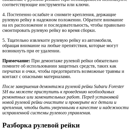
соответствующие инструменты или ключи.
4. Постепенно ослабьте и снимите крепления, держащие
рулевую рейку в надежном положении. Обратите внимание
на их расположение и последовательность, чтобы правильно
смонтировать рулевую рейку во время сборки.
5. Тщательно извлеките рулевую рейку из автомобиля,
обращая внимание на любые препятствия, которые могут
возникнуть при ее удалении.
Примечание:
При демонтаже рулевой рейки обязательно
помните об использовании защитных средств, таких как
перчатки и очки, чтобы предотвратить возможные травмы и
контакт с опасными материалами.
После завершения демонтажа рулевой рейки Subaru Forester
SH вы можете приступить к проведению необходимых
ремонтных или заменительных работ. Перед установкой
новой рулевой рейки очистите и проверьте все детали и
крепления, чтобы быть уверенными в качестве и надежности
исправленной системы рулевого управления.
Разборка рулевой рейки