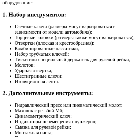
оборудование:
1. Набор инструментов:
Гаечные ключи (размеры могут варьироваться в
зависимости от модели автомобиля);
Торцевые головки (размеры также могут варьироваться);
Отвертки (плоская и крестообразная);
Комбинированные пассатижи;
Набор трубчатых ключей;
Тиски или специальный держатель для рулевой рейки;
Молоток;
Ударная отвертка;
Шестигранные ключи;
Изоляционная лента.
2. Дополнительные инструменты:
Гидравлический пресс или пневматический молот;
Маховик с резьбой M6;
Динамометрический ключ;
Индикаторы перемещения плунжеров;
Смазка для рулевой рейки;
Монтажная паста;