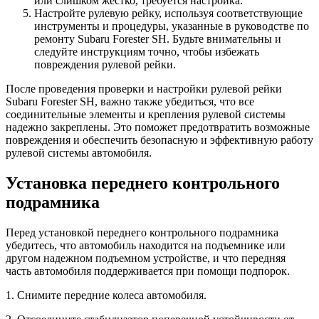
или слишком жестко, требуется настройка.
Настройте рулевую рейку, используя соответствующие
инструменты и процедуры, указанные в руководстве по
ремонту Subaru Forester SH. Будьте внимательны и
следуйте инструкциям точно, чтобы избежать
повреждения рулевой рейки.
После проведения проверки и настройки рулевой рейки
Subaru Forester SH, важно также убедиться, что все
соединительные элементы и крепления рулевой системы
надежно закреплены. Это поможет предотвратить возможные
повреждения и обеспечить безопасную и эффективную работу
рулевой системы автомобиля.
Установка переднего контрольного
подрамника
Перед установкой переднего контрольного подрамника
убедитесь, что автомобиль находится на подъемнике или
другом надежном подъемном устройстве, и что передняя
часть автомобиля поддерживается при помощи подпорок.
1. Снимите передние колеса автомобиля.