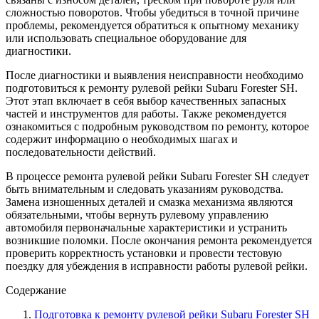
сложностью поворотов. Чтобы убедиться в точной причине
проблемы, рекомендуется обратиться к опытному механику
или использовать специальное оборудование для
диагностики.
После диагностики и выявления неисправности необходимо
подготовиться к ремонту рулевой рейки Subaru Forester SH.
Этот этап включает в себя выбор качественных запасных
частей и инструментов для работы. Также рекомендуется
ознакомиться с подробным руководством по ремонту, которое
содержит информацию о необходимых шагах и
последовательности действий.
В процессе ремонта рулевой рейки Subaru Forester SH следует
быть внимательным и следовать указаниям руководства.
Замена изношенных деталей и смазка механизма являются
обязательными, чтобы вернуть рулевому управлению
автомобиля первоначальные характеристики и устранить
возникшие поломки. После окончания ремонта рекомендуется
проверить корректность установки и провести тестовую
поездку для убеждения в исправности работы рулевой рейки.
Содержание
Подготовка к ремонту рулевой рейки Subaru Forester SH