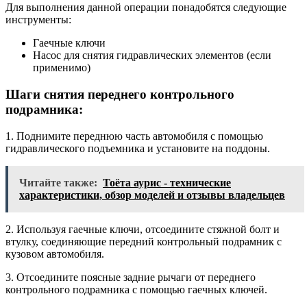
Для выполнения данной операции понадобятся следующие
инструменты:
Гаечные ключи
Насос для снятия гидравлических элементов (если
применимо)
Шаги снятия переднего контрольного
подрамника:
1. Поднимите переднюю часть автомобиля с помощью
гидравлического подъемника и установите на поддоны.
Читайте также:
Тоёта аурис - технические
характеристики, обзор моделей и отзывы владельцев
2. Используя гаечные ключи, отсоедините стяжной болт и
втулку, соединяющие передний контрольный подрамник с
кузовом автомобиля.
3. Отсоедините поясные задние рычаги от переднего
контрольного подрамника с помощью гаечных ключей.