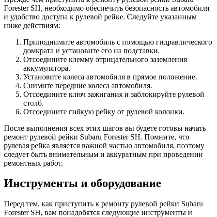
Forester SH, необходимо обеспечить безопасность автомобиля
и удобство доступа к рулевой рейке. Следуйте указанным
ниже действиям:
Приподнимите автомобиль с помощью гидравлического
домкрата и установите его на подставки.
Отсоедините клемму отрицательного заземления
аккумулятора.
Установите колеса автомобиля в прямое положение.
Снимите передние колеса автомобиля.
Отсоедините ключ зажигания и заблокируйте рулевой
столб.
Отсоедините гибкую рейку от рулевой колонки.
После выполнения всех этих шагов вы будете готовы начать
ремонт рулевой рейки Subaru Forester SH. Помните, что
рулевая рейка является важной частью автомобиля, поэтому
следует быть внимательным и аккуратным при проведении
ремонтных работ.
Инструменты и оборудование
Перед тем, как приступить к ремонту рулевой рейки Subaru
Forester SH, вам понадобятся следующие инструменты и