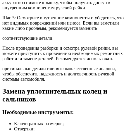
аккуратно снимите крышку, чтобы получить доступ к
внутренним компонентам рулевой рейки.
Шаг 5: Осмотрите внутренние компоненты и убедитесь, что
нет видимых повреждений или износа. Если вы заметили
какие-либо проблемы, рекомендуется заменить
соответствующие детали.
После проведения разборки и осмотра рулевой рейки, вы
можете приступить к проведению необходимых ремонтных
работ или замене деталей. Рекомендуется использовать
оригинальные детали или высококачественные аналоги,
чтобы обеспечить надежность и долговечность рулевой
системы автомобиля.
Замена уплотнительных колец и
сальников
Необходимые инструменты:
Ключи разных размеров;
Отвертки;