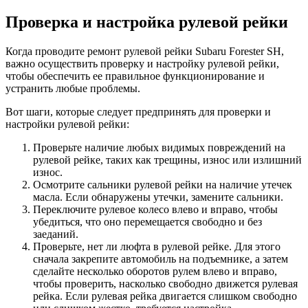
Проверка и настройка рулевой рейки
Когда проводите ремонт рулевой рейки Subaru Forester SH,
важно осуществить проверку и настройку рулевой рейки,
чтобы обеспечить ее правильное функционирование и
устранить любые проблемы.
Вот шаги, которые следует предпринять для проверки и
настройки рулевой рейки:
Проверьте наличие любых видимых повреждений на
рулевой рейке, таких как трещины, износ или излишний
износ.
Осмотрите сальники рулевой рейки на наличие утечек
масла. Если обнаружены утечки, замените сальники.
Переключите рулевое колесо влево и вправо, чтобы
убедиться, что оно перемещается свободно и без
заеданий.
Проверьте, нет ли люфта в рулевой рейке. Для этого
сначала закрепите автомобиль на подъемнике, а затем
сделайте несколько оборотов рулем влево и вправо,
чтобы проверить, насколько свободно движется рулевая
рейка. Если рулевая рейка двигается слишком свободно