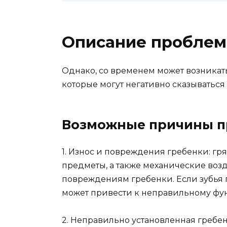
Описание проблем
Однако, со временем может возникать
которые могут негативно сказываться
Возможные причины пр
1. Износ и повреждения гребенки: гря
предметы, а также механические возд
повреждениям гребенки. Если зубья 
может привести к неправильному фу
2. Неправильно установленная гребе