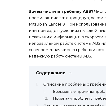
Зачем чистить гребенку ABS?
Чистк
профилактических процедур, реком
Mitsubishi Lancer 9. При использова
или при езде в условиях высокой пыл
искажению информации о скорости вр
неправильной работе системы ABS ил
своевременная чистка гребенки позв
надежную работу системы ABS.
Содержание
Описание проблемы с гребен
Возможные причины пробле
Признаки проблем с гребе