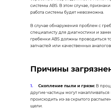
системы ABS. В этом случае, признаки
работа системы будет невозможна.
В случае обнаружения проблем с греб
специалисту для диагностики и заме
гребенки ABS должны проводиться т
запчастей или качественных аналогов
Причины загрязне
Скопление пыли и грязи:
В проц
другие частицы могут накапливаться 
происходить из-за скрытого распыле
щели.