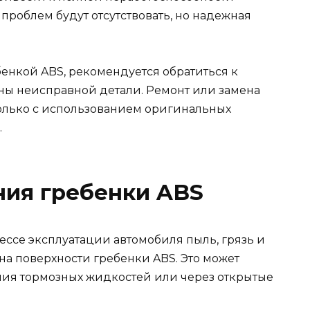
 проблем будут отсутствовать, но надежная
енкой ABS, рекомендуется обратиться к
ны неисправной детали. Ремонт или замена
олько с использованием оригинальных
.
ния гребенки ABS
ессе эксплуатации автомобиля пыль, грязь и
на поверхности гребенки ABS. Это может
ния тормозных жидкостей или через открытые