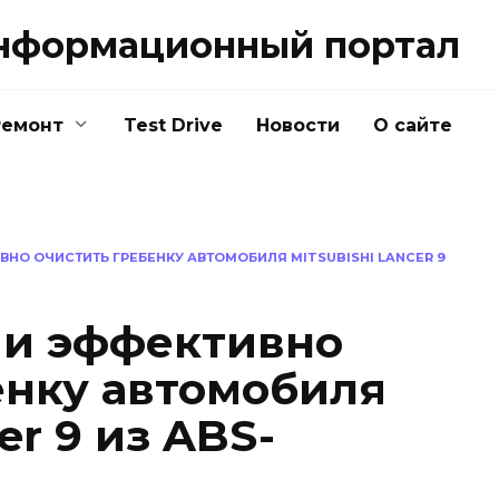
нформационный портал
Ремонт
Test Drive
Новости
О сайте
ВНО ОЧИСТИТЬ ГРЕБЕНКУ АВТОМОБИЛЯ MITSUBISHI LANCER 9
 и эффективно
енку автомобиля
er 9 из ABS-