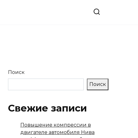
Поиск
Поиск
Свежие записи
Повышение компрессии в
двигателе автомобиля Нива