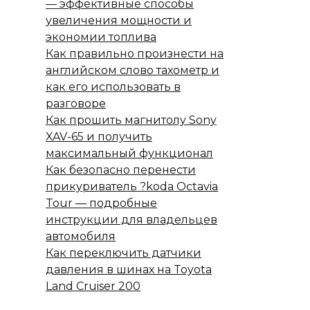
— эффективные способы
увеличения мощности и
экономии топлива
Как правильно произнести на
английском слово тахометр и
как его использовать в
разговоре
Как прошить магнитолу Sony
XAV-65 и получить
максимальный функционал
Как безопасно перенести
прикуриватель ?koda Octavia
Tour — подробные
инструкции для владельцев
автомобиля
Как переключить датчики
давления в шинах на Toyota
Land Cruiser 200