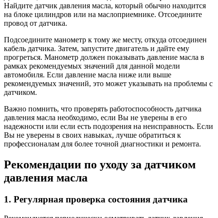
Найдите датчик давления масла, который обычно находится
на блоке цилиндров или на маслоприемнике. Отсоедините
провод от датчика.
Подсоедините манометр к тому же месту, откуда отсоединен
кабель датчика. Затем, запустите двигатель и дайте ему
прогреться. Манометр должен показывать давление масла в
рамках рекомендуемых значений для данной модели
автомобиля. Если давление масла ниже или выше
рекомендуемых значений, это может указывать на проблемы с
датчиком.
Важно помнить, что проверять работоспособность датчика
давления масла необходимо, если Вы не уверены в его
надежности или если есть подозрения на неисправность. Если
Вы не уверены в своих навыках, лучше обратиться к
профессионалам для более точной диагностики и ремонта.
Рекомендации по уходу за датчиком
давления масла
1. Регулярная проверка состояния датчика