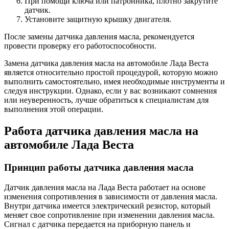
При помощи ключа или патронника, плотно закрутите
датчик.
Установите защитную крышку двигателя.
После замены датчика давления масла, рекомендуется
провести проверку его работоспособности.
Замена датчика давления масла на автомобиле Лада Веста
является относительно простой процедурой, которую можно
выполнить самостоятельно, имея необходимые инструменты и
следуя инструкции. Однако, если у вас возникают сомнения
или неуверенность, лучше обратиться к специалистам для
выполнения этой операции.
Работа датчика давления масла на
автомобиле Лада Веста
Принцип работы датчика давления масла
Датчик давления масла на Лада Веста работает на основе
изменения сопротивления в зависимости от давления масла.
Внутри датчика имеется электрический резистор, который
меняет свое сопротивление при изменении давления масла.
Сигнал с датчика передается на приборную панель и