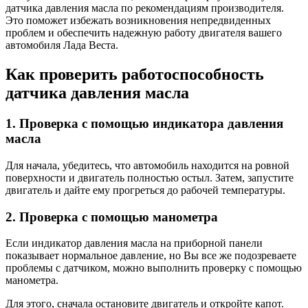
датчика давления масла по рекомендациям производителя.
Это поможет избежать возникновения непредвиденных
проблем и обеспечить надежную работу двигателя вашего
автомобиля Лада Веста.
Как проверить работоспособность
датчика давления масла
1. Проверка с помощью индикатора давления
масла
Для начала, убедитесь, что автомобиль находится на ровной
поверхности и двигатель полностью остыл. Затем, запустите
двигатель и дайте ему прогреться до рабочей температуры.
2. Проверка с помощью манометра
Если индикатор давления масла на приборной панели
показывает нормальное давление, но Вы все же подозреваете
проблемы с датчиком, можно выполнить проверку с помощью
манометра.
Для этого, сначала остановите двигатель и откройте капот.