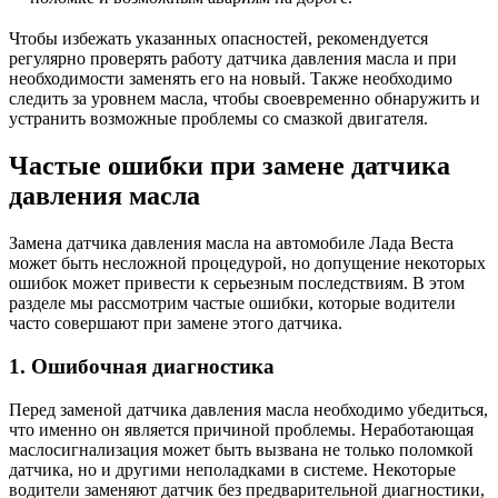
Чтобы избежать указанных опасностей, рекомендуется
регулярно проверять работу датчика давления масла и при
необходимости заменять его на новый. Также необходимо
следить за уровнем масла, чтобы своевременно обнаружить и
устранить возможные проблемы со смазкой двигателя.
Частые ошибки при замене датчика
давления масла
Замена датчика давления масла на автомобиле Лада Веста
может быть несложной процедурой, но допущение некоторых
ошибок может привести к серьезным последствиям. В этом
разделе мы рассмотрим частые ошибки, которые водители
часто совершают при замене этого датчика.
1. Ошибочная диагностика
Перед заменой датчика давления масла необходимо убедиться,
что именно он является причиной проблемы. Неработающая
маслосигнализация может быть вызвана не только поломкой
датчика, но и другими неполадками в системе. Некоторые
водители заменяют датчик без предварительной диагностики,