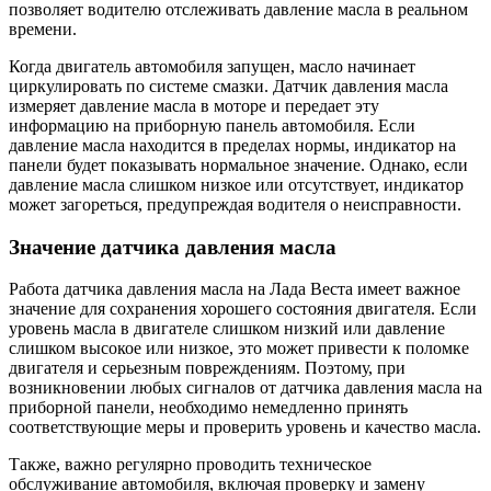
позволяет водителю отслеживать давление масла в реальном
времени.
Когда двигатель автомобиля запущен, масло начинает
циркулировать по системе смазки. Датчик давления масла
измеряет давление масла в моторе и передает эту
информацию на приборную панель автомобиля. Если
давление масла находится в пределах нормы, индикатор на
панели будет показывать нормальное значение. Однако, если
давление масла слишком низкое или отсутствует, индикатор
может загореться, предупреждая водителя о неисправности.
Значение датчика давления масла
Работа датчика давления масла на Лада Веста имеет важное
значение для сохранения хорошего состояния двигателя. Если
уровень масла в двигателе слишком низкий или давление
слишком высокое или низкое, это может привести к поломке
двигателя и серьезным повреждениям. Поэтому, при
возникновении любых сигналов от датчика давления масла на
приборной панели, необходимо немедленно принять
соответствующие меры и проверить уровень и качество масла.
Также, важно регулярно проводить техническое
обслуживание автомобиля, включая проверку и замену