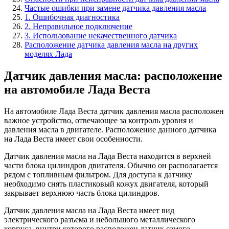
Частые ошибки при замене датчика давления масла
1. Ошибочная диагностика
2. Неправильное подключение
3. Использование некачественного датчика
Расположение датчика давления масла на других
моделях Лада
Датчик давления масла: расположение
на автомобиле Лада Веста
На автомобиле Лада Веста датчик давления масла расположен
важное устройство, отвечающее за контроль уровня и
давления масла в двигателе. Расположение данного датчика
на Лада Веста имеет свои особенности.
Датчик давления масла на Лада Веста находится в верхней
части блока цилиндров двигателя. Обычно он располагается
рядом с топливным фильтром. Для доступа к датчику
необходимо снять пластиковый кожух двигателя, который
закрывает верхнюю часть блока цилиндров.
Датчик давления масла на Лада Веста имеет вид
электрического разъема и небольшого металлического
корпуса, внутри которого расположен датчик самого