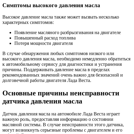
Симптомы высокого давления масла
Высокое давление масла также может вызвать несколько
характерных симптомов:
Появление масляного разбрызгивания на двигателе
Повышенный расход топлива
Потеря мощности двигателя
В случае обнаружения любых симптомов низкого или
высокого давления масла, необходимо немедленно обратиться
к автомобильному сервису для диагностики и устранения
причины. Поддерживать давление масла в пределах
рекомендованных значений очень важно для безопасной и
долговечной работы двигателя Лада Веста.
Основные причины неисправности
датчика давления масла
Датчик давления масла на автомобиле Лада Веста играет
важную роль, предоставляя информацию о состоянии
масляной системы. В случае неисправности этого датчика,
могут возникнуть серьезные проблемы с двигателем и его