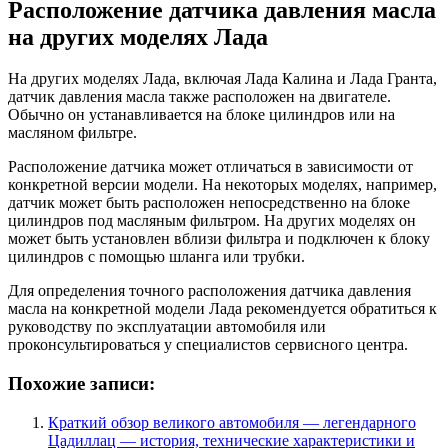
Расположение датчика давления масла
на других моделях Лада
На других моделях Лада, включая Лада Калина и Лада Гранта,
датчик давления масла также расположен на двигателе.
Обычно он устанавливается на блоке цилиндров или на
масляном фильтре.
Расположение датчика может отличаться в зависимости от
конкретной версии модели. На некоторых моделях, например,
датчик может быть расположен непосредственно на блоке
цилиндров под масляным фильтром. На других моделях он
может быть установлен вблизи фильтра и подключен к блоку
цилиндров с помощью шланга или трубки.
Для определения точного расположения датчика давления
масла на конкретной модели Лада рекомендуется обратиться к
руководству по эксплуатации автомобиля или
проконсультироваться у специалистов сервисного центра.
Похожие записи:
Краткий обзор великого автомобиля — легендарного
Цадиллац — история, технические характеристики и