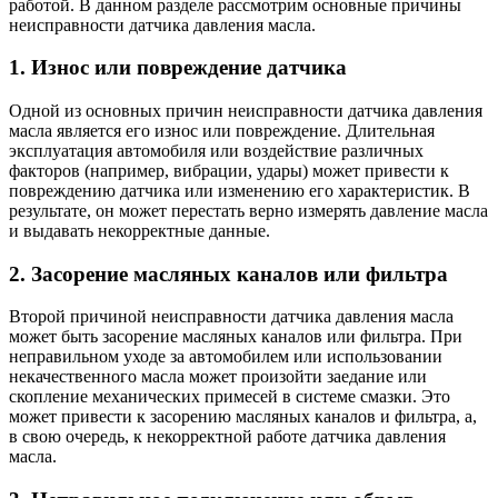
работой. В данном разделе рассмотрим основные причины
неисправности датчика давления масла.
1. Износ или повреждение датчика
Одной из основных причин неисправности датчика давления
масла является его износ или повреждение. Длительная
эксплуатация автомобиля или воздействие различных
факторов (например, вибрации, удары) может привести к
повреждению датчика или изменению его характеристик. В
результате, он может перестать верно измерять давление масла
и выдавать некорректные данные.
2. Засорение масляных каналов или фильтра
Второй причиной неисправности датчика давления масла
может быть засорение масляных каналов или фильтра. При
неправильном уходе за автомобилем или использовании
некачественного масла может произойти заедание или
скопление механических примесей в системе смазки. Это
может привести к засорению масляных каналов и фильтра, а,
в свою очередь, к некорректной работе датчика давления
масла.