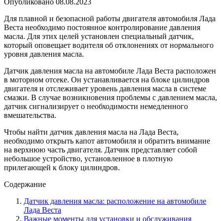
Опубликовано
08.08.2023
Для плавной и безопасной работы двигателя автомобиля Лада
Веста необходимо постоянное контролирование давления
масла. Для этих целей установлен специальный датчик,
который оповещает водителя об отклонениях от нормального
уровня давления масла.
Датчик давления масла на автомобиле Лада Веста расположен
в моторном отсеке. Он устанавливается на блоке цилиндров
двигателя и отслеживает уровень давления масла в системе
смазки. В случае возникновения проблемы с давлением масла,
датчик сигнализирует о необходимости немедленного
вмешательства.
Чтобы найти датчик давления масла на Лада Веста,
необходимо открыть капот автомобиля и обратить внимание
на верхнюю часть двигателя. Датчик представляет собой
небольшое устройство, установленное в плотную
прилегающей к блоку цилиндров.
Содержание
Датчик давления масла: расположение на автомобиле
Лада Веста
Важные моменты для установки и обслуживания