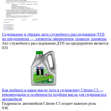
Содержание и образец акта служебного расследования ДТП
на предприятии — элементы оформления, правила, примеры
Акт служебного расследования ДТП на предприятии является
0
33
Как выбрать и какое масло лить в гидравлику Citroen C5 —
рекомендации и особенности подбора масла для гидронасоса
автомобиля
Гидронасос автомобиля Citroen C5 играет важную роль
0
36