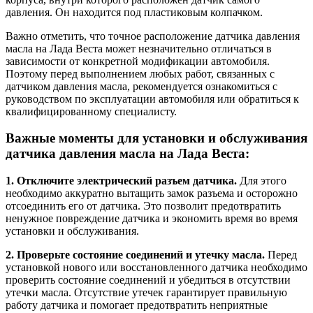
давления. Он находится под пластиковым колпачком.
Важно отметить, что точное расположение датчика давления
масла на Лада Веста может незначительно отличаться в
зависимости от конкретной модификации автомобиля.
Поэтому перед выполнением любых работ, связанных с
датчиком давления масла, рекомендуется ознакомиться с
руководством по эксплуатации автомобиля или обратиться к
квалифицированному специалисту.
Важные моменты для установки и обслуживания
датчика давления масла на Лада Веста:
1. Отключите электрический разъем датчика.
Для этого
необходимо аккуратно вытащить замок разъема и осторожно
отсоединить его от датчика. Это позволит предотвратить
ненужное повреждение датчика и экономить время во время
установки и обслуживания.
2. Проверьте состояние соединений и утечку масла.
Перед
установкой нового или восстановленного датчика необходимо
проверить состояние соединений и убедиться в отсутствии
утечки масла. Отсутствие утечек гарантирует правильную
работу датчика и помогает предотвратить неприятные