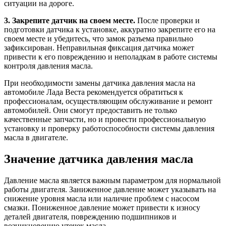
ситуации на дороге.
3. Закрепите датчик на своем месте.
После проверки и
подготовки датчика к установке, аккуратно закрепите его на
своем месте и убедитесь, что замок разъема правильно
зафиксирован. Неправильная фиксация датчика может
привести к его повреждению и неполадкам в работе системы
контроля давления масла.
При необходимости замены датчика давления масла на
автомобиле Лада Веста рекомендуется обратиться к
профессионалам, осуществляющим обслуживание и ремонт
автомобилей. Они смогут предоставить не только
качественные запчасти, но и провести профессиональную
установку и проверку работоспособности системы давления
масла в двигателе.
Значение датчика давления масла
Давление масла является важным параметром для нормальной
работы двигателя. Заниженное давление может указывать на
снижение уровня масла или наличие проблем с насосом
смазки. Пониженное давление может привести к износу
деталей двигателя, повреждению подшипников и
возникновению утечек масла.