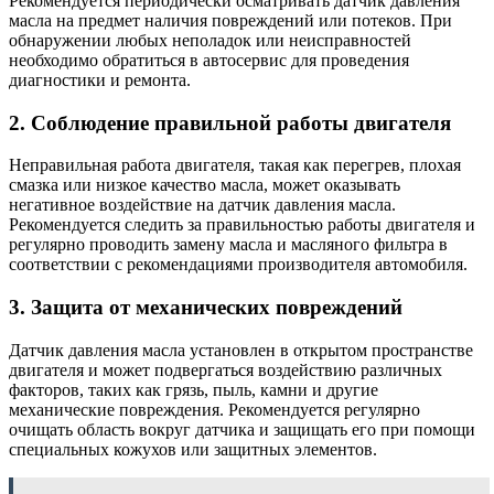
Рекомендуется периодически осматривать датчик давления
масла на предмет наличия повреждений или потеков. При
обнаружении любых неполадок или неисправностей
необходимо обратиться в автосервис для проведения
диагностики и ремонта.
2. Соблюдение правильной работы двигателя
Неправильная работа двигателя, такая как перегрев, плохая
смазка или низкое качество масла, может оказывать
негативное воздействие на датчик давления масла.
Рекомендуется следить за правильностью работы двигателя и
регулярно проводить замену масла и масляного фильтра в
соответствии с рекомендациями производителя автомобиля.
3. Защита от механических повреждений
Датчик давления масла установлен в открытом пространстве
двигателя и может подвергаться воздействию различных
факторов, таких как грязь, пыль, камни и другие
механические повреждения. Рекомендуется регулярно
очищать область вокруг датчика и защищать его при помощи
специальных кожухов или защитных элементов.