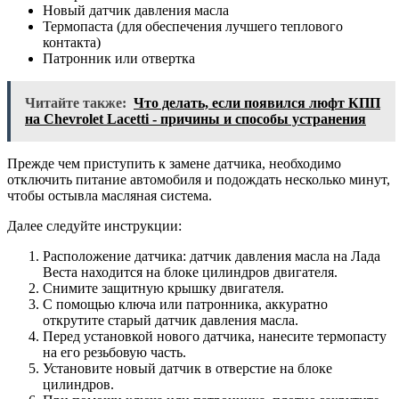
Новый датчик давления масла
Термопаста (для обеспечения лучшего теплового
контакта)
Патронник или отвертка
Читайте также:
Что делать, если появился люфт КПП
на Chevrolet Lacetti - причины и способы устранения
Прежде чем приступить к замене датчика, необходимо
отключить питание автомобиля и подождать несколько минут,
чтобы остывла масляная система.
Далее следуйте инструкции:
Расположение датчика: датчик давления масла на Лада
Веста находится на блоке цилиндров двигателя.
Снимите защитную крышку двигателя.
С помощью ключа или патронника, аккуратно
открутите старый датчик давления масла.
Перед установкой нового датчика, нанесите термопасту
на его резьбовую часть.
Установите новый датчик в отверстие на блоке
цилиндров.