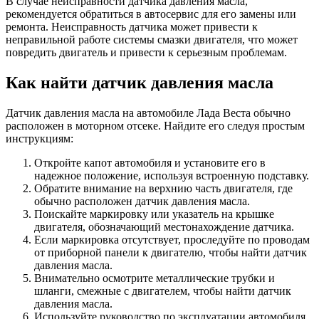
В случае неисправности датчика давления масла,
рекомендуется обратиться в автосервис для его замены или
ремонта. Неисправность датчика может привести к
неправильной работе системы смазки двигателя, что может
повредить двигатель и привести к серьезным проблемам.
Как найти датчик давления масла
Датчик давления масла на автомобиле Лада Веста обычно
расположен в моторном отсеке. Найдите его следуя простым
инструкциям:
Откройте капот автомобиля и установите его в
надежное положение, используя встроенную подставку.
Обратите внимание на верхнию часть двигателя, где
обычно расположен датчик давления масла.
Поискайте маркировку или указатель на крышке
двигателя, обозначающий местонахождение датчика.
Если маркировка отсутствует, проследуйте по проводам
от приборной панели к двигателю, чтобы найти датчик
давления масла.
Внимательно осмотрите металлические трубки и
шланги, смежные с двигателем, чтобы найти датчик
давления масла.
Используйте руководство по эксплуатации автомобиля