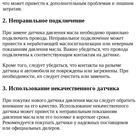
что может привести к дополнительным проблемам и лишним
затратам.
2. Неправильное подключение
При замене датчика давления масла необходимо правильно
подключить провода. Неправильное подключение может
привести к неработающей маслосигнализации или неверным
показаниям давления масла. Важно убедиться, что провода
подключены к соответствующим контактам на датчике.
Кроме того, следует убедиться, что контакты на разъеме
датчика и автомобиля не повреждены или загрязнены. При
необходимости, их следует очистить или заменить.
3. Использование некачественного датчика
При покупке нового датчика давления масла следует обратить
внимание на его качество. Использование некачественного
датчика может привести к неправильным показаниям
давления масла или его поломке в короткие сроки.
Рекомендуется покупать датчики у надежных поставщиков
или официальных дилеров.