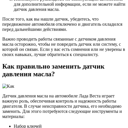
для дополнительной информации, если не можете найти
датчик давления масла.
После того, как вы нашли датчик, убедитесь, что
передвижение автомобиля отключено и двигатель охладился
перед дальнейшими действиями.
Важно проводить работы связанные с датчиком давления
масла осторожно, чтобы не повредить датчик или систему, с
которой он связан. Если у вас есть сомнения или не уверены в
своих навыках, лучше обратиться к специалисту.
Как правильно заменить датчик
давления масла?
Датчик давления масла на автомобиле Лада Веста играет
важную роль, обеспечивая контроль и надежность работы
двигателя. В случае неисправности датчика, его необходимо
заменить. Для этого потребуются следующие инструменты и
материалы:
Набор ключей