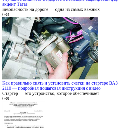
акцент Тагаз
Безопасность на дороге — одна из самых важных
0
33
Как правильно снять и установить счетки на стартере ВАЗ
2110 — подробная пошаговая инструкция с видео
Стартер — это устройство, которое обеспечивает
0
39