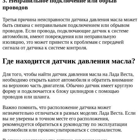
3. Неправильное подключение или обрыв
проводов
Третья причина неисправности датчика давления масла может
быть связана с неправильным подключением или обрывом
проводов. Если провода, подключающие датчик к системе
автомобиля, имеют повреждения или неправильную
изоляцию, это может привести к проблемам с передачей
сигнала от датчика к системе контроля.
Где находится датчик давления масла?
Для того, чтобы найти датчик давления масла на Лада Веста,
необходимо открыть капот автомобиля и обратить внимание
на верхнюю часть двигателя. Обычно датчик имеет круглую
форму и подключается к блоку цилиндров с помощью
проводов или шланга.
Важно помнить, что расположение датчика может
незначительно отличаться в разных моделях Лада Веста. Если
вы не уверены в точном месте его расположения,
рекомендуется обратиться к руководству по эксплуатации
автомобиля или проконсультироваться с специалистом.