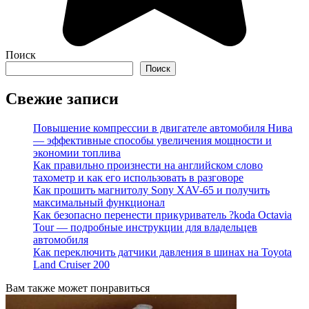
Поиск
Поиск
Свежие записи
Повышение компрессии в двигателе автомобиля Нива
— эффективные способы увеличения мощности и
экономии топлива
Как правильно произнести на английском слово
тахометр и как его использовать в разговоре
Как прошить магнитолу Sony XAV-65 и получить
максимальный функционал
Как безопасно перенести прикуриватель ?koda Octavia
Tour — подробные инструкции для владельцев
автомобиля
Как переключить датчики давления в шинах на Toyota
Land Cruiser 200
Вам также может понравиться