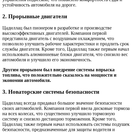
устойчивость автомобиля на дороге.
2. Прорывные двигатели
Цадиллац был пионером в разработке и производстве
высокоэффективных двигателей. Компания первой
представила двигатель с воздушным охлаждением, что
позволило улучшить рабочие характеристики и продлить срок
службы двигателя. Кроме того, Цадиллац также первым начал
использовать алюминиевые блоки двигателя, что снизило вес
автомобиля и улучшило его экономичность.
Другим прорывом был внедрение системы впрыска
топлива, что положительно сказалось на мощности и
экономии автомобиля.
3. Новаторские системы безопасности
Цадиллац всегда придавал большое значение безопасности
своих автомобилей. Компания первой ввела дисковые тормоза
на всех колесах, что существенно улучшило тормозную
систему и снизило дистанцию торможения. Кроме того,
Цадиллац также первым начал использовать системы подушек
безопасности, предназначенные для защиты водителя и