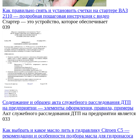
Как правильно снять и установить счетки на стартере ВАЗ
2110 — подробная пошаговая инструкция с видео
Стартер — это устройство, которое обеспечивает
0
39
Содержание и образец акта служебного расследования ДТП
на предприятии — элементы оформления, правила, примеры
Акт служебного расследования ДТП на предприятии является
0
33
Как выбрать и какое масло лить в гидравлику Citroen C5 —
рекомендации и особенности подбора масла для гидронасоса