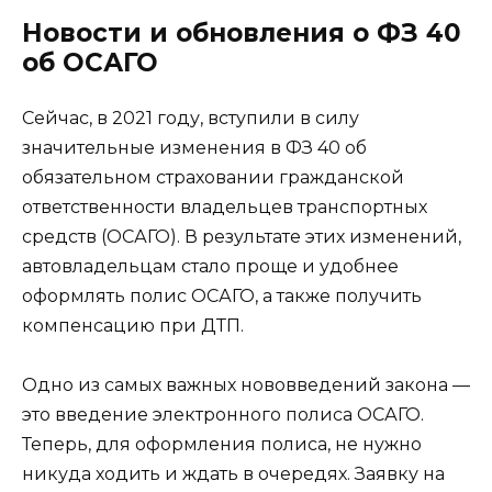
Новости и обновления о ФЗ 40
об ОСАГО
Сейчас, в 2021 году, вступили в силу
значительные изменения в ФЗ 40 об
обязательном страховании гражданской
ответственности владельцев транспортных
средств (ОСАГО). В результате этих изменений,
автовладельцам стало проще и удобнее
оформлять полис ОСАГО, а также получить
компенсацию при ДТП.
Одно из самых важных нововведений закона —
это введение электронного полиса ОСАГО.
Теперь, для оформления полиса, не нужно
никуда ходить и ждать в очередях. Заявку на