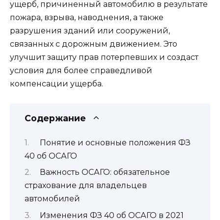
ущерб, причиненный автомобилю в результате
пожара, взрыва, наводнения, а также
разрушения зданий или сооружений,
связанных с дорожным движением. Это
улучшит защиту прав потерпевших и создаст
условия для более справедливой
компенсации ущерба.
Содержание
Понятие и основные положения ФЗ
40 об ОСАГО
Важность ОСАГО: обязательное
страхование для владельцев
автомобилей
Изменения ФЗ 40 об ОСАГО в 2021