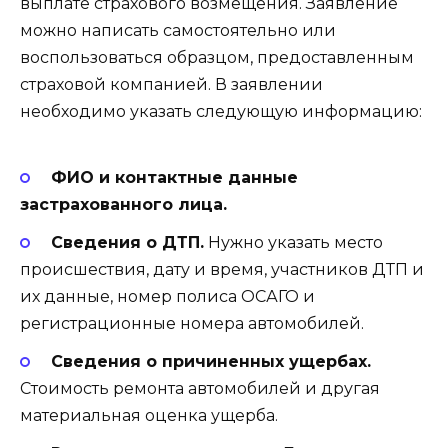
выплате страхового возмещения. Заявление
можно написать самостоятельно или
воспользоваться образцом, предоставленным
страховой компанией. В заявлении
необходимо указать следующую информацию:
ФИО и контактные данные
застрахованного лица.
Сведения о ДТП.
Нужно указать место
происшествия, дату и время, участников ДТП и
их данные, номер полиса ОСАГО и
регистрационные номера автомобилей.
Сведения о причиненных ущербах.
Стоимость ремонта автомобилей и другая
материальная оценка ущерба.