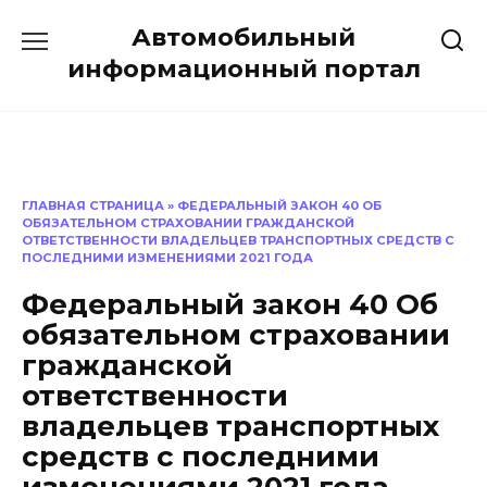
Перейти
Автомобильный
к
содержанию
информационный портал
ГЛАВНАЯ СТРАНИЦА
»
ФЕДЕРАЛЬНЫЙ ЗАКОН 40 ОБ
ОБЯЗАТЕЛЬНОМ СТРАХОВАНИИ ГРАЖДАНСКОЙ
ОТВЕТСТВЕННОСТИ ВЛАДЕЛЬЦЕВ ТРАНСПОРТНЫХ СРЕДСТВ С
ПОСЛЕДНИМИ ИЗМЕНЕНИЯМИ 2021 ГОДА
Федеральный закон 40 Об
обязательном страховании
гражданской
ответственности
владельцев транспортных
средств с последними
изменениями 2021 года