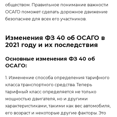
обществом. Правильное понимание важности
ОСАГО поможет сделать дорожное движение
безопаснее для всех его участников.
Изменения ФЗ 40 об ОСАГО в
2021 году и их последствия
Основные изменения ФЗ 40 об
ОСАГО:
1. Изменение способа определения тарифного
класса транспортного средства. Теперь
тарифный класс определяется не только
мощностью двигателя, но и другими
характеристиками, такими как вес автомобиля,
его возраст и некоторые другие факторы. Это