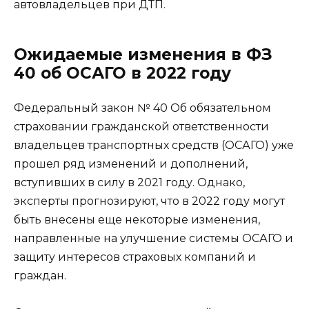
автовладельцев при ДТП.
Ожидаемые изменения в ФЗ
40 об ОСАГО в 2022 году
Федеральный закон № 40 Об обязательном
страховании гражданской ответственности
владельцев транспортных средств (ОСАГО) уже
прошел ряд изменений и дополнений,
вступивших в силу в 2021 году. Однако,
эксперты прогнозируют, что в 2022 году могут
быть внесены еще некоторые изменения,
направленные на улучшение системы ОСАГО и
защиту интересов страховых компаний и
граждан.