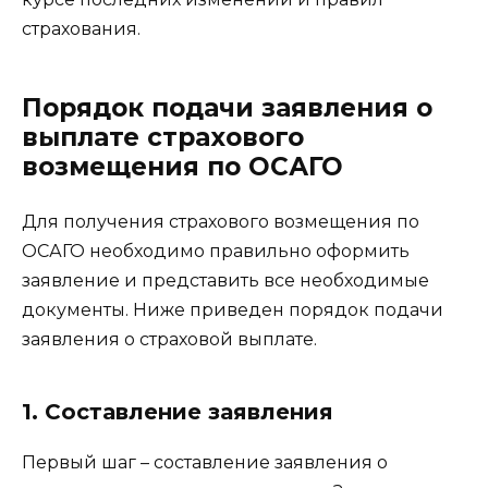
страхования.
Порядок подачи заявления о
выплате страхового
возмещения по ОСАГО
Для получения страхового возмещения по
ОСАГО необходимо правильно оформить
заявление и представить все необходимые
документы. Ниже приведен порядок подачи
заявления о страховой выплате.
1. Составление заявления
Первый шаг – составление заявления о