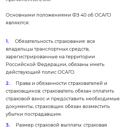
Основными положениями ФЗ 40 об ОСАГО
являются:
Обязательность страхования: все
владельцы транспортных средств,
зарегистрированные на территории
Российской Федерации, обязаны иметь
действующий полис ОСАГО.
Права и обязанности страхователей и
страховщиков: страхователь обязан оплатить
страховой взнос и предоставить необходимые
документы, страховщик обязан возместить
убытки пострадавшим.
Размер страховой выплаты: страховая