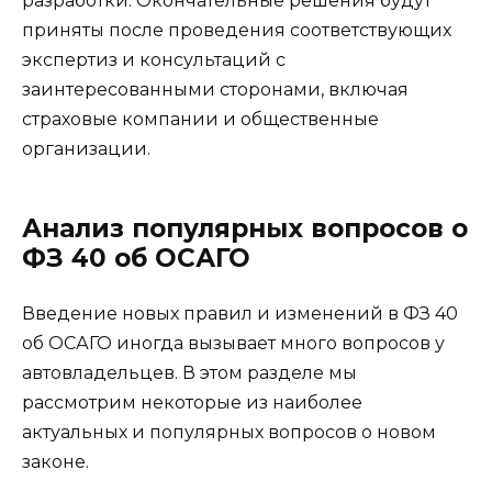
разработки. Окончательные решения будут
приняты после проведения соответствующих
экспертиз и консультаций с
заинтересованными сторонами, включая
страховые компании и общественные
организации.
Анализ популярных вопросов о
ФЗ 40 об ОСАГО
Введение новых правил и изменений в ФЗ 40
об ОСАГО иногда вызывает много вопросов у
автовладельцев. В этом разделе мы
рассмотрим некоторые из наиболее
актуальных и популярных вопросов о новом
законе.