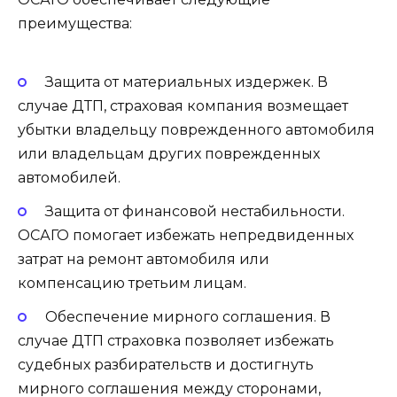
преимущества:
Защита от материальных издержек. В
случае ДТП, страховая компания возмещает
убытки владельцу поврежденного автомобиля
или владельцам других поврежденных
автомобилей.
Защита от финансовой нестабильности.
ОСАГО помогает избежать непредвиденных
затрат на ремонт автомобиля или
компенсацию третьим лицам.
Обеспечение мирного соглашения. В
случае ДТП страховка позволяет избежать
судебных разбирательств и достигнуть
мирного соглашения между сторонами,