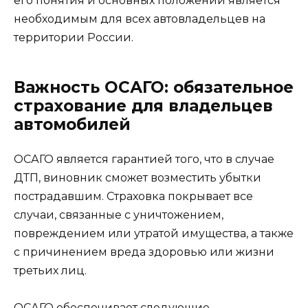
его понятия и основных положений является
необходимым для всех автовладельцев на
территории России.
Важность ОСАГО: обязательное
страхование для владельцев
автомобилей
ОСАГО является гарантией того, что в случае
ДТП, виновник сможет возместить убытки
пострадавшим. Страховка покрывает все
случаи, связанные с уничтожением,
повреждением или утратой имущества, а также
с причинением вреда здоровью или жизни
третьих лиц.
ОСАГО обеспечивает следующие