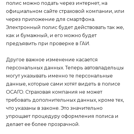
полис можно подать через интернет, на
официальном сайте страховой компании, или
через приложение для смартфона.
Электронный полис будет действовать так же,
как и бумажный, и его можно будет
предъявить при проверке в ГАИ.
Другое важное изменение касается
персональных данных. Теперь автовладельцы
могут указывать именно те персональные
данные, которые сами хотят видеть в полисе
ОСАГО. Страховая компания не может
требовать дополнительных данных, кроме тех,
что указаны в законе. Это значительно
упрощает процедуру оформления полиса и
делает ее более прозрачной.