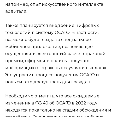
например, опыт искусственного интеллекта
водителя.
Также планируется внедрение цифровых
технологий в систему ОСАГО. В частности,
возможно будет создано специальное
мобильное приложение, позволяющее
осуществлять электронный расчет страховой
премии, оформлять полисы, получать
информацию о страховых случаях и выплатах.
Это упростит процесс получения ОСАГО и
повысит его доступность для граждан.
Необходимо отметить, что все ожидаемые
изменения в ФЗ 40 об ОСАГО в 2022 году
находятся пока только на стадии обсуждения и