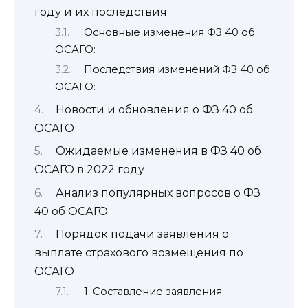
году и их последствия
Основные изменения ФЗ 40 об
ОСАГО:
Последствия изменений ФЗ 40 об
ОСАГО:
Новости и обновления о ФЗ 40 об
ОСАГО
Ожидаемые изменения в ФЗ 40 об
ОСАГО в 2022 году
Анализ популярных вопросов о ФЗ
40 об ОСАГО
Порядок подачи заявления о
выплате страхового возмещения по
ОСАГО
1. Составление заявления