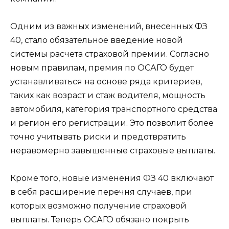
Одним из важных изменений, внесенных ФЗ
40, стало обязательное введение новой
системы расчета страховой премии. Согласно
новым правилам, премия по ОСАГО будет
устанавливаться на основе ряда критериев,
таких как возраст и стаж водителя, мощность
автомобиля, категория транспортного средства
и регион его регистрации. Это позволит более
точно учитывать риски и предотвратить
неравомерно завышенные страховые выплаты.
Кроме того, новые изменения ФЗ 40 включают
в себя расширение перечня случаев, при
которых возможно получение страховой
выплаты. Теперь ОСАГО обязано покрыть