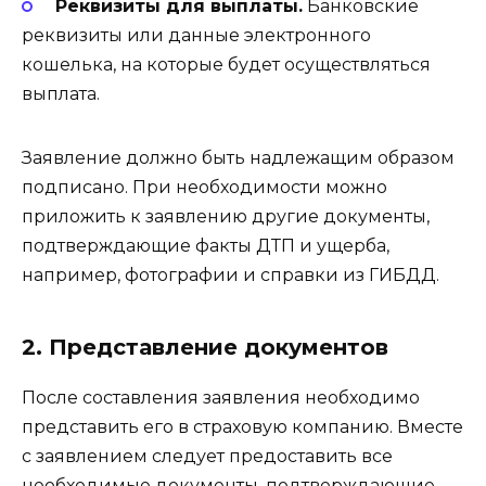
Реквизиты для выплаты.
Банковские
реквизиты или данные электронного
кошелька, на которые будет осуществляться
выплата.
Заявление должно быть надлежащим образом
подписано. При необходимости можно
приложить к заявлению другие документы,
подтверждающие факты ДТП и ущерба,
например, фотографии и справки из ГИБДД.
2. Представление документов
После составления заявления необходимо
представить его в страховую компанию. Вместе
с заявлением следует предоставить все
необходимые документы, подтверждающие