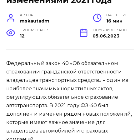
АВТОР
НА ЧТЕНИЕ
mskautadm
16 мин
ПРОСМОТРОВ
ОПУБЛИКОВАНО
12
05.06.2023
Федеральный закон 40 «Об обязательном
страховании гражданской ответственности
владельцев транспортных средств» – один из
наиболее значимых нормативных актов,
регулирующих обязательное страхование
автотранспорта. В 2021 году ФЗ-40 был
дополнен и изменен рядом новых положений,
которые имеют важное значение для
владельцев автомобилей и страховых
компаний.