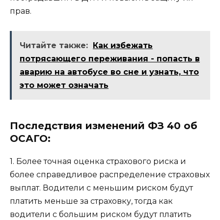
прав.
Читайте также:
Как избежать
потрясающего переживания - попасть в
аварию на автобусе во сне и узнать, что
это может означать
Последствия изменений ФЗ 40 об
ОСАГО:
1. Более точная оценка страхового риска и
более справедливое распределение страховых
выплат. Водители с меньшим риском будут
платить меньше за страховку, тогда как
водители с большим риском будут платить