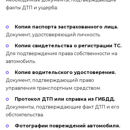
факты ДТП и ущерба:
Копия паспорта застрахованного лица.
Документ, удостоверяющий личность.
Копия свидетельства о регистрации ТС.
Для подтверждения права собственности на
автомобиль.
Копия водительского удостоверения.
Документ, подтверждающий право
управления транспортным средством.
Протокол ДТП или справка из ГИБДД.
Документы, подтверждающие факт ДТП и его
обстоятельства.
Фотографии повреждений автомобиля.