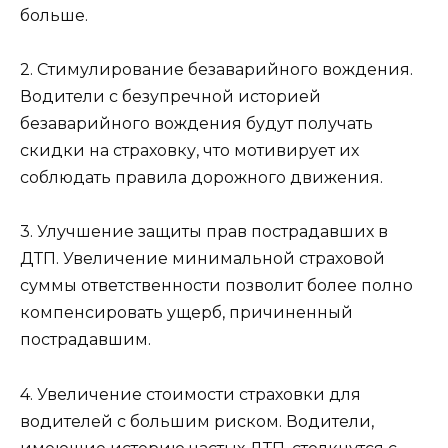
больше.
2. Стимулирование безаварийного вождения.
Водители с безупречной историей
безаварийного вождения будут получать
скидки на страховку, что мотивирует их
соблюдать правила дорожного движения.
3. Улучшение защиты прав пострадавших в
ДТП. Увеличение минимальной страховой
суммы ответственности позволит более полно
компенсировать ущерб, причиненный
пострадавшим.
4. Увеличение стоимости страховки для
водителей с большим риском. Водители,