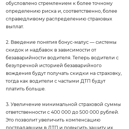
обусловлено стремлением к более точному
определению риска и, соответственно, более
справедливому распределению страховых
выплат.
2. Введение понятия бонус-малус — системы
скидок и надбавок в зависимости от
безаварийности водителя. Теперь водители с
безупречной историей безаварийного
вождения будут получать скидки на страховку,
тогда как водители с частыми ДТП будут
платить больше.
3. Увеличение минимальной страховой суммы
ответственности с 400 000 до 500 000 рублей.
Это позволит увеличить компенсацию
пострадавшим в ДТП и повысить защиту их