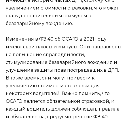
имеющие историю частых ДТП, столкнутся с
увеличением стоимости страховки, что может
стать дополнительным стимулом к
безаварийному вождению.
Изменения в ФЗ 40 об ОСАГО в 2021 году
имеют свои плюсы и минусы. Они направлены
на повышение справедливости,
стимулирование безаварийного вождения и
улучшение защиты прав пострадавших в ДТП.
В то же время, они могут привести к
увеличению стоимости страховки для
некоторых водителей. Важно помнить, что
ОСАГО является обязательной страховкой, и
каждый водитель должен соблюдать правила
и обязательства, предусмотренные ФЗ 40.