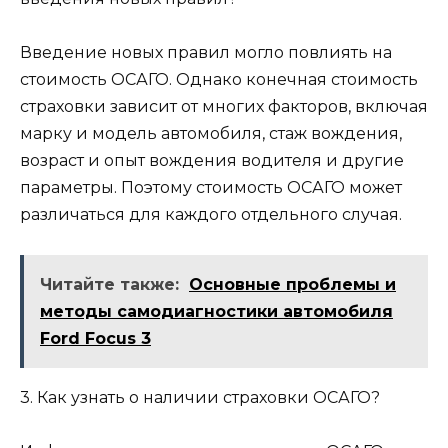
Введение новых правил могло повлиять на
стоимость ОСАГО. Однако конечная стоимость
страховки зависит от многих факторов, включая
марку и модель автомобиля, стаж вождения,
возраст и опыт вождения водителя и другие
параметры. Поэтому стоимость ОСАГО может
различаться для каждого отдельного случая.
Читайте также:
Основные проблемы и
методы самодиагностики автомобиля
Ford Focus 3
3. Как узнать о наличии страховки ОСАГО?