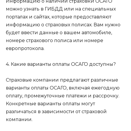
Информацию о наличии страховки ОСАГО
можно узнать в ГИБДД или на специальных
порталах и сайтах, которые предоставляют
информацию о страховых полисах. Вам нужно
будет ввести данные о вашем автомобиле,
номере страхового полиса или номере
европротокола.
4. Какие варианты оплаты ОСАГО доступны?
Страховые компании предлагают различные
варианты оплаты ОСАГО, включая ежегодную
оплату, промежуточные платежи и рассрочку.
Конкретные варианты оплаты могут
различаться в зависимости от страховой
компании.