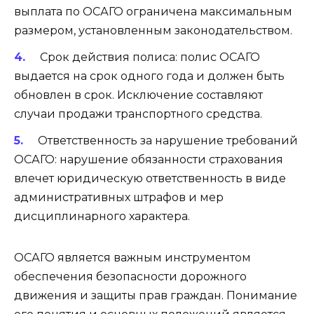
выплата по ОСАГО ограничена максимальным
размером, установленным законодательством.
Срок действия полиса: полис ОСАГО
выдается на срок одного года и должен быть
обновлен в срок. Исключение составляют
случаи продажи транспортного средства.
Ответственность за нарушение требований
ОСАГО: нарушение обязанности страхования
влечет юридическую ответственность в виде
административных штрафов и мер
дисциплинарного характера.
ОСАГО является важным инструментом
обеспечения безопасности дорожного
движения и защиты прав граждан. Понимание