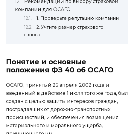
Рекомендации по выбору страховой
компании для ОСАГО
1. Проверьте репутацию компании
2. Учтите размер страхового
взноса
Понятие и основные
положения ФЗ 40 об ОСАГО
ОСАГО, принятый 25 апреля 2002 года и
введенный в действие 1 июля того же года, был
создан с целью защиты интересов граждан,
пострадавших от дорожно-транспортных
происшествий, и обеспечения возмещения
материального и морального ущерба,
причиненного им.