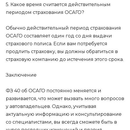
5. Какое время считается действительным
периодом страхования ОСАГО?
Обычно действительный период страхования
ОСАГО составляет один год со дня выдачи
страхового полиса. Если вам потребуется
продлить страховку, вы должны обратиться в
страховую компанию до истечения этого срока.
Заключение
ФЗ 40 об ОСАГО постоянно меняется и
развивается, что может вызвать много вопросов
у автовладельцев. Однако, учитывая
актуальную информацию и консультирование
со специалистами, вы всегда сможете быть в
курсе последних изменений и правил