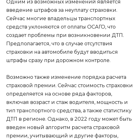
Одним из возможных изменений является
введение штрафов за неуплату страховки.
Сейчас многие владельцы транспортных
средств уклоняются от оплаты ОСАГО, что
создает проблемы при возникновении ДТП.
Предполагается, что в случае отсутствия
страховки на автомобиле будут вводиться
штрафы сразу при дорожном контроле.
Возможно также изменение порядка расчета
страховой премии. Сейчас стоимость страховки
определяется на основе ряда факторов,
включая возраст и стаж водителя, мощность и
тип транспортного средства, а также статистику
ДТП в регионе. Однако, в 2022 году может быть
введен новый алгоритм расчета страховой
премии, учитывающий и другие факторы,