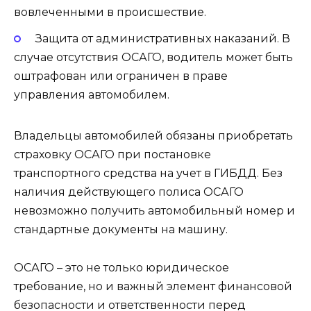
вовлеченными в происшествие.
Защита от административных наказаний. В
случае отсутствия ОСАГО, водитель может быть
оштрафован или ограничен в праве
управления автомобилем.
Владельцы автомобилей обязаны приобретать
страховку ОСАГО при постановке
транспортного средства на учет в ГИБДД. Без
наличия действующего полиса ОСАГО
невозможно получить автомобильный номер и
стандартные документы на машину.
ОСАГО – это не только юридическое
требование, но и важный элемент финансовой
безопасности и ответственности перед