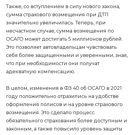
Также, со вступлением в силу нового закона,
сумма страхового возмещения при ДТП
значительно увеличилась. Теперь, при
несчастном случае, сумма возмещения по
ОСАГО может достигать 5 миллионов рублей.
Это позволяет автовладельцам чувствовать
себя более защищенными и уверенными, зная,
что при необходимости они получат
адекватную компенсацию.
В целом, изменения в ФЗ 40 об ОСАГО в 2021
году положительно отразились на удобстве
оформления полисов и на уровне страхового
возмещения. Это сделало процесс
обязательного страхования более доступным и
законным, а также повысило уровень защиты