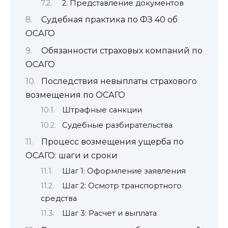
2. Представление документов
Судебная практика по ФЗ 40 об
ОСАГО
Обязанности страховых компаний по
ОСАГО
Последствия невыплаты страхового
возмещения по ОСАГО
Штрафные санкции
Судебные разбирательства
Процесс возмещения ущерба по
ОСАГО: шаги и сроки
Шаг 1: Оформление заявления
Шаг 2: Осмотр транспортного
средства
Шаг 3: Расчет и выплата