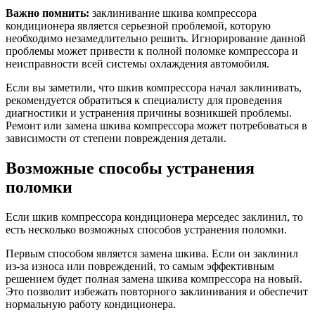
Важно помнить:
заклинивание шкива компрессора
кондиционера является серьезной проблемой, которую
необходимо незамедлительно решить. Игнорирование данной
проблемы может привести к полной поломке компрессора и
неисправности всей системы охлаждения автомобиля.
Если вы заметили, что шкив компрессора начал заклинивать,
рекомендуется обратиться к специалисту для проведения
диагностики и устранения причины возникшей проблемы.
Ремонт или замена шкива компрессора может потребоваться в
зависимости от степени повреждения детали.
Возможные способы устранения
поломки
Если шкив компрессора кондиционера мерседес заклинил, то
есть несколько возможных способов устранения поломки.
Первым способом является замена шкива. Если он заклинил
из-за износа или повреждений, то самым эффективным
решением будет полная замена шкива компрессора на новый.
Это позволит избежать повторного заклинивания и обеспечит
нормальную работу кондиционера.