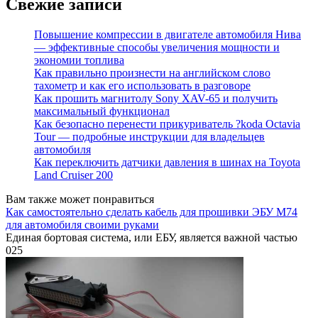
Свежие записи
Повышение компрессии в двигателе автомобиля Нива
— эффективные способы увеличения мощности и
экономии топлива
Как правильно произнести на английском слово
тахометр и как его использовать в разговоре
Как прошить магнитолу Sony XAV-65 и получить
максимальный функционал
Как безопасно перенести прикуриватель ?koda Octavia
Tour — подробные инструкции для владельцев
автомобиля
Как переключить датчики давления в шинах на Toyota
Land Cruiser 200
Вам также может понравиться
Как самостоятельно сделать кабель для прошивки ЭБУ М74
для автомобиля своими руками
Единая бортовая система, или ЕБУ, является важной частью
0
25