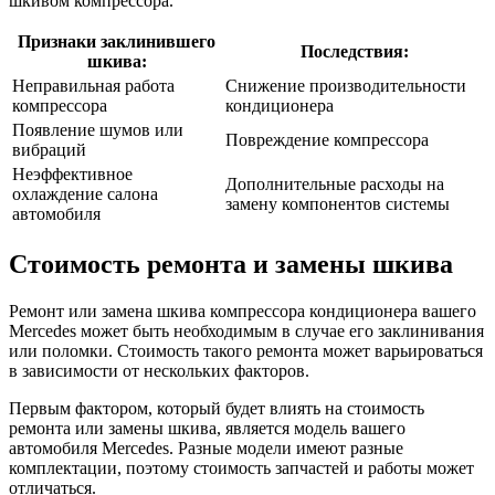
шкивом компрессора.
Признаки заклинившего
Последствия:
шкива:
Неправильная работа
Снижение производительности
компрессора
кондиционера
Появление шумов или
Повреждение компрессора
вибраций
Неэффективное
Дополнительные расходы на
охлаждение салона
замену компонентов системы
автомобиля
Стоимость ремонта и замены шкива
Ремонт или замена шкива компрессора кондиционера вашего
Mercedes может быть необходимым в случае его заклинивания
или поломки. Стоимость такого ремонта может варьироваться
в зависимости от нескольких факторов.
Первым фактором, который будет влиять на стоимость
ремонта или замены шкива, является модель вашего
автомобиля Mercedes. Разные модели имеют разные
комплектации, поэтому стоимость запчастей и работы может
отличаться.