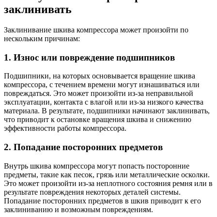
заклинивать
Заклинивание шкива компрессора может произойти по
нескольким причинам:
1. Износ или повреждение подшипников
Подшипники, на которых основывается вращение шкива
компрессора, с течением времени могут изнашиваться или
повреждаться. Это может произойти из-за неправильной
эксплуатации, контакта с влагой или из-за низкого качества
материала. В результате, подшипники начинают заклинивать,
что приводит к остановке вращения шкива и снижению
эффективности работы компрессора.
2. Попадание посторонних предметов
Внутрь шкива компрессора могут попасть посторонние
предметы, такие как песок, грязь или металлические осколки.
Это может произойти из-за неплотного состояния ремня или в
результате повреждения некоторых деталей системы.
Попадание посторонних предметов в шкив приводит к его
заклиниванию и возможным повреждениям.