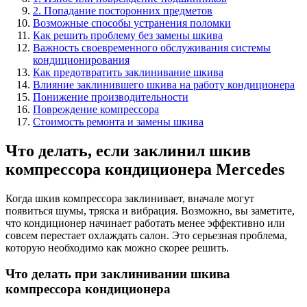
2. Попадание посторонних предметов
Возможные способы устранения поломки
Как решить проблему без замены шкива
Важность своевременного обслуживания системы
кондиционирования
Как предотвратить заклинивание шкива
Влияние заклинившего шкива на работу кондиционера
Понижение производительности
Повреждение компрессора
Стоимость ремонта и замены шкива
Что делать, если заклинил шкив
компрессора кондиционера Mercedes
Когда шкив компрессора заклинивает, вначале могут
появиться шумы, тряска и вибрация. Возможно, вы заметите,
что кондиционер начинает работать менее эффективно или
совсем перестает охлаждать салон. Это серьезная проблема,
которую необходимо как можно скорее решить.
Что делать при заклинивании шкива
компрессора кондиционера