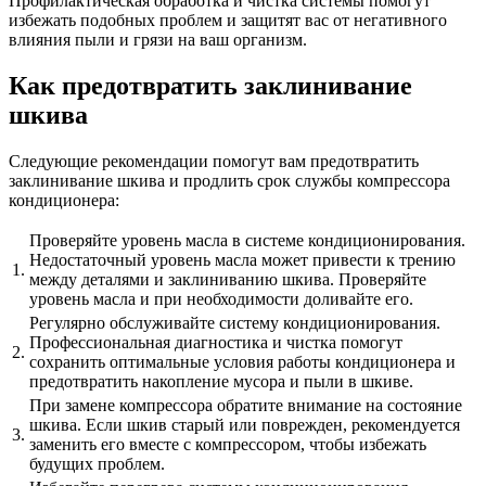
Профилактическая обработка и чистка системы помогут
избежать подобных проблем и защитят вас от негативного
влияния пыли и грязи на ваш организм.
Как предотвратить заклинивание
шкива
Следующие рекомендации помогут вам предотвратить
заклинивание шкива и продлить срок службы компрессора
кондиционера:
Проверяйте уровень масла в системе кондиционирования.
Недостаточный уровень масла может привести к трению
1.
между деталями и заклиниванию шкива. Проверяйте
уровень масла и при необходимости доливайте его.
Регулярно обслуживайте систему кондиционирования.
Профессиональная диагностика и чистка помогут
2.
сохранить оптимальные условия работы кондиционера и
предотвратить накопление мусора и пыли в шкиве.
При замене компрессора обратите внимание на состояние
шкива. Если шкив старый или поврежден, рекомендуется
3.
заменить его вместе с компрессором, чтобы избежать
будущих проблем.