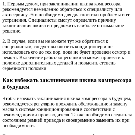
1. Первым делом, при заклинивании шкива компрессора,
рекомендуется немедленно обратиться к специалисту или
автосервису. Это необходимо для диагностики проблемы и ее
устранения. Специалисты смогут определить причину
заклинивания шкива и предложить наиболее оптимальное
решение.
2. В случае, если вы не можете тут же обратиться к
специалистам, следует выключить кондиционер и не
использовать его до тех пор, пока не будет проведен осмотр и
ремонт. Включение работающего шкива может привести к
поломке дополнительных деталей и повысить степень
серьезности поломки.
Как избежать заклинивания шкива компрессора
в будущем
Чтобы избежать заклинивания шкива компрессора в будущем,
рекомендуется регулярно проходить обслуживание и замену
масла в системе кондиционирования в соответствии с
рекомендациями производителя. Также необходимо следить за
состоянием ремней привода и своевременно заменять их при
необходимости.