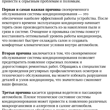
привести к серьезным проблемам и поломкам.
Первая и самая важная причина
своевременного
обслуживания системы кондиционирования — это
обеспечение наиболее эффективной работы устройства. После
некоторого времени эксплуатации кондиционер начинает
терять свою производительность из-за накопления пыли и
грязи в системе. Очищение и промывка системы помогут
восстановить оптимальный уровень работы кондиционера,
что позволит быстрее охлаждать салон и создавать
комфортные климатические условия внутри автомобиля.
Вторая причина
заключается в том, что своевременное
обслуживание системы кондиционирования позволяет
предотвратить появление серьезных поломок и
дорогостоящих ремонтных работ. Обращаясь к специалистам
для проведения регулярных профилактических осмотров и
технического обслуживания, вы можете избежать разрушения
деталей и узлов кондиционера, что значительно сэкономит
ваши финансы.
Третья причина
касается здоровья водителя и пассажиров
автомобиля. Плохое техническое состояние системы
кондиционирования может привести к появлению различных
микроорганизмов и аллергенов в салоне автомобиля.