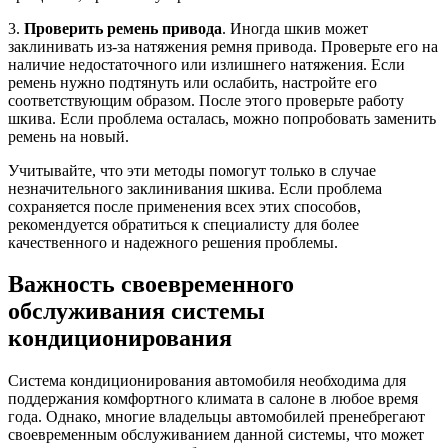
3.
Проверить ремень привода
. Иногда шкив может
заклинивать из-за натяжения ремня привода. Проверьте его на
наличие недостаточного или излишнего натяжения. Если
ремень нужно подтянуть или ослабить, настройте его
соответствующим образом. После этого проверьте работу
шкива. Если проблема осталась, можно попробовать заменить
ремень на новый.
Учитывайте, что эти методы помогут только в случае
незначительного заклинивания шкива. Если проблема
сохраняется после применения всех этих способов,
рекомендуется обратиться к специалисту для более
качественного и надежного решения проблемы.
Важность своевременного
обслуживания системы
кондиционирования
Система кондиционирования автомобиля необходима для
поддержания комфортного климата в салоне в любое время
года. Однако, многие владельцы автомобилей пренебрегают
своевременным обслуживанием данной системы, что может