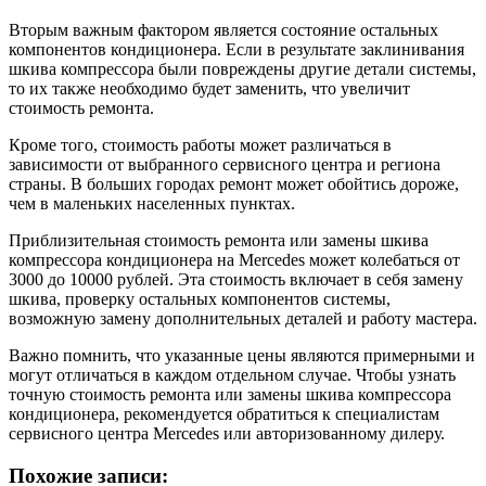
Вторым важным фактором является состояние остальных
компонентов кондиционера. Если в результате заклинивания
шкива компрессора были повреждены другие детали системы,
то их также необходимо будет заменить, что увеличит
стоимость ремонта.
Кроме того, стоимость работы может различаться в
зависимости от выбранного сервисного центра и региона
страны. В больших городах ремонт может обойтись дороже,
чем в маленьких населенных пунктах.
Приблизительная стоимость ремонта или замены шкива
компрессора кондиционера на Mercedes может колебаться от
3000 до 10000 рублей. Эта стоимость включает в себя замену
шкива, проверку остальных компонентов системы,
возможную замену дополнительных деталей и работу мастера.
Важно помнить, что указанные цены являются примерными и
могут отличаться в каждом отдельном случае. Чтобы узнать
точную стоимость ремонта или замены шкива компрессора
кондиционера, рекомендуется обратиться к специалистам
сервисного центра Mercedes или авторизованному дилеру.
Похожие записи: