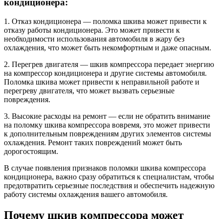
кондиционера:
1. Отказ кондиционера — поломка шкива может привести к
отказу работы кондиционера. Это может привести к
необходимости использования автомобиля в жару без
охлаждения, что может быть некомфортным и даже опасным.
2. Перегрев двигателя — шкив компрессора передает энергию
на компрессор кондиционера и другие системы автомобиля.
Поломка шкива может привести к неправильной работе и
перегреву двигателя, что может вызвать серьезные
повреждения.
3. Высокие расходы на ремонт — если не обратить внимание
на поломку шкива компрессора вовремя, это может привести
к дополнительным повреждениям других элементов системы
охлаждения. Ремонт таких повреждений может быть
дорогостоящим.
В случае появления признаков поломки шкива компрессора
кондиционера, важно сразу обратиться к специалистам, чтобы
предотвратить серьезные последствия и обеспечить надежную
работу системы охлаждения вашего автомобиля.
Почему шкив компрессора может