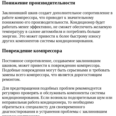
Понижение производительности
Заклинивший шкив создает дополнительное сопротивление в
работе компрессора, что приводит к значительному
понижению его производительности. Кондиционер будет
работать менее эффективно, не сможет обеспечить желаемую
температуру в салоне автомобиля и потреблять больше
энергии. Это может привести к более быстрому износу
других компонентов системы кондиционирования.
Повреждение компрессора
Постоянное сопротивление, создаваемое заклинившим
шкивом, может привести к повреждению компрессора.
Подобные повреждения могут быть серьезными и требовать
замены всего компрессора, что является дорогостоящим
ремонтом.
Для предотвращения подобных проблем рекомендуется
регулярно проверять и обслуживать компоненты системы
кондиционирования. Если возникла подозрительная шум или
неправильная работа кондиционера, то необходимо
обратиться к специалисту для своевременного
диагностирования и устранения проблемы с заклинившим