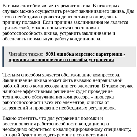
Вторым способом является ремонт шкива. В некоторых
случаях можно осуществить ремонт заклинившего шкива. Для
этого необходимо провести диагностику и определить
причину поломки. Если причина заклинивания не является
критической, можно попытаться восстановить
работоспособность шкива, устранить заклинивание и
обеспечить нормальную работу кондиционера.
Читайте также:
9091 ошибка мерседес парктроник -
причины возникновения и способы устранения
Третьим способом является обслуживание компрессора.
Заклинивание шкива может быть вызвано неправильной
работой всего компрессора или его элементов. В таком случае,
наиболее эффективным решением будет проведение
технического обслуживания компрессора – проверка
работоспособности всех его элементов, очистка от
загрязнений и проведение необходимых регулировок.
Важно отметить, что для устранения поломки и
восстановления работоспособности кондиционера
необходимо обратиться к квалифицированному специалисту,
который будет проводить ремонт в соответствии с