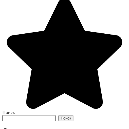
Поиск
Поиск