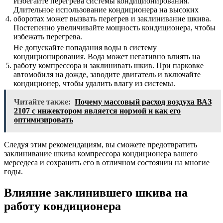
Избегайте перегрева системы кондиционирования.
Длительное использование кондиционера на высоких
4.
оборотах может вызвать перегрев и заклинивание шкива.
Постепенно увеличивайте мощность кондиционера, чтобы
избежать перегрева.
Не допускайте попадания воды в систему
кондиционирования. Вода может негативно влиять на
5.
работу компрессора и заклинивать шкив. При парковке
автомобиля на дожде, заводите двигатель и включайте
кондиционер, чтобы удалить влагу из системы.
Читайте также:
Почему массовый расход воздуха ВАЗ
2107 с инжектором является нормой и как его
оптимизировать
Следуя этим рекомендациям, вы сможете предотвратить
заклинивание шкива компрессора кондиционера вашего
мерседеса и сохранить его в отличном состоянии на многие
годы.
Влияние заклинившего шкива на
работу кондиционера