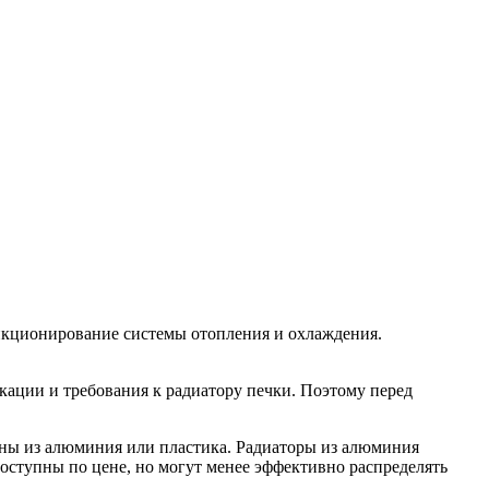
ункционирование системы отопления и охлаждения.
кации и требования к радиатору печки. Поэтому перед
лены из алюминия или пластика. Радиаторы из алюминия
оступны по цене, но могут менее эффективно распределять