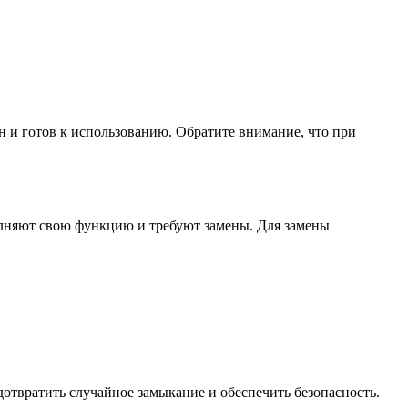
 и готов к использованию. Обратите внимание, что при
полняют свою функцию и требуют замены. Для замены
отвратить случайное замыкание и обеспечить безопасность.