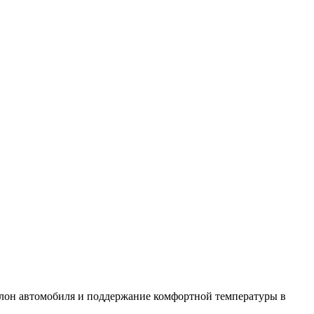
 салон автомобиля и поддержание комфортной температуры в