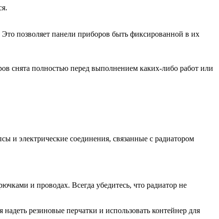
ся.
 Это позволяет панели приборов быть фиксированной в их
оров снята полностью перед выполнением каких-либо работ или
псы и электрические соединения, связанные с радиатором
ками и проводах. Всегда убедитесь, что радиатор не
 надеть резиновые перчатки и использовать контейнер для