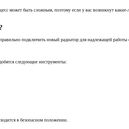
роцесс может быть сложным, поэтому если у вас возникнут какие
?
о правильно подключить новый радиатор для надлежащей работы 
добятся следующие инструменты:
находится в безопасном положении.