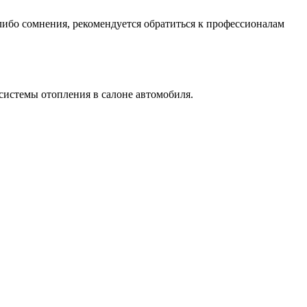
-либо сомнения, рекомендуется обратиться к профессионалам
системы отопления в салоне автомобиля.