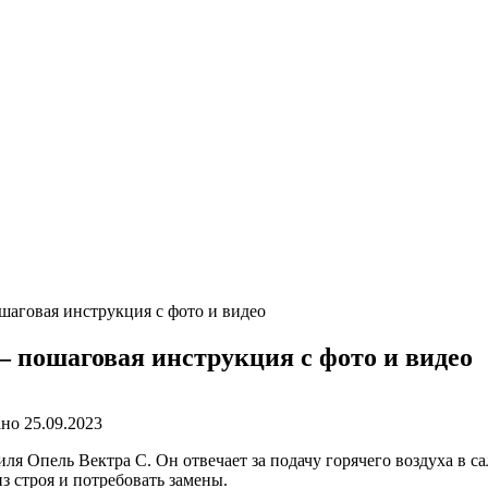
ошаговая инструкция с фото и видео
— пошаговая инструкция с фото и видео
ано
25.09.2023
иля Опель Вектра С. Он отвечает за подачу горячего воздуха в
з строя и потребовать замены.