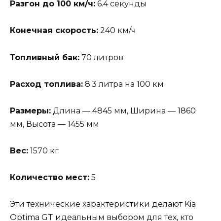
Разгон до 100 км/ч:
6.4 секунды
Конечная скорость:
240 км/ч
Топливный бак:
70 литров
Расход топлива:
8.3 литра на 100 км
Размеры:
Длина — 4845 мм, Ширина — 1860
мм, Высота — 1455 мм
Вес:
1570 кг
Количество мест:
5
Эти технические характеристики делают Kia
Optima GT идеальным выбором для тех, кто