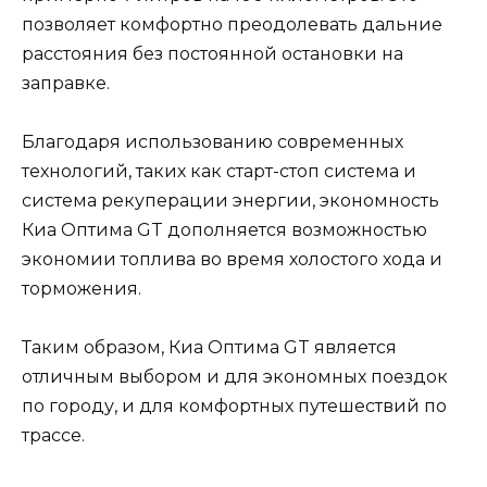
позволяет комфортно преодолевать дальние
расстояния без постоянной остановки на
заправке.
Благодаря использованию современных
технологий, таких как старт-стоп система и
система рекуперации энергии, экономность
Киа Оптима GT дополняется возможностью
экономии топлива во время холостого хода и
торможения.
Таким образом, Киа Оптима GT является
отличным выбором и для экономных поездок
по городу, и для комфортных путешествий по
трассе.