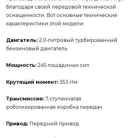
благодаря своей передовой технической
оснащенности. Вот основные технические
характеристики этой модели:
Двигатель:
2.0-литровый турбированный
бензиновый двигатель
Мощность:
245 лошадиных сил
Крутящий момент:
353 Нм
Трансмиссия:
7-ступенчатая
роботизированная коробка передач
Привод:
Передний привод