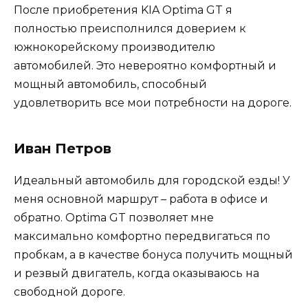
После приобретения KIA Optima GT я
полностью преисполнился доверием к
южнокорейскому производителю
автомобилей. Это невероятно комфортный и
мощный автомобиль, способный
удовлетворить все мои потребности на дороге.
Иван Петров
Идеальный автомобиль для городской езды! У
меня основной маршрут – работа в офисе и
обратно. Optima GT позволяет мне
максимально комфортно передвигаться по
пробкам, а в качестве бонуса получить мощный
и резвый двигатель, когда оказываюсь на
свободной дороге.