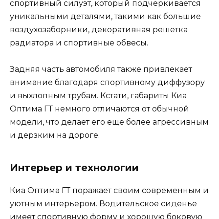
спортивный силуэт, который подчеркивается
уникальными деталями, такими как большие
воздухозаборники, декоративная решетка
радиатора и спортивные обвесы.
Задняя часть автомобиля также привлекает
внимание благодаря спортивному диффузору
и выхлопным трубам. Кстати, габариты Киа
Оптима ГТ немного отличаются от обычной
модели, что делает его еще более агрессивным
и дерзким на дороге.
Интерьер и технологии
Киа Оптима ГТ поражает своим современным и
уютным интерьером. Водительское сиденье
имеет спортивную форму и хорошую боковую