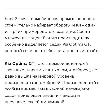
Корейская автомобильная промышленность
стремительно набирает обороты, и Kia – один
из ярких примеров этого развития. Среди
множества моделей этого производителя
особенно выделяется седан Kia Optima GT,
который сочетает в себе элегантность и драйв.
Kia Optima GT
– это автомобиль, который
заставляет поразмыслить о том, что Корея уже
давно вышла на мировой уровень
производства автомобилей. Произведенный с
особым вниманием к каждой детали, этот
седан привлекает внешним видом и
впечатляет своей динамикой.