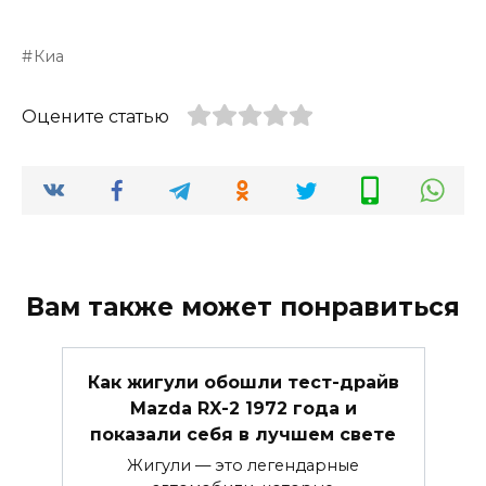
Киа
Оцените статью
Вам также может понравиться
Как жигули обошли тест-драйв
Mazda RX-2 1972 года и
показали себя в лучшем свете
Жигули — это легендарные