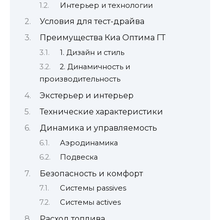
Интерьер и технологии
Условия для тест-драйва
Преимущества Киа Оптима ГТ
1. Дизайн и стиль
2. Динамичность и
производительность
Экстерьер и интерьер
Технические характеристики
Динамика и управляемость
Аэродинамика
Подвеска
Безопасность и комфорт
Системы passives
Системы actives
Расход топлива