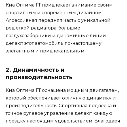
Киа Оптима ГТ привлекает внимание своим
спортивным и современным дизайном.
Агрессивная передняя часть с уникальной
решеткой радиатора, большие
воздухозаборники и динамичные линии
делают этот автомобиль по-настоящему
элегантным и привлекательным.
2. Динамичность и
производительность
Киа Оптима ГТ оснащена мощным двигателем,
который обеспечивает отличную динамику и
производительность. Спортивная подвеска и
точное рулевое управление делают каждую
поездку настоящим удовольствием. Благодаря