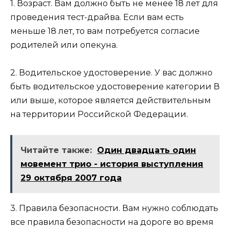
1. Возраст. Вам должно быть не менее 18 лет для
проведения тест-драйва. Если вам есть
меньше 18 лет, то вам потребуется согласие
родителей или опекуна.
2. Водительское удостоверение. У вас должно
быть водительское удостоверение категории В
или выше, которое является действительным
на территории Российской Федерации.
Читайте также:
Один двадцать один
мовемент трио - история выступления
29 октября 2007 года
3. Правила безопасности. Вам нужно соблюдать
все правила безопасности на дороге во время