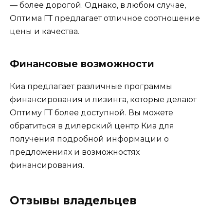
— более дорогой. Однако, в любом случае,
Оптима ГТ предлагает отличное соотношение
цены и качества.
Финансовые возможности
Киа предлагает различные программы
финансирования и лизинга, которые делают
Оптиму ГТ более доступной. Вы можете
обратиться в дилерский центр Киа для
получения подробной информации о
предложениях и возможностях
финансирования.
Отзывы владельцев