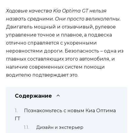
Ходовые качества Kia Optima GT нельзя
назвать средними. Они просто великолепны.
Двигатель мощный и отзывчивый, рулевое
управление точное и плавное, а подвеска
отлично справляется с укоренными
неровностями дороги. Безопасность – одна из
главных составляющих этого автомобиля, и
наличие современных систем помощи
водителю подтверждает это.
Содержание
Познакомьтесь с новым Киа Оптима
ГТ
Дизайн и экстерьер