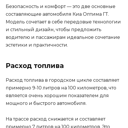
Безопасность и комфорт — это две основные
составляющие автомобиля Киа Оптима ГТ.
Модель сочетает в себе передовые технологии
и стильный дизайн, чтобы предложить
водителю и пассажирам идеальное сочетание
эстетики и практичности.
Расход топлива
Расход топлива в городском цикле составляет
примерно 9-10 литров на 100 километров, что
является очень хорошим показателем для
мощного и быстрого автомобиля.
На трассе расход снижается и составляет
примерно 7 литров на 100 километров. Это