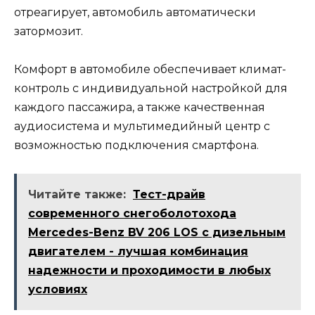
отреагирует, автомобиль автоматически
затормозит.
Комфорт в автомобиле обеспечивает климат-
контроль с индивидуальной настройкой для
каждого пассажира, а также качественная
аудиосистема и мультимедийный центр с
возможностью подключения смартфона.
Читайте также:
Тест-драйв
современного снегоболотохода
Mercedes-Benz BV 206 LOS с дизельным
двигателем - лучшая комбинация
надежности и проходимости в любых
условиях