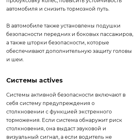
пробуксовку колес, повысить устойчивость
автомобиля и снизить тормозной путь.
В автомобиле также установлены подушки
безопасности передних и боковых пассажиров,
а также шторки безопасности, которые
обеспечивают дополнительную защиту головы
и шеи.
Системы actives
Системы активной безопасности включают в
себя систему предупреждения о
столкновении с функцией экстренного
торможения. Если система обнаружит риск
столкновения, она выдаст звуковой и
визуальный сигнал, а если водитель не