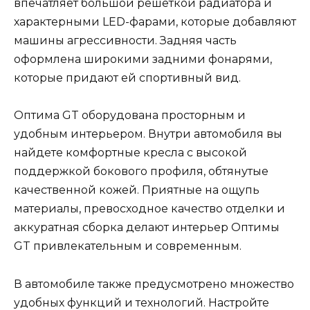
впечатляет большой решеткой радиатора и
характерными LED-фарами, которые добавляют
машины агрессивности. Задняя часть
оформлена широкими задними фонарями,
которые придают ей спортивный вид.
Оптима GT оборудована просторным и
удобным интерьером. Внутри автомобиля вы
найдете комфортные кресла с высокой
поддержкой бокового профиля, обтянутые
качественной кожей. Приятные на ощупь
материалы, превосходное качество отделки и
аккуратная сборка делают интерьер Оптимы
GT привлекательным и современным.
В автомобиле также предусмотрено множество
удобных функций и технологий. Настройте