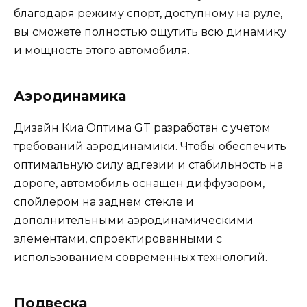
благодаря режиму спорт, доступному на руле,
вы сможете полностью ощутить всю динамику
и мощность этого автомобиля.
Аэродинамика
Дизайн Киа Оптима GT разработан с учетом
требований аэродинамики. Чтобы обеспечить
оптимальную силу адгезии и стабильность на
дороге, автомобиль оснащен диффузором,
спойлером на заднем стекле и
дополнительными аэродинамическими
элементами, спроектированными с
использованием современных технологий.
Подвеска