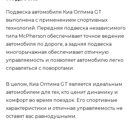
Подвеска автомобиля Киа Оптима GT
выполнена с применением спортивных
технологий. Передняя подвеска независимого
типа McPherson обеспечивает точное ведение
автомобиля по дороге, а задняя подвеска
многорычажная обеспечивает отличную
управляемость и позволяет автомобилю легко
справляться с поворотами.
В целом, Киа Оптима GT является идеальным
автомобилем для тех, кто ценит динамику и
комфорт во время поездок. Его спортивные
характеристики и отличная управляемость не
оставят вас равнодушными.