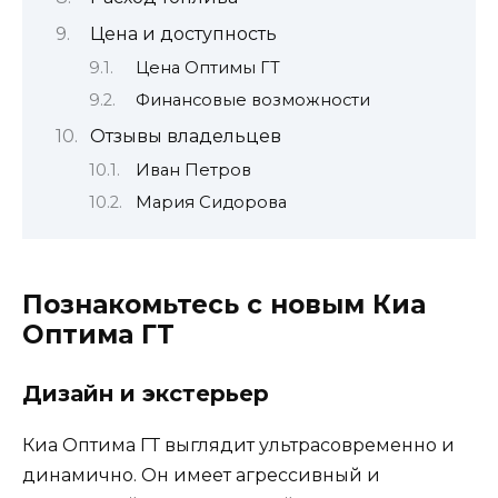
Цена и доступность
Цена Оптимы ГТ
Финансовые возможности
Отзывы владельцев
Иван Петров
Мария Сидорова
Познакомьтесь с новым Киа
Оптима ГТ
Дизайн и экстерьер
Киа Оптима ГТ выглядит ультрасовременно и
динамично. Он имеет агрессивный и