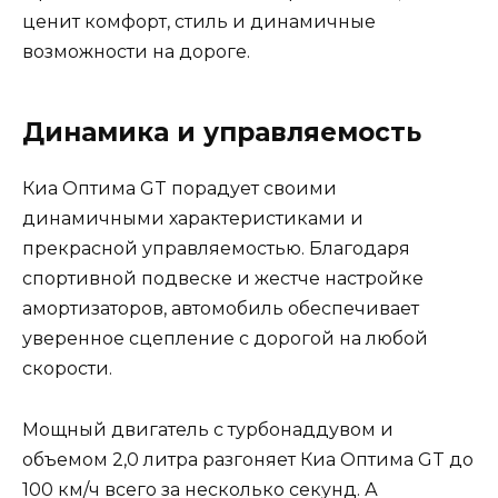
ценит комфорт, стиль и динамичные
возможности на дороге.
Динамика и управляемость
Киа Оптима GT порадует своими
динамичными характеристиками и
прекрасной управляемостью. Благодаря
спортивной подвеске и жестче настройке
амортизаторов, автомобиль обеспечивает
уверенное сцепление с дорогой на любой
скорости.
Мощный двигатель с турбонаддувом и
объемом 2,0 литра разгоняет Киа Оптима GT до
100 км/ч всего за несколько секунд. А