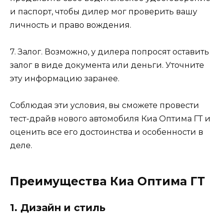
и паспорт, чтобы дилер мог проверить вашу
личность и право вождения.
7. Залог. Возможно, у дилера попросят оставить
залог в виде документа или деньги. Уточните
эту информацию заранее.
Соблюдая эти условия, вы сможете провести
тест-драйв нового автомобиля Киа Оптима ГТ и
оценить все его достоинства и особенности в
деле.
Преимущества Киа Оптима ГТ
1. Дизайн и стиль