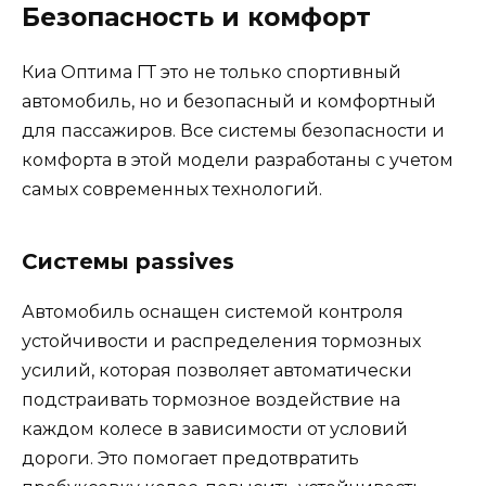
Безопасность и комфорт
Киа Оптима ГТ это не только спортивный
автомобиль, но и безопасный и комфортный
для пассажиров. Все системы безопасности и
комфорта в этой модели разработаны с учетом
самых современных технологий.
Системы passives
Автомобиль оснащен системой контроля
устойчивости и распределения тормозных
усилий, которая позволяет автоматически
подстраивать тормозное воздействие на
каждом колесе в зависимости от условий
дороги. Это помогает предотвратить