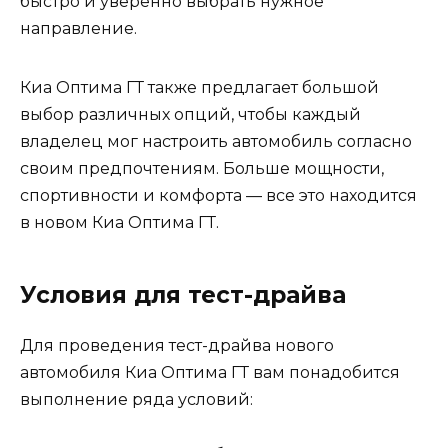
быстро и уверенно выбрать нужное
направление.
Киа Оптима ГТ также предлагает большой
выбор различных опций, чтобы каждый
владелец мог настроить автомобиль согласно
своим предпочтениям. Больше мощности,
спортивности и комфорта — все это находится
в новом Киа Оптима ГТ.
Условия для тест-драйва
Для проведения тест-драйва нового
автомобиля Киа Оптима ГТ вам понадобится
выполнение ряда условий: