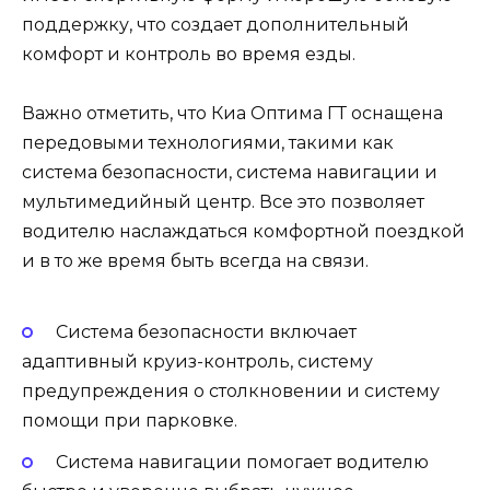
поддержку, что создает дополнительный
комфорт и контроль во время езды.
Важно отметить, что Киа Оптима ГТ оснащена
передовыми технологиями, такими как
система безопасности, система навигации и
мультимедийный центр. Все это позволяет
водителю наслаждаться комфортной поездкой
и в то же время быть всегда на связи.
Система безопасности включает
адаптивный круиз-контроль, систему
предупреждения о столкновении и систему
помощи при парковке.
Система навигации помогает водителю