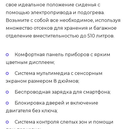
свое идеальное положение сиденья с
помощью электропривода и подогрева.
Возьмите с собой все необходимое, используя
множество отсеков для хранения и багажное
отделение вместительностью до 510 литров.
Комфортная панель приборов с ярким
цветным дисплеем;
Система мультимедиа с сенсорным
экраном размером 8 дюймов;
Беспроводная зарядка для смартфона;
Блокировка дверей и включение
двигателя без ключа;
Система контроля слепых зон и помощи