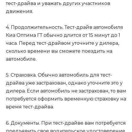
тест-драйва и уважать других участников
движения.
4. Продолжительность. Тест-драйв автомобиля
Киа Оптима ГТ обычно длится от 15 минут до 1
часа. Перед тест-драйвом уточните у дилера,
сколько времени вы сможете поездить на
автомобиле.
5. Страховка. Обычно автомобиль для тест-
драйва уже застрахован, однако уточните это у
дилера. Если автомобиль не застрахован, то вам
потребуется оформить временную страховку на
время тест-драйва.
6. Документы. При тест-драйве вам потребуется
предъявить свое водительское удостоверение