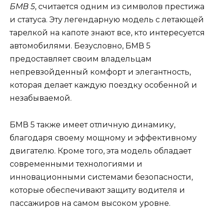
БМВ 5
, считается одним из символов престижа
и статуса. Эту легендарную модель с летающей
тарелкой на капоте знают все, кто интересуется
автомобилями. Безусловно, БМВ 5
предоставляет своим владельцам
непревзойденный комфорт и элегантность,
которая делает каждую поездку особенной и
незабываемой.
БМВ 5 также имеет отличную динамику,
благодаря своему мощному и эффективному
двигателю. Кроме того, эта модель обладает
современными технологиями и
инновационными системами безопасности,
которые обеспечивают защиту водителя и
пассажиров на самом высоком уровне.