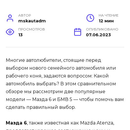
АВТОР
НА ЧТЕНИЕ
mskautadm
12 мин
ПРОСМОТРОВ
ОПУБЛИКОВАНО
13
07.06.2023
Многие автолюбители, стоящие перед
выбором нового семейного автомобиля или
рабочего коня, задаются вопросом: Какой
автомобиль выбрать? В этом сравнительном
обзоре мы рассмотрим две популярные
модели — Мазда 6 и БМВ 5 — чтобы помочь вам
сделать правильный выбор.
Мазда 6
, также известная как Mazda Atenza,