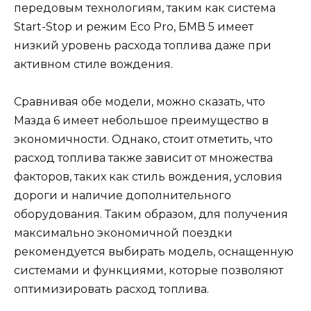
передовым технологиям, таким как система
Start-Stop и режим Eco Pro, БМВ 5 имеет
низкий уровень расхода топлива даже при
активном стиле вождения.
Сравнивая обе модели, можно сказать, что
Мазда 6 имеет небольшое преимущество в
экономичности. Однако, стоит отметить, что
расход топлива также зависит от множества
факторов, таких как стиль вождения, условия
дороги и наличие дополнительного
оборудования. Таким образом, для получения
максимально экономичной поездки
рекомендуется выбирать модель, оснащенную
системами и функциями, которые позволяют
оптимизировать расход топлива.