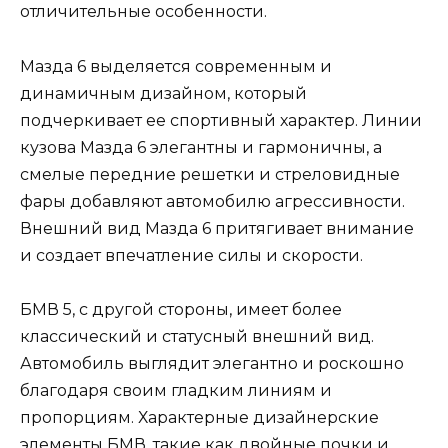
отличительные особенности.
Мазда 6 выделяется современным и
динамичным дизайном, который
подчеркивает ее спортивный характер. Линии
кузова Мазда 6 элегантны и гармоничны, а
смелые передние решетки и стреловидные
фары добавляют автомобилю агрессивности.
Внешний вид Мазда 6 притягивает внимание
и создает впечатление силы и скорости.
БМВ 5, с другой стороны, имеет более
классический и статусный внешний вид.
Автомобиль выглядит элегантно и роскошно
благодаря своим гладким линиям и
пропорциям. Характерные дизайнерские
элементы БМВ, такие как двойные почки и