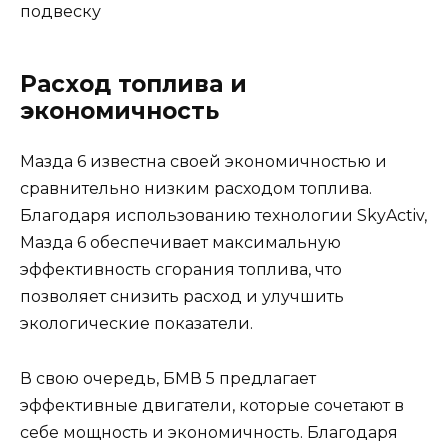
подвеску
Расход топлива и
экономичность
Мазда 6 известна своей экономичностью и
сравнительно низким расходом топлива.
Благодаря использованию технологии SkyActiv,
Мазда 6 обеспечивает максимальную
эффективность сгорания топлива, что
позволяет снизить расход и улучшить
экологические показатели.
В свою очередь, БМВ 5 предлагает
эффективные двигатели, которые сочетают в
себе мощность и экономичность. Благодаря