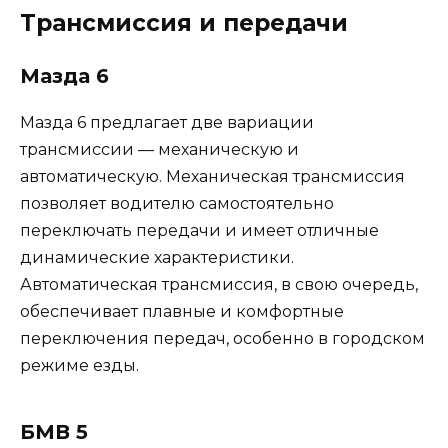
Трансмиссия и передачи
Мазда 6
Мазда 6 предлагает две вариации
трансмиссии — механическую и
автоматическую. Механическая трансмиссия
позволяет водителю самостоятельно
переключать передачи и имеет отличные
динамические характеристики.
Автоматическая трансмиссия, в свою очередь,
обеспечивает плавные и комфортные
переключения передач, особенно в городском
режиме езды.
БМВ 5