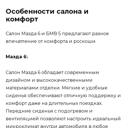
Особенности салона и
комфорт
Салон Мазда 6 и БМВ 5 предлагают разное
впечатление от комфорта и роскоши.
Мазда 6:
Салон Мазда 6 обладает современным
дизайном и высококачественными
материалами отделки. Мягкие и удобные
сиденья обеспечивают отличную поддержку и
комфорт даже на длительных поездках.
Передние сиденья с подогревом и
вентиляцией позволяют настроить идеальный
микроклимат внутри автомобиля в любое