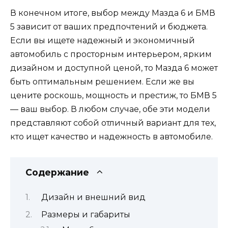
В конечном итоге, выбор между Мазда 6 и БМВ
5 зависит от ваших предпочтений и бюджета.
Если вы ищете надежный и экономичный
автомобиль с просторным интерьером, ярким
дизайном и доступной ценой, то Мазда 6 может
быть оптимальным решением. Если же вы
цените роскошь, мощность и престиж, то БМВ 5
— ваш выбор. В любом случае, обе эти модели
представляют собой отличный вариант для тех,
кто ищет качество и надежность в автомобиле.
Содержание
Дизайн и внешний вид
Размеры и габариты