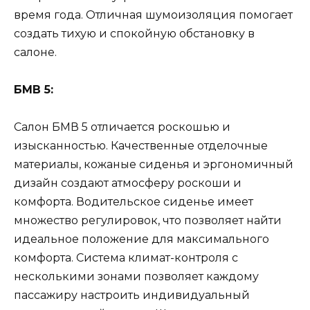
время года. Отличная шумоизоляция помогает
создать тихую и спокойную обстановку в
салоне.
БМВ 5:
Салон БМВ 5 отличается роскошью и
изысканностью. Качественные отделочные
материалы, кожаные сиденья и эргономичный
дизайн создают атмосферу роскоши и
комфорта. Водительское сиденье имеет
множество регулировок, что позволяет найти
идеальное положение для максимального
комфорта. Система климат-контроля с
несколькими зонами позволяет каждому
пассажиру настроить индивидуальный