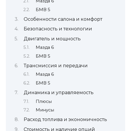
Мазда 6
БМВ 5
Особенности салона и комфорт
Безопасность и технологии
Двигатель и мощность
Мазда 6
БМВ 5
Трансмиссия и передачи
Мазда 6
БМВ 5
Динамика и управляемость
Плюсы
Минусы
Расход топлива и экономичность
Стоимость и наличие опций