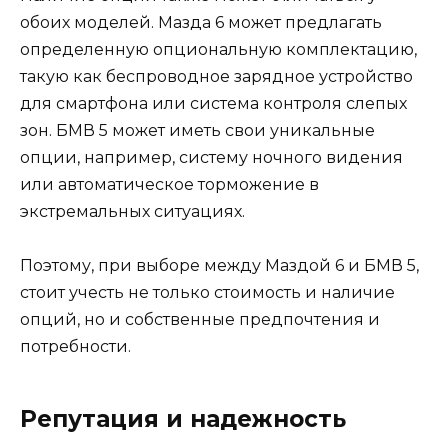
обоих моделей. Мазда 6 может предлагать
определенную опциональную комплектацию,
такую как беспроводное зарядное устройство
для смартфона или система контроля слепых
зон. БМВ 5 может иметь свои уникальные
опции, например, систему ночного видения
или автоматическое торможение в
экстремальных ситуациях.
Поэтому, при выборе между Маздой 6 и БМВ 5,
стоит учесть не только стоимость и наличие
опций, но и собственные предпочтения и
потребности.
Репутация и надежность