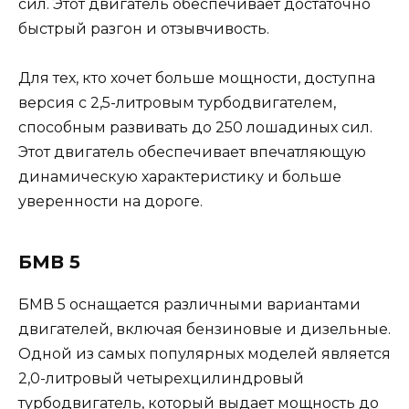
сил. Этот двигатель обеспечивает достаточно
быстрый разгон и отзывчивость.
Для тех, кто хочет больше мощности, доступна
версия с 2,5-литровым турбодвигателем,
способным развивать до 250 лошадиных сил.
Этот двигатель обеспечивает впечатляющую
динамическую характеристику и больше
уверенности на дороге.
БМВ 5
БМВ 5 оснащается различными вариантами
двигателей, включая бензиновые и дизельные.
Одной из самых популярных моделей является
2,0-литровый четырехцилиндровый
турбодвигатель, который выдает мощность до