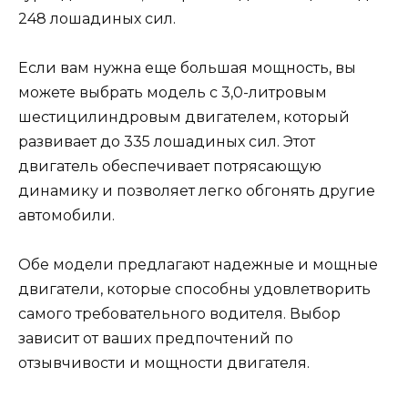
248 лошадиных сил.
Если вам нужна еще большая мощность, вы
можете выбрать модель с 3,0-литровым
шестицилиндровым двигателем, который
развивает до 335 лошадиных сил. Этот
двигатель обеспечивает потрясающую
динамику и позволяет легко обгонять другие
автомобили.
Обе модели предлагают надежные и мощные
двигатели, которые способны удовлетворить
самого требовательного водителя. Выбор
зависит от ваших предпочтений по
отзывчивости и мощности двигателя.