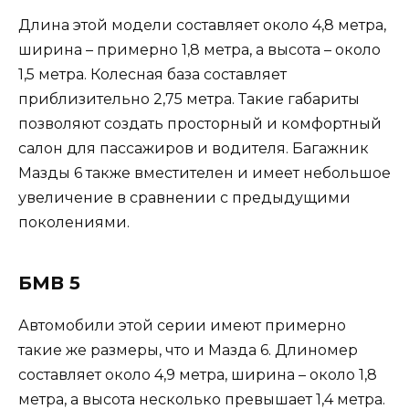
Длина этой модели составляет около 4,8 метра,
ширина – примерно 1,8 метра, а высота – около
1,5 метра. Колесная база составляет
приблизительно 2,75 метра. Такие габариты
позволяют создать просторный и комфортный
салон для пассажиров и водителя. Багажник
Мазды 6 также вместителен и имеет небольшое
увеличение в сравнении с предыдущими
поколениями.
БМВ 5
Автомобили этой серии имеют примерно
такие же размеры, что и Мазда 6. Длиномер
составляет около 4,9 метра, ширина – около 1,8
метра, а высота несколько превышает 1,4 метра.