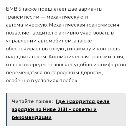
БМВ 5 также предлагает две варианты
трансмиссии — механическую и
автоматическую. Механическая трансмиссия
позволяет водителю активно участвовать в
управлении автомобилем, а также
обеспечивает высокую динамику и контроль
над двигателем. Автоматическая трансмиссия,
в свою очередь, позволяет удобно и комфортно
перемещаться по городским дорогам,
особенно в условиях пробок.
Читайте также:
Где находится реле
зарядки на Ниве 2131 - советы и
рекомендации