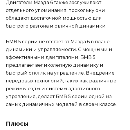
Двигатели Мазда 6 также заслуживают
отдельного упоминания, поскольку они
обладают достаточной мощностью для
быстрого разгона и отличной динамики.
БМВ 5 серии не отстает от Мазда 6 в плане
динамики и управляемости. С мощными и
эффективными двигателями, БМВ 5
предлагает великолепную динамику и
быстрый отклик на управление. Внедрение
передовых технологий, таких как различные
режимы езды и системы адаптивного
управления, делает БМВ 5 серии одной из
самых динамичных моделей в своем классе.
Плюсы