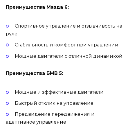
Преимущества Мазда 6:
Спортивное управление и отзывчивость на
руле
Стабильность и комфорт при управлении
Мощные двигатели с отличной динамикой
Преимущества БМВ 5:
Мощные и эффективные двигатели
Быстрый отклик на управление
Предвидение передвижения и
адаптивное управление