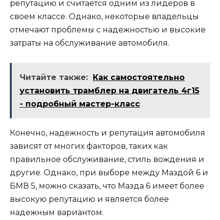
репутацию и считается одним из лидеров в
своем классе. Однако, некоторые владельцы
отмечают проблемы с надежностью и высокие
затраты на обслуживание автомобиля.
Читайте также:
Как самостоятельно
установить трамблер на двигатель 4г15
- подробный мастер-класс
Конечно, надежность и репутация автомобиля
зависят от многих факторов, таких как
правильное обслуживание, стиль вождения и
другие. Однако, при выборе между Маздой 6 и
БМВ 5, можно сказать, что Мазда 6 имеет более
высокую репутацию и является более
надежным вариантом.