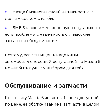
Мазда 6 известна своей надежностью и
долгим сроком службы.
БМВ 5 также имеет хорошую репутацию, но
есть проблемы с надежностью и высокие
затраты на обслуживание.
Поэтому, если ты ищешь надежный
автомобиль с хорошей репутацией, то Мазда 6
может быть лучшим выбором для тебя.
Обслуживание и запчасти
Поскольку Mazda 6 является более доступной
по цене, ее обслуживание и запчасти в целом