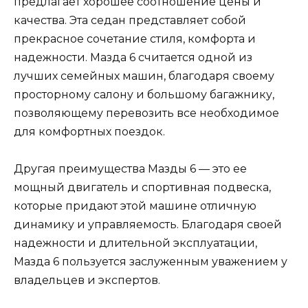
предлагает хорошее соотношение цены и
качества. Эта седан представляет собой
прекрасное сочетание стиля, комфорта и
надежности. Мазда 6 считается одной из
лучших семейных машин, благодаря своему
просторному салону и большому багажнику,
позволяющему перевозить все необходимое
для комфортных поездок.
Другая преимущества Мазды 6 — это ее
мощный двигатель и спортивная подвеска,
которые придают этой машине отличную
динамику и управляемость. Благодаря своей
надежности и длительной эксплуатации,
Мазда 6 пользуется заслуженным уважением у
владельцев и экспертов.