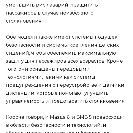
уменьшить риск аварий и защитить
пассажиров в случае неизбежного
столкновения.
Обе модели также имеют системы подушек
безопасности и системы крепления детских
сидений, чтобы обеспечить максимальную
защиту для пассажиров всех возрастов. Кроме
того, они оснащены передовыми
технологиями, такими как системы
предупреждения о переустройстве и датчики
дистанции, которые помогают улучшить
управляемость и предотвратить столкновения.
Короче говоря, и Мазда 6, и БМВ 5 превосходят
в области безопасности и технологий, и