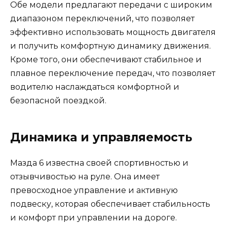
Обе модели предлагают передачи с широким
диапазоном переключений, что позволяет
эффективно использовать мощность двигателя
и получить комфортную динамику движения.
Кроме того, они обеспечивают стабильное и
плавное переключение передач, что позволяет
водителю наслаждаться комфортной и
безопасной поездкой.
Динамика и управляемость
Мазда 6 известна своей спортивностью и
отзывчивостью на руле. Она имеет
превосходное управление и активную
подвеску, которая обеспечивает стабильность
и комфорт при управлении на дороге.