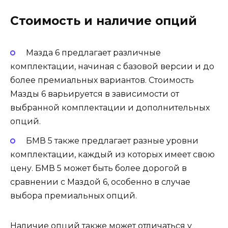
Стоимость и наличие опций
Мазда 6 предлагает различные
комплектации, начиная с базовой версии и до
более премиальных вариантов. Стоимость
Мазды 6 варьируется в зависимости от
выбранной комплектации и дополнительных
опций.
БМВ 5 также предлагает разные уровни
комплектации, каждый из которых имеет свою
цену. БМВ 5 может быть более дорогой в
сравнении с Маздой 6, особенно в случае
выбора премиальных опций.
Наличие опций также может отличаться у