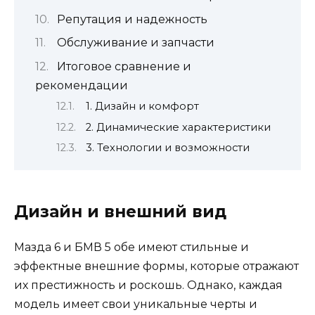
Репутация и надежность
Обслуживание и запчасти
Итоговое сравнение и
рекомендации
1. Дизайн и комфорт
2. Динамические характеристики
3. Технологии и возможности
Дизайн и внешний вид
Мазда 6 и БМВ 5 обе имеют стильные и
эффектные внешние формы, которые отражают
их престижность и роскошь. Однако, каждая
модель имеет свои уникальные черты и