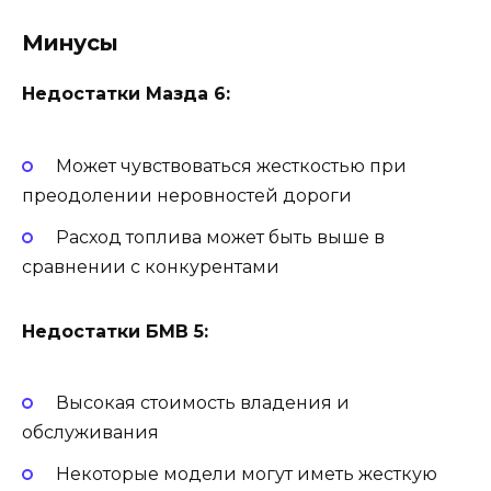
Минусы
Недостатки Мазда 6:
Может чувствоваться жесткостью при
преодолении неровностей дороги
Расход топлива может быть выше в
сравнении с конкурентами
Недостатки БМВ 5:
Высокая стоимость владения и
обслуживания
Некоторые модели могут иметь жесткую