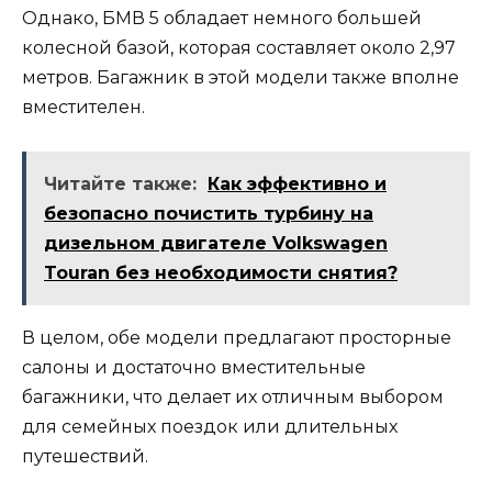
Однако, БМВ 5 обладает немного большей
колесной базой, которая составляет около 2,97
метров. Багажник в этой модели также вполне
вместителен.
Читайте также:
Как эффективно и
безопасно почистить турбину на
дизельном двигателе Volkswagen
Touran без необходимости снятия?
В целом, обе модели предлагают просторные
салоны и достаточно вместительные
багажники, что делает их отличным выбором
для семейных поездок или длительных
путешествий.