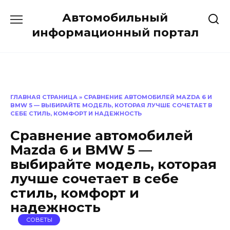
Перейти
Автомобильный
к
содержанию
информационный портал
ГЛАВНАЯ СТРАНИЦА
»
СРАВНЕНИЕ АВТОМОБИЛЕЙ MAZDA 6 И
BMW 5 — ВЫБИРАЙТЕ МОДЕЛЬ, КОТОРАЯ ЛУЧШЕ СОЧЕТАЕТ В
СЕБЕ СТИЛЬ, КОМФОРТ И НАДЕЖНОСТЬ
Сравнение автомобилей
Mazda 6 и BMW 5 —
выбирайте модель, которая
лучше сочетает в себе
стиль, комфорт и
надежность
СОВЕТЫ