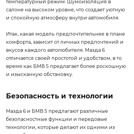
температурный режим. Шумоизоляция в
салоне на высоком уровне, что создает уютную
и спокойную атмосферу внутри автомобиля.
Итак, какая модель предпочтительнее в плане
комфорта, зависит от личных предпочтений и
вкусов каждого автолюбителя. Мазда 6
отличается своей простотой и удобством, в то
время как БМВ 5 предлагает более роскошную
и изысканную обстановку.
Безопасность и технологии
Мазда 6 и БМВ 5 предлагают различные
безопасностные функции и передовые
технологии, которые делают их одними из