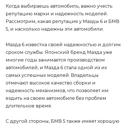
Когда выбираешь автомобиль, важно учесть
репутацию марки и надежность моделей.
Рассмотрим, какая репутация у Мазды 6 и БМВ
5, и насколько надежны эти автомобили.
Мазда 6 известна своей надежностью и долгим
сроком службы. Японский бренд Мазда уже
многие годы занимается производством
автомобилей, и Мазда 6 стала одной из их
самых успешных моделей. Владельцы
отмечают высокое качество сборки и
надежность механизмов, что позволяет им
ездить на своем автомобиле без проблем
длительное время.
С другой стороны, БМВ 5 также имеет хорошую