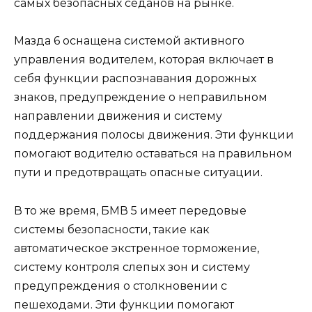
самых безопасных седанов на рынке.
Мазда 6 оснащена системой активного
управления водителем, которая включает в
себя функции распознавания дорожных
знаков, предупреждение о неправильном
направлении движения и систему
поддержания полосы движения. Эти функции
помогают водителю оставаться на правильном
пути и предотвращать опасные ситуации.
В то же время, БМВ 5 имеет передовые
системы безопасности, такие как
автоматическое экстренное торможение,
систему контроля слепых зон и систему
предупреждения о столкновении с
пешеходами. Эти функции помогают