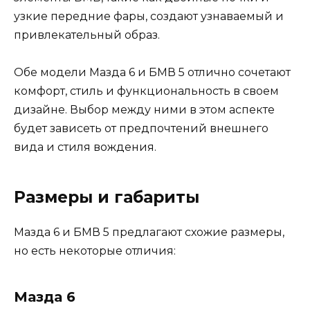
узкие передние фары, создают узнаваемый и
привлекательный образ.
Обе модели Мазда 6 и БМВ 5 отлично сочетают
комфорт, стиль и функциональность в своем
дизайне. Выбор между ними в этом аспекте
будет зависеть от предпочтений внешнего
вида и стиля вождения.
Размеры и габариты
Мазда 6 и БМВ 5 предлагают схожие размеры,
но есть некоторые отличия:
Мазда 6