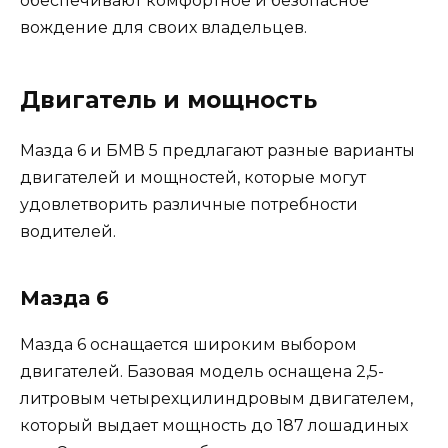
обеспечивают комфортное и безопасное
вождение для своих владельцев.
Двигатель и мощность
Мазда 6 и БМВ 5 предлагают разные варианты
двигателей и мощностей, которые могут
удовлетворить различные потребности
водителей.
Мазда 6
Мазда 6 оснащается широким выбором
двигателей. Базовая модель оснащена 2,5-
литровым четырехцилиндровым двигателем,
который выдает мощность до 187 лошадиных