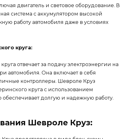
лючая двигатель и световое оборудование. В
ная система с аккумулятором высокой
жную работу автомобиля даже в условиях
кого круга:
круга отвечает за подачу электроэнергии на
ри автомобиля. Она включает в себя
зличные контроллеры. Шевроле Круз
еринского круга с использованием
о обеспечивает долгую и надежную работу.
вания Шевроле Круз: