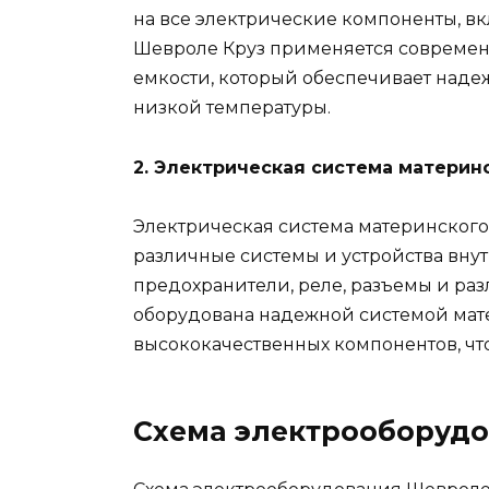
на все электрические компоненты, вк
Шевроле Круз применяется современ
емкости, который обеспечивает наде
низкой температуры.
2. Электрическая система материнс
Электрическая система материнского 
различные системы и устройства внут
предохранители, реле, разъемы и ра
оборудована надежной системой мат
высококачественных компонентов, чт
Схема электрооборудо