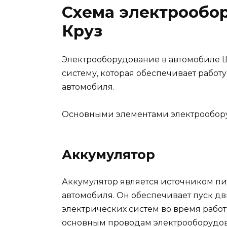
Схема электрообо
Круз
Электрооборудование в автомобиле 
систему, которая обеспечивает работу
автомобиля.
Основными элементами электрообору
Аккумулятор
Аккумулятор является источником пи
автомобиля. Он обеспечивает пуск дв
электрических систем во время работ
основным проводам электрооборудова