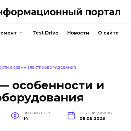
нформационный портал
Ремонт
Test Drive
Новости
О сайте
ОСТИ И СХЕМА ЭЛЕКТРООБОРУДОВАНИЯ
— особенности и
оборудования
ПРОСМОТРОВ
ОПУБЛИКОВАНО
14
08.06.2023