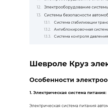
Электрооборудование системы
Системы безопасности автомо
Система стабилизации трансп
Антиблокировочная система
Система контроля давления
Шевроле Круз эле
Особенности электроо
1. Электрическая система питания:
Электрическая система питания авто