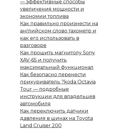
— эффективные способы
увеличения мощности и
экономии топлива
Как правильно произнести на
английском слово тахометр и
как его использовать в
разговоре
Как прошить магнитолу Sony
XAV-65 и получить
максимальный функционал
Как безопасно перенести
прикуриватель ?koda Octavia
Tour — подробные
инструкции для владельцев
автомобиля
Как переключить датчики
давления в шинах на Toyota
Land Cruiser 200