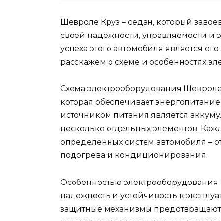
Шевроле Круз – седан, который завое
своей надежности, управляемости и 
успеха этого автомобиля является его
расскажем о схеме и особенностях э
Схема электрооборудования Шевроле 
которая обеспечивает энергопитание
источником питания является аккумул
несколько отдельных элементов. Кажд
определенных систем автомобиля – о
подогрева и кондиционирования.
Особенностью электрооборудования Ш
надежность и устойчивость к эксплуа
защитные механизмы предотвращают