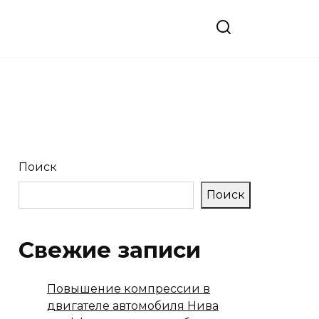
Поиск
Поиск
Свежие записи
Повышение компрессии в
двигателе автомобиля Нива