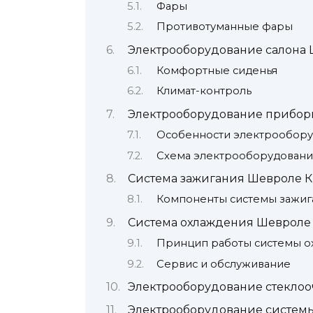
Фары
Противотуманные фары
Электрооборудование салона 
Комфортные сиденья
Климат-контроль
Электрооборудование прибор
Особенности электрообору
Схема электрооборудовани
Система зажигания Шевроле К
Компоненты системы зажиг
Система охлаждения Шевроле
Принцип работы системы о
Сервис и обслуживание
Электрооборудование стеклоо
Электрооборудование системы