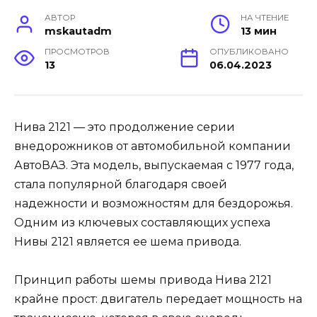
АВТОР
НА ЧТЕНИЕ
mskautadm
13 мин
ПРОСМОТРОВ
ОПУБЛИКОВАНО
13
06.04.2023
Нива 2121 — это продолжение серии
внедорожников от автомобильной компании
АвтоВАЗ. Эта модель, выпускаемая с 1977 года,
стала популярной благодаря своей
надежности и возможностям для бездорожья.
Одним из ключевых составляющих успеха
Нивы 2121 является ее шема привода.
Принцип работы шемы привода Нива 2121
крайне прост: двигатель передает мощность на