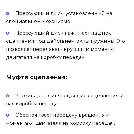
Прессующий диск, установленный на
специальном механизме.
Прессующий диск нажимает на диск
сцепления под действием силы пружины. Это
позволяет передавать крутящий момент с
двигателя на коробку передач.
Муфта сцепления:
Корзина, соединяющая диск сцепления и
вал коробки передач.
Обеспечивает передачу вращения и
момента от двигателя на коробку передач.