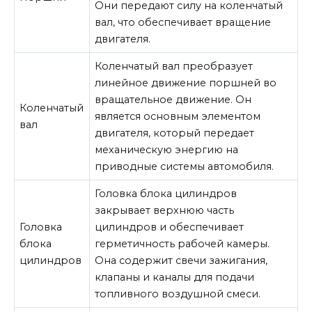
Они передают силу на коленчатый
вал, что обеспечивает вращение
двигателя.
Коленчатый вал преобразует
линейное движение поршней во
вращательное движение. Он
Коленчатый
является основным элементом
вал
двигателя, который передает
механическую энергию на
приводные системы автомобиля.
Головка блока цилиндров
закрывает верхнюю часть
Головка
цилиндров и обеспечивает
блока
герметичность рабочей камеры.
цилиндров
Она содержит свечи зажигания,
клапаны и каналы для подачи
топливного воздушной смеси.