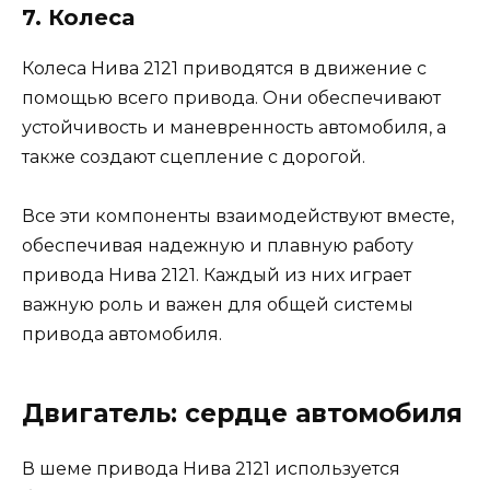
7. Колеса
Колеса Нива 2121 приводятся в движение с
помощью всего привода. Они обеспечивают
устойчивость и маневренность автомобиля, а
также создают сцепление с дорогой.
Все эти компоненты взаимодействуют вместе,
обеспечивая надежную и плавную работу
привода Нива 2121. Каждый из них играет
важную роль и важен для общей системы
привода автомобиля.
Двигатель: сердце автомобиля
В шеме привода Нива 2121 используется