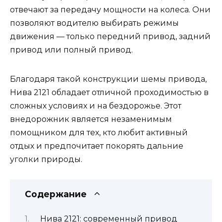
отвечают за передачу мощности на колеса. Они
позволяют водителю выбирать режимы
движения — только передний привод, задний
привод или полный привод.
Благодаря такой конструкции шемы привода,
Нива 2121 обладает отличной проходимостью в
сложных условиях и на бездорожье. Этот
внедорожник является незаменимым
помощником для тех, кто любит активный
отдых и предпочитает покорять дальние
уголки природы.
Содержание
Нива 2121: современный привод