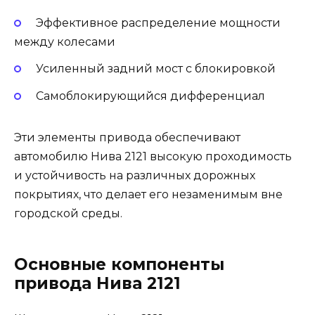
Эффективное распределение мощности
между колесами
Усиленный задний мост с блокировкой
Самоблокирующийся дифференциал
Эти элементы привода обеспечивают
автомобилю Нива 2121 высокую проходимость
и устойчивость на различных дорожных
покрытиях, что делает его незаменимым вне
городской среды.
Основные компоненты
привода Нива 2121