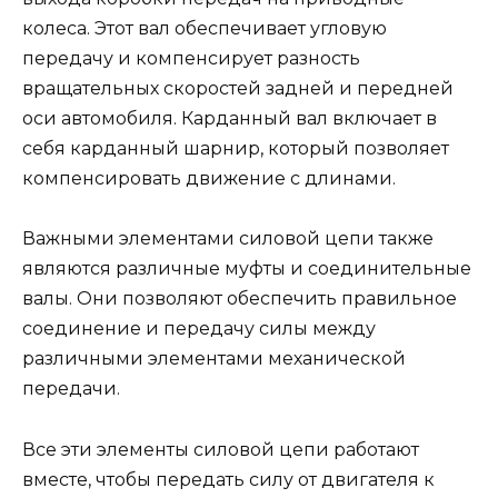
колеса. Этот вал обеспечивает угловую
передачу и компенсирует разность
вращательных скоростей задней и передней
оси автомобиля. Карданный вал включает в
себя карданный шарнир, который позволяет
компенсировать движение с длинами.
Важными элементами силовой цепи также
являются различные муфты и соединительные
валы. Они позволяют обеспечить правильное
соединение и передачу силы между
различными элементами механической
передачи.
Все эти элементы силовой цепи работают
вместе, чтобы передать силу от двигателя к