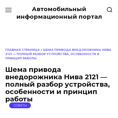
Перейти
Автомобильный
к
содержанию
информационный портал
ГЛАВНАЯ СТРАНИЦА
»
ШЕМА ПРИВОДА ВНЕДОРОЖНИКА НИВА
2121 — ПОЛНЫЙ РАЗБОР УСТРОЙСТВА, ОСОБЕННОСТИ И
ПРИНЦИП РАБОТЫ
Шема привода
внедорожника Нива 2121 —
полный разбор устройства,
особенности и принцип
работы
СОВЕТЫ