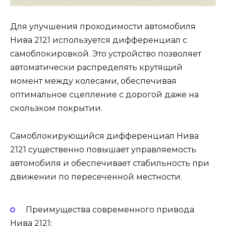
Для улучшения проходимости автомобиля
Нива 2121 используется дифференциал с
самоблокировкой. Это устройство позволяет
автоматически распределять крутящий
момент между колесами, обеспечивая
оптимальное сцепление с дорогой даже на
скользком покрытии.
Самоблокирующийся дифференциал Нива
2121 существенно повышает управляемость
автомобиля и обеспечивает стабильность при
движении по пересеченной местности.
Преимущества современного привода
Нива 2121: