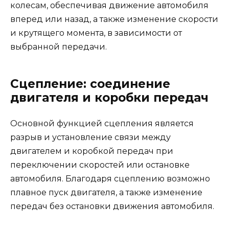
колесам, обеспечивая движение автомобиля
вперед или назад, а также изменение скорости
и крутящего момента, в зависимости от
выбранной передачи.
Сцепление: соединение
двигателя и коробки передач
Основной функцией сцепления является
разрыв и установление связи между
двигателем и коробкой передач при
переключении скоростей или остановке
автомобиля. Благодаря сцеплению возможно
плавное пуск двигателя, а также изменение
передач без остановки движения автомобиля.