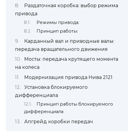
Раздаточная коробка: выбор режима
привода
Режимы привода:
Принцип работы:
Карданный вал и приводные валы:
передача вращательного движения
Мосты: передача крутящего момента
на колеса
Модернизация привода Нива 2121
Установка блокируемого
дифференциала
Принцип работы блокируемого
дифференциала
Апгрейд коробки передач