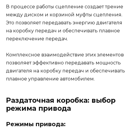
В процессе работы сцепление создает трение
между диском и корзиной муфты сцепления.
Это позволяет передавать энергию двигателя
на коробку передач и обеспечивать плавное
переключение передач.
Комплексное взаимодействие этих элементов
позволяет эффективно передавать мощность
двигателя на коробку передач и обеспечивать
плавное управление автомобилем.
Раздаточная коробка: выбор
режима привода
Режимы привода: