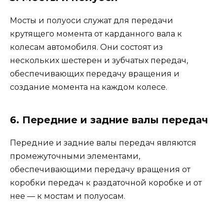
Мосты и полуоси служат для передачи
крутящего момента от карданного вала к
колесам автомобиля. Они состоят из
нескольких шестерен и зубчатых передач,
обеспечивающих передачу вращения и
создание момента на каждом колесе.
6. Передние и задние валы передач
Передние и задние валы передач являются
промежуточными элементами,
обеспечивающими передачу вращения от
коробки передач к раздаточной коробке и от
нее — к мостам и полуосам.