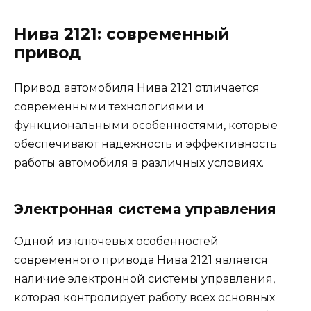
Нива 2121: современный
привод
Привод автомобиля Нива 2121 отличается
современными технологиями и
функциональными особенностями, которые
обеспечивают надежность и эффективность
работы автомобиля в различных условиях.
Электронная система управления
Одной из ключевых особенностей
современного привода Нива 2121 является
наличие электронной системы управления,
которая контролирует работу всех основных