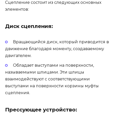
Сцепление состоит из следующих основных
элементов:
Диск сцепления:
Вращающийся диск, который приводится в
движение благодаря моменту, создаваемому
двигателем.
Обладает выступами на поверхности,
называемыми шлицами. Эти шлицы
взаимодействуют с соответствующими
выступами на поверхности корзины муфты
сцепления.
Прессующее устройство: