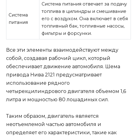
Система питания отвечает за подачу
топлива в цилиндры и смешивание
Система
его с воздухом. Она включает в себя
питания
топливный бак, топливные насосы,
фильтры и форсунки.
Все эти элементы взаимодействуют между
собой, создавая рабочий цикл, который
обеспечивает движение автомобиля. Шема
привода Нива 2121 предусматривает
использование рядного
четырехцилиндрового двигателя объемом 1,6
литра и мощностью 80 лошадиных сил.
Таким образом, двигатель является
неотъемлемой частью автомобиля и
определяет его характеристики, такие как