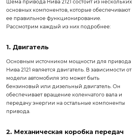
Шема привода Нива 2121 состоит из нескольких
основных компонентов, которые обеспечивают
ее правильное функционирование.
Рассмотрим каждый из них подробнее:
1. Двигатель
Основным источником мощности для привода
Нива 2121 является двигатель. В зависимости от
модели автомобиля это может быть
бензиновый или дизельный двигатель. Он
обеспечивает вращение коленчатого вала и
передачу энергии на остальные компоненты
привода.
2. Механическая коробка передач