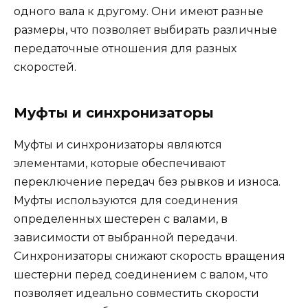
одного вала к другому. Они имеют разные
размеры, что позволяет выбирать различные
передаточные отношения для разных
скоростей.
Муфты и синхронизаторы
Муфты и синхронизаторы являются
элементами, которые обеспечивают
переключение передач без рывков и износа.
Муфты используются для соединения
определенных шестерен с валами, в
зависимости от выбранной передачи.
Синхронизаторы снижают скорость вращения
шестерни перед соединением с валом, что
позволяет идеально совместить скорости