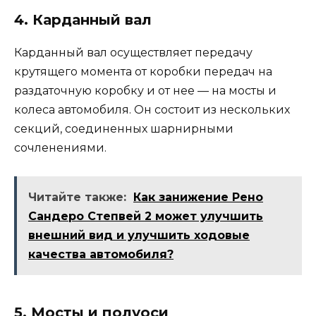
4. Карданный вал
Карданный вал осуществляет передачу
крутящего момента от коробки передач на
раздаточную коробку и от нее — на мосты и
колеса автомобиля. Он состоит из нескольких
секций, соединенных шарнирными
сочленениями.
Читайте также:
Как занижение Рено
Сандеро Степвей 2 может улучшить
внешний вид и улучшить ходовые
качества автомобиля?
5. Мосты и полуоси