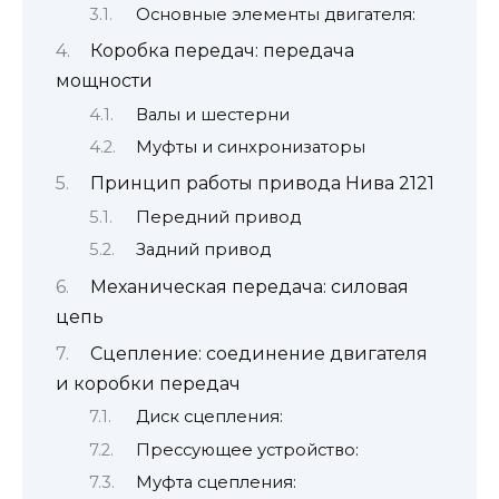
Основные элементы двигателя:
Коробка передач: передача
мощности
Валы и шестерни
Муфты и синхронизаторы
Принцип работы привода Нива 2121
Передний привод
Задний привод
Механическая передача: силовая
цепь
Сцепление: соединение двигателя
и коробки передач
Диск сцепления:
Прессующее устройство:
Муфта сцепления: