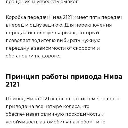
вращения и избежать рывков.
Коробка передач Нива 2121 имеет пять передач
вперед и одну заднюю. Для переключения
передач используется рычаг, который
позволяет водителю выбирать нужную
передачу в зависимости от скорости и
обстановки на дороге.
Принцип работы привода Нива
2121
Привод Нива 2121 основан на системе полного
привода на все четыре колеса, что
обеспечивает отличную проходимость и
устойчивость автомобиля на любом типе