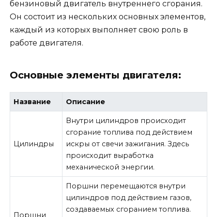
бензиновый двигатель внутреннего сгорания.
Он состоит из нескольких основных элементов,
каждый из которых выполняет свою роль в
работе двигателя.
Основные элементы двигателя:
Название
Описание
Внутри цилиндров происходит
сгорание топлива под действием
Цилиндры
искры от свечи зажигания. Здесь
происходит выработка
механической энергии.
Поршни перемещаются внутри
цилиндров под действием газов,
создаваемых сгоранием топлива.
Поршни