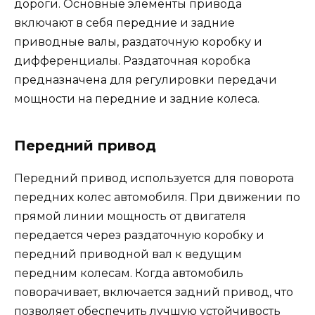
дороги. Основные элементы привода
включают в себя передние и задние
приводные валы, раздаточную коробку и
дифференциалы. Раздаточная коробка
предназначена для регулировки передачи
мощности на передние и задние колеса.
Передний привод
Передний привод используется для поворота
передних колес автомобиля. При движении по
прямой линии мощность от двигателя
передается через раздаточную коробку и
передний приводной вал к ведущим
передним колесам. Когда автомобиль
поворачивает, включается задний привод, что
позволяет обеспечить лучшую устойчивость