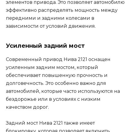
элементов привода. Это позволяет автомобилю
эффективно распределять мощность между
передними и задними колесами в
зависимости от условий движения.
Усиленный задний мост
Современный привод Нива 2121 оснащен
усиленным задним мостом, который
обеспечивает повышенную прочность и
долговечность. Это особенно важно для
автомобилей, которые часто используются на
бездорожье или в условиях с низким
качеством дорог.
Задний мост Нива 2121 также имеет
блокировку, которая позволяет включить