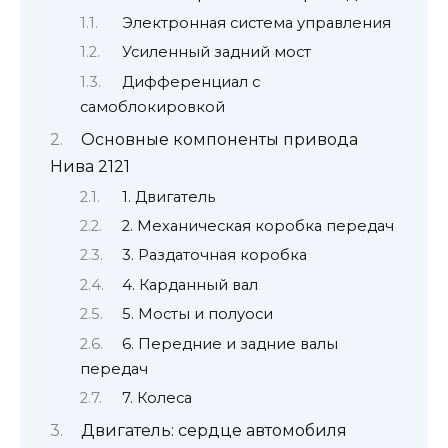
Электронная система управления
Усиленный задний мост
Дифференциал с
самоблокировкой
Основные компоненты привода
Нива 2121
1. Двигатель
2. Механическая коробка передач
3. Раздаточная коробка
4. Карданный вал
5. Мосты и полуоси
6. Передние и задние валы
передач
7. Колеса
Двигатель: сердце автомобиля