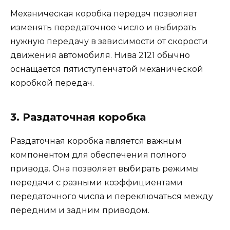
Механическая коробка передач позволяет
изменять передаточное число и выбирать
нужную передачу в зависимости от скорости
движения автомобиля. Нива 2121 обычно
оснащается пятиступенчатой механической
коробкой передач.
3. Раздаточная коробка
Раздаточная коробка является важным
компонентом для обеспечения полного
привода. Она позволяет выбирать режимы
передачи с разными коэффициентами
передаточного числа и переключаться между
передним и задним приводом.