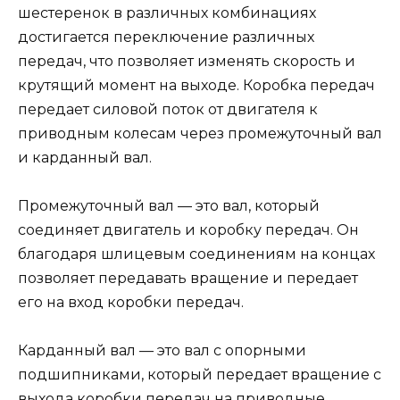
шестеренок в различных комбинациях
достигается переключение различных
передач, что позволяет изменять скорость и
крутящий момент на выходе. Коробка передач
передает силовой поток от двигателя к
приводным колесам через промежуточный вал
и карданный вал.
Промежуточный вал — это вал, который
соединяет двигатель и коробку передач. Он
благодаря шлицевым соединениям на концах
позволяет передавать вращение и передает
его на вход коробки передач.
Карданный вал — это вал с опорными
подшипниками, который передает вращение с
выхода коробки передач на приводные