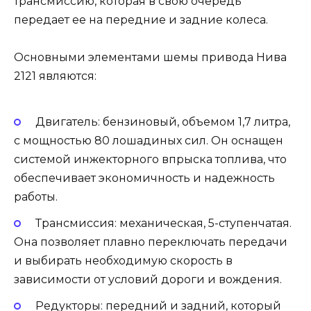
трансмиссию, которая в свою очередь
передает ее на передние и задние колеса.
Основными элементами шемы привода Нива
2121 являются:
Двигатель: бензиновый, объемом 1,7 литра,
с мощностью 80 лошадиных сил. Он оснащен
системой инжекторного впрыска топлива, что
обеспечивает экономичность и надежность
работы.
Трансмиссия: механическая, 5-ступенчатая.
Она позволяет плавно переключать передачи
и выбирать необходимую скорость в
зависимости от условий дороги и вождения.
Редукторы: передний и задний, который