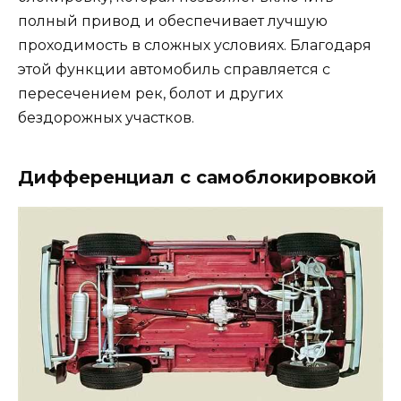
полный привод и обеспечивает лучшую
проходимость в сложных условиях. Благодаря
этой функции автомобиль справляется с
пересечением рек, болот и других
бездорожных участков.
Дифференциал с самоблокировкой