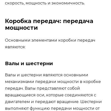
скорость, мощность и экономичность.
Коробка передач: передача
мощности
Основными элементами коробки передач
являются:
Валы и шестерни
Валы и шестерни являются основными
механизмами передачи мощности в коробке
передач. Валы представляют собой
вращающиеся оси, которые соединяются с
двигателем и передают вращение. Шестерни
выполняют функцию передачи мощности от