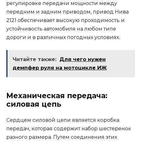
регулировке передачи мощности между
передним и задним приводом, привод Нива
2121 обеспечивает высокую проходимость и
устойчивость автомобиля на любом типе
дороги и в различных погодных условиях.
Читайте также:
Для чего нужен
демпфер руля на мотоцикле ИЖ
Механическая передача:
силовая цепь
Сердцем силовой цепи является коробка
передач, которая содержит набор шестеренок
разного размера. Путем соединения этих