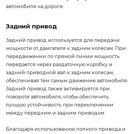
автомобиля на дороге.
Задний привод
Задний привод используется для передачи
мощности от двигателя к задним колесам. При
передвижении по прямой линии мощность
передается через раздаточную коробку и
задний приводной вал к задним колесам,
обеспечивая тем самым движение автомобиля.
Задний привод также активируется при
повороте автомобиля, чтобы обеспечить
лучшую устойчивость при переключении
между передним и задним приводом.
Благодаря использованию полного привода и