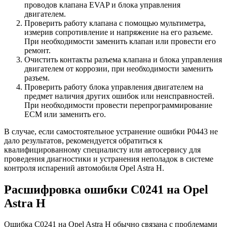
проводов клапана EVAP и блока управления
двигателем.
Проверить работу клапана с помощью мультиметра,
измерив сопротивление и напряжение на его разъеме.
При необходимости заменить клапан или провести его
ремонт.
Очистить контакты разъема клапана и блока управления
двигателем от коррозии, при необходимости заменить
разъем.
Проверить работу блока управления двигателем на
предмет наличия других ошибок или неисправностей.
При необходимости провести перепрограммирование
ECM или заменить его.
В случае, если самостоятельное устранение ошибки P0443 не
дало результатов, рекомендуется обратиться к
квалифицированному специалисту или автосервису для
проведения диагностики и устранения неполадок в системе
контроля испарений автомобиля Opel Astra H.
Расшифровка ошибки C0241 на Opel
Astra H
Ошибка C0241 на Opel Astra H обычно связана с проблемами