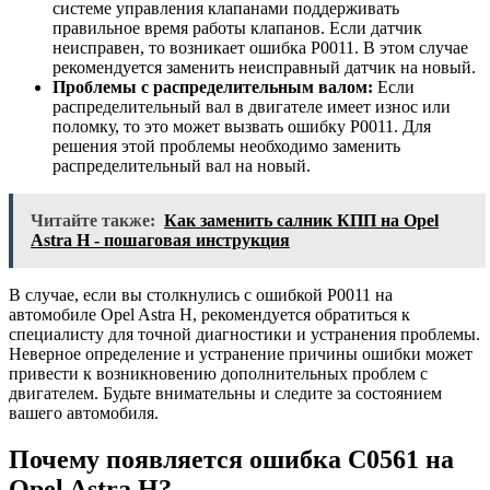
системе управления клапанами поддерживать
правильное время работы клапанов. Если датчик
неисправен, то возникает ошибка P0011. В этом случае
рекомендуется заменить неисправный датчик на новый.
Проблемы с распределительным валом:
Если
распределительный вал в двигателе имеет износ или
поломку, то это может вызвать ошибку P0011. Для
решения этой проблемы необходимо заменить
распределительный вал на новый.
Читайте также:
Как заменить салник КПП на Opel
Astra H - пошаговая инструкция
В случае, если вы столкнулись с ошибкой P0011 на
автомобиле Opel Astra H, рекомендуется обратиться к
специалисту для точной диагностики и устранения проблемы.
Неверное определение и устранение причины ошибки может
привести к возникновению дополнительных проблем с
двигателем. Будьте внимательны и следите за состоянием
вашего автомобиля.
Почему появляется ошибка C0561 на
Opel Astra H?