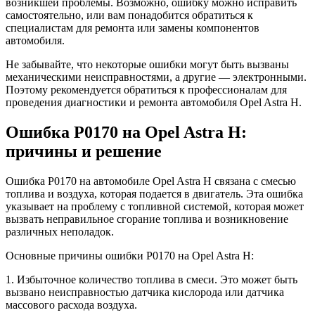
возникшей проблемы. Возможно, ошибку можно исправить
самостоятельно, или вам понадобится обратиться к
специалистам для ремонта или замены компонентов
автомобиля.
Не забывайте, что некоторые ошибки могут быть вызваны
механическими неисправностями, а другие — электронными.
Поэтому рекомендуется обратиться к профессионалам для
проведения диагностики и ремонта автомобиля Opel Astra H.
Ошибка P0170 на Opel Astra H:
причины и решение
Ошибка P0170 на автомобиле Opel Astra H связана с смесью
топлива и воздуха, которая подается в двигатель. Эта ошибка
указывает на проблему с топливной системой, которая может
вызвать неправильное сгорание топлива и возникновение
различных неполадок.
Основные причины ошибки P0170 на Opel Astra H:
1. Избыточное количество топлива в смеси. Это может быть
вызвано неисправностью датчика кислорода или датчика
массового расхода воздуха.