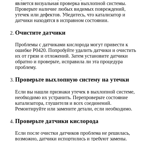
является визуальная проверка выхлопной системы.
Проверьте наличие любых видимых повреждений,
утечек или дефектов. Убедитесь, что катализатор и
датчики находятся в исправном состоянии.
Очистите датчики
Проблемы с датчиками кислорода могут привести к
ошибке P0420. Попробуйте удалить датчики и очистить
их от грязи и отложений. Затем установите датчики
обратно и проверьте, исправила ли эта процедура
проблему.
Проверьте выхлопную систему на утечки
Если вы нашли признаки утечек в выхлопной системе,
необходимо их устранить. Перепроверьте состояние
катализатора, глушителя и всех соединений.
Ремонтируйте или замените детали, если необходимо.
Проверьте датчики кислорода
Если после очистки датчиков проблема не решилась,
возможно, датчики испортились и требуют замены.