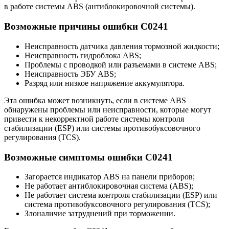
в работе системы ABS (антиблокировочной системы).
Возможные причины ошибки C0241
Неисправность датчика давления тормозной жидкости;
Неисправность гидроблока ABS;
Проблемы с проводкой или разъемами в системе ABS;
Неисправность ЭБУ ABS;
Разряд или низкое напряжение аккумулятора.
Эта ошибка может возникнуть, если в системе ABS
обнаружены проблемы или неисправности, которые могут
привести к некорректной работе системы контроля
стабилизации (ESP) или системы противобуксовочного
регулирования (TCS).
Возможные симптомы ошибки C0241
Загорается индикатор ABS на панели приборов;
Не работает антиблокировочная система (ABS);
Не работает система контроля стабилизации (ESP) или
система противобуксовочного регулирования (TCS);
Злоналичие затруднений при торможении.