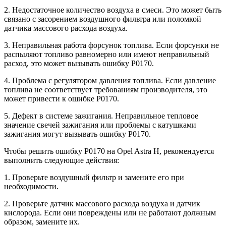
2. Недостаточное количество воздуха в смеси. Это может быть
связано с засорением воздушного фильтра или поломкой
датчика массового расхода воздуха.
3. Неправильная работа форсунок топлива. Если форсунки не
распыляют топливо равномерно или имеют неправильный
расход, это может вызывать ошибку P0170.
4. Проблема с регулятором давления топлива. Если давление
топлива не соответствует требованиям производителя, это
может привести к ошибке P0170.
5. Дефект в системе зажигания. Неправильное тепловое
значение свечей зажигания или проблемы с катушками
зажигания могут вызывать ошибку P0170.
Чтобы решить ошибку P0170 на Opel Astra H, рекомендуется
выполнить следующие действия:
1. Проверьте воздушный фильтр и замените его при
необходимости.
2. Проверьте датчик массового расхода воздуха и датчик
кислорода. Если они повреждены или не работают должным
образом, замените их.