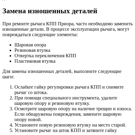
Замена изношенных деталей
При ремонте рычага КПП Приора, часто необходимо заменить
изношенные детали. В процессе эксплуатации рычага, могут
повреждаться следующие элементы:
Шаровая опора
Резиновая втулка
Отвертка переключения КПП
Пластиковая втулка
Для замены изношенных деталей, выполните следующие
шаги:
Ослабьте гайку регулировки рычага КПП и снимите
рычаг со штока.
При помощи специального инструмента, удалите
шаровую опору и резиновую втулку.
Осмотрите шаровую опору на наличие трещин и износа.
Если обнаружены повреждения, замените шаровую
опору новой.
Установите новую резиновую втулку на место старой.
Установите рычаг на шток КПП и затяните гайку