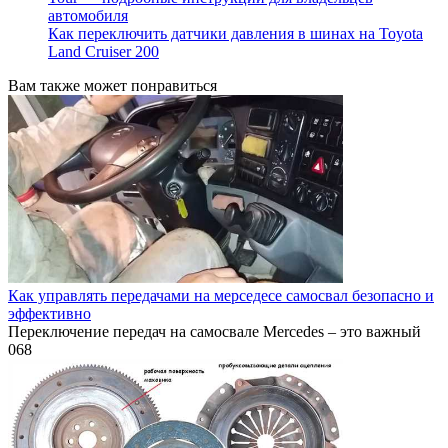
автомобиля
Как переключить датчики давления в шинах на Toyota
Land Cruiser 200
Вам также может понравиться
Как управлять передачами на мерседесе самосвал безопасно и
эффективно
Переключение передач на самосвале Mercedes – это важный
0
68