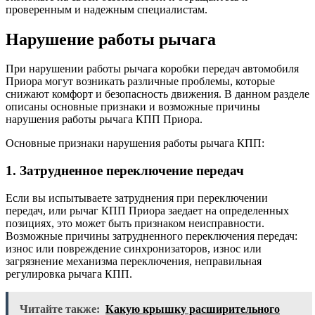
проверенным и надежным специалистам.
Нарушение работы рычага
При нарушении работы рычага коробки передач автомобиля
Приора могут возникать различные проблемы, которые
снижают комфорт и безопасность движения. В данном разделе
описаны основные признаки и возможные причины
нарушения работы рычага КПП Приора.
Основные признаки нарушения работы рычага КПП:
1. Затрудненное переключение передач
Если вы испытываете затруднения при переключении
передач, или рычаг КПП Приора заедает на определенных
позициях, это может быть признаком неисправности.
Возможные причины затрудненного переключения передач:
износ или повреждение синхронизаторов, износ или
загрязнение механизма переключения, неправильная
регулировка рычага КПП.
Читайте также:
Какую крышку расширительного