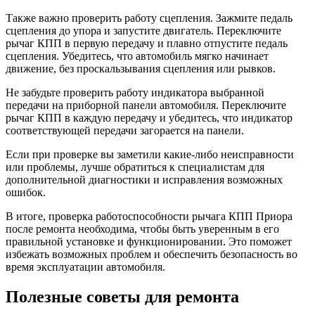
Также важно проверить работу сцепления. Зажмите педаль
сцепления до упора и запустите двигатель. Переключите
рычаг КПП в первую передачу и плавно отпустите педаль
сцепления. Убедитесь, что автомобиль мягко начинает
движение, без проскальзывания сцепления или рывков.
Не забудьте проверить работу индикатора выбранной
передачи на приборной панели автомобиля. Переключите
рычаг КПП в каждую передачу и убедитесь, что индикатор
соответствующей передачи загорается на панели.
Если при проверке вы заметили какие-либо неисправности
или проблемы, лучше обратиться к специалистам для
дополнительной диагностики и исправления возможных
ошибок.
В итоге, проверка работоспособности рычага КПП Приора
после ремонта необходима, чтобы быть уверенным в его
правильной установке и функционировании. Это поможет
избежать возможных проблем и обеспечить безопасность во
время эксплуатации автомобиля.
Полезные советы для ремонта