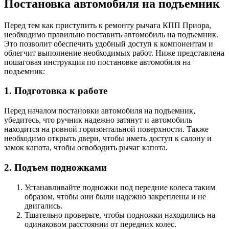
Постановка автомобиля на подъемник
Перед тем как приступить к ремонту рычага КПП Приора,
необходимо правильно поставить автомобиль на подъемник.
Это позволит обеспечить удобный доступ к компонентам и
облегчит выполнение необходимых работ. Ниже представлена
пошаговая инструкция по постановке автомобиля на
подъемник:
1. Подготовка к работе
Перед началом постановки автомобиля на подъемник,
убедитесь, что ручник надежно затянут и автомобиль
находится на ровной горизонтальной поверхности. Также
необходимо открыть двери, чтобы иметь доступ к салону и
замок капота, чтобы освободить рычаг капота.
2. Подъем подножками
Устанавливайте подножки под передние колеса таким
образом, чтобы они были надежно закреплены и не
двигались.
Тщательно проверьте, чтобы подножки находились на
одинаковом расстоянии от передних колес.