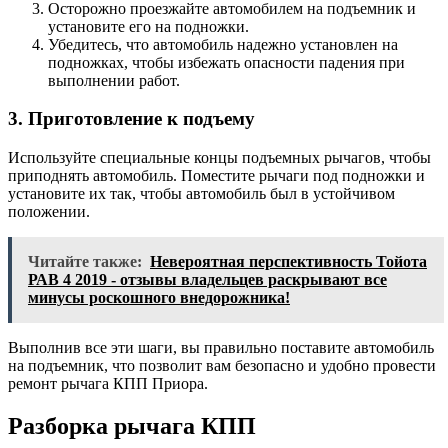
Осторожно проезжайте автомобилем на подъемник и
установите его на подножки.
Убедитесь, что автомобиль надежно установлен на
подножках, чтобы избежать опасности падения при
выполнении работ.
3. Приготовление к подъему
Используйте специальные концы подъемных рычагов, чтобы
приподнять автомобиль. Поместите рычаги под подножки и
установите их так, чтобы автомобиль был в устойчивом
положении.
Читайте также:
Невероятная перспективность Тойота
РАВ 4 2019 - отзывы владельцев раскрывают все
минусы роскошного внедорожника!
Выполнив все эти шаги, вы правильно поставите автомобиль
на подъемник, что позволит вам безопасно и удобно провести
ремонт рычага КПП Приора.
Разборка рычага КПП