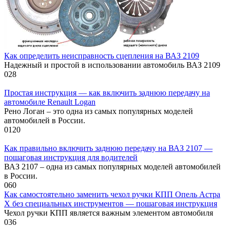
Как определить неисправность сцепления на ВАЗ 2109
Надежный и простой в использовании автомобиль ВАЗ 2109
0
28
Простая инструкция — как включить заднюю передачу на
автомобиле Renault Logan
Рено Логан – это одна из самых популярных моделей
автомобилей в России.
0
120
Как правильно включить заднюю передачу на ВАЗ 2107 —
пошаговая инструкция для водителей
ВАЗ 2107 – одна из самых популярных моделей автомобилей
в России.
0
60
Как самостоятельно заменить чехол ручки КПП Опель Астра
Х без специальных инструментов — пошаговая инструкция
Чехол ручки КПП является важным элементом автомобиля
0
36