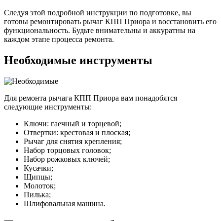
Следуя этой подробной инструкции по подготовке, вы
готовы ремонтировать рычаг КПП Приора и восстановить его
функциональность. Будьте внимательны и аккуратны на
каждом этапе процесса ремонта.
Необходимые инструменты
Для ремонта рычага КПП Приора вам понадобятся
следующие инструменты:
Ключи: гаечный и торцевой;
Отвертки: крестовая и плоская;
Рычаг для снятия крепления;
Набор торцовых головок;
Набор рожковых ключей;
Кусачки;
Щипцы;
Молоток;
Пилька;
Шлифовальная машина.