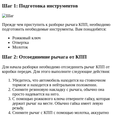
Шаг 1: Подготовка инструментов
Прежде чем приступить к разборке рычага КПП, необходимо
подготовить необходимые инструменты. Вам понадобятся:
Рожковый ключ
Отвертка
Молоток
Шаг 2: Отсоединение рычага от КПП
Для начала разборки необходимо отсоединить рычаг КПП от
коробки передач. Для этого выполните следующие действия:
Убедитесь, что автомобиль находится на стояночном
тормозе и находится в нейтральном положении.
Снимите резиновую накладку с рычага, обычно она
просто надевается на него.
С помощью рожкового ключа отверните гайку, которая
держит рычаг на месте. Обычно гайка имеет левую
резьбу.
Снимите рычаг с КПП с помощью молотка, аккуратно