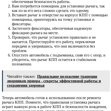
обеспечивая безопасность работы.
Вам потребуется помощник для установки рычага, так
как из-за его веса сложно сделать это одному.
Вставьте рычаг в отверстие на корпусе КПП с помощью
помощника, ориентируясь на точку установки и
фиксаторы.
Застегните фиксаторы, обеспечивая надежную
фиксацию рычага на месте.
Проверьте, что рычаг установлен правильно и не
шатается. Протестируйте его работу, переключая
передачи и уверившись, что они включаются без
проблем.
Опустите автомобиль с подъемника, сняв его с опор, и
убедитесь, что рычаг КПП остается в стабильном
положении.
Читайте также:
Правильное положение трапеции
дворников приора - секреты эффективной работы и
сохранения здоровья
Теперь автомобиль готов к использованию после ремонта
рычага КПП. Помните, что правильная установка рычага
играет важную роль в работе КПП и безопасности вождения,