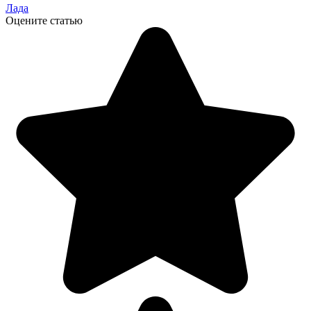
Лада
Оцените статью