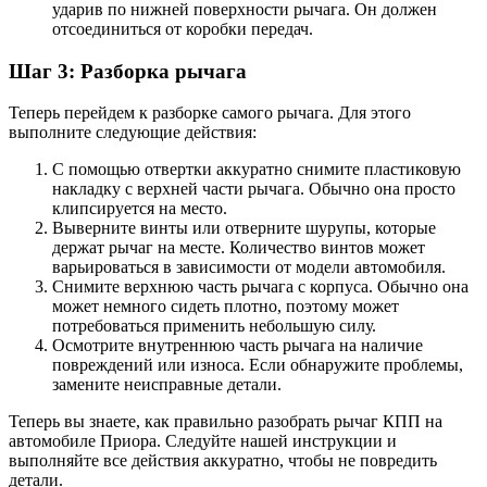
ударив по нижней поверхности рычага. Он должен
отсоединиться от коробки передач.
Шаг 3: Разборка рычага
Теперь перейдем к разборке самого рычага. Для этого
выполните следующие действия:
С помощью отвертки аккуратно снимите пластиковую
накладку с верхней части рычага. Обычно она просто
клипсируется на место.
Выверните винты или отверните шурупы, которые
держат рычаг на месте. Количество винтов может
варьироваться в зависимости от модели автомобиля.
Снимите верхнюю часть рычага с корпуса. Обычно она
может немного сидеть плотно, поэтому может
потребоваться применить небольшую силу.
Осмотрите внутреннюю часть рычага на наличие
повреждений или износа. Если обнаружите проблемы,
замените неисправные детали.
Теперь вы знаете, как правильно разобрать рычаг КПП на
автомобиле Приора. Следуйте нашей инструкции и
выполняйте все действия аккуратно, чтобы не повредить
детали.