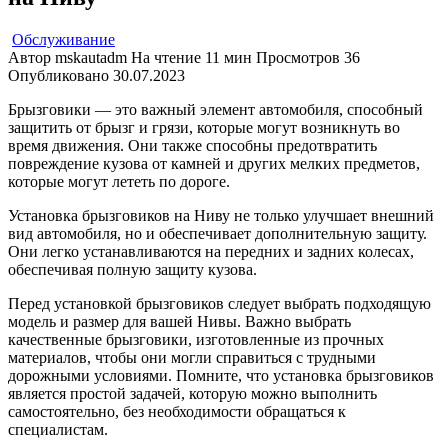
Обслуживание
Автор
mskautadm
На чтение
11 мин
Просмотров
36
Опубликовано
30.07.2023
Брызговики — это важный элемент автомобиля, способный
защитить от брызг и грязи, которые могут возникнуть во
время движения. Они также способны предотвратить
повреждение кузова от камней и других мелких предметов,
которые могут лететь по дороге.
Установка брызговиков на Ниву не только улучшает внешний
вид автомобиля, но и обеспечивает дополнительную защиту.
Они легко устанавливаются на передних и задних колесах,
обеспечивая полную защиту кузова.
Перед установкой брызговиков следует выбрать подходящую
модель и размер для вашей Нивы. Важно выбрать
качественные брызговики, изготовленные из прочных
материалов, чтобы они могли справиться с трудными
дорожными условиями. Помните, что установка брызговиков
является простой задачей, которую можно выполнить
самостоятельно, без необходимости обращаться к
специалистам.