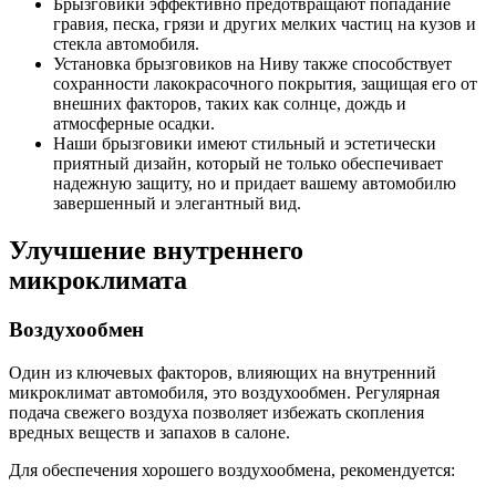
Брызговики эффективно предотвращают попадание
гравия, песка, грязи и других мелких частиц на кузов и
стекла автомобиля.
Установка брызговиков на Ниву также способствует
сохранности лакокрасочного покрытия, защищая его от
внешних факторов, таких как солнце, дождь и
атмосферные осадки.
Наши брызговики имеют стильный и эстетически
приятный дизайн, который не только обеспечивает
надежную защиту, но и придает вашему автомобилю
завершенный и элегантный вид.
Улучшение внутреннего
микроклимата
Воздухообмен
Один из ключевых факторов, влияющих на внутренний
микроклимат автомобиля, это воздухообмен. Регулярная
подача свежего воздуха позволяет избежать скопления
вредных веществ и запахов в салоне.
Для обеспечения хорошего воздухообмена, рекомендуется: