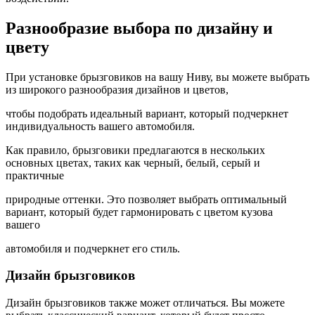
Разнообразие выбора по дизайну и
цвету
При установке брызговиков на вашу Ниву, вы можете выбрать
из широкого разнообразия дизайнов и цветов,
чтобы подобрать идеальный вариант, который подчеркнет
индивидуальность вашего автомобиля.
Как правило, брызговики предлагаются в нескольких
основных цветах, таких как черный, белый, серый и
практичные
природные оттенки. Это позволяет выбрать оптимальный
вариант, который будет гармонировать с цветом кузова
вашего
автомобиля и подчеркнет его стиль.
Дизайн брызговиков
Дизайн брызговиков также может отличаться. Вы можете