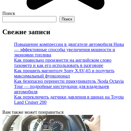
Поиск
Поиск
Свежие записи
Повышение компрессии в двигателе автомобиля Нива
— эффективные способы увеличения мощности и
экономии топлива
Как правильно произнести на английском слово
тахометр и как его использовать в разговоре
Как прошить магнитолу Sony XAV-65 и получить
максимальный функционал
Как безопасно перенести прикуриватель ?koda Octavia
Tour — подробные инструкции для владельцев
автомобиля
Как переключить датчики давления в шинах на Toyota
Land Cruiser 200
Вам также может понравиться