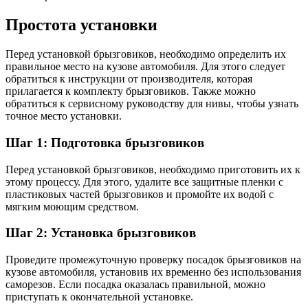
Простота установки
Перед установкой брызговиков, необходимо определить их
правильное место на кузове автомобиля. Для этого следует
обратиться к инструкции от производителя, которая
прилагается к комплекту брызговиков. Также можно
обратиться к сервисному руководству для нивы, чтобы узнать
точное место установки.
Шаг 1: Подготовка брызговиков
Перед установкой брызговиков, необходимо приготовить их к
этому процессу. Для этого, удалите все защитные пленки с
пластиковых частей брызговиков и промойте их водой с
мягким моющим средством.
Шаг 2: Установка брызговиков
Проведите промежуточную проверку посадок брызговиков на
кузове автомобиля, установив их временно без использования
саморезов. Если посадка оказалась правильной, можно
приступать к окончательной установке.