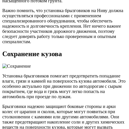
насыщенного потоком грунта.
Важно помнить, что установка брызговиков на Ниву должна
осуществляться профессионалами с применением
специализированного оборудования, чтобы обеспечить
надежность и долговечность крепления. Нет ничего важнее
безопасности участников дорожного движения, поэтому
следует доверять работу только проверенным и опытным
специалистам.
Сохранение кузова
Установка брызговиков помогает предотвратить попадание
влаги, грязи и камней на поверхность кузова автомобиля. Это
особенно актуально при движении по автодорогам с сырым
покрытием, где вода и грязь могут легко попасть на
автомобиль при проезде по лужам.
Брызговики надежно защищают боковые стороны и арки
колес от царапин и сколов, которые могут появиться при
столкновении с камнями или другими автомобилями. Они
также предотвращают накопление соли и других химических
веществ на поверхности кузова, которые могут вызвать