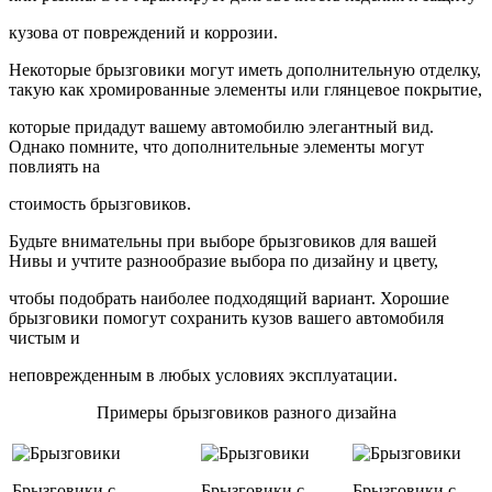
кузова от повреждений и коррозии.
Некоторые брызговики могут иметь дополнительную отделку,
такую как хромированные элементы или глянцевое покрытие,
которые придадут вашему автомобилю элегантный вид.
Однако помните, что дополнительные элементы могут
повлиять на
стоимость брызговиков.
Будьте внимательны при выборе брызговиков для вашей
Нивы и учтите разнообразие выбора по дизайну и цвету,
чтобы подобрать наиболее подходящий вариант. Хорошие
брызговики помогут сохранить кузов вашего автомобиля
чистым и
неповрежденным в любых условиях эксплуатации.
Примеры брызговиков разного дизайна
Брызговики с
Брызговики с
Брызговики с