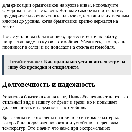
Для фиксации брызговиков на кузове нивы, используйте
саморезы и гаечные ключи. Вставьте саморезы в отверстия,
предварительно отмеченные на кузове, и затяните их гаечным
ключом до уровня, когда брызговики крепко держатся на
месте.
После установки брызговиков, протестируйте их работу,
попрыскав воду на кузов автомобиля. Убедитесь, что вода не
проникает в салон и не попадает на стекла автомобиля.
Читайте также:
Как правильно установить люстру на
ниву без проводки и специалиста
Долговечность и надежность
Установка брызговиков на вашу Ниву обеспечивает не только
стильный вид и защиту от брызг и грязи, но и повышает
долговечность и надежность автомобиля.
Брызговики изготовлены из прочного и гибкого материала,
который не подвержен коррозии и устойчив к перепадам
температур. Это значит, что даже при экстремальных