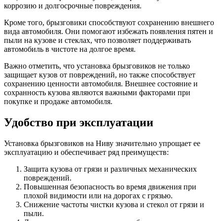
коррозию и долгосрочные повреждения.
Кроме того, брызговики способствуют сохранению внешнего
вида автомобиля. Они помогают избежать появления пятен и
пыли на кузове и стеклах, что позволяет поддерживать
автомобиль в чистоте на долгое время.
Важно отметить, что установка брызговиков не только
защищает кузов от повреждений, но также способствует
сохранению ценности автомобиля. Внешнее состояние и
сохранность кузова являются важными факторами при
покупке и продаже автомобиля.
Удобство при эксплуатации
Установка брызговиков на Ниву значительно упрощает ее
эксплуатацию и обеспечивает ряд преимуществ:
Защита кузова от грязи и различных механических
повреждений.
Повышенная безопасность во время движения при
плохой видимости или на дорогах с грязью.
Снижение частоты чистки кузова и стекол от грязи и
пыли.