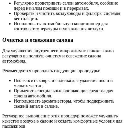
Регулярно проветривать салон автомобиля, особенно
перед началом поездки и в перерывах.
Проверять и чистить воздуховоды и фильтры системы
вентиляции.
Использовать автомобильную кондиционер для
контроля температуры и увлажнения воздуха.
Очистка и освежение салона
Для улучшения внутреннего микроклимата также важно
регулярно выполнять очистку и освежение салона
автомобиля.
Рекомендуется проводить следующие процедуры:
Пылесосить ковры и сиденья для удаления пыли и
мелких частиц.
Применять специальные очищающие средства для
салона автомобиля.
Использовать ароматизаторы, чтобы поддерживать
свежий запах в салоне.
Регулярное выполнение этих процедур поможет улучшить
качество воздуха в салоне и создать комфортные условия для
пассажиров.