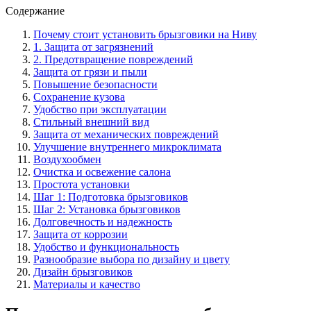
Содержание
Почему стоит установить брызговики на Ниву
1. Защита от загрязнений
2. Предотвращение повреждений
Защита от грязи и пыли
Повышение безопасности
Сохранение кузова
Удобство при эксплуатации
Стильный внешний вид
Защита от механических повреждений
Улучшение внутреннего микроклимата
Воздухообмен
Очистка и освежение салона
Простота установки
Шаг 1: Подготовка брызговиков
Шаг 2: Установка брызговиков
Долговечность и надежность
Защита от коррозии
Удобство и функциональность
Разнообразие выбора по дизайну и цвету
Дизайн брызговиков
Материалы и качество