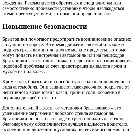
вождения. Рекомендуется обратиться к специалистам или
самостоятельно произвести установку, чтобы наслаждаться
всеми преимуществами, которые они предоставляют.
Повышение безопасности
Брызговики помогают предотвратить возникновение опасных
ситуаций на дороге. Во время движения автомобиль может
поднять грязь, камни или другие мелкие предметы, которые
могут попасть на встречный автомобиль или на пешеходов.
Брызговики эффективно снижают вероятность возникновения
подобной проблемы за счет предотвращения вылета грязи и
мусора из-под колес.
Кроме того, брызговики способствуют сохранению внешнего
вида автомобиля. Они защищают лакокрасочное покрытие от
негативного воздействия влаги, грязи и соли, особенно в
периоды дождей и слякоти.
Дополнительный эффект от установки брызговиков – это
уменьшение загрязнения лобового стекла автомобиля.
Брызговики не позволяют воде и грязи попадать на стекло,
благодаря чему обеспечивается лучшая видимость водителю,
особенно при движении в условиях интенсивного дождя или