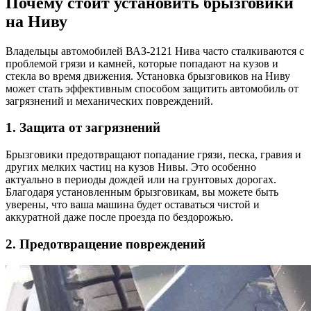
Почему стоит установить брызговики
на Ниву
Владельцы автомобилей ВАЗ-2121 Нива часто сталкиваются с
проблемой грязи и камней, которые попадают на кузов и
стекла во время движения. Установка брызговиков на Ниву
может стать эффективным способом защитить автомобиль от
загрязнений и механических повреждений.
1. Защита от загрязнений
Брызговики предотвращают попадание грязи, песка, гравия и
других мелких частиц на кузов Нивы. Это особенно
актуально в периоды дождей или на грунтовых дорогах.
Благодаря установленным брызговикам, вы можете быть
уверены, что ваша машина будет оставаться чистой и
аккуратной даже после проезда по бездорожью.
2. Предотвращение повреждений