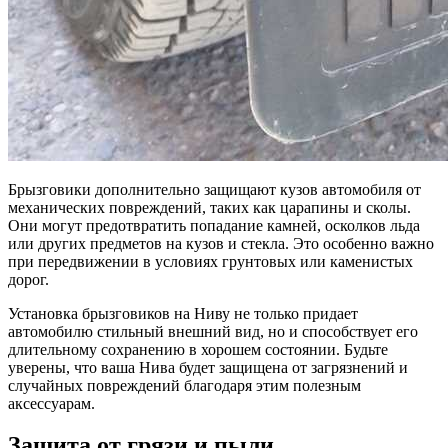
Брызговики дополнительно защищают кузов автомобиля от
механических повреждений, таких как царапины и сколы.
Они могут предотвратить попадание камней, осколков льда
или других предметов на кузов и стекла. Это особенно важно
при передвижении в условиях грунтовых или каменистых
дорог.
Установка брызговиков на Ниву не только придает
автомобилю стильный внешний вид, но и способствует его
длительному сохранению в хорошем состоянии. Будьте
уверены, что ваша Нива будет защищена от загрязнений и
случайных повреждений благодаря этим полезным
аксессуарам.
Защита от грязи и пыли