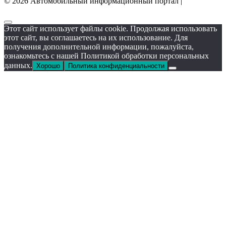
© 2026 Автомобильный информационный портал |
Этот сайт использует файлы cookie. Продолжая использовать
этот сайт, вы соглашаетесь на их использование. Для
получения дополнительной информации, пожалуйста,
ознакомьтесь с нашей Политикой обработки персональных
данных.
Хорошо
Политика конфиденциальности