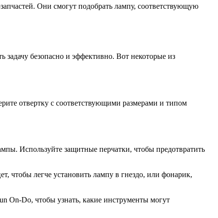
запчастей. Они смогут подобрать лампу, соответствующую
 задачу безопасно и эффективно. Вот некоторые из
ерите отвертку с соответствующими размерами и типом
ампы. Используйте защитные перчатки, чтобы предотвратить
, чтобы легче установить лампу в гнездо, или фонарик,
sun On-Do, чтобы узнать, какие инструменты могут