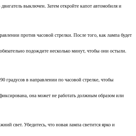
 двигатель выключен. Затем откройте капот автомобиля и
авлении против часовой стрелки. После того, как лампа будет
обязательно подождите несколько минут, чтобы они остыли.
90 градусов в направлении по часовой стрелке, чтобы
зафиксирована, она может не работать должным образом или
ний свет. Убедитесь, что новая лампа светится ярко и