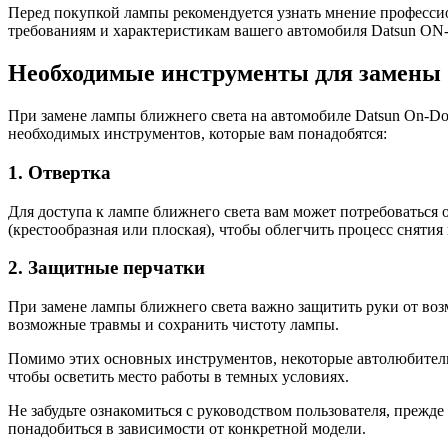
Перед покупкой лампы рекомендуется узнать мнение профессио
требованиям и характеристикам вашего автомобиля Datsun ON
Необходимые инструменты для замены
При замене лампы ближнего света на автомобиле Datsun On-Do
необходимых инструментов, которые вам понадобятся:
1. Отвертка
Для доступа к лампе ближнего света вам может потребоваться
(крестообразная или плоская), чтобы облегчить процесс сняти
2. Защитные перчатки
При замене лампы ближнего света важно защитить руки от воз
возможные травмы и сохранить чистоту лампы.
Помимо этих основных инструментов, некоторые автолюбители 
чтобы осветить место работы в темных условиях.
Не забудьте ознакомиться с руководством пользователя, прежд
понадобиться в зависимости от конкретной модели.