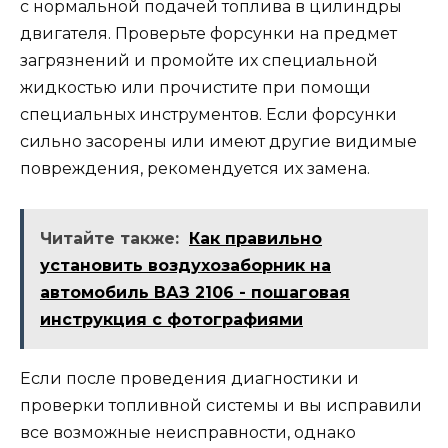
с нормальной подачей топлива в цилиндры
двигателя. Проверьте форсунки на предмет
загрязнений и промойте их специальной
жидкостью или прочистите при помощи
специальных инструментов. Если форсунки
сильно засорены или имеют другие видимые
повреждения, рекомендуется их замена.
Читайте также:
Как правильно
установить воздухозаборник на
автомобиль ВАЗ 2106 - пошаговая
инструкция с фотографиями
Если после проведения диагностики и
проверки топливной системы и вы исправили
все возможные неисправности, однако