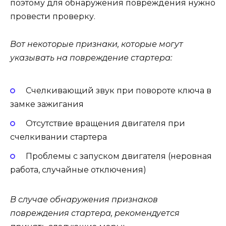
поэтому для обнаружения повреждения нужно
провести проверку.
Вот некоторые признаки, которые могут
указывать на повреждение стартера:
Счелкивающий звук при повороте ключа в
замке зажигания
Отсутствие вращения двигателя при
счелкивании стартера
Проблемы с запуском двигателя (неровная
работа, случайные отключения)
В случае обнаружения признаков
повреждения стартера, рекомендуется