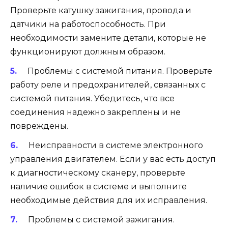
Проверьте катушку зажигания, провода и
датчики на работоспособность. При
необходимости замените детали, которые не
функционируют должным образом.
Проблемы с системой питания. Проверьте
работу реле и предохранителей, связанных с
системой питания. Убедитесь, что все
соединения надежно закреплены и не
повреждены.
Неисправности в системе электронного
управления двигателем. Если у вас есть доступ
к диагностическому сканеру, проверьте
наличие ошибок в системе и выполните
необходимые действия для их исправления.
Проблемы с системой зажигания.