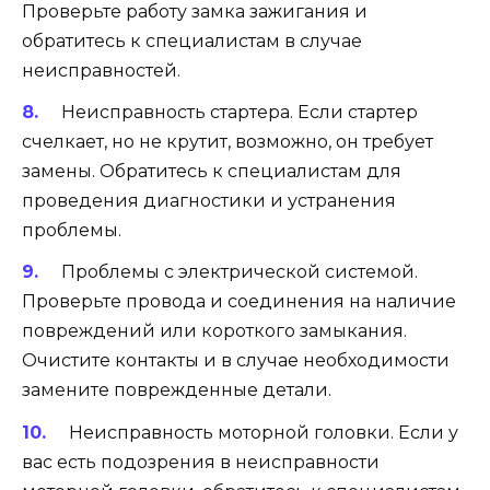
Проверьте работу замка зажигания и
обратитесь к специалистам в случае
неисправностей.
Неисправность стартера. Если стартер
счелкает, но не крутит, возможно, он требует
замены. Обратитесь к специалистам для
проведения диагностики и устранения
проблемы.
Проблемы с электрической системой.
Проверьте провода и соединения на наличие
повреждений или короткого замыкания.
Очистите контакты и в случае необходимости
замените поврежденные детали.
Неисправность моторной головки. Если у
вас есть подозрения в неисправности