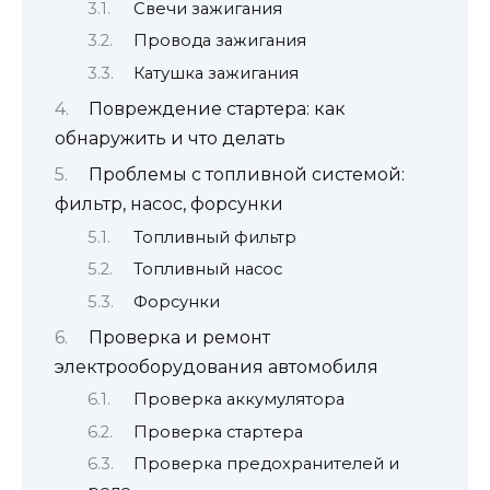
Свечи зажигания
Провода зажигания
Катушка зажигания
Повреждение стартера: как
обнаружить и что делать
Проблемы с топливной системой:
фильтр, насос, форсунки
Топливный фильтр
Топливный насос
Форсунки
Проверка и ремонт
электрооборудования автомобиля
Проверка аккумулятора
Проверка стартера
Проверка предохранителей и