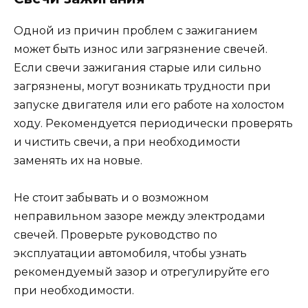
Одной из причин проблем с зажиганием
может быть износ или загрязнение свечей.
Если свечи зажигания старые или сильно
загрязнены, могут возникать трудности при
запуске двигателя или его работе на холостом
ходу. Рекомендуется периодически проверять
и чистить свечи, а при необходимости
заменять их на новые.
Не стоит забывать и о возможном
неправильном зазоре между электродами
свечей. Проверьте руководство по
эксплуатации автомобиля, чтобы узнать
рекомендуемый зазор и отрегулируйте его
при необходимости.