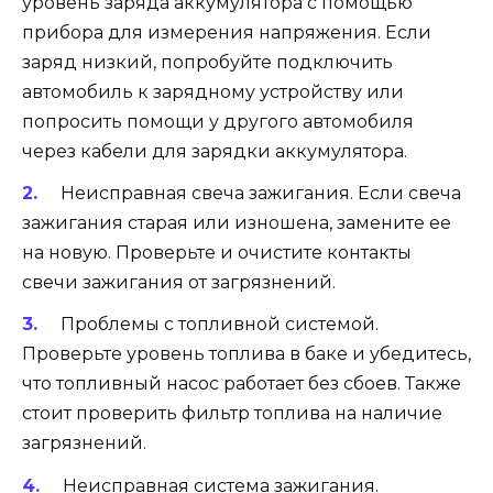
уровень заряда аккумулятора с помощью
прибора для измерения напряжения. Если
заряд низкий, попробуйте подключить
автомобиль к зарядному устройству или
попросить помощи у другого автомобиля
через кабели для зарядки аккумулятора.
Неисправная свеча зажигания. Если свеча
зажигания старая или изношена, замените ее
на новую. Проверьте и очистите контакты
свечи зажигания от загрязнений.
Проблемы с топливной системой.
Проверьте уровень топлива в баке и убедитесь,
что топливный насос работает без сбоев. Также
стоит проверить фильтр топлива на наличие
загрязнений.
Неисправная система зажигания.