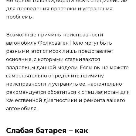
моторной головки, обратитесь к специалистам
для проведения проверки и устранения
проблемы.
Возможные причины неисправности
автомобиля Фолксваген Поло могут быть
разными, этот список лишь представляет
основные, с которыми сталкиваются
владельцы данной модели. Если вы не можете
самостоятельно определить причину
неисправности и устранить ее, настоятельно
рекомендуется обратиться к специалистам для
качественной диагностики и ремонта вашего
автомобиля.
Слабая батарея – как