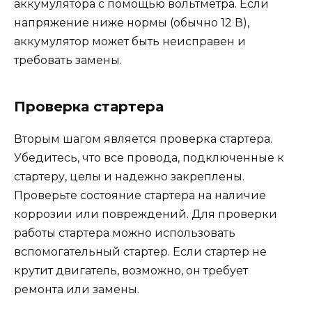
аккумулятора с помощью вольтметра. Если
напряжение ниже нормы (обычно 12 В),
аккумулятор может быть неисправен и
требовать замены.
Проверка стартера
Вторым шагом является проверка стартера.
Убедитесь, что все провода, подключенные к
стартеру, целы и надежно закреплены.
Проверьте состояние стартера на наличие
коррозии или повреждений. Для проверки
работы стартера можно использовать
вспомогательный стартер. Если стартер не
крутит двигатель, возможно, он требует
ремонта или замены.