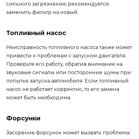
сильного загрязнения, рекомендуется
заменить фильтр на новый.
Топливный насос
Неисправность топливного насоса также может
привести к проблемам с запуском двигателя.
Проверьте его работу, обратив внимание на
звуковые сигналы или посторонние шумы при
попытке запуска автомобиля. Если топливный
насос не работает корректно, то его замена
может быть необходима.
Форсунки
Засорение форсунок может вызвать проблемы