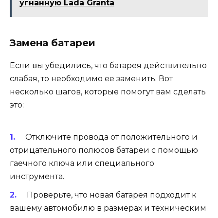
угнанную Lada Granta
Замена батареи
Если вы убедились, что батарея действительно
слабая, то необходимо ее заменить. Вот
несколько шагов, которые помогут вам сделать
это:
Отключите провода от положительного и
отрицательного полюсов батареи с помощью
гаечного ключа или специального
инструмента.
Проверьте, что новая батарея подходит к
вашему автомобилю в размерах и техническим