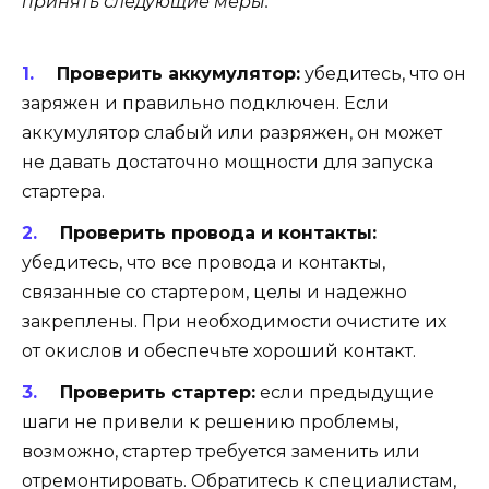
принять следующие меры:
Проверить аккумулятор:
убедитесь, что он
заряжен и правильно подключен. Если
аккумулятор слабый или разряжен, он может
не давать достаточно мощности для запуска
стартера.
Проверить провода и контакты:
убедитесь, что все провода и контакты,
связанные со стартером, целы и надежно
закреплены. При необходимости очистите их
от окислов и обеспечьте хороший контакт.
Проверить стартер:
если предыдущие
шаги не привели к решению проблемы,
возможно, стартер требуется заменить или
отремонтировать. Обратитесь к специалистам,