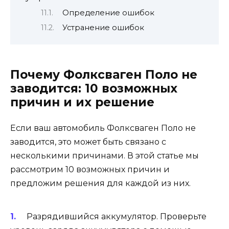
Определение ошибок
Устранение ошибок
Почему Фолксваген Поло не
заводится: 10 возможных
причин и их решение
Если ваш автомобиль Фолксваген Поло не
заводится, это может быть связано с
несколькими причинами. В этой статье мы
рассмотрим 10 возможных причин и
предложим решения для каждой из них.
Разрядившийся аккумулятор. Проверьте