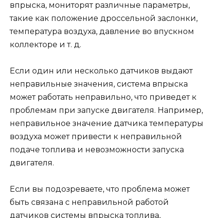
впрыска, мониторят различные параметры,
такие как положение дроссельной заслонки,
температура воздуха, давление во впускном
коллекторе и т. д.
Если один или несколько датчиков выдают
неправильные значения, система впрыска
может работать неправильно, что приведет к
проблемам при запуске двигателя. Например,
неправильное значение датчика температуры
воздуха может привести к неправильной
подаче топлива и невозможности запуска
двигателя.
Если вы подозреваете, что проблема может
быть связана с неправильной работой
датчиков системы впрыска топлива,