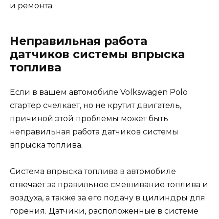
и ремонта.
Неправильная работа
датчиков системы впрыска
топлива
Если в вашем автомобиле Volkswagen Polo
стартер счелкает, но не крутит двигатель,
причиной этой проблемы может быть
неправильная работа датчиков системы
впрыска топлива.
Система впрыска топлива в автомобиле
отвечает за правильное смешивание топлива и
воздуха, а также за его подачу в цилиндры для
горения. Датчики, расположенные в системе