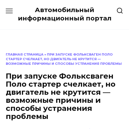
Перейти
Автомобильный
к
содержанию
информационный портал
ГЛАВНАЯ СТРАНИЦА
»
ПРИ ЗАПУСКЕ ФОЛЬКСВАГЕН ПОЛО
СТАРТЕР СЧЕЛКАЕТ, НО ДВИГАТЕЛЬ НЕ КРУТИТСЯ —
ВОЗМОЖНЫЕ ПРИЧИНЫ И СПОСОБЫ УСТРАНЕНИЯ ПРОБЛЕМЫ
При запуске Фольксваген
Поло стартер счелкает, но
двигатель не крутится —
возможные причины и
способы устранения
проблемы