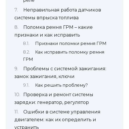
реле
Неправильная работа датчиков
системы впрыска топлива
Поломка ремня ГРМ – какие
признаки и как исправить
Признаки поломки ремня ГРМ
Как исправить поломку ремня
ГРМ
Проблемы с системой зажигания:
замок зажигания, ключи
Как решить проблему?
Проверка и ремонт системы
зарядки: генератор, регулятор
Ошибки в системе управления
двигателем: как их определить и
устранить