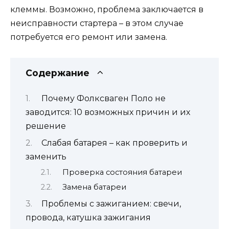
клеммы. Возможно, проблема заключается в
неисправности стартера – в этом случае
потребуется его ремонт или замена.
Содержание
Почему Фолксваген Поло не
заводится: 10 возможных причин и их
решение
Слабая батарея – как проверить и
заменить
Проверка состояния батареи
Замена батареи
Проблемы с зажиганием: свечи,
провода, катушка зажигания