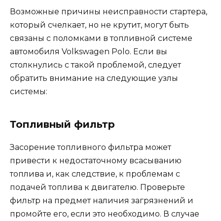
Возможные причины неисправности стартера,
который счелкает, но не крутит, могут быть
связаны с поломками в топливной системе
автомобиля Volkswagen Polo. Если вы
столкнулись с такой проблемой, следует
обратить внимание на следующие узлы
системы:
Топливный фильтр
Засорение топливного фильтра может
привести к недостаточному всасыванию
топлива и, как следствие, к проблемам с
подачей топлива к двигателю. Проверьте
фильтр на предмет наличия загрязнений и
промойте его, если это необходимо. В случае