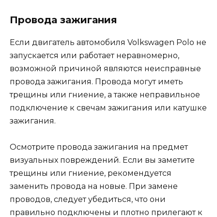
Провода зажигания
Если двигатель автомобиля Volkswagen Polo не
запускается или работает неравномерно,
возможной причиной являются неисправные
провода зажигания. Провода могут иметь
трещины или гниение, а также неправильное
подключение к свечам зажигания или катушке
зажигания.
Осмотрите провода зажигания на предмет
визуальных повреждений. Если вы заметите
трещины или гниение, рекомендуется
заменить провода на новые. При замене
проводов, следует убедиться, что они
правильно подключены и плотно прилегают к