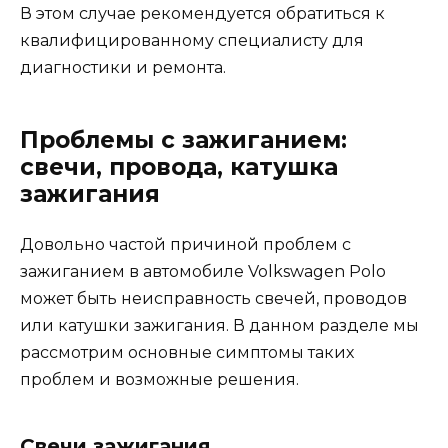
В этом случае рекомендуется обратиться к
квалифицированному специалисту для
диагностики и ремонта.
Проблемы с зажиганием:
свечи, провода, катушка
зажигания
Довольно частой причиной проблем с
зажиганием в автомобиле Volkswagen Polo
может быть неисправность свечей, проводов
или катушки зажигания. В данном разделе мы
рассмотрим основные симптомы таких
проблем и возможные решения.
Свечи зажигания