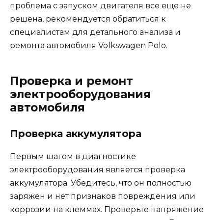
проблема с запуском двигателя все еще не
решена, рекомендуется обратиться к
специалистам для детального анализа и
ремонта автомобиля Volkswagen Polo.
Проверка и ремонт
электрооборудования
автомобиля
Проверка аккумулятора
Первым шагом в диагностике
электрооборудования является проверка
аккумулятора. Убедитесь, что он полностью
заряжен и нет признаков повреждения или
коррозии на клеммах. Проверьте напряжение