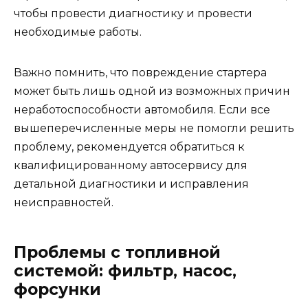
чтобы провести диагностику и провести
необходимые работы.
Важно помнить, что повреждение стартера
может быть лишь одной из возможных причин
неработоспособности автомобиля. Если все
вышеперечисленные меры не помогли решить
проблему, рекомендуется обратиться к
квалифицированному автосервису для
детальной диагностики и исправления
неисправностей.
Проблемы с топливной
системой: фильтр, насос,
форсунки