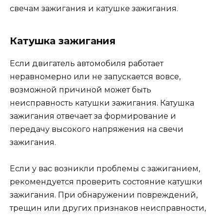
свечам зажигания и катушке зажигания.
Катушка зажигания
Если двигатель автомобиля работает
неравномерно или не запускается вовсе,
возможной причиной может быть
неисправность катушки зажигания. Катушка
зажигания отвечает за формирование и
передачу высокого напряжения на свечи
зажигания.
Если у вас возникли проблемы с зажиганием,
рекомендуется проверить состояние катушки
зажигания. При обнаружении повреждений,
трещин или других признаков неисправности,