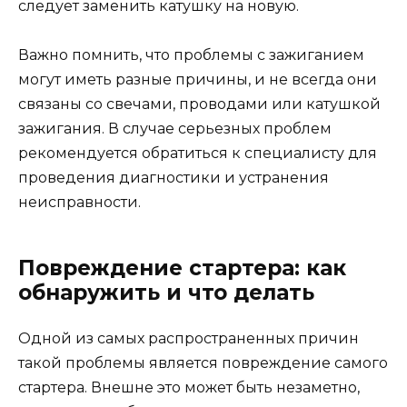
следует заменить катушку на новую.
Важно помнить, что проблемы с зажиганием
могут иметь разные причины, и не всегда они
связаны со свечами, проводами или катушкой
зажигания. В случае серьезных проблем
рекомендуется обратиться к специалисту для
проведения диагностики и устранения
неисправности.
Повреждение стартера: как
обнаружить и что делать
Одной из самых распространенных причин
такой проблемы является повреждение самого
стартера. Внешне это может быть незаметно,