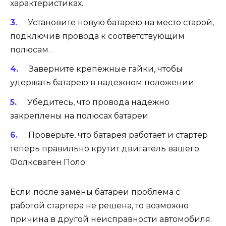
характеристиках.
Установите новую батарею на место старой,
подключив провода к соответствующим
полюсам.
Заверните крепежные гайки, чтобы
удержать батарею в надежном положении.
Убедитесь, что провода надежно
закреплены на полюсах батареи.
Проверьте, что батарея работает и стартер
теперь правильно крутит двигатель вашего
Фолксваген Поло.
Если после замены батареи проблема с
работой стартера не решена, то возможно
причина в другой неисправности автомобиля.