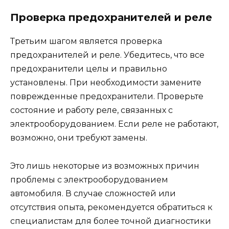
Проверка предохранителей и реле
Третьим шагом является проверка
предохранителей и реле. Убедитесь, что все
предохранители целы и правильно
установлены. При необходимости замените
поврежденные предохранители. Проверьте
состояние и работу реле, связанных с
электрооборудованием. Если реле не работают,
возможно, они требуют замены.
Это лишь некоторые из возможных причин
проблемы с электрооборудованием
автомобиля. В случае сложностей или
отсутствия опыта, рекомендуется обратиться к
специалистам для более точной диагностики