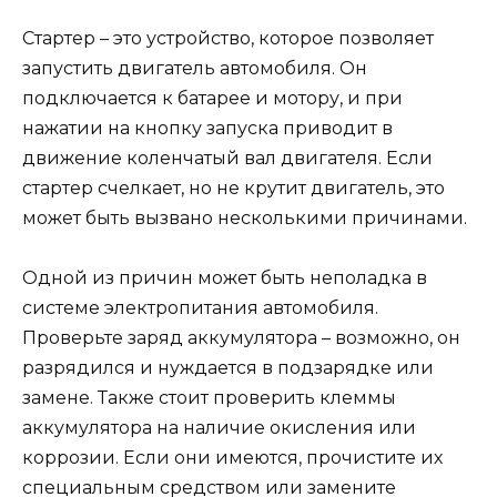
Стартер – это устройство, которое позволяет
запустить двигатель автомобиля. Он
подключается к батарее и мотору, и при
нажатии на кнопку запуска приводит в
движение коленчатый вал двигателя. Если
стартер счелкает, но не крутит двигатель, это
может быть вызвано несколькими причинами.
Одной из причин может быть неполадка в
системе электропитания автомобиля.
Проверьте заряд аккумулятора – возможно, он
разрядился и нуждается в подзарядке или
замене. Также стоит проверить клеммы
аккумулятора на наличие окисления или
коррозии. Если они имеются, прочистите их
специальным средством или замените