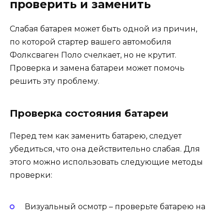
проверить и заменить
Слабая батарея может быть одной из причин,
по которой стартер вашего автомобиля
Фолксваген Поло счелкает, но не крутит.
Проверка и замена батареи может помочь
решить эту проблему.
Проверка состояния батареи
Перед тем как заменить батарею, следует
убедиться, что она действительно слабая. Для
этого можно использовать следующие методы
проверки:
Визуальный осмотр – проверьте батарею на