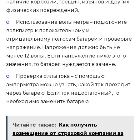
наличие коррозии, трещин, изъянов и других
физических повреждений.
Использование вольтметра – подключите
вольтметр к положительному и
отрицательному полюсам батареи и проверьте
напряжение. Напряжение должно быть не
менее 12 вольт. Если напряжение ниже этого
значения, то батарея нуждается в замене.
Проверка силы тока – с помощью
амперметра можно узнать, какой ток проходит
через батарею. Если ток недостаточный, то
необходимо заменить батарею.
Читайте также:
Как получить
возмещение от страховой компании за