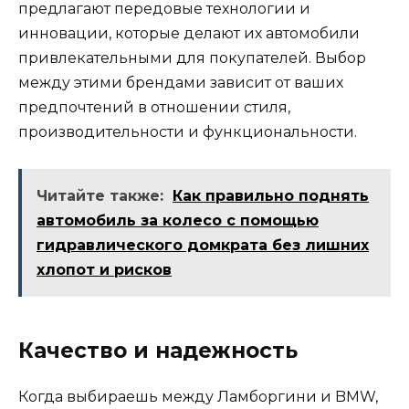
предлагают передовые технологии и
инновации, которые делают их автомобили
привлекательными для покупателей. Выбор
между этими брендами зависит от ваших
предпочтений в отношении стиля,
производительности и функциональности.
Читайте также:
Как правильно поднять
автомобиль за колесо с помощью
гидравлического домкрата без лишних
хлопот и рисков
Качество и надежность
Когда выбираешь между Ламборгини и BMW,