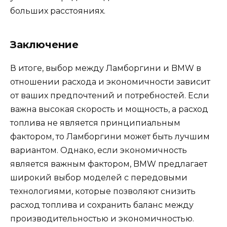
больших расстояниях.
Заключение
В итоге, выбор между Ламборгини и BMW в
отношении расхода и экономичности зависит
от ваших предпочтений и потребностей. Если
важна высокая скорость и мощность, а расход
топлива не является принципиальным
фактором, то Ламборгини может быть лучшим
вариантом. Однако, если экономичность
является важным фактором, BMW предлагает
широкий выбор моделей с передовыми
технологиями, которые позволяют снизить
расход топлива и сохранить баланс между
производительностью и экономичностью.