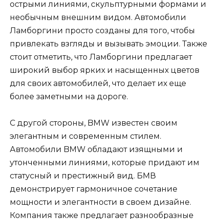
острыми линиями, скульптурными формами и
необычным внешним видом. Автомобили
Ламборгини просто созданы для того, чтобы
привлекать взгляды и вызывать эмоции. Также
стоит отметить, что Ламборгини предлагает
широкий выбор ярких и насыщенных цветов
для своих автомобилей, что делает их еще
более заметными на дороге.
С другой стороны, BMW известен своим
элегантным и современным стилем.
Автомобили BMW обладают изящными и
утонченными линиями, которые придают им
статусный и престижный вид. БМВ
демонстрирует гармоничное сочетание
мощности и элегантности в своем дизайне.
Компания также предлагает разнообразные