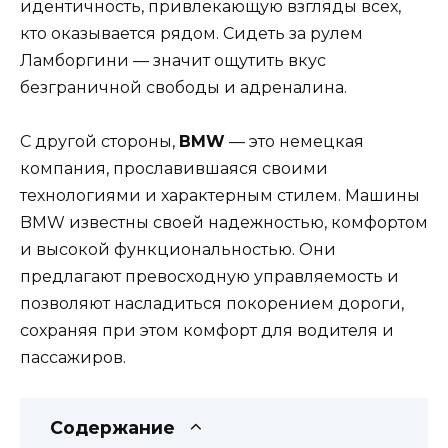
идентичность, привлекающую взгляды всех,
кто оказывается рядом. Сидеть за рулем
Ламборгини — значит ощутить вкус
безграничной свободы и адреналина.
С другой стороны,
BMW
— это немецкая
компания, прославившаяся своими
технологиями и характерным стилем. Машины
BMW известны своей надежностью, комфортом
и высокой функциональностью. Они
предлагают превосходную управляемость и
позволяют насладиться покорением дороги,
сохраняя при этом комфорт для водителя и
пассажиров.
Содержание