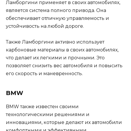
Ламборгини применяет в своих автомобилях,
является система полного привода. Она
обеспечивает отличную управляемость и
устойчивость на любой дороге.
Также Ламборгини активно использует
карбоновые материалы в своих автомобилях,
что делает их легкими и прочными. Это
позволяет снизить вес автомобиля и повысить
его скорость и маневренность.
BMW
BMW также известен своими
технологическими решениями и
инновациями, которые делают их автомобили
комфортными и эффективными.