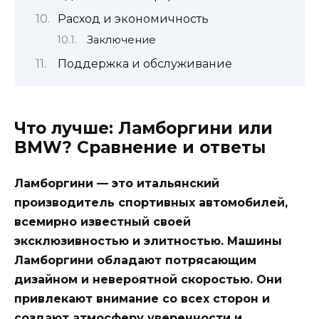
Расход и экономичность
Заключение
Поддержка и обслуживание
Что лучше: Ламборгини или
BMW? Сравнение и ответы
Ламборгини — это итальянский
производитель спортивных автомобилей,
всемирно известный своей
эксклюзивностью и элитностью. Машины
Ламборгини обладают потрясающим
дизайном и невероятной скоростью. Они
привлекают внимание со всех сторон и
создают атмосферу уверенности и