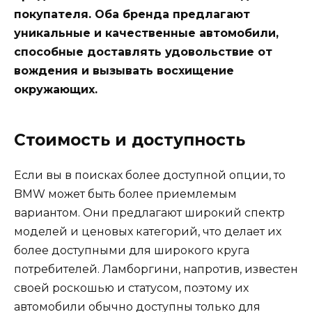
покупателя. Оба бренда предлагают
уникальные и качественные автомобили,
способные доставлять удовольствие от
вождения и вызывать восхищение
окружающих.
Стоимость и доступность
Если вы в поисках более доступной опции, то
BMW может быть более приемлемым
вариантом. Они предлагают широкий спектр
моделей и ценовых категорий, что делает их
более доступными для широкого круга
потребителей. Ламборгини, напротив, известен
своей роскошью и статусом, поэтому их
автомобили обычно доступны только для