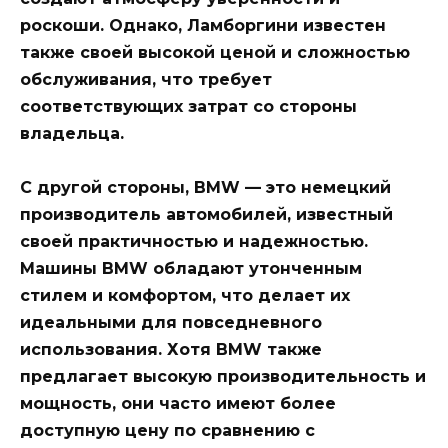
роскоши. Однако, Ламборгини известен
также своей высокой ценой и сложностью
обслуживания, что требует
соответствующих затрат со стороны
владельца.
С другой стороны, BMW — это немецкий
производитель автомобилей, известный
своей практичностью и надежностью.
Машины BMW обладают утонченным
стилем и комфортом, что делает их
идеальными для повседневного
использования. Хотя BMW также
предлагает высокую производительность и
мощность, они часто имеют более
доступную цену по сравнению с