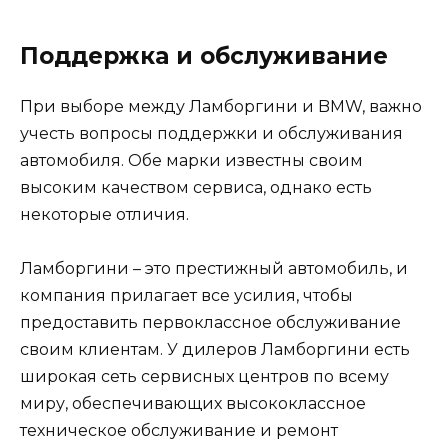
Поддержка и обслуживание
При выборе между Ламборгини и BMW, важно
учесть вопросы поддержки и обслуживания
автомобиля. Обе марки известны своим
высоким качеством сервиса, однако есть
некоторые отличия.
Ламборгини – это престижный автомобиль, и
компания прилагает все усилия, чтобы
предоставить первоклассное обслуживание
своим клиентам. У дилеров Ламборгини есть
широкая сеть сервисных центров по всему
миру, обеспечивающих высококлассное
техническое обслуживание и ремонт