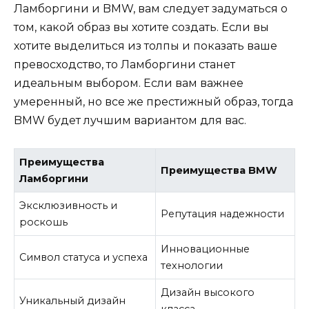
Ламборгини и BMW, вам следует задуматься о
том, какой образ вы хотите создать. Если вы
хотите выделиться из толпы и показать ваше
превосходство, то Ламборгини станет
идеальным выбором. Если вам важнее
умеренный, но все же престижный образ, тогда
BMW будет лучшим вариантом для вас.
Преимущества
Преимущества BMW
Ламборгини
Эксклюзивность и
Репутация надежности
роскошь
Инновационные
Символ статуса и успеха
технологии
Дизайн высокого
Уникальный дизайн