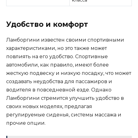
класса
Удобство и комфорт
Ламборгини известен своими спортивными
характеристиками, но это также может
повлиять на его удобство. Спортивные
автомобили, как правило, имеют более
жесткую подвеску и низкую посадку, что может
создавать неудобства для пассажиров и
водителя в повседневной езде. Однако
Ламборгини стремится улучшить удобство в
своих новых моделях, предлагая
регулируемые сиденья, системы массажа и
прочие опции.