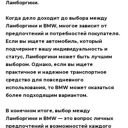
Ламборгини.
Когда дело доходит до выбора между
Ламборгини и BMW, многое зависит от
предпочтений и потребностей покупателя.
Если вы ищете автомобиль, который
подчеркнет вашу индивидуальность и
статус, Ламборгини может быть лучшим
выбором. Однако, если вы ищете
практичное и надежное транспортное
средство для повседневного
использования, то BMW может оказаться
более подходящим вариантом.
В конечном итоге, выбор между
Ламборгини и BMW — это вопрос личных
предпочтений и возможностей каждого