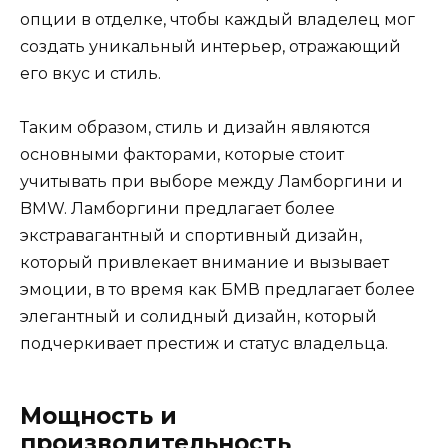
опции в отделке, чтобы каждый владелец мог
создать уникальный интерьер, отражающий
его вкус и стиль.
Таким образом, стиль и дизайн являются
основными факторами, которые стоит
учитывать при выборе между Ламборгини и
BMW. Ламборгини предлагает более
экстравагантный и спортивный дизайн,
который привлекает внимание и вызывает
эмоции, в то время как БМВ предлагает более
элегантный и солидный дизайн, который
подчеркивает престиж и статус владельца.
Мощность и
производительность