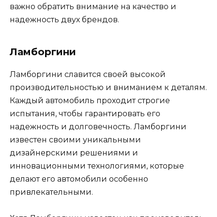
важно обратить внимание на качество и
надежность двух брендов.
Ламборгини
Ламборгини славится своей высокой
производительностью и вниманием к деталям.
Каждый автомобиль проходит строгие
испытания, чтобы гарантировать его
надежность и долговечность. Ламборгини
известен своими уникальными
дизайнерскими решениями и
инновационными технологиями, которые
делают его автомобили особенно
привлекательными.