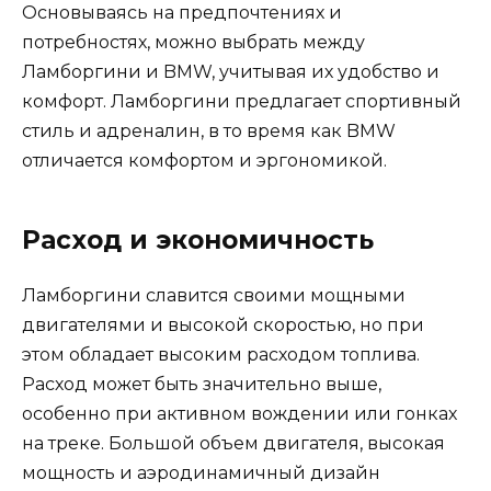
Основываясь на предпочтениях и
потребностях, можно выбрать между
Ламборгини и BMW, учитывая их удобство и
комфорт. Ламборгини предлагает спортивный
стиль и адреналин, в то время как BMW
отличается комфортом и эргономикой.
Расход и экономичность
Ламборгини славится своими мощными
двигателями и высокой скоростью, но при
этом обладает высоким расходом топлива.
Расход может быть значительно выше,
особенно при активном вождении или гонках
на треке. Большой объем двигателя, высокая
мощность и аэродинамичный дизайн