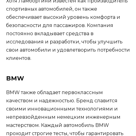
Хотя Ламборгини известен как производитель
спортивных автомобилей, он также
обеспечивает высокий уровень комфорта и
безопасности для пассажиров. Компания
постоянно вкладывает средства в
исследования и разработки, чтобы улучшить
свои автомобили и удовлетворить потребности
клиентов.
BMW
BMW также обладает первоклассным
качеством и надежностью. Бренд славится
своими инновационными технологиями и
непревзойденным немецким инженерным
мастерством. Каждый автомобиль BMW
проходит строгие тесты, чтобы гарантировать