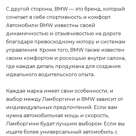
С другой стороны, BMW — это бренд, который
сочетает в себе спортивность и комфорт.
Автомобили BMW известны своей
динамичностью и отзывчивостью на дороге
благодаря превосходному мотору и системам
управления. Кроме того, BMW также известен
своим комфортом и роскошью внутри салона,
где каждая деталь продумана для создания
идеального водительского опыта.
Каждая марка имеет свои особенности, и
выбор между Ламборгини и BMW зависит от
индивидуальных предпочтений. Если вам
нужна автомобильная мощь и скорость,
Ламборгини будет лучшим выбором. Если вы
ищете более универсальный автомобиль с