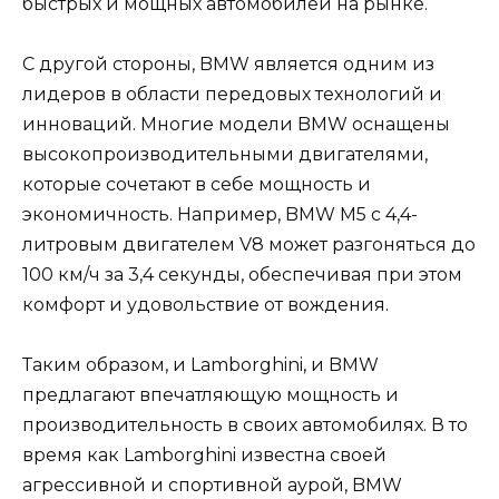
быстрых и мощных автомобилей на рынке.
С другой стороны, BMW является одним из
лидеров в области передовых технологий и
инноваций. Многие модели BMW оснащены
высокопроизводительными двигателями,
которые сочетают в себе мощность и
экономичность. Например, BMW M5 с 4,4-
литровым двигателем V8 может разгоняться до
100 км/ч за 3,4 секунды, обеспечивая при этом
комфорт и удовольствие от вождения.
Таким образом, и Lamborghini, и BMW
предлагают впечатляющую мощность и
производительность в своих автомобилях. В то
время как Lamborghini известна своей
агрессивной и спортивной аурой, BMW