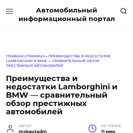
Перейти
Автомобильный
к
содержанию
информационный портал
ГЛАВНАЯ СТРАНИЦА
»
ПРЕИМУЩЕСТВА И НЕДОСТАТКИ
LAMBORGHINI И BMW — СРАВНИТЕЛЬНЫЙ ОБЗОР
ПРЕСТИЖНЫХ АВТОМОБИЛЕЙ
Преимущества и
недостатки Lamborghini и
BMW — сравнительный
обзор престижных
автомобилей
АВТОР
НА ЧТЕНИЕ
mskautadm
11 мин