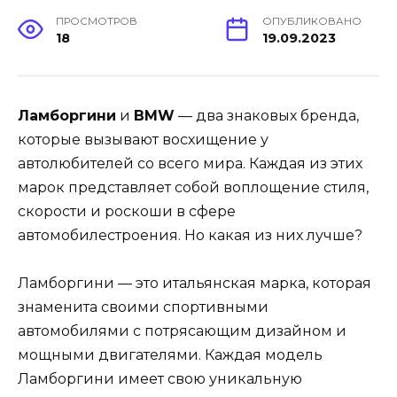
ПРОСМОТРОВ
ОПУБЛИКОВАНО
18
19.09.2023
Ламборгини
и
BMW
— два знаковых бренда,
которые вызывают восхищение у
автолюбителей со всего мира. Каждая из этих
марок представляет собой воплощение стиля,
скорости и роскоши в сфере
автомобилестроения. Но какая из них лучше?
Ламборгини — это итальянская марка, которая
знаменита своими спортивными
автомобилями с потрясающим дизайном и
мощными двигателями. Каждая модель
Ламборгини имеет свою уникальную