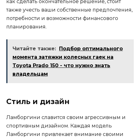
как сделать окончательное решение, стоит
также учесть ваши собственные предпочтения,
потребности и возможности финансового
планирования.
Читайте также:
Подбор оптимального
момента затяжки колесных гаек на
Toyota Prado 150 - что нужно знать
владельцам
Стиль и дизайн
Ламборгини славится своим агрессивным и
спортивным дизайном. Каждая модель
Ламборгини привлекает внимание своими