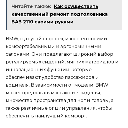
Читайте также:
Как осуществить
качественный ремонт подголовника
ВАЗ 2110 своими руками
BMW, с другой стороны, известен своими
комфортабельными и эргономичными
салонами. Они предлагают широкий выбор
регулируемых сидений, мягких материалов и
инновационных функций, которые
обеспечивают удобство пассажиров и
водителя. В зависимости от модели, BMW
может предлагать массажные сиденья,
множество пространства для ног и головы, а
также различные опции управления, чтобы
обеспечить наилучший комфорт.