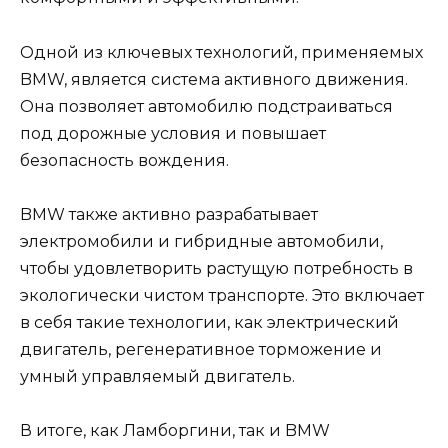
Одной из ключевых технологий, применяемых
BMW, является система активного движения.
Она позволяет автомобилю подстраиваться
под дорожные условия и повышает
безопасность вождения.
BMW также активно разрабатывает
электромобили и гибридные автомобили,
чтобы удовлетворить растущую потребность в
экологически чистом транспорте. Это включает
в себя такие технологии, как электрический
двигатель, регенеративное торможение и
умный управляемый двигатель.
В итоге, как Ламборгини, так и BMW