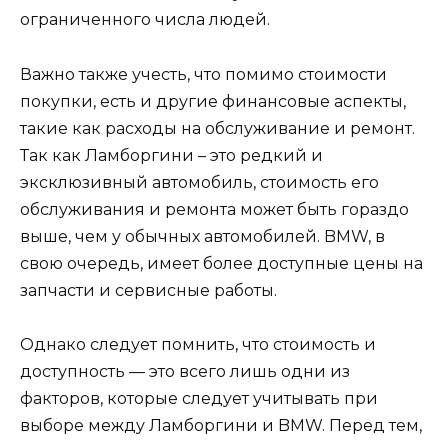
ограниченного числа людей.
Важно также учесть, что помимо стоимости
покупки, есть и другие финансовые аспекты,
такие как расходы на обслуживание и ремонт.
Так как Ламборгини – это редкий и
эксклюзивный автомобиль, стоимость его
обслуживания и ремонта может быть гораздо
выше, чем у обычных автомобилей. BMW, в
свою очередь, имеет более доступные цены на
запчасти и сервисные работы.
Однако следует помнить, что стоимость и
доступность — это всего лишь одни из
факторов, которые следует учитывать при
выборе между Ламборгини и BMW. Перед тем,