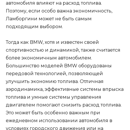
автомобиля влияют на расход топлива.
Поэтому, если особо важна экономичность,
Ламборгини может не быть самым
подходящим выбором.
Тогда как BMW, хотя и известен своей
спортивностью и динамикой, также считается
более экономичным автомобилем.
Большинство моделей BMW оборудованы
передовой технологией, позволяющей
улучшить экономию топлива. Отличная
аэродинамика, эффективные системы впрыска
топлива и умные системы управления
двигателем помогают снизить расход топлива.
Это может быть особенно важным при
ежедневном использовании автомобиля в
условиях городского движения или на