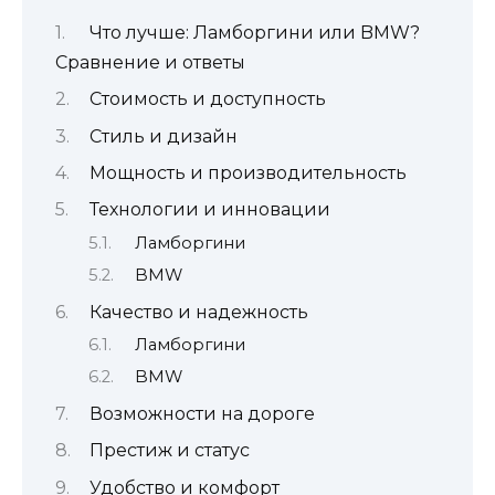
Что лучше: Ламборгини или BMW?
Сравнение и ответы
Стоимость и доступность
Стиль и дизайн
Мощность и производительность
Технологии и инновации
Ламборгини
BMW
Качество и надежность
Ламборгини
BMW
Возможности на дороге
Престиж и статус
Удобство и комфорт