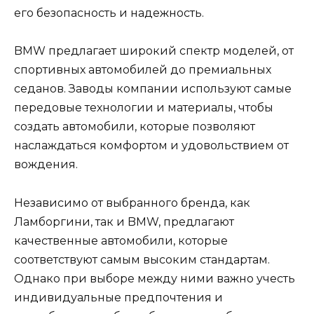
его безопасность и надежность.
BMW предлагает широкий спектр моделей, от
спортивных автомобилей до премиальных
седанов. Заводы компании используют самые
передовые технологии и материалы, чтобы
создать автомобили, которые позволяют
наслаждаться комфортом и удовольствием от
вождения.
Независимо от выбранного бренда, как
Ламборгини, так и BMW, предлагают
качественные автомобили, которые
соответствуют самым высоким стандартам.
Однако при выборе между ними важно учесть
индивидуальные предпочтения и