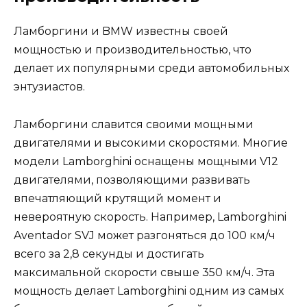
Ламборгини и BMW известны своей
мощностью и производительностью, что
делает их популярными среди автомобильных
энтузиастов.
Ламборгини славится своими мощными
двигателями и высокими скоростями. Многие
модели Lamborghini оснащены мощными V12
двигателями, позволяющими развивать
впечатляющий крутящий момент и
невероятную скорость. Например, Lamborghini
Aventador SVJ может разгоняться до 100 км/ч
всего за 2,8 секунды и достигать
максимальной скорости свыше 350 км/ч. Эта
мощность делает Lamborghini одним из самых