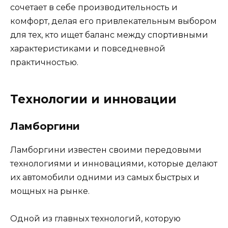
сочетает в себе производительность и
комфорт, делая его привлекательным выбором
для тех, кто ищет баланс между спортивными
характеристиками и повседневной
практичностью.
Технологии и инновации
Ламборгини
Ламборгини известен своими передовыми
технологиями и инновациями, которые делают
их автомобили одними из самых быстрых и
мощных на рынке.
Одной из главных технологий, которую