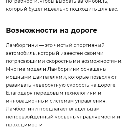
потребности, чтобы выбрать автомобиль,
который будет идеально подходить для вас.
Возможности на дороге
Ламборгини — это чистый спортивный
автомобиль, который известен своими
потрясающими скоростными возможностями.
Многие модели Ламборгини оснащены
мощными двигателями, которые позволяют
развивать невероятную скорость на дороге.
Благодаря передовым технологиям и
инновационным системам управления,
Ламборгини предлагает владельцам
непревзойденный уровень управляемости и
проходимости.