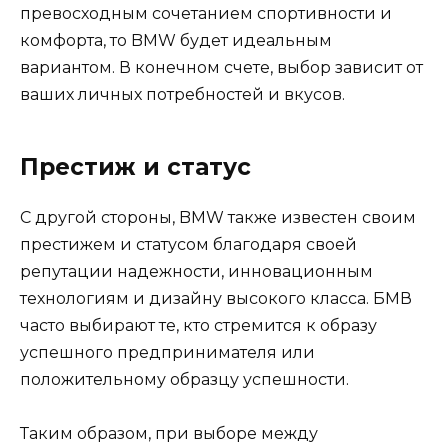
превосходным сочетанием спортивности и
комфорта, то BMW будет идеальным
вариантом. В конечном счете, выбор зависит от
ваших личных потребностей и вкусов.
Престиж и статус
С другой стороны, BMW также известен своим
престижем и статусом благодаря своей
репутации надежности, инновационным
технологиям и дизайну высокого класса. БМВ
часто выбирают те, кто стремится к образу
успешного предпринимателя или
положительному образцу успешности.
Таким образом, при выборе между