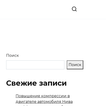
Поиск
Поиск
Свежие записи
Повышение компрессии в
двигателе автомобиля Нива