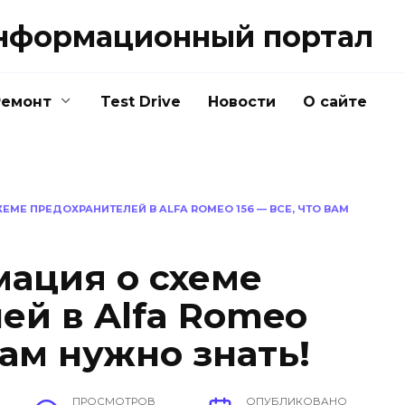
нформационный портал
Ремонт
Test Drive
Новости
О сайте
МЕ ПРЕДОХРАНИТЕЛЕЙ В ALFA ROMEO 156 — ВСЕ, ЧТО ВАМ
ация о схеме
ей в Alfa Romeo
вам нужно знать!
ПРОСМОТРОВ
ОПУБЛИКОВАНО