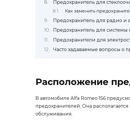
Предохранитель для стеклооч
Как заменить предохраните
Предохранитель для радио и 
Предохранитель для системы 
Предохранители для электро
Часто задаваемые вопросы о 
Расположение пре
В автомобиле Alfa Romeo 156 предус
предохранителей. Она располагается 
обслуживания.