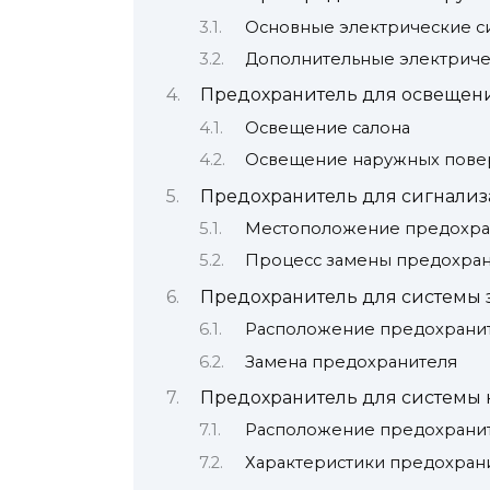
Основные электрические с
Дополнительные электриче
Предохранитель для освещен
Освещение салона
Освещение наружных пове
Предохранитель для сигнали
Местоположение предохра
Процесс замены предохра
Предохранитель для системы 
Расположение предохрани
Замена предохранителя
Предохранитель для системы
Расположение предохрани
Характеристики предохран