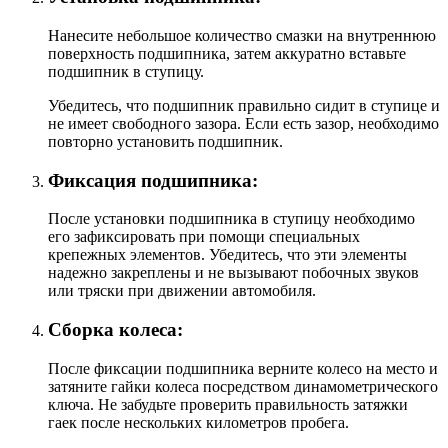
Нанесите небольшое количество смазки на внутреннюю
поверхность подшипника, затем аккуратно вставьте
подшипник в ступицу.
Убедитесь, что подшипник правильно сидит в ступице и
не имеет свободного зазора. Если есть зазор, необходимо
повторно установить подшипник.
Фиксация подшипника:
После установки подшипника в ступицу необходимо
его зафиксировать при помощи специальных
крепежных элементов. Убедитесь, что эти элементы
надежно закреплены и не вызывают побочных звуков
или тряски при движении автомобиля.
Сборка колеса:
После фиксации подшипника верните колесо на место и
затяните гайки колеса посредством динамометрического
ключа. Не забудьте проверить правильность затяжки
гаек после нескольких километров пробега.