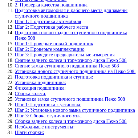
2. Проверка качества подшипника
Подготовка автомобиля и рабочего места для замены
ступичного подшипника
Шаг 1: Подготовка автомобиля
Шаг 2: Подготовка рабочего места
Подготовка нового заднего ступичного подшипника
Пежо 508
Шаг 1: Проверьте новый подшипник
Шаг 2: Проверьте комплектацию
Шаг 3: Проведите предварительные измерения
Снятие заднего колеса и тормозного диска Пежо 508
Снятие замка ступичного подшипника Пежо 508
Установка нового ступичного подшипника на Пежо 508:
Подготовка подшипника и ступицы:
Установка подшипника:
Фиксация подшипника:
Сборка колеса:
Установка замка ступичного подшипника Пежо 508
Шаг 1: Подготовка к установке
Шаг 2: Установка нового замка ступичного подшипника
Шаг 3: Сборка ступичного узла
Сборка заднего колеса и тормозного диска Пежо 508
Необходимые инструменты:
Шаги сборки: