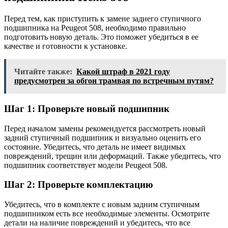
Перед тем, как приступить к замене заднего ступичного
подшипника на Peugeot 508, необходимо правильно
подготовить новую деталь. Это поможет убедиться в ее
качестве и готовности к установке.
Читайте также:
Какой штраф в 2021 году
предусмотрен за обгон трамвая по встречным путям?
Шаг 1: Проверьте новый подшипник
Перед началом замены рекомендуется рассмотреть новый
задний ступичный подшипник и визуально оценить его
состояние. Убедитесь, что деталь не имеет видимых
повреждений, трещин или деформаций. Также убедитесь, что
подшипник соответствует модели Peugeot 508.
Шаг 2: Проверьте комплектацию
Убедитесь, что в комплекте с новым задним ступичным
подшипником есть все необходимые элементы. Осмотрите
детали на наличие повреждений и убедитесь, что все