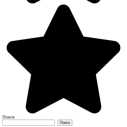
Поиск
Поиск