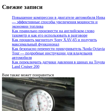
Свежие записи
Повышение компрессии в двигателе автомобиля Нива
— эффективные способы увеличения мощности и
экономии топлива
Как правильно произнести на английском слово
тахометр и как его использовать в разговоре
Как прошить магнитолу Sony XAV-65 и получить
максимальный функционал
Как безопасно перенести прикуриватель ?koda Octavia
Tour — подробные инструкции для владельцев
автомобиля
Как переключить датчики давления в шинах на Toyota
Land Cruiser 200
Вам также может понравиться