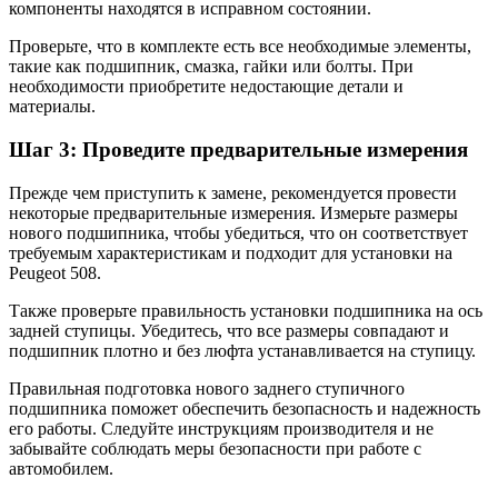
компоненты находятся в исправном состоянии.
Проверьте, что в комплекте есть все необходимые элементы,
такие как подшипник, смазка, гайки или болты. При
необходимости приобретите недостающие детали и
материалы.
Шаг 3: Проведите предварительные измерения
Прежде чем приступить к замене, рекомендуется провести
некоторые предварительные измерения. Измерьте размеры
нового подшипника, чтобы убедиться, что он соответствует
требуемым характеристикам и подходит для установки на
Peugeot 508.
Также проверьте правильность установки подшипника на ось
задней ступицы. Убедитесь, что все размеры совпадают и
подшипник плотно и без люфта устанавливается на ступицу.
Правильная подготовка нового заднего ступичного
подшипника поможет обеспечить безопасность и надежность
его работы. Следуйте инструкциям производителя и не
забывайте соблюдать меры безопасности при работе с
автомобилем.