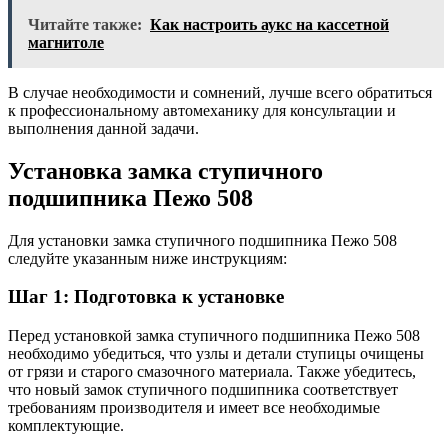
Читайте также:
Как настроить аукс на кассетной
магнитоле
В случае необходимости и сомнений, лучше всего обратиться
к профессиональному автомеханику для консультации и
выполнения данной задачи.
Установка замка ступичного
подшипника Пежо 508
Для установки замка ступичного подшипника Пежо 508
следуйте указанным ниже инструкциям:
Шаг 1: Подготовка к установке
Перед установкой замка ступичного подшипника Пежо 508
необходимо убедиться, что узлы и детали ступицы очищены
от грязи и старого смазочного материала. Также убедитесь,
что новый замок ступичного подшипника соответствует
требованиям производителя и имеет все необходимые
комплектующие.