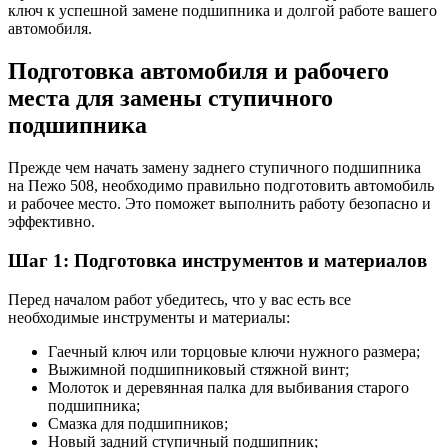
ключ к успешной замене подшипника и долгой работе вашего
автомобиля.
Подготовка автомобиля и рабочего
места для замены ступичного
подшипника
Прежде чем начать замену заднего ступичного подшипника
на Пежо 508, необходимо правильно подготовить автомобиль
и рабочее место. Это поможет выполнить работу безопасно и
эффективно.
Шаг 1: Подготовка инструментов и материалов
Перед началом работ убедитесь, что у вас есть все
необходимые инструменты и материалы:
Гаечный ключ или торцовые ключи нужного размера;
Выжимной подшипниковый стяжной винт;
Молоток и деревянная палка для выбивания старого
подшипника;
Смазка для подшипников;
Новый задний ступичный подшипник;