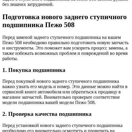
без лишних затруднений.
Подготовка нового заднего ступичного
подшипника Пежо 508
Перед заменой заднего ступичного подшипника на вашем
Пежо 508 необходимо правильно подготовить новую запчасть
и инструменты. Это поможет вам ускорить процесс замены, а
также избежать возможных проблем и повреждений во время
работы.
1. Покупка подшипника
Перед покупкой нового заднего ступичного подшипника
важно узнать его модель и номер. Эти данные можно найти в
сервисной книге автомобиля или обратиться к продавцу в
магазине запчастей. Внимательно проверьте соответствие
модели подшипника вашей модели Пежо 508.
2. Проверка качества подшипника
Перед установкой нового заднего ступичного подшипника
необходимо его внимательно осмотреть и проверить на