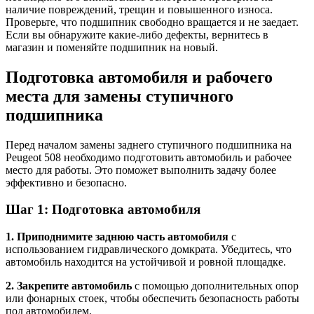
наличие повреждений, трещин и повышенного износа.
Проверьте, что подшипник свободно вращается и не заедает.
Если вы обнаружите какие-либо дефекты, вернитесь в
магазин и поменяйте подшипник на новый.
Подготовка автомобиля и рабочего
места для замены ступичного
подшипника
Перед началом замены заднего ступичного подшипника на
Peugeot 508 необходимо подготовить автомобиль и рабочее
место для работы. Это поможет выполнить задачу более
эффективно и безопасно.
Шаг 1: Подготовка автомобиля
1. Приподнимите заднюю часть автомобиля
с
использованием гидравлического домкрата. Убедитесь, что
автомобиль находится на устойчивой и ровной площадке.
2. Закрепите автомобиль
с помощью дополнительных опор
или фонарных стоек, чтобы обеспечить безопасность работы
под автомобилем.