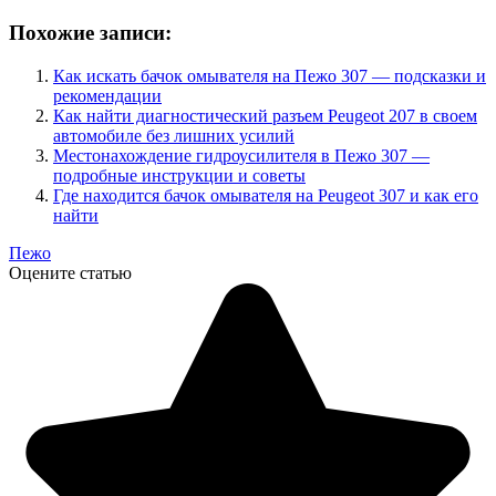
Похожие записи:
Как искать бачок омывателя на Пежо 307 — подсказки и
рекомендации
Как найти диагностический разъем Peugeot 207 в своем
автомобиле без лишних усилий
Местонахождение гидроусилителя в Пежо 307 —
подробные инструкции и советы
Где находится бачок омывателя на Peugeot 307 и как его
найти
Пежо
Оцените статью