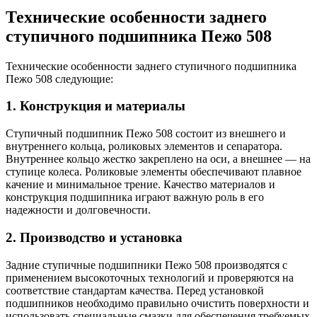
Технические особенности заднего
ступичного подшипника Пежо 508
Технические особенности заднего ступичного подшипника
Пежо 508 следующие:
1. Конструкция и материалы
Ступичный подшипник Пежо 508 состоит из внешнего и
внутреннего кольца, роликовых элементов и сепаратора.
Внутреннее кольцо жестко закреплено на оси, а внешнее — на
ступице колеса. Роликовые элементы обеспечивают плавное
качение и минимальное трение. Качество материалов и
конструкция подшипника играют важную роль в его
надежности и долговечности.
2. Производство и установка
Задние ступичные подшипники Пежо 508 производятся с
применением высокоточных технологий и проверяются на
соответствие стандартам качества. Перед установкой
подшипников необходимо правильно очистить поверхности и
использовать специальные смазки для обеспечения требуемых