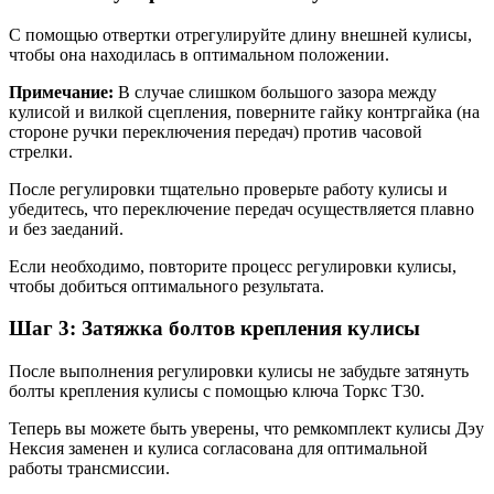
С помощью отвертки отрегулируйте длину внешней кулисы,
чтобы она находилась в оптимальном положении.
Примечание:
В случае слишком большого зазора между
кулисой и вилкой сцепления, поверните гайку контргайка (на
стороне ручки переключения передач) против часовой
стрелки.
После регулировки тщательно проверьте работу кулисы и
убедитесь, что переключение передач осуществляется плавно
и без заеданий.
Если необходимо, повторите процесс регулировки кулисы,
чтобы добиться оптимального результата.
Шаг 3: Затяжка болтов крепления кулисы
После выполнения регулировки кулисы не забудьте затянуть
болты крепления кулисы с помощью ключа Торкс T30.
Теперь вы можете быть уверены, что ремкомплект кулисы Дэу
Нексия заменен и кулиса согласована для оптимальной
работы трансмиссии.