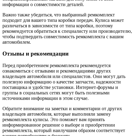
информации о совместимости деталей.
Важно также убедиться, что выбранный ремкомплект
подходит для вашего типа коробки передач. Кулиса может
различаться в зависимости от типа коробки, поэтому
рекомендуется обратиться к специалисту или производителю,
чтобы подтвердить совместимость ремкомплекта с вашим
автомобилем.
Отзывы и рекомендации
Перед приобретением ремкомплекта рекомендуется
ознакомиться с отзывами и рекомендациями других
владельцев автомобиля или специалистов. Они могут дать
полезную информацию о качестве запчасти, надежности
поставщика и удобстве установки. Интернет-форумы и
группы в социальных сетях могут быть полезными
источниками информации в этом случае.
Обратите внимание на заметки и комментарии от других
владельцев автомобиля, которые выполняли замену
ремкомплекта кулисы. Это поможет вам принять
информированное решение о выборе и приобретении
ремкомплекта, который наилучшим образом соответствует
вашим потребностям и бюджету.