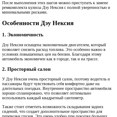
После выполнения этих шагов можно приступать к замене
ремкомплекта кулисы Дэу Нексия с полной уверенностью и
минимальными рисками.
Особенности Дэу Нексия
1. Экономичность
Дэу Нексия оснащена экономичным двигателем, который
позволяет снизить расход топлива. Это особенно важно в
условиях повышенных цен на бензин. Благодаря этому
автомобиль экономичен как в городе, так и на трассе.
2. Просторный салон
У Дэу Нексия очень просторный салон, поэтому водитель и
пассажиры будут чувствовать себя комфортно даже на
длительных поездках. Внутреннее пространство автомобиля
хорошо спланировано, что позволяет оптимально
использовать каждый квадратный сантиметр.
Также стоит отметить возможность складывания задних
сидений, что создает дополнительное пространство для
перевозки грузов. Это очень удобно при покупке больших