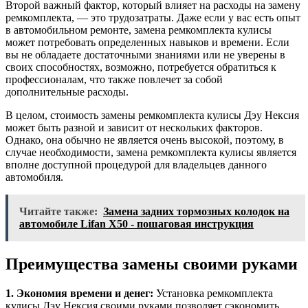
Второй важный фактор, который влияет на расходы на замену
ремкомплекта, — это трудозатраты. Даже если у вас есть опыт
в автомобильном ремонте, замена ремкомплекта кулисы
может потребовать определенных навыков и времени. Если
вы не обладаете достаточными знаниями или не уверены в
своих способностях, возможно, потребуется обратиться к
профессионалам, что также повлечет за собой
дополнительные расходы.
В целом, стоимость замены ремкомплекта кулисы Дэу Нексия
может быть разной и зависит от нескольких факторов.
Однако, она обычно не является очень высокой, поэтому, в
случае необходимости, замена ремкомплекта кулисы является
вполне доступной процедурой для владельцев данного
автомобиля.
Читайте также:
Замена задних тормозных колодок на
автомобиле Lifan X50 - пошаговая инструкция
Преимущества замены своими руками
1. Экономия времени и денег:
Установка ремкомплекта
кулисы Дэу Нексия своими руками позволяет сэкономить