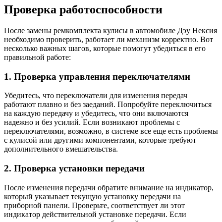
Проверка работоспособности
После замены ремкомплекта кулисы в автомобиле Дэу Нексия
необходимо проверить, работает ли механизм корректно. Вот
несколько важных шагов, которые помогут убедиться в его
правильной работе:
1. Проверка управления переключателями
Убедитесь, что переключатели для изменения передач
работают плавно и без заеданий. Попробуйте переключиться
на каждую передачу и убедитесь, что они включаются
надежно и без усилий. Если возникают проблемы с
переключателями, возможно, в системе все еще есть проблемы
с кулисой или другими компонентами, которые требуют
дополнительного вмешательства.
2. Проверка установки передачи
После изменения передачи обратите внимание на индикатор,
который указывает текущую установку передачи на
приборной панели. Проверьте, соответствует ли этот
индикатор действительной установке передачи. Если