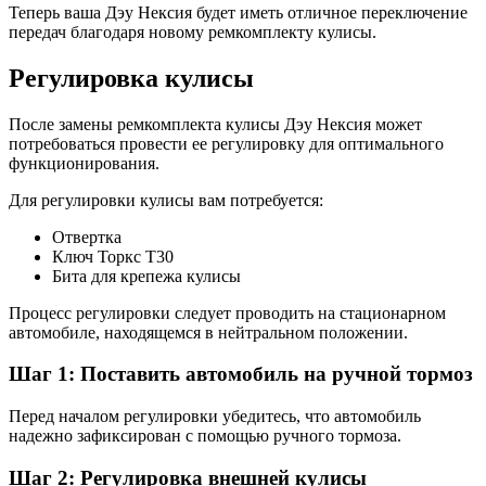
Теперь ваша Дэу Нексия будет иметь отличное переключение
передач благодаря новому ремкомплекту кулисы.
Регулировка кулисы
После замены ремкомплекта кулисы Дэу Нексия может
потребоваться провести ее регулировку для оптимального
функционирования.
Для регулировки кулисы вам потребуется:
Отвертка
Ключ Торкс T30
Бита для крепежа кулисы
Процесс регулировки следует проводить на стационарном
автомобиле, находящемся в нейтральном положении.
Шаг 1: Поставить автомобиль на ручной тормоз
Перед началом регулировки убедитесь, что автомобиль
надежно зафиксирован с помощью ручного тормоза.
Шаг 2: Регулировка внешней кулисы