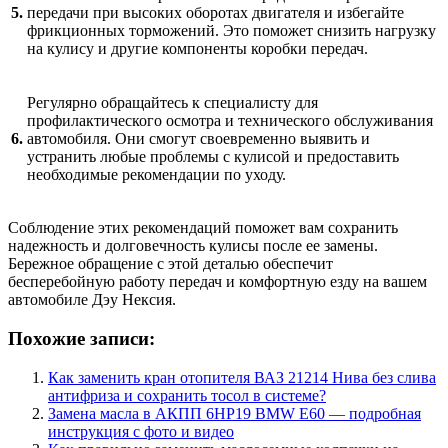
5.
передачи при высоких оборотах двигателя и избегайте
фрикционных торможений. Это поможет снизить нагрузку
на кулису и другие компоненты коробки передач.
Регулярно обращайтесь к специалисту для
профилактического осмотра и технического обслуживания
6.
автомобиля. Они смогут своевременно выявить и
устранить любые проблемы с кулисой и предоставить
необходимые рекомендации по уходу.
Соблюдение этих рекомендаций поможет вам сохранить
надежность и долговечность кулисы после ее замены.
Бережное обращение с этой деталью обеспечит
бесперебойную работу передач и комфортную езду на вашем
автомобиле Дэу Нексия.
Похожие записи:
Как заменить кран отопителя ВАЗ 21214 Нива без слива
антифриза и сохранить тосол в системе?
Замена масла в АКПП 6HP19 BMW E60 — подробная
инструкция с фото и видео