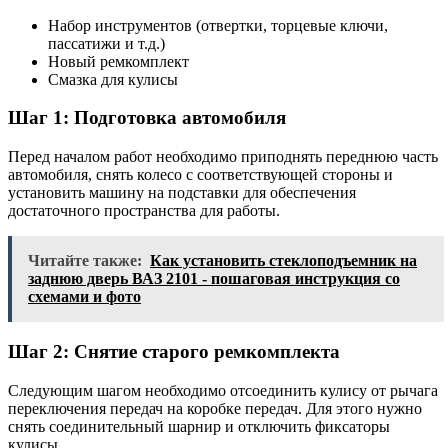
Набор инструментов (отвертки, торцевые ключи,
пассатижи и т.д.)
Новый ремкомплект
Смазка для кулисы
Шаг 1: Подготовка автомобиля
Перед началом работ необходимо приподнять переднюю часть
автомобиля, снять колесо с соответствующей стороны и
установить машину на подставки для обеспечения
достаточного пространства для работы.
Читайте также:
Как установить стеклоподъемник на
заднюю дверь ВАЗ 2101 - пошаговая инструкция со
схемами и фото
Шаг 2: Снятие старого ремкомплекта
Следующим шагом необходимо отсоединить кулису от рычага
переключения передач на коробке передач. Для этого нужно
снять соединительный шарнир и отключить фиксаторы
кулисы.