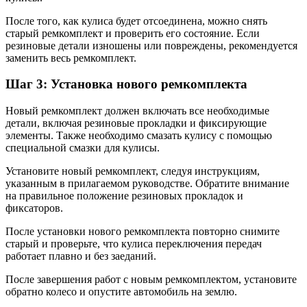
После того, как кулиса будет отсоединена, можно снять
старый ремкомплект и проверить его состояние. Если
резиновые детали изношены или повреждены, рекомендуется
заменить весь ремкомплект.
Шаг 3: Установка нового ремкомплекта
Новый ремкомплект должен включать все необходимые
детали, включая резиновые прокладки и фиксирующие
элементы. Также необходимо смазать кулису с помощью
специальной смазки для кулисы.
Установите новый ремкомплект, следуя инструкциям,
указанным в прилагаемом руководстве. Обратите внимание
на правильное положение резиновых прокладок и
фиксаторов.
После установки нового ремкомплекта повторно снимите
старый и проверьте, что кулиса переключения передач
работает плавно и без заеданий.
После завершения работ с новым ремкомплектом, установите
обратно колесо и опустите автомобиль на землю.