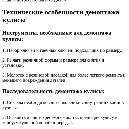
Технические особенности демонтажа
кулисы
Инструменты, необходимые для демонтажа
кулисы:
1. Набор ключей и гаечных ключей, подходящих по размеру.
2. Рычаги различной формы и размера для снятия и
установки.
3. Молоток с резиновой насадкой для более легкого ремонта и
меньшего повреждения деталей.
Последовательность демонтажа кулисы:
1. Сначала необходимо снять пыльники с внутренних концов
кулисы.
2. Ослабить и снять крепежные болты, крепящие кулису к
корпусу кулисной коробки передач.