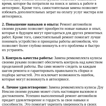
время, которое бы потратили на поиск и запись к работе в
автосервис. Кроме того, самостоятельная замена позволяет
избежать дополнительных затрат на оплату услуг мастера или
автосервиса.
2. Повышение навыков и опыта:
Ремонт автомобиля
своими руками позволяет приобрести новые навыки и опыт,
которые в будущем могут пригодиться для других ремонтных
работ. Кроме того, самостоятельный ремонт помогает лучше
понимать устройство и принципы работы автомобиля, что
позволяет более глубоко вникнуть в его проблемы и быстро
их устранять.
3. Контроль качества работы:
Замена ремкомплекта кулисы
своими руками позволяет обеспечить контроль над качеством
проделанной работы. Вы сами можете следить за каждым
шагом ремонта и гарантировать правильность сборки и
подбора запчастей. Это исключает возможность ошибок,
которые могут возникнуть в автосервисе.
4. Личное удовлетворение:
Замена ремкомплекта кулисы Дэу
Нексия своими руками может стать настоящим вызовом и
достижением. Успешно выполненный ремонт автомобиля
придает удовлетворение и гордость за свои навыки и
способности. Это помогает укрепить уверенность в своих