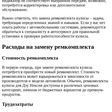
индикатор не соответствует выбранной передаче, возможно,
потребуется корректировка или дополнительное
обслуживание.
Важно отметить, что замена ремкомплекта кулисы – задача,
требующая определенных знаний и навыков. Если у вас нет
опыта работы с автомобильными системами, рекомендуется
обратиться к специалисту в автосервисе для правильной
установки и проверки работоспособности кулисы.
Расходы на замену ремкомплекта
Стоимость ремкомплекта
В первую очередь, при замене ремкомплекта кулисы
потребуется приобрести новый ремкомплект. Стоимость
ремкомплекта может варьироваться в зависимости от
производителя и модели автомобиля. Обычно, ремкомплекты
кулисы для Дэу Нексия доступны в различных ценовых
категориях, начиная от бюджетных вариантов до премиум-
продуктов.
Трудозатраты