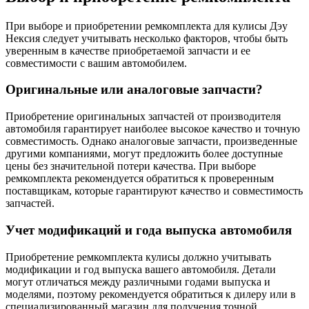
При выборе и приобретении ремкомплекта для кулисы Дэу
Нексия следует учитывать несколько факторов, чтобы быть
уверенным в качестве приобретаемой запчасти и ее
совместимости с вашим автомобилем.
Оригинальные или аналоговые запчасти?
Приобретение оригинальных запчастей от производителя
автомобиля гарантирует наиболее высокое качество и точную
совместимость. Однако аналоговые запчасти, произведенные
другими компаниями, могут предложить более доступные
цены без значительной потери качества. При выборе
ремкомплекта рекомендуется обратиться к проверенным
поставщикам, которые гарантируют качество и совместимость
запчастей.
Учет модификаций и года выпуска автомобиля
Приобретение ремкомплекта кулисы должно учитывать
модификации и год выпуска вашего автомобиля. Детали
могут отличаться между различными годами выпуска и
моделями, поэтому рекомендуется обратиться к дилеру или в
специализированный магазин для получения точной