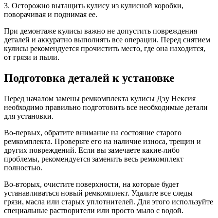
3. Осторожно вытащить кулису из кулисной коробки,
поворачивая и поднимая ее.
При демонтаже кулисы важно не допустить повреждения
деталей и аккуратно выполнять все операции. Перед снятием
кулисы рекомендуется прочистить место, где она находится,
от грязи и пыли.
Подготовка деталей к установке
Перед началом замены ремкомплекта кулисы Дэу Нексия
необходимо правильно подготовить все необходимые детали
для установки.
Во-первых, обратите внимание на состояние старого
ремкомплекта. Проверьте его на наличие износа, трещин и
других повреждений. Если вы замечаете какие-либо
проблемы, рекомендуется заменить весь ремкомплект
полностью.
Во-вторых, очистите поверхности, на которые будет
устанавливаться новый ремкомплект. Удалите все следы
грязи, масла или старых уплотнителей. Для этого используйте
специальные растворители или просто мыло с водой.