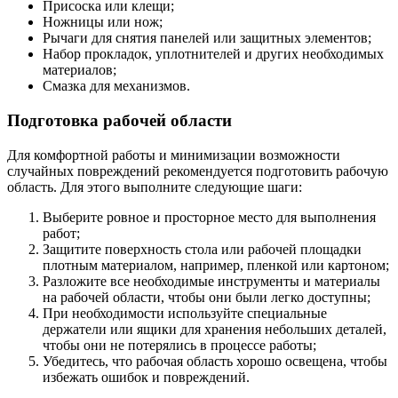
Присоска или клещи;
Ножницы или нож;
Рычаги для снятия панелей или защитных элементов;
Набор прокладок, уплотнителей и других необходимых
материалов;
Смазка для механизмов.
Подготовка рабочей области
Для комфортной работы и минимизации возможности
случайных повреждений рекомендуется подготовить рабочую
область. Для этого выполните следующие шаги:
Выберите ровное и просторное место для выполнения
работ;
Защитите поверхность стола или рабочей площадки
плотным материалом, например, пленкой или картоном;
Разложите все необходимые инструменты и материалы
на рабочей области, чтобы они были легко доступны;
При необходимости используйте специальные
держатели или ящики для хранения небольших деталей,
чтобы они не потерялись в процессе работы;
Убедитесь, что рабочая область хорошо освещена, чтобы
избежать ошибок и повреждений.