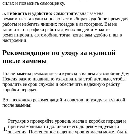
силах и повысить самооценку.
5. Гибкость и удобство:
Самостоятельная замена
ремкомплекта кулисы позволяет выбирать удобное время для
работы и избегать лишних поездок в автосервис. Вы не
зависите от графика работы других людей и можете
ремонтировать автомобиль тогда, когда вам удобно и вы в
настроении.
Рекомендации по уходу за кулисой
после замены
После замены ремкомплекта кулисы в вашем автомобиле Дэу
Нексия важно правильно ухаживать за этой деталью, чтобы
продлить ее срок службы и обеспечить надежную работу
коробки передач.
Вот несколько рекомендаций и советов по уходу за кулисой
после замены:
Регулярно проверяйте уровень масла в коробке передач и
при необходимости доливайте его до рекомендуемого
1.
значения. Постепенное падение уровня масла может быть