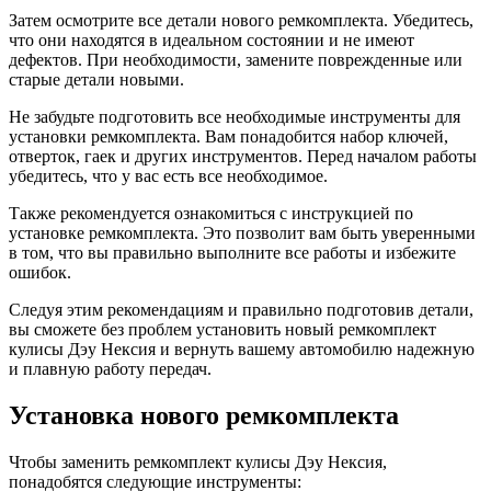
Затем осмотрите все детали нового ремкомплекта. Убедитесь,
что они находятся в идеальном состоянии и не имеют
дефектов. При необходимости, замените поврежденные или
старые детали новыми.
Не забудьте подготовить все необходимые инструменты для
установки ремкомплекта. Вам понадобится набор ключей,
отверток, гаек и других инструментов. Перед началом работы
убедитесь, что у вас есть все необходимое.
Также рекомендуется ознакомиться с инструкцией по
установке ремкомплекта. Это позволит вам быть уверенными
в том, что вы правильно выполните все работы и избежите
ошибок.
Следуя этим рекомендациям и правильно подготовив детали,
вы сможете без проблем установить новый ремкомплект
кулисы Дэу Нексия и вернуть вашему автомобилю надежную
и плавную работу передач.
Установка нового ремкомплекта
Чтобы заменить ремкомплект кулисы Дэу Нексия,
понадобятся следующие инструменты: