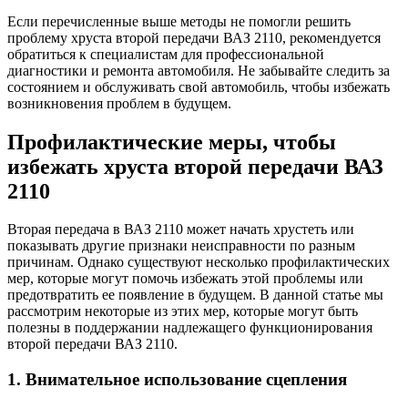
Если перечисленные выше методы не помогли решить
проблему хруста второй передачи ВАЗ 2110, рекомендуется
обратиться к специалистам для профессиональной
диагностики и ремонта автомобиля. Не забывайте следить за
состоянием и обслуживать свой автомобиль, чтобы избежать
возникновения проблем в будущем.
Профилактические меры, чтобы
избежать хруста второй передачи ВАЗ
2110
Вторая передача в ВАЗ 2110 может начать хрустеть или
показывать другие признаки неисправности по разным
причинам. Однако существуют несколько профилактических
мер, которые могут помочь избежать этой проблемы или
предотвратить ее появление в будущем. В данной статье мы
рассмотрим некоторые из этих мер, которые могут быть
полезны в поддержании надлежащего функционирования
второй передачи ВАЗ 2110.
1. Внимательное использование сцепления