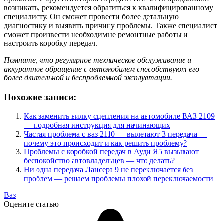
возникать, рекомендуется обратиться к квалифицированному
специалисту. Он сможет провести более детальную
диагностику и выявить причину проблемы. Также специалист
сможет произвести необходимые ремонтные работы и
настроить коробку передач.
Помните, что регулярное техническое обслуживание и
аккуратное обращение с автомобилем способствуют его
более длительной и беспроблемной эксплуатации.
Похожие записи:
Как заменить вилку сцепления на автомобиле ВАЗ 2109
— подробная инструкция для начинающих
Частая проблема с ваз 2110 — вылетают 3 передача —
почему это происходит и как решить проблему?
Проблемы с коробкой передач в Ауди Я5 вызывают
беспокойство автовладельцев — что делать?
Ни одна передача Лансера 9 не переключается без
проблем — решаем проблемы плохой переключаемости
Ваз
Оцените статью