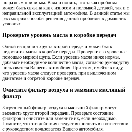
по разным причинам. Важно понять, что такая проблема
может быть связана как с износом и поломкой деталей, так и с
неправильной эксплуатацией автомобиля. В данной статье мы
рассмотрим способы решения данной проблемы в домашних
условиях.
Проверьте уровень масла в коробке передач
Одной из причин хруста второй передачи может быть
недостаток масла в коробке передач. Проверьте его уровень с
помощью мерной щупа. Если уровень масла ниже нормы,
добавьте необходимое количество масла, согласно руководству
пользователя Вашего автомобиля. При этом, имейте в виду,
что уровень масла следует проверять при выключенном
двигателе и согретой коробке передач.
Очистите фильтр воздуха и замените масляный
фильтр
Загрязненный фильтр воздуха и масляный фильтр могут
вызывать хруст второй передачи. Проверьте состояние
фильтров и очистите или замените их, если необходимо.
Помните, что эти действия следует выполнять в соответствии
с руководством пользователя Вашего автомобиля.