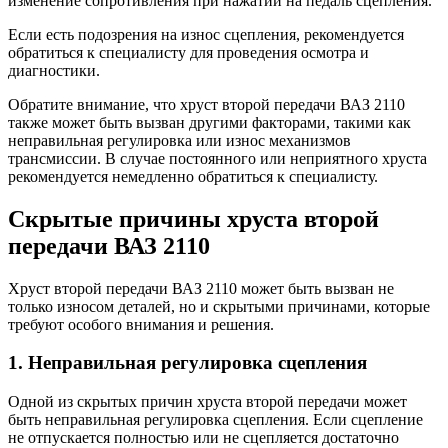
изменение сопротивления при нажатии на педаль сцепления.
Если есть подозрения на износ сцепления, рекомендуется
обратиться к специалисту для проведения осмотра и
диагностики.
Обратите внимание, что хруст второй передачи ВАЗ 2110
также может быть вызван другими факторами, такими как
неправильная регулировка или износ механизмов
трансмиссии. В случае постоянного или неприятного хруста
рекомендуется немедленно обратиться к специалисту.
Скрытые причины хруста второй
передачи ВАЗ 2110
Хруст второй передачи ВАЗ 2110 может быть вызван не
только износом деталей, но и скрытыми причинами, которые
требуют особого внимания и решения.
1. Неправильная регулировка сцепления
Одной из скрытых причин хруста второй передачи может
быть неправильная регулировка сцепления. Если сцепление
не отпускается полностью или не сцепляется достаточно