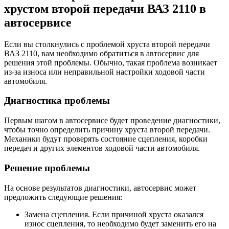
хрустом второй передачи ВАЗ 2110 в
автосервисе
Если вы столкнулись с проблемой хруста второй передачи
ВАЗ 2110, вам необходимо обратиться в автосервис для
решения этой проблемы. Обычно, такая проблема возникает
из-за износа или неправильной настройки ходовой части
автомобиля.
Диагностика проблемы
Первым шагом в автосервисе будет проведение диагностики,
чтобы точно определить причину хруста второй передачи.
Механики будут проверять состояние сцепления, коробки
передач и других элементов ходовой части автомобиля.
Решение проблемы
На основе результатов диагностики, автосервис может
предложить следующие решения:
Замена сцепления. Если причиной хруста оказался
износ сцепления, то необходимо будет заменить его на