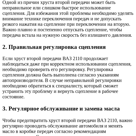
Одной из причин хруста второй передачи может быть
неправильное или слишком быстрое использование
сцепления. Для избежания этой проблемы необходимо уделять
внимание технике переключения передач и не допускать
резкого нажатия на сцепление при переключении на вторую.
Важно плавно и постепенно отпускать сцепление, чтобы
передача встала на нужную скорость без излишнего давления.
2. Правильная регулировка сцепления
Если хруст второй передачи ВАЗ 2110 продолжает
наблюдаться даже при корректном использовании сцепления,
необходимо проверить его регулировку. Регулировка
сцепления должна быть выполнена согласно указаниям
автопроизводителя. В случае неправильной регулировки
необходимо обратиться к специалисту, который сможет
устранить эту проблему и вернуть сцепление в рабочее
состояние.
3. Регулярное обслуживание и замена масла
Чтобы предотвратить хруст второй передачи ВАЗ 2110, важно
регулярно проводить обслуживание автомобиля и менять
масло в коробке передач согласно рекомендациям