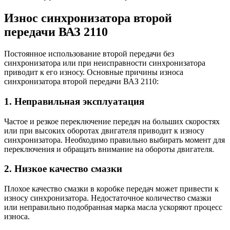
Износ синхронизатора второй
передачи ВАЗ 2110
Постоянное использование второй передачи без
синхронизатора или при неисправности синхронизатора
приводит к его износу. Основные причины износа
синхронизатора второй передачи ВАЗ 2110:
1. Неправильная эксплуатация
Частое и резкое переключение передач на больших скоростях
или при высоких оборотах двигателя приводит к износу
синхронизатора. Необходимо правильно выбирать момент для
переключения и обращать внимание на обороты двигателя.
2. Низкое качество смазки
Плохое качество смазки в коробке передач может привести к
износу синхронизатора. Недостаточное количество смазки
или неправильно подобранная марка масла ускоряют процесс
износа.