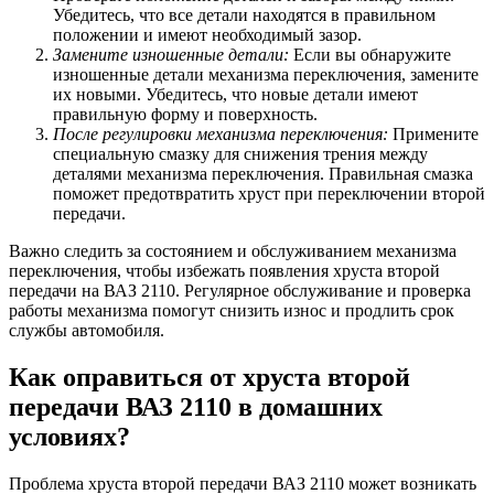
Убедитесь, что все детали находятся в правильном
положении и имеют необходимый зазор.
Замените изношенные детали:
Если вы обнаружите
изношенные детали механизма переключения, замените
их новыми. Убедитесь, что новые детали имеют
правильную форму и поверхность.
После регулировки механизма переключения:
Примените
специальную смазку для снижения трения между
деталями механизма переключения. Правильная смазка
поможет предотвратить хруст при переключении второй
передачи.
Важно следить за состоянием и обслуживанием механизма
переключения, чтобы избежать появления хруста второй
передачи на ВАЗ 2110. Регулярное обслуживание и проверка
работы механизма помогут снизить износ и продлить срок
службы автомобиля.
Как оправиться от хруста второй
передачи ВАЗ 2110 в домашних
условиях?
Проблема хруста второй передачи ВАЗ 2110 может возникать