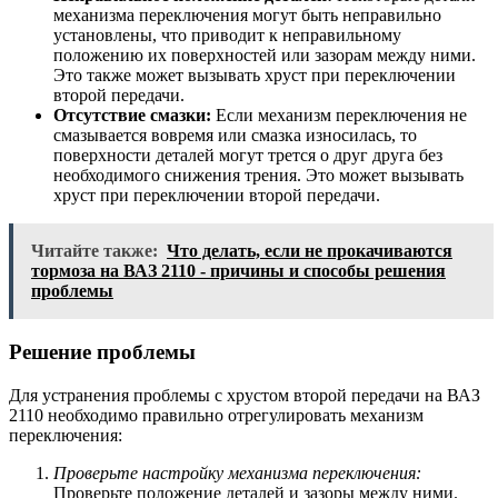
механизма переключения могут быть неправильно
установлены, что приводит к неправильному
положению их поверхностей или зазорам между ними.
Это также может вызывать хруст при переключении
второй передачи.
Отсутствие смазки:
Если механизм переключения не
смазывается вовремя или смазка износилась, то
поверхности деталей могут трется о друг друга без
необходимого снижения трения. Это может вызывать
хруст при переключении второй передачи.
Читайте также:
Что делать, если не прокачиваются
тормоза на ВАЗ 2110 - причины и способы решения
проблемы
Решение проблемы
Для устранения проблемы с хрустом второй передачи на ВАЗ
2110 необходимо правильно отрегулировать механизм
переключения:
Проверьте настройку механизма переключения:
Проверьте положение деталей и зазоры между ними.