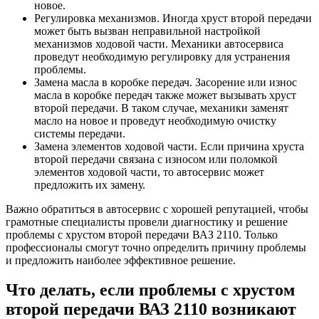
новое.
Регулировка механизмов. Иногда хруст второй передачи
может быть вызван неправильной настройкой
механизмов ходовой части. Механики автосервиса
проведут необходимую регулировку для устранения
проблемы.
Замена масла в коробке передач. Засорение или износ
масла в коробке передач также может вызывать хруст
второй передачи. В таком случае, механики заменят
масло на новое и проведут необходимую очистку
системы передачи.
Замена элементов ходовой части. Если причина хруста
второй передачи связана с износом или поломкой
элементов ходовой части, то автосервис может
предложить их замену.
Важно обратиться в автосервис с хорошей репутацией, чтобы
грамотные специалисты провели диагностику и решение
проблемы с хрустом второй передачи ВАЗ 2110. Только
профессионалы смогут точно определить причину проблемы
и предложить наиболее эффективное решение.
Что делать, если проблемы с хрустом
второй передачи ВАЗ 2110 возникают