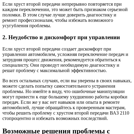
Если хруст второй передачи непрерывно повторяется при
каждом переключении, это может быть признаком серьезной
поломки. В этом случае лучше доверить диагностику и
ремонт профессионалам, чтобы избежать возможного
усугубления проблемы.
2. Неудобство и дискомфорт при управлении
Если хруст второй передачи создает дискомфорт при
управлении автомобилем, усложняя переключение передач и
затрудняя процесс движения, рекомендуется обратиться к
специалисту. Они проведут необходимую диагностику и
решат проблему с максимальной эффективностью.
Во всех остальных случаях, если вы уверены в своих навыках,
можете сделать попытку самостоятельного устранения
проблемы. Но имейте в виду, что ошибочные манипуляции
могут привести к еще большему ухудшению работы коробки
передач. Если же у вас нет навыков или опыта в ремонте
автомобилей, лучше обращайтесь к проверенным мастерам,
чтобы решить проблему с хрустом второй передачи ВАЗ 2110
стопроцентно и избежать возможных последствий.
Возможные решения проблемы с