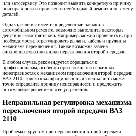
или автосервису. Это позволит выявить конкретную причину
неисправности и произвести необходимый ремонт или замену
деталей.
Однако, если вы имеете определенные навыки в
автомобильном ремонте, возможно выполнить некоторые
действия самостоятельно. Например, можно проверить и, при
необходимости, отрегулировать рычаги, кабель и пружины
механизма переключения. Также возможна замена
синхронизатора или вилки переключения второй передачи.
В любом случае, рекомендуется обращаться к
профессионалам, особенно при сложных и серьезных
неисправностях с механизмом переключения второй передачи
ВАЗ 2110. Только квалифицированный специалист сможет
точно определить причину неисправности и предложить
оптимальное решение для ее устранения.
Неправильная регулировка механизма
переключения второй передачи ВАЗ
2110
Проблема с хрустом при переключении второй передачи