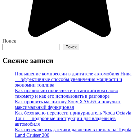
Поиск
Поиск
Свежие записи
Повышение компрессии в двигателе автомобиля Нива
— эффективные способы увеличения мощности и
экономии топлива
Как правильно произнести на английском слово
тахометр и как его использовать в разговоре
Как прошить магнитолу Sony XAV-65 и получить
максимальный функционал
Как безопасно перенести прикуриватель ?koda Octavia
Tour — подробные инструкции для владельцев
автомобиля
Как переключить датчики давления в шинах на Toyota
Land Cruiser 200