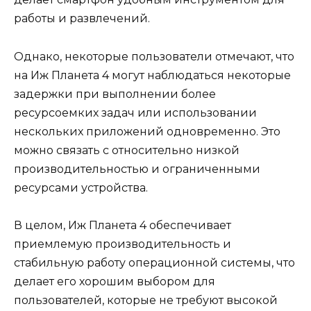
работы и развлечений.
Однако, некоторые пользователи отмечают, что
на Иж Планета 4 могут наблюдаться некоторые
задержки при выполнении более
ресурсоемких задач или использовании
нескольких приложений одновременно. Это
можно связать с относительно низкой
производительностью и ограниченными
ресурсами устройства.
В целом, Иж Планета 4 обеспечивает
приемлемую производительность и
стабильную работу операционной системы, что
делает его хорошим выбором для
пользователей, которые не требуют высокой