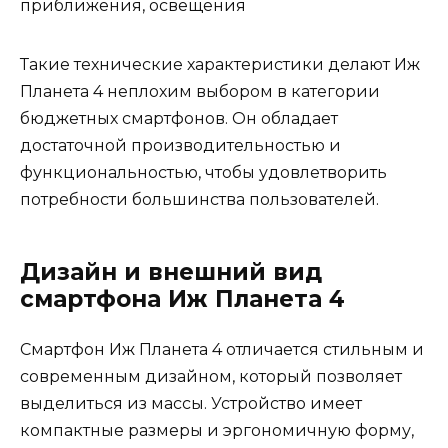
приближения, освещения
Такие технические характеристики делают Иж
Планета 4 неплохим выбором в категории
бюджетных смартфонов. Он обладает
достаточной производительностью и
функциональностью, чтобы удовлетворить
потребности большинства пользователей.
Дизайн и внешний вид
смартфона Иж Планета 4
Смартфон Иж Планета 4 отличается стильным и
современным дизайном, который позволяет
выделиться из массы. Устройство имеет
компактные размеры и эргономичную форму,