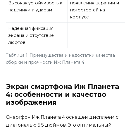
Высокая устойчивость к
появления царапин и
падениям и ударам
потертостей на
корпусе
Надежная фиксация
экрана и отсутствие
люфтов
Таблица 1. Преимущества и недостатки качества
сборки и прочности Иж Планета 4
Экран смартфона Иж Планета
4: особенности и качество
изображения
Смартфон Иж Планета 4 оснащен дисплеем с
диагональю 5,5 дюймов. Это оптимальный