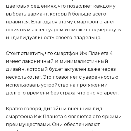
цветовых решениях, что позволяет каждому
выбрать вариант, который больше всего
нравится. Благодаря этому смартфон станет
отличным аксессуаром и сможет подчеркнуть
индивидуальность своего владельца.
Стоит отметить, что смартфон Иж Планета 4
имеет лаконичный и минималистичный
дизайн, который будет актуален даже через
несколько лет. Это позволяет с уверенностью
использовать устройство на протяжении
долгого времени без страха, что оно устареет.
Кратко говоря, дизайн и внешний вид
смартфона Иж Планета 4 являются его яркими
преимуществами. Они обеспечивают