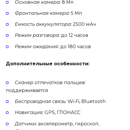
Основная камера:
8 Мп
Фронтальная камера:
5 Мп
Емкость аккумулятора:
2500 мАч
Режим разговора:
до 12 часов
Режим ожидания:
до 180 часов
Дополнительные особенности:
Сканер отпечатков пальцев:
поддерживается
Беспроводная связь:
Wi-Fi, Bluetooth
Навигация:
GPS, ГЛОНАСС
Датчики:
акселерометр, гироскоп,