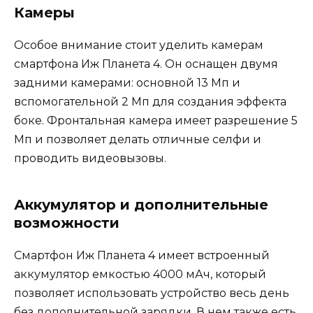
Камеры
Особое внимание стоит уделить камерам
смартфона Иж Планета 4. Он оснащен двумя
задними камерами: основной 13 Мп и
вспомогательной 2 Мп для создания эффекта
боке. Фронтальная камера имеет разрешение 5
Мп и позволяет делать отличные селфи и
проводить видеовызовы.
Аккумулятор и дополнительные
возможности
Смартфон Иж Планета 4 имеет встроенный
аккумулятор емкостью 4000 мАч, который
позволяет использовать устройство весь день
без дополнительной зарядки. В нем также есть