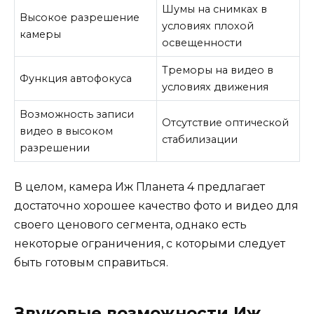
Шумы на снимках в
Высокое разрешение
условиях плохой
камеры
освещенности
Треморы на видео в
Функция автофокуса
условиях движения
Возможность записи
Отсутствие оптической
видео в высоком
стабилизации
разрешении
В целом, камера Иж Планета 4 предлагает
достаточно хорошее качество фото и видео для
своего ценового сегмента, однако есть
некоторые ограничения, с которыми следует
быть готовым справиться.
Звуковые возможности Иж