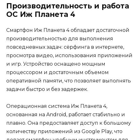
Производительность и работа
ОС Иж Планета 4
Смартфон Иж Планета 4 обладает достаточной
производительностью для выполнения
повседневных задач: сёрфинга в интернете,
просмотра видео, использования приложений
и игр. Устройство оснащено мощным
процессором и достаточным объемом
оперативной памяти, что позволяет выполнять
задачи быстро и без задержек.
Операционная система Иж Планета 4,
основанная на Android, работает стабильно и
плавно. Она предоставляет доступ к большому
количеству приложений из Google Play, что
делает смартфон удобным инструментом для