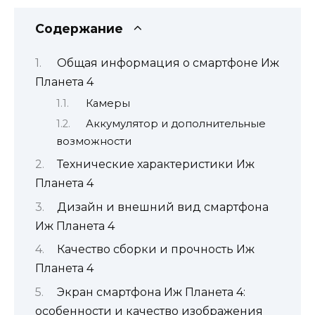
Содержание
Общая информация о смартфоне Иж
Планета 4
Камеры
Аккумулятор и дополнительные
возможности
Технические характеристики Иж
Планета 4
Дизайн и внешний вид смартфона
Иж Планета 4
Качество сборки и прочность Иж
Планета 4
Экран смартфона Иж Планета 4:
особенности и качество изображения