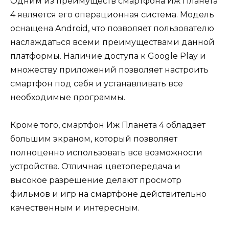
Одним из преимуществ смартфона Иж Планета
4 является его операционная система. Модель
оснащена Android, что позволяет пользователю
наслаждаться всеми преимуществами данной
платформы. Наличие доступа к Google Play и
множеству приложений позволяет настроить
смартфон под себя и устанавливать все
необходимые программы.
Кроме того, смартфон Иж Планета 4 обладает
большим экраном, который позволяет
полноценно использовать все возможности
устройства. Отличная цветопередача и
высокое разрешение делают просмотр
фильмов и игр на смартфоне действительно
качественным и интересным.