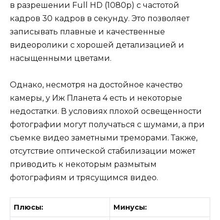
в разрешении Full HD (1080p) с частотой
кадров 30 кадров в секунду. Это позволяет
записывать плавные и качественные
видеоролики с хорошей детализацией и
насыщенными цветами.
Однако, несмотря на достойное качество
камеры, у Иж Планета 4 есть и некоторые
недостатки. В условиях плохой освещенности
фотографии могут получаться с шумами, а при
съемке видео заметными треморами. Также,
отсутствие оптической стабилизации может
приводить к некоторым размытым
фотографиям и трясущимся видео.
Плюсы:
Минусы: