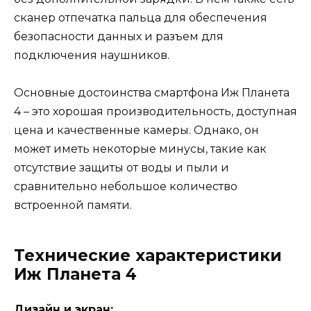
сканер отпечатка пальца для обеспечения
безопасности данных и разъем для
подключения наушников.
Основные достоинства смартфона Иж Планета
4 – это хорошая производительность, доступная
цена и качественные камеры. Однако, он
может иметь некоторые минусы, такие как
отсутствие защиты от воды и пыли и
сравнительно небольшое количество
встроенной памяти.
Технические характеристики
Иж Планета 4
Дизайн и экран: