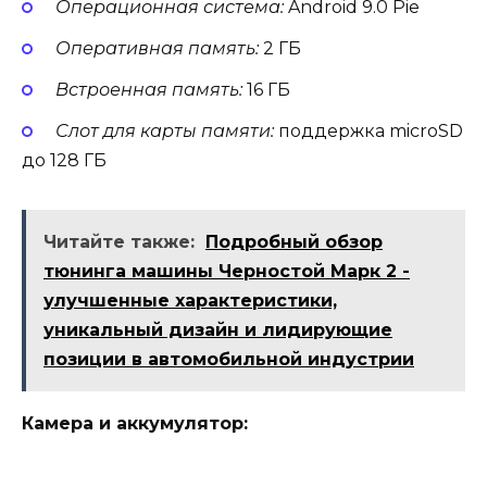
Операционная система:
Android 9.0 Pie
Оперативная память:
2 ГБ
Встроенная память:
16 ГБ
Слот для карты памяти:
поддержка microSD
до 128 ГБ
Читайте также:
Подробный обзор
тюнинга машины Черностой Марк 2 -
улучшенные характеристики,
уникальный дизайн и лидирующие
позиции в автомобильной индустрии
Камера и аккумулятор: