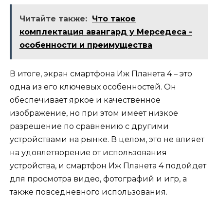
Читайте также:
Что такое
комплектация авангард у Мерседеса -
особенности и преимущества
В итоге, экран смартфона Иж Планета 4 – это
одна из его ключевых особенностей. Он
обеспечивает яркое и качественное
изображение, но при этом имеет низкое
разрешение по сравнению с другими
устройствами на рынке. В целом, это не влияет
на удовлетворение от использования
устройства, и смартфон Иж Планета 4 подойдет
для просмотра видео, фотографий и игр, а
также повседневного использования.