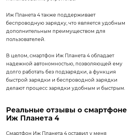
Иж Планета 4 также поддерживает
беспроводную зарядку, что является удобным
дополнительным преимуществом для
пользователей.
В целом, смартфон Иж Планета 4 обладает
надежной автономностью, позволяющей ему
долго работать без подзарядки, а функция
быстрой зарядки и беспроводной зарядки
делают процесс зарядки удобным и быстрым.
Реальные отзывы о смартфоне
Иж Планета 4
Смартфон Иж Планета 4 оставил у меня