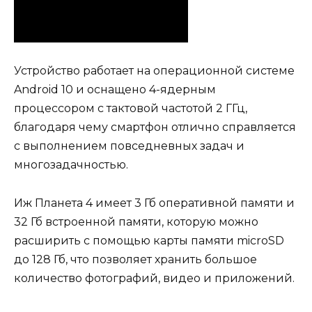
Устройство работает на операционной системе
Android 10 и оснащено 4-ядерным
процессором с тактовой частотой 2 ГГц,
благодаря чему смартфон отлично справляется
с выполнением повседневных задач и
многозадачностью.
Иж Планета 4 имеет 3 Гб оперативной памяти и
32 Гб встроенной памяти, которую можно
расширить с помощью карты памяти microSD
до 128 Гб, что позволяет хранить большое
количество фотографий, видео и приложений.