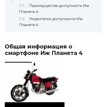
Преимущества доступности Иж
Планета 4:
Недостатки доступности Иж
Планета 4:
Общая информация о
смартфоне Иж Планета 4