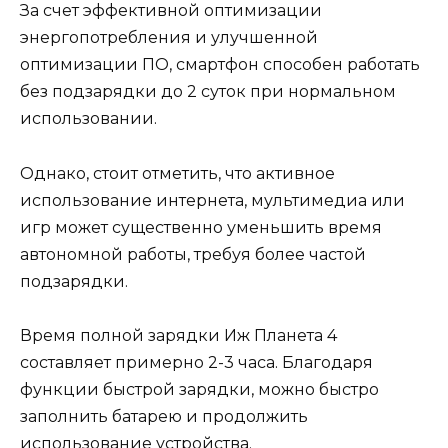
За счет эффективной оптимизации
энергопотребления и улучшенной
оптимизации ПО, смартфон способен работать
без подзарядки до 2 суток при нормальном
использовании.
Однако, стоит отметить, что активное
использование интернета, мультимедиа или
игр может существенно уменьшить время
автономной работы, требуя более частой
подзарядки.
Время полной зарядки Иж Планета 4
составляет примерно 2-3 часа. Благодаря
функции быстрой зарядки, можно быстро
заполнить батарею и продолжить
использование устройства.