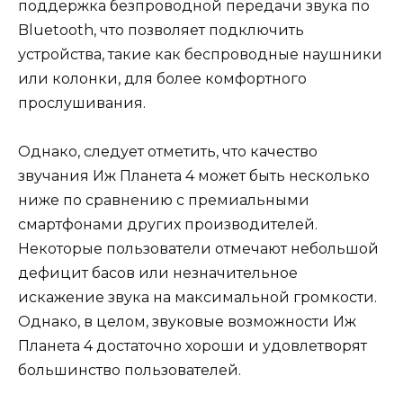
поддержка безпроводной передачи звука по
Bluetooth, что позволяет подключить
устройства, такие как беспроводные наушники
или колонки, для более комфортного
прослушивания.
Однако, следует отметить, что качество
звучания Иж Планета 4 может быть несколько
ниже по сравнению с премиальными
смартфонами других производителей.
Некоторые пользователи отмечают небольшой
дефицит басов или незначительное
искажение звука на максимальной громкости.
Однако, в целом, звуковые возможности Иж
Планета 4 достаточно хороши и удовлетворят
большинство пользователей.