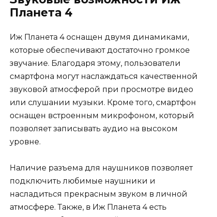
Планета 4
Иж Планета 4 оснащен двумя динамиками,
которые обеспечивают достаточно громкое
звучание. Благодаря этому, пользователи
смартфона могут наслаждаться качественной
звуковой атмосферой при просмотре видео
или слушании музыки. Кроме того, смартфон
оснащен встроенным микрофоном, который
позволяет записывать аудио на высоком
уровне.
Наличие разъема для наушников позволяет
подключить любимые наушники и
насладиться прекрасным звуком в личной
атмосфере. Также, в Иж Планета 4 есть