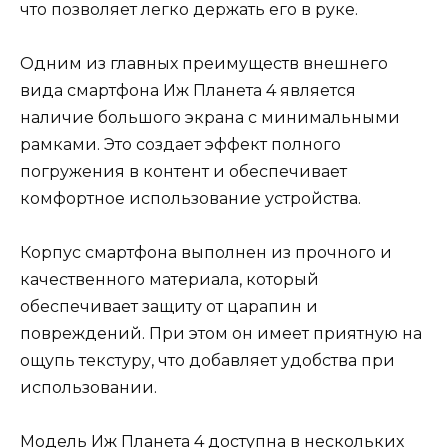
что позволяет легко держать его в руке.
Одним из главных преимуществ внешнего
вида смартфона Иж Планета 4 является
наличие большого экрана с минимальными
рамками. Это создает эффект полного
погружения в контент и обеспечивает
комфортное использование устройства.
Корпус смартфона выполнен из прочного и
качественного материала, который
обеспечивает защиту от царапин и
повреждений. При этом он имеет приятную на
ощупь текстуру, что добавляет удобства при
использовании.
Модель Иж Планета 4 доступна в нескольких