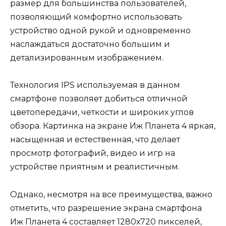
размер для большинства пользователей,
позволяющий комфортно использовать
устройство одной рукой и одновременно
наслаждаться достаточно большим и
детализированным изображением.
Технология IPS используемая в данном
смартфоне позволяет добиться отличной
цветопередачи, четкости и широких углов
обзора. Картинка на экране Иж Планета 4 яркая,
насыщенная и естественная, что делает
просмотр фотографий, видео и игр на
устройстве приятным и реалистичным.
Однако, несмотря на все преимущества, важно
отметить, что разрешение экрана смартфона
Иж Планета 4 составляет 1280х720 пикселей,