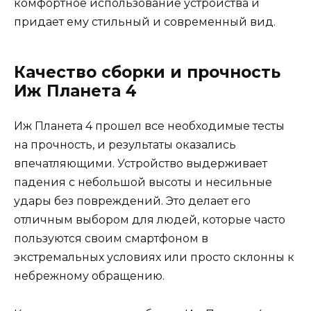
комфортное использование устройства и
придает ему стильный и современный вид.
Качество сборки и прочность
Иж Планета 4
Иж Планета 4 прошел все необходимые тесты
на прочность, и результаты оказались
впечатляющими. Устройство выдерживает
падения с небольшой высоты и несильные
удары без повреждений. Это делает его
отличным выбором для людей, которые часто
пользуются своим смартфоном в
экстремальных условиях или просто склонны к
небрежному обращению.