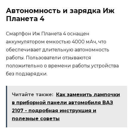
Автономность и зарядка Иж
Планета 4
Смартфон Иж Планета 4 оснащен
аккумулятором емкостью 4000 мАч, что
обеспечивает длительную автономность
работы. Пользователи отзываются
положительно о времени работы устройства
без подзарядки.
Читайте также:
Как заменить лампочки
в приборной панели автомобиля ВАЗ
2107 - подробная инструкция и
полезные советы