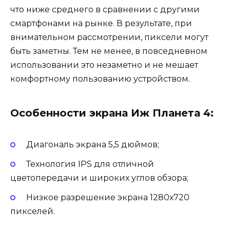
что ниже среднего в сравнении с другими
смартфонами на рынке. В результате, при
внимательном рассмотрении, пиксели могут
быть заметны. Тем не менее, в повседневном
использовании это незаметно и не мешает
комфортному пользованию устройством.
Особенности экрана Иж Планета 4:
Диагональ экрана 5,5 дюймов;
Технология IPS для отличной
цветопередачи и широких углов обзора;
Низкое разрешение экрана 1280х720
пикселей.