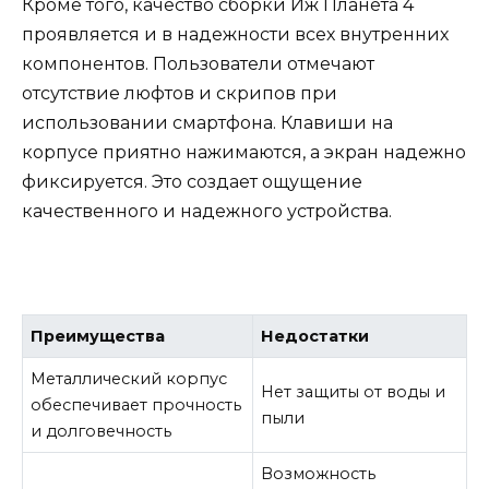
Кроме того, качество сборки Иж Планета 4
проявляется и в надежности всех внутренних
компонентов. Пользователи отмечают
отсутствие люфтов и скрипов при
использовании смартфона. Клавиши на
корпусе приятно нажимаются, а экран надежно
фиксируется. Это создает ощущение
качественного и надежного устройства.
Преимущества
Недостатки
Металлический корпус
Нет защиты от воды и
обеспечивает прочность
пыли
и долговечность
Возможность