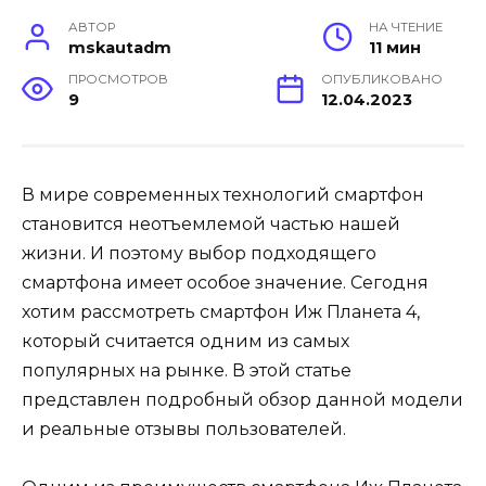
АВТОР
НА ЧТЕНИЕ
mskautadm
11 мин
ПРОСМОТРОВ
ОПУБЛИКОВАНО
9
12.04.2023
В мире современных технологий смартфон
становится неотъемлемой частью нашей
жизни. И поэтому выбор подходящего
смартфона имеет особое значение. Сегодня
хотим рассмотреть смартфон Иж Планета 4,
который считается одним из самых
популярных на рынке. В этой статье
представлен подробный обзор данной модели
и реальные отзывы пользователей.