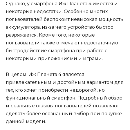
Однако, у смартфона Иж Планета 4 имеется и
некоторые недостатки. Особенно многих
пользователей беспокоит невысокая мощность
аккумулятора, из-за чего устройство быстро
разряжается. Кроме того, некоторые
пользователи также отмечают недостаточную
быстродействие смартфона при работе с
некоторыми приложениями и играми.
В целом, Иж Планета 4 является
привлекательным и достойным вариантом для
тех, кто хочет приобрести недорогой, но
функциональный смартфон. Подробный обзор
и реальные отзывы пользователей позволяют
сделать более осознанный выбор при покупке
данной модели.