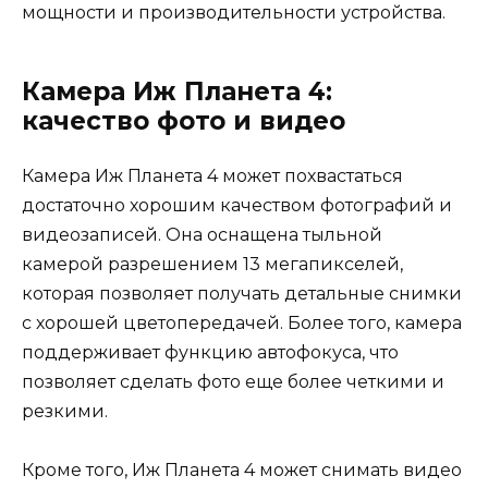
мощности и производительности устройства.
Камера Иж Планета 4:
качество фото и видео
Камера Иж Планета 4 может похвастаться
достаточно хорошим качеством фотографий и
видеозаписей. Она оснащена тыльной
камерой разрешением 13 мегапикселей,
которая позволяет получать детальные снимки
с хорошей цветопередачей. Более того, камера
поддерживает функцию автофокуса, что
позволяет сделать фото еще более четкими и
резкими.
Кроме того, Иж Планета 4 может снимать видео