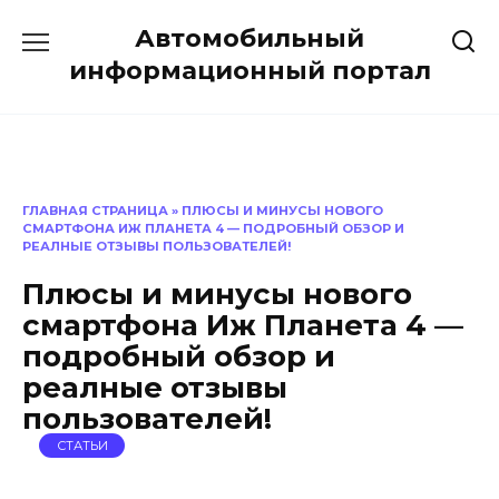
Перейти
Автомобильный
к
содержанию
информационный портал
ГЛАВНАЯ СТРАНИЦА
»
ПЛЮСЫ И МИНУСЫ НОВОГО
СМАРТФОНА ИЖ ПЛАНЕТА 4 — ПОДРОБНЫЙ ОБЗОР И
РЕАЛНЫЕ ОТЗЫВЫ ПОЛЬЗОВАТЕЛЕЙ!
Плюсы и минусы нового
смартфона Иж Планета 4 —
подробный обзор и
реалные отзывы
пользователей!
СТАТЬИ