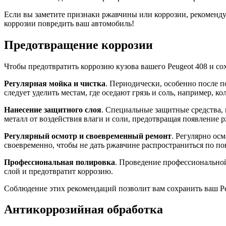
Если вы заметите признаки ржавчины или коррозии, рекомендуе
коррозии повредить ваш автомобиль!
Предотвращение коррозии
Чтобы предотвратить коррозию кузова вашего Peugeot 408 и с
Регулярная мойка и чистка
. Периодически, особенно после 
следует уделить местам, где оседают грязь и соль, например, 
Нанесение защитного слоя
. Специальные защитные средства,
металл от воздействия влаги и соли, предотвращая появление 
Регулярный осмотр и своевременный ремонт
. Регулярно ос
своевременно, чтобы не дать ржавчине распространиться по по
Профессиональная полировка
. Проведение профессионально
слой и предотвратит коррозию.
Соблюдение этих рекомендаций позволит вам сохранить ваш Pe
Антикоррозийная обработка