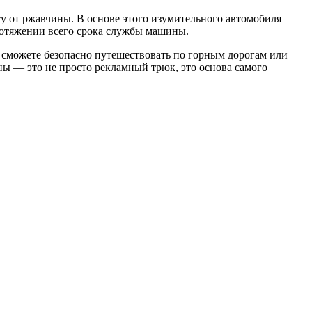
 от ржавчины. В основе этого изумительного автомобиля
ротяжении всего срока службы машины.
 сможете безопасно путешествовать по горным дорогам или
ны — это не просто рекламный трюк, это основа самого