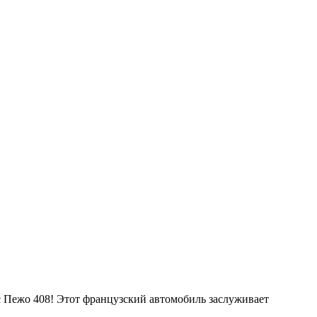
с Пежо 408! Этот французский автомобиль заслуживает