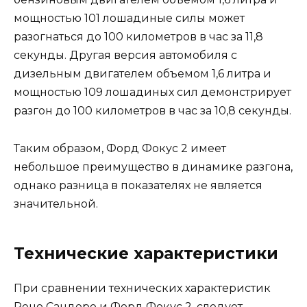
мощностью 101 лошадиные силы может
разогнаться до 100 километров в час за 11,8
секунды. Другая версия автомобиля с
дизельным двигателем объемом 1,6 литра и
мощностью 109 лошадиных сил демонстрирует
разгон до 100 километров в час за 10,8 секунды.
Таким образом, Форд Фокус 2 имеет
небольшое преимущество в динамике разгона,
однако разница в показателях не является
значительной.
Технические характеристики
При сравнении технических характеристик
Рено Сандеро и Форд Фокус 2, следует