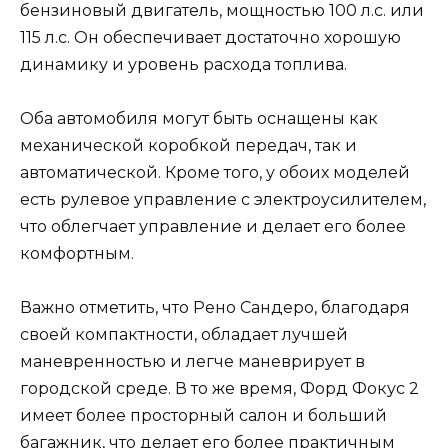
бензиновый двигатель, мощностью 100 л.с. или
115 л.с. Он обеспечивает достаточно хорошую
динамику и уровень расхода топлива.
Оба автомобиля могут быть оснащены как
механической коробкой передач, так и
автоматической. Кроме того, у обоих моделей
есть рулевое управление с электроусилителем,
что облегчает управление и делает его более
комфортным.
Важно отметить, что Рено Сандеро, благодаря
своей компактности, обладает лучшей
маневренностью и легче маневрирует в
городской среде. В то же время, Форд Фокус 2
имеет более просторный салон и больший
багажник, что делает его более практичным