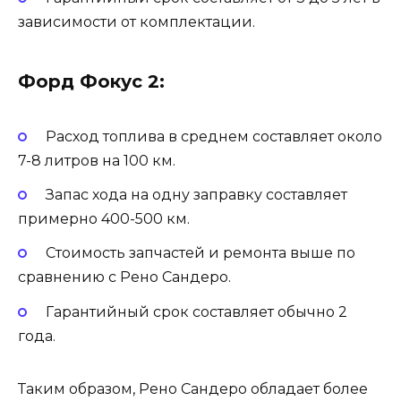
зависимости от комплектации.
Форд Фокус 2:
Расход топлива в среднем составляет около
7-8 литров на 100 км.
Запас хода на одну заправку составляет
примерно 400-500 км.
Стоимость запчастей и ремонта выше по
сравнению с Рено Сандеро.
Гарантийный срок составляет обычно 2
года.
Таким образом, Рено Сандеро обладает более