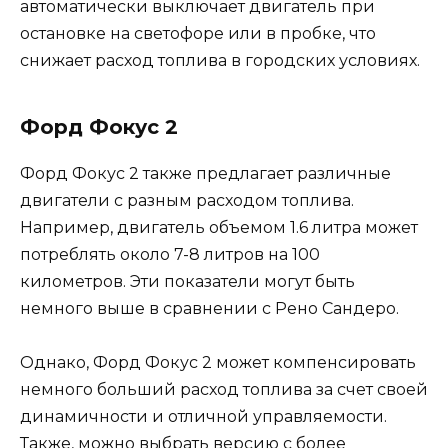
автоматически выключает двигатель при
остановке на светофоре или в пробке, что
снижает расход топлива в городских условиях.
Форд Фокус 2
Форд Фокус 2 также предлагает различные
двигатели с разным расходом топлива.
Например, двигатель объемом 1.6 литра может
потреблять около 7-8 литров на 100
километров. Эти показатели могут быть
немного выше в сравнении с Рено Сандеро.
Однако, Форд Фокус 2 может компенсировать
немного больший расход топлива за счет своей
динамичности и отличной управляемости.
Также, можно выбрать версию с более