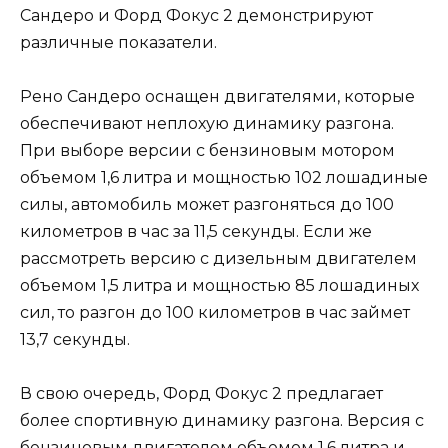
Сандеро и Форд Фокус 2 демонстрируют
различные показатели.
Рено Сандеро оснащен двигателями, которые
обеспечивают неплохую динамику разгона.
При выборе версии с бензиновым мотором
объемом 1,6 литра и мощностью 102 лошадиные
силы, автомобиль может разгоняться до 100
километров в час за 11,5 секунды. Если же
рассмотреть версию с дизельным двигателем
объемом 1,5 литра и мощностью 85 лошадиных
сил, то разгон до 100 километров в час займет
13,7 секунды.
В свою очередь, Форд Фокус 2 предлагает
более спортивную динамику разгона. Версия с
бензиновым двигателем объемом 1,6 литра и