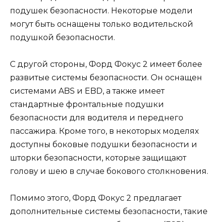
подушек безопасности. Некоторые модели
могут быть оснащены только водительской
подушкой безопасности.
С другой стороны, Форд Фокус 2 имеет более
развитые системы безопасности. Он оснащен
системами ABS и EBD, а также имеет
стандартные фронтальные подушки
безопасности для водителя и переднего
пассажира. Кроме того, в некоторых моделях
доступны боковые подушки безопасности и
шторки безопасности, которые защищают
голову и шею в случае бокового столкновения.
Помимо этого, Форд Фокус 2 предлагает
дополнительные системы безопасности, такие