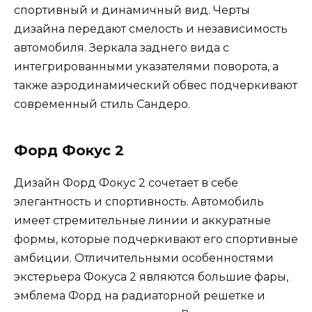
спортивный и динамичный вид. Черты
дизайна передают смелость и независимость
автомобиля. Зеркала заднего вида с
интегрированными указателями поворота, а
также аэродинамический обвес подчеркивают
современный стиль Сандеро.
Форд Фокус 2
Дизайн Форд Фокус 2 сочетает в себе
элегантность и спортивность. Автомобиль
имеет стремительные линии и аккуратные
формы, которые подчеркивают его спортивные
амбиции. Отличительными особенностями
экстерьера Фокуса 2 являются большие фары,
эмблема Форд на радиаторной решетке и