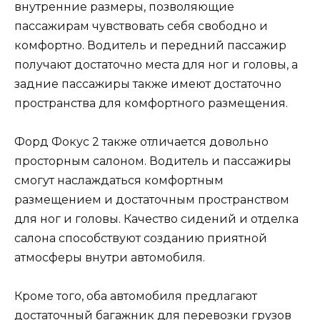
внутренние размеры, позволяющие
пассажирам чувствовать себя свободно и
комфортно. Водитель и передний пассажир
получают достаточно места для ног и головы, а
задние пассажиры также имеют достаточно
пространства для комфортного размещения.
Форд Фокус 2 также отличается довольно
просторным салоном. Водитель и пассажиры
смогут наслаждаться комфортным
размещением и достаточным пространством
для ног и головы. Качество сидений и отделка
салона способствуют созданию приятной
атмосферы внутри автомобиля.
Кроме того, оба автомобиля предлагают
достаточный багажник для перевозки грузов