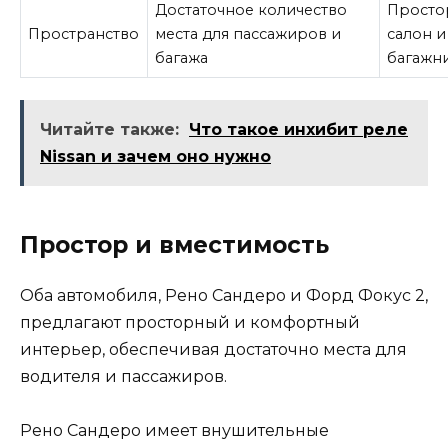
Достаточное количество
Просто
Пространство
места для пассажиров и
салон и
багажа
багажн
Читайте также:
Что такое инхибит реле
Nissan и зачем оно нужно
Простор и вместимость
Оба автомобиля, Рено Сандеро и Форд Фокус 2,
предлагают просторный и комфортный
интерьер, обеспечивая достаточно места для
водителя и пассажиров.
Рено Сандеро имеет внушительные