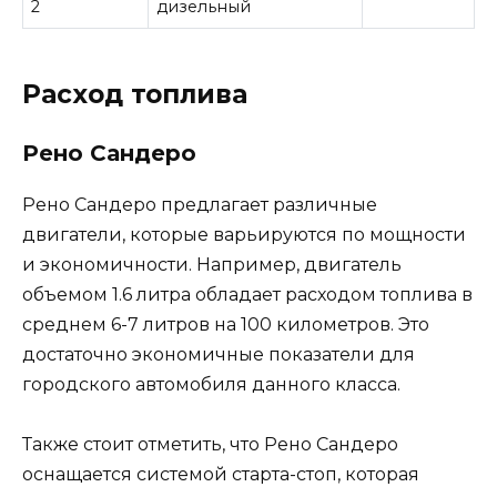
2
дизельный
Расход топлива
Рено Сандеро
Рено Сандеро предлагает различные
двигатели, которые варьируются по мощности
и экономичности. Например, двигатель
объемом 1.6 литра обладает расходом топлива в
среднем 6-7 литров на 100 километров. Это
достаточно экономичные показатели для
городского автомобиля данного класса.
Также стоит отметить, что Рено Сандеро
оснащается системой старта-стоп, которая