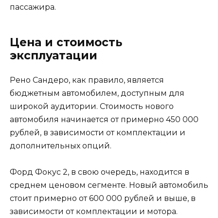
пассажира.
Цена и стоимость
эксплуатации
Рено Сандеро, как правило, является
бюджетным автомобилем, доступным для
широкой аудитории. Стоимость нового
автомобиля начинается от примерно 450 000
рублей, в зависимости от комплектации и
дополнительных опций.
Форд Фокус 2, в свою очередь, находится в
среднем ценовом сегменте. Новый автомобиль
стоит примерно от 600 000 рублей и выше, в
зависимости от комплектации и мотора.