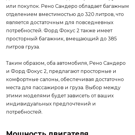
или покупок. Рено Сандеро обладает багажным
отделением вместимостью до 320 литров, что
является достаточным для повседневных
потребностей. Форд Фокус 2 также имеет
просторный багажник, вмещающий до 385
литров груза.
Таким образом, оба автомобиля, Рено Сандеро
и Форд Фокус 2, предлагают просторные и
комфортные салоны, обеспечивая достаточно
места для пассажиров и груза. Выбор между
этими моделями будет зависеть от ваших
индивидуальных предпочтений и
потребностей.
Мощность двигателя