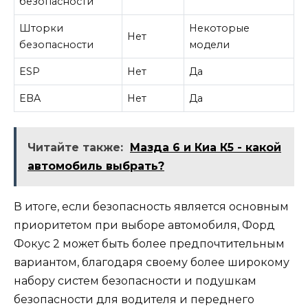
безопасности
Шторки
Некоторые
Нет
безопасности
модели
ESP
Нет
Да
EBA
Нет
Да
Читайте также:
Мазда 6 и Киа К5 - какой
автомобиль выбрать?
В итоге, если безопасность является основным
приоритетом при выборе автомобиля, Форд
Фокус 2 может быть более предпочтительным
вариантом, благодаря своему более широкому
набору систем безопасности и подушкам
безопасности для водителя и переднего