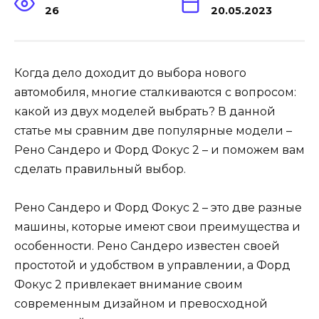
26
20.05.2023
Когда дело доходит до выбора нового
автомобиля, многие сталкиваются с вопросом:
какой из двух моделей выбрать? В данной
статье мы сравним две популярные модели –
Рено Сандеро и Форд Фокус 2 – и поможем вам
сделать правильный выбор.
Рено Сандеро и Форд Фокус 2 – это две разные
машины, которые имеют свои преимущества и
особенности. Рено Сандеро известен своей
простотой и удобством в управлении, а Форд
Фокус 2 привлекает внимание своим
современным дизайном и превосходной