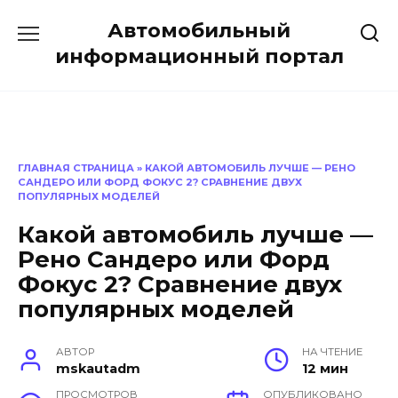
Перейти
Автомобильный
к
содержанию
информационный портал
ГЛАВНАЯ СТРАНИЦА
»
КАКОЙ АВТОМОБИЛЬ ЛУЧШЕ — РЕНО
САНДЕРО ИЛИ ФОРД ФОКУС 2? СРАВНЕНИЕ ДВУХ
ПОПУЛЯРНЫХ МОДЕЛЕЙ
Какой автомобиль лучше —
Рено Сандеро или Форд
Фокус 2? Сравнение двух
популярных моделей
АВТОР
НА ЧТЕНИЕ
mskautadm
12 мин
ПРОСМОТРОВ
ОПУБЛИКОВАНО