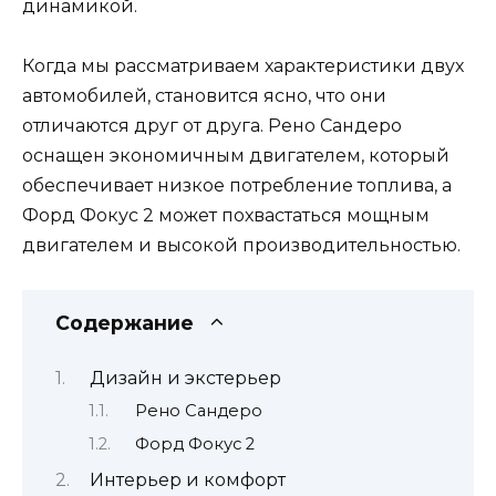
динамикой.
Когда мы рассматриваем характеристики двух
автомобилей, становится ясно, что они
отличаются друг от друга. Рено Сандеро
оснащен экономичным двигателем, который
обеспечивает низкое потребление топлива, а
Форд Фокус 2 может похвастаться мощным
двигателем и высокой производительностью.
Содержание
Дизайн и экстерьер
Рено Сандеро
Форд Фокус 2
Интерьер и комфорт