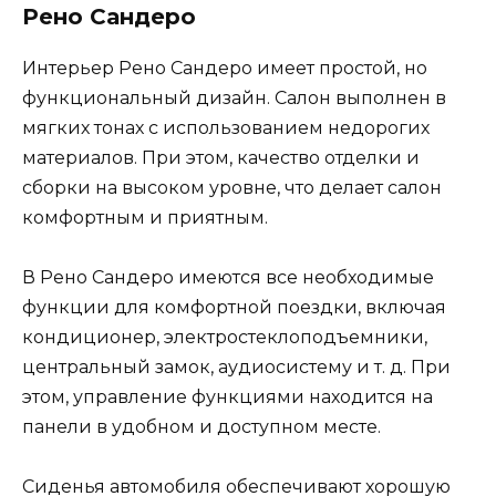
Рено Сандеро
Интерьер Рено Сандеро имеет простой, но
функциональный дизайн. Салон выполнен в
мягких тонах с использованием недорогих
материалов. При этом, качество отделки и
сборки на высоком уровне, что делает салон
комфортным и приятным.
В Рено Сандеро имеются все необходимые
функции для комфортной поездки, включая
кондиционер, электростеклоподъемники,
центральный замок, аудиосистему и т. д. При
этом, управление функциями находится на
панели в удобном и доступном месте.
Сиденья автомобиля обеспечивают хорошую