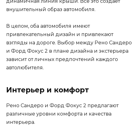
динамичная линия крыши. Все это создает
внушительный образ автомобиля.
В целом, оба автомобиля имеют
привлекательный дизайн и привлекают
взгляды на дороге. Выбор между Рено Сандеро
и Форд Фокус 2 в плане дизайна и экстерьера
зависит от личных предпочтений каждого
автолюбителя.
Интерьер и комфорт
Рено Сандеро и Форд Фокус 2 предлагают
различные уровни комфорта и качества
интерьера.