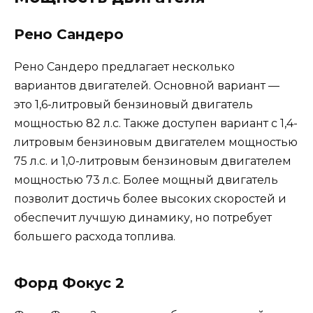
Рено Сандеро
Рено Сандеро предлагает несколько
вариантов двигателей. Основной вариант —
это 1,6-литровый бензиновый двигатель
мощностью 82 л.с. Также доступен вариант с 1,4-
литровым бензиновым двигателем мощностью
75 л.с. и 1,0-литровым бензиновым двигателем
мощностью 73 л.с. Более мощный двигатель
позволит достичь более высоких скоростей и
обеспечит лучшую динамику, но потребует
большего расхода топлива.
Форд Фокус 2