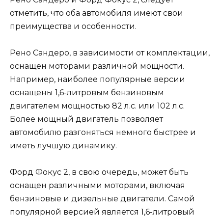
отметить, что оба автомобиля имеют свои
преимущества и особенности.
Рено Сандеро, в зависимости от комплектации,
оснащен моторами различной мощности.
Например, наиболее популярные версии
оснащены 1,6-литровым бензиновым
двигателем мощностью 82 л.с. или 102 л.с.
Более мощный двигатель позволяет
автомобилю разгоняться немного быстрее и
иметь лучшую динамику.
Форд Фокус 2, в свою очередь, может быть
оснащен различными моторами, включая
бензиновые и дизельные двигатели. Самой
популярной версией является 1,6-литровый