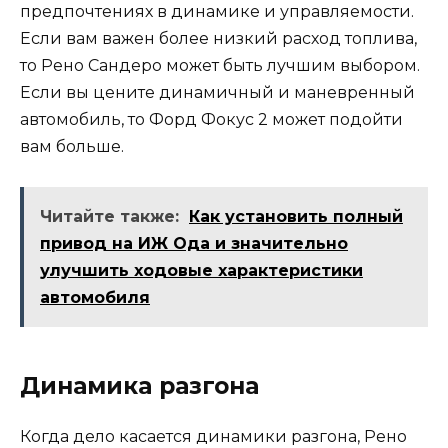
предпочтениях в динамике и управляемости.
Если вам важен более низкий расход топлива,
то Рено Сандеро может быть лучшим выбором.
Если вы цените динамичный и маневренный
автомобиль, то Форд Фокус 2 может подойти
вам больше.
Читайте также:
Как установить полный
привод на ИЖ Ода и значительно
улучшить ходовые характеристики
автомобиля
Динамика разгона
Когда дело касается динамики разгона, Рено