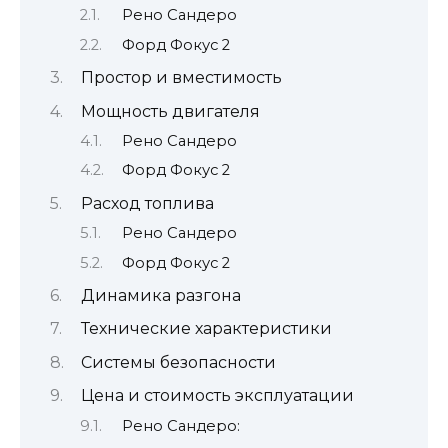
Рено Сандеро
Форд Фокус 2
Простор и вместимость
Мощность двигателя
Рено Сандеро
Форд Фокус 2
Расход топлива
Рено Сандеро
Форд Фокус 2
Динамика разгона
Технические характеристики
Системы безопасности
Цена и стоимость эксплуатации
Рено Сандеро: