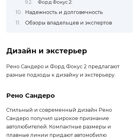
Форд Фокус 2:
Надежность и долговечность
Обзоры владельцев и экспертов
Дизайн и экстерьер
Рено Сандеро и Форд Фокус 2 предлагают
разные подходы к дизайну и экстерьеру.
Рено Сандеро
Стильный и современный дизайн Рено
Сандеро получил широкое признание
автолюбителей. Компактные размеры и
плавные линии придают автомобилю