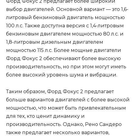
Форд Фокус 2 предлагает более широкий
выбор двигателей. Основной вариант — это 1,6-
литровый бензиновый двигатель мощностью
100 л.с. Также доступна версия с 1,4-литровым
бензиновым двигателем мощностью 80 л.с. и
1,8-литровым дизельным двигателем
мощностью 115 л.с. Более мощные двигатели
Форд Фокус 2 обеспечивают более высокую
производительность, но при этом могут иметь
более высокий уровень шума и вибрации.
Таким образом, Форд Фокус 2 предлагает
больше вариантов двигателей с более высокой
мощностью, что может быть привлекательным
для тех, кто ценит динамику и
производительность. Однако, Рено Сандеро
также предлагает несколько вариантов,