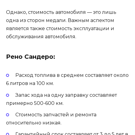
Однако, стоимость автомобиля — это лишь
одна из сторон медали. Важным аспектом
является также стоимость эксплуатации и
обслуживания автомобиля.
Рено Сандеро:
Расход топлива в среднем составляет около
6 литров на 100 км.
Запас хода на одну заправку составляет
примерно 500-600 км.
Стоимость запчастей и ремонта
относительно низкая.
Гарантийный срок составляет от 3 до 5 лет в