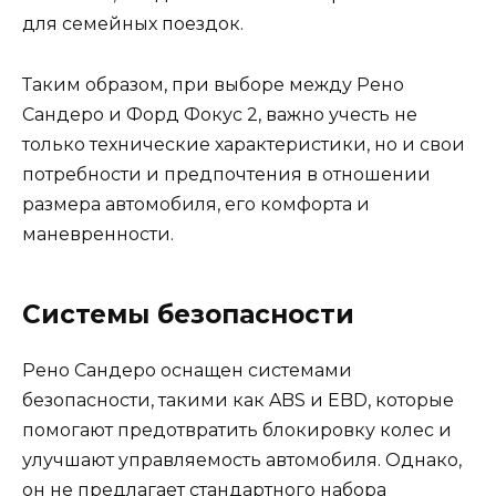
для семейных поездок.
Таким образом, при выборе между Рено
Сандеро и Форд Фокус 2, важно учесть не
только технические характеристики, но и свои
потребности и предпочтения в отношении
размера автомобиля, его комфорта и
маневренности.
Системы безопасности
Рено Сандеро оснащен системами
безопасности, такими как ABS и EBD, которые
помогают предотвратить блокировку колес и
улучшают управляемость автомобиля. Однако,
он не предлагает стандартного набора