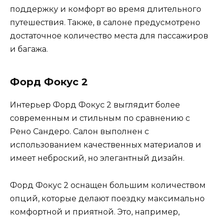
поддержку и комфорт во время длительного
путешествия. Также, в салоне предусмотрено
достаточное количество места для пассажиров
и багажа.
Форд Фокус 2
Интерьер Форд Фокус 2 выглядит более
современным и стильным по сравнению с
Рено Сандеро. Салон выполнен с
использованием качественных материалов и
имеет неброский, но элегантный дизайн.
Форд Фокус 2 оснащен большим количеством
опций, которые делают поездку максимально
комфортной и приятной. Это, например,