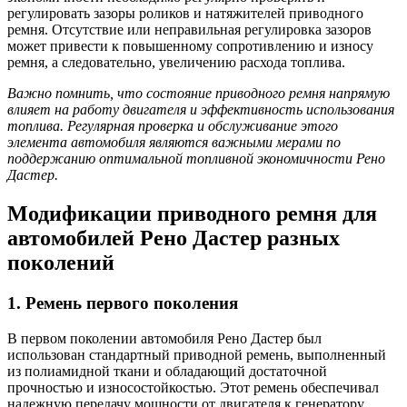
регулировать зазоры роликов и натяжителей приводного
ремня. Отсутствие или неправильная регулировка зазоров
может привести к повышенному сопротивлению и износу
ремня, а следовательно, увеличению расхода топлива.
Важно помнить, что состояние приводного ремня напрямую
влияет на работу двигателя и эффективность использования
топлива. Регулярная проверка и обслуживание этого
элемента автомобиля являются важными мерами по
поддержанию оптимальной топливной экономичности Рено
Дастер.
Модификации приводного ремня для
автомобилей Рено Дастер разных
поколений
1. Ремень первого поколения
В первом поколении автомобиля Рено Дастер был
использован стандартный приводной ремень, выполненный
из полиамидной ткани и обладающий достаточной
прочностью и износостойкостью. Этот ремень обеспечивал
надежную передачу мощности от двигателя к генератору,