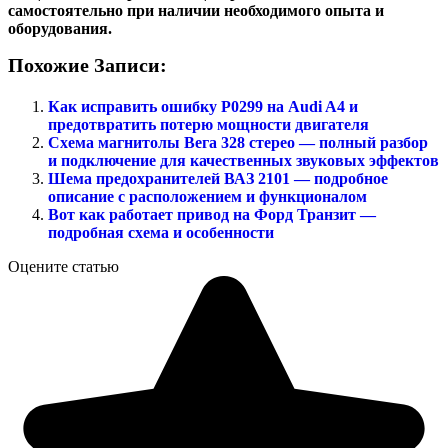
самостоятельно при наличии необходимого опыта и
оборудования.
Похожие Записи:
Как исправить ошибку P0299 на Audi A4 и
предотвратить потерю мощности двигателя
Схема магнитолы Вега 328 стерео — полный разбор
и подключение для качественных звуковых эффектов
Шема предохранителей ВАЗ 2101 — подробное
описание с расположением и функционалом
Вот как работает привод на Форд Транзит —
подробная схема и особенности
Оцените статью