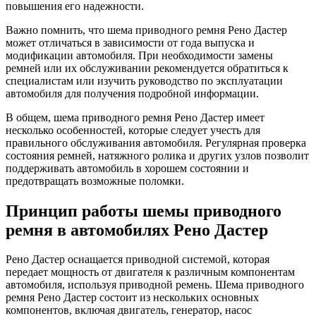
повышения его надежности.
Важно помнить, что шема приводного ремня Рено Дастер
может отличаться в зависимости от года выпуска и
модификации автомобиля. При необходимости замены
ремней или их обслуживании рекомендуется обратиться к
специалистам или изучить руководство по эксплуатации
автомобиля для получения подробной информации.
В общем, шема приводного ремня Рено Дастер имеет
несколько особенностей, которые следует учесть для
правильного обслуживания автомобиля. Регулярная проверка
состояния ремней, натяжного ролика и других узлов позволит
поддерживать автомобиль в хорошем состоянии и
предотвращать возможные поломки.
Принцип работы шемы приводного
ремня в автомобилях Рено Дастер
Рено Дастер оснащается приводной системой, которая
передает мощность от двигателя к различным компонентам
автомобиля, используя приводной ремень. Шема приводного
ремня Рено Дастер состоит из нескольких основных
компонентов, включая двигатель, генератор, насос