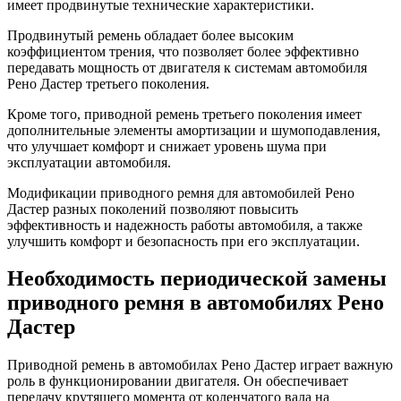
имеет продвинутые технические характеристики.
Продвинутый ремень обладает более высоким
коэффициентом трения, что позволяет более эффективно
передавать мощность от двигателя к системам автомобиля
Рено Дастер третьего поколения.
Кроме того, приводной ремень третьего поколения имеет
дополнительные элементы амортизации и шумоподавления,
что улучшает комфорт и снижает уровень шума при
эксплуатации автомобиля.
Модификации приводного ремня для автомобилей Рено
Дастер разных поколений позволяют повысить
эффективность и надежность работы автомобиля, а также
улучшить комфорт и безопасность при его эксплуатации.
Необходимость периодической замены
приводного ремня в автомобилях Рено
Дастер
Приводной ремень в автомобилах Рено Дастер играет важную
роль в функционировании двигателя. Он обеспечивает
передачу крутящего момента от коленчатого вала на