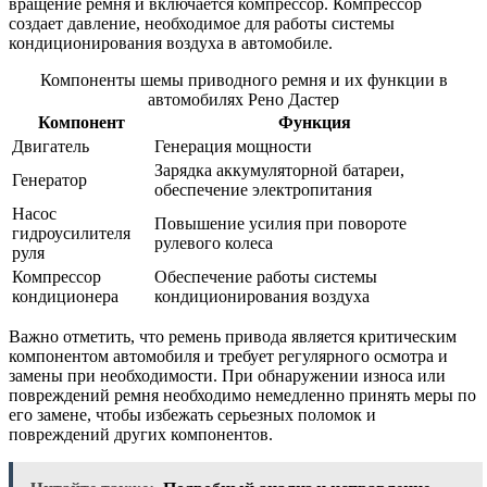
вращение ремня и включается компрессор. Компрессор
создает давление, необходимое для работы системы
кондиционирования воздуха в автомобиле.
Компоненты шемы приводного ремня и их функции в
автомобилях Рено Дастер
Компонент
Функция
Двигатель
Генерация мощности
Зарядка аккумуляторной батареи,
Генератор
обеспечение электропитания
Насос
Повышение усилия при повороте
гидроусилителя
рулевого колеса
руля
Компрессор
Обеспечение работы системы
кондиционера
кондиционирования воздуха
Важно отметить, что ремень привода является критическим
компонентом автомобиля и требует регулярного осмотра и
замены при необходимости. При обнаружении износа или
повреждений ремня необходимо немедленно принять меры по
его замене, чтобы избежать серьезных поломок и
повреждений других компонентов.