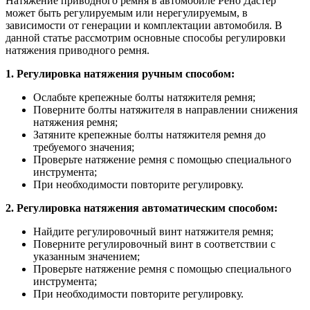
Натяжение приводного ремня в автомобиле Рено Дастер
может быть регулируемым или нерегулируемым, в
зависимости от генерации и комплектации автомобиля. В
данной статье рассмотрим основные способы регулировки
натяжения приводного ремня.
1. Регулировка натяжения ручным способом:
Ослабьте крепежные болты натяжителя ремня;
Поверните болты натяжителя в направлении снижения
натяжения ремня;
Затяните крепежные болты натяжителя ремня до
требуемого значения;
Проверьте натяжение ремня с помощью специального
инструмента;
При необходимости повторите регулировку.
2. Регулировка натяжения автоматическим способом:
Найдите регулировочный винт натяжителя ремня;
Поверните регулировочный винт в соответствии с
указанным значением;
Проверьте натяжение ремня с помощью специального
инструмента;
При необходимости повторите регулировку.