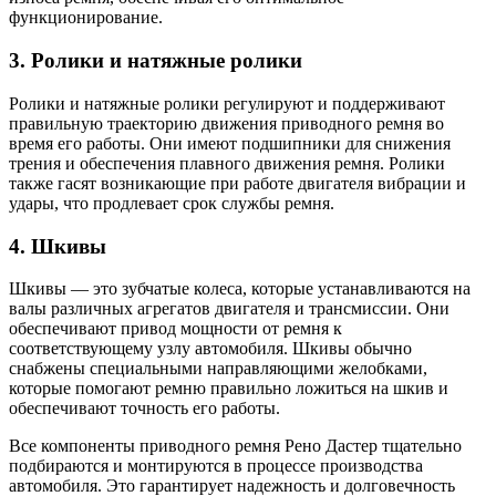
функционирование.
3. Ролики и натяжные ролики
Ролики и натяжные ролики регулируют и поддерживают
правильную траекторию движения приводного ремня во
время его работы. Они имеют подшипники для снижения
трения и обеспечения плавного движения ремня. Ролики
также гасят возникающие при работе двигателя вибрации и
удары, что продлевает срок службы ремня.
4. Шкивы
Шкивы — это зубчатые колеса, которые устанавливаются на
валы различных агрегатов двигателя и трансмиссии. Они
обеспечивают привод мощности от ремня к
соответствующему узлу автомобиля. Шкивы обычно
снабжены специальными направляющими желобками,
которые помогают ремню правильно ложиться на шкив и
обеспечивают точность его работы.
Все компоненты приводного ремня Рено Дастер тщательно
подбираются и монтируются в процессе производства
автомобиля. Это гарантирует надежность и долговечность