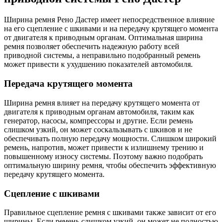
Ширина ремня Рено Дастер имеет непосредственное влияние
на его сцепление с шкивами и на передачу крутящего момента
от двигателя к приводным органам. Оптимальная ширина
ремня позволяет обеспечить надежную работу всей
приводной системы, а неправильно подобранный ремень
может привести к ухудшению показателей автомобиля.
Передача крутящего момента
Ширина ремня влияет на передачу крутящего момента от
двигателя к приводным органам автомобиля, таким как
генератор, насосы, компрессоры и другие. Если ремень
слишком узкий, он может соскальзывать с шкивов и не
обеспечивать полную передачу мощности. Слишком широкий
ремень, напротив, может привести к излишнему трению и
повышенному износу системы. Поэтому важно подобрать
оптимальную ширину ремня, чтобы обеспечить эффективную
передачу крутящего момента.
Сцепление с шкивами
Правильное сцепление ремня с шкивами также зависит от его
ширины. Если ремень слишком узкий, он может не полностью