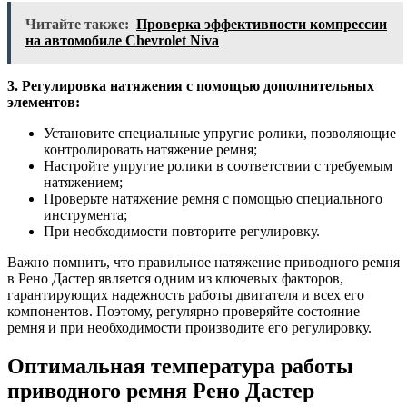
Читайте также:
Проверка эффективности компрессии
на автомобиле Chevrolet Niva
3. Регулировка натяжения с помощью дополнительных
элементов:
Установите специальные упругие ролики, позволяющие
контролировать натяжение ремня;
Настройте упругие ролики в соответствии с требуемым
натяжением;
Проверьте натяжение ремня с помощью специального
инструмента;
При необходимости повторите регулировку.
Важно помнить, что правильное натяжение приводного ремня
в Рено Дастер является одним из ключевых факторов,
гарантирующих надежность работы двигателя и всех его
компонентов. Поэтому, регулярно проверяйте состояние
ремня и при необходимости производите его регулировку.
Оптимальная температура работы
приводного ремня Рено Дастер