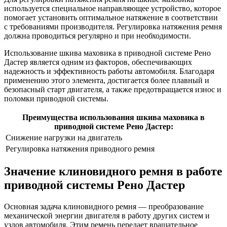
используется специальное направляющее устройство, которое
помогает установить оптимальное натяжение в соответствии
с требованиями производителя. Регулировка натяжения ремня
должна проводиться регулярно и при необходимости.
Использование шкива маховика в приводной системе Рено
Дастер является одним из факторов, обеспечивающих
надежность и эффективность работы автомобиля. Благодаря
применению этого элемента, достигается более плавный и
безопасный старт двигателя, а также предотвращается износ и
поломки приводной системы.
Преимущества использования шкива маховика в
приводной системе Рено Дастер:
Снижение нагрузки на двигатель
Регулировка натяжения приводного ремня
Значение клиновидного ремня в работе
приводной системы Рено Дастер
Основная задача клиновидного ремня — преобразование
механической энергии двигателя в работу других систем и
узлов автомобиля. Этим ремень передает вращательное