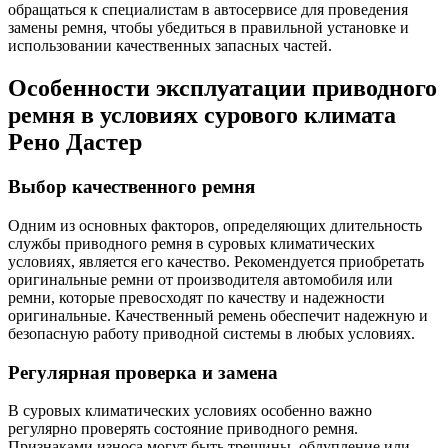
обращаться к специалистам в автосервисе для проведения
замены ремня, чтобы убедиться в правильной установке и
использовании качественных запасных частей.
Особенности эксплуатации приводного
ремня в условиях сурового климата
Рено Дастер
Выбор качественного ремня
Одним из основных факторов, определяющих длительность
службы приводного ремня в суровых климатических
условиях, является его качество. Рекомендуется приобретать
оригинальные ремни от производителя автомобиля или
ремни, которые превосходят по качеству и надежности
оригинальные. Качественный ремень обеспечит надежную и
безопасную работу приводной системы в любых условиях.
Регулярная проверка и замена
В суровых климатических условиях особенно важно
регулярно проверять состояние приводного ремня.
Признаками износа могут быть трещины, облупление или