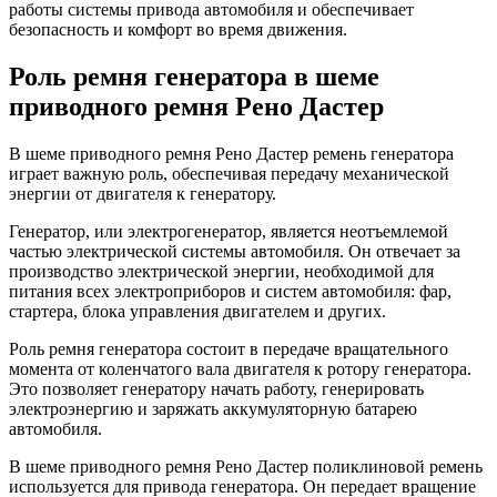
работы системы привода автомобиля и обеспечивает
безопасность и комфорт во время движения.
Роль ремня генератора в шеме
приводного ремня Рено Дастер
В шеме приводного ремня Рено Дастер ремень генератора
играет важную роль, обеспечивая передачу механической
энергии от двигателя к генератору.
Генератор, или электрогенератор, является неотъемлемой
частью электрической системы автомобиля. Он отвечает за
производство электрической энергии, необходимой для
питания всех электроприборов и систем автомобиля: фар,
стартера, блока управления двигателем и других.
Роль ремня генератора состоит в передаче вращательного
момента от коленчатого вала двигателя к ротору генератора.
Это позволяет генератору начать работу, генерировать
электроэнергию и заряжать аккумуляторную батарею
автомобиля.
В шеме приводного ремня Рено Дастер поликлиновой ремень
используется для привода генератора. Он передает вращение