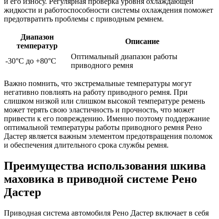
и его износу. Регулярная проверка уровня охлаждающей
жидкости и работоспособности системы охлаждения поможет
предотвратить проблемы с приводным ремнем.
Диапазон
Описание
температур
Оптимальный диапазон работы
-30°C до +80°C
приводного ремня
Важно помнить, что экстремальные температуры могут
негативно повлиять на работу приводного ремня. При
слишком низкой или слишком высокой температуре ремень
может терять свою эластичность и прочность, что может
привести к его повреждению. Именно поэтому поддержание
оптимальной температуры работы приводного ремня Рено
Дастер является важным элементом предотвращения поломок
и обеспечения длительного срока службы ремня.
Преимущества использования шкива
маховика в приводной системе Рено
Дастер
Приводная система автомобиля Рено Дастер включает в себя