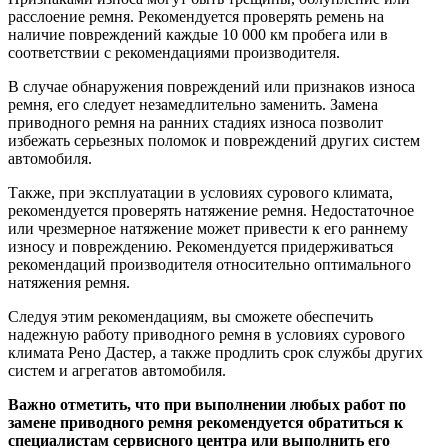
расслоение ремня. Рекомендуется проверять ремень на
наличие повреждений каждые 10 000 км пробега или в
соответствии с рекомендациями производителя.
В случае обнаружения повреждений или признаков износа
ремня, его следует незамедлительно заменить. Замена
приводного ремня на ранних стадиях износа позволит
избежать серьезных поломок и повреждений других систем
автомобиля.
Также, при эксплуатации в условиях сурового климата,
рекомендуется проверять натяжение ремня. Недостаточное
или чрезмерное натяжение может привести к его раннему
износу и повреждению. Рекомендуется придерживаться
рекомендаций производителя относительно оптимального
натяжения ремня.
Следуя этим рекомендациям, вы сможете обеспечить
надежную работу приводного ремня в условиях сурового
климата Рено Дастер, а также продлить срок службы других
систем и агрегатов автомобиля.
Важно отметить, что при выполнении любых работ по
замене приводного ремня рекомендуется обратиться к
специалистам сервисного центра или выполнить его