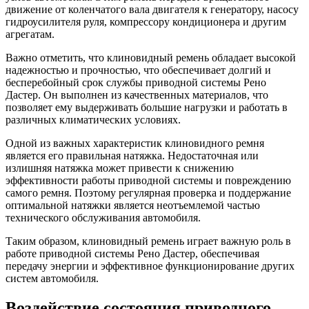
движение от коленчатого вала двигателя к генератору, насосу
гидроусилителя руля, компрессору кондиционера и другим
агрегатам.
Важно отметить, что клиновидный ремень обладает высокой
надежностью и прочностью, что обеспечивает долгий и
бесперебойный срок службы приводной системы Рено
Дастер. Он выполнен из качественных материалов, что
позволяет ему выдерживать большие нагрузки и работать в
различных климатических условиях.
Одной из важных характеристик клиновидного ремня
является его правильная натяжка. Недостаточная или
излишняя натяжка может привести к снижению
эффективности работы приводной системы и повреждению
самого ремня. Поэтому регулярная проверка и поддержание
оптимальной натяжки является неотъемлемой частью
технического обслуживания автомобиля.
Таким образом, клиновидный ремень играет важную роль в
работе приводной системы Рено Дастер, обеспечивая
передачу энергии и эффективное функционирование других
систем автомобиля.
Воздействие состояния приводного