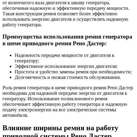
от коленчатого вала двигателя к шкиву генератора,
обеспечивая надежную и эффективную передачу мощности.
Такая конструкция ремня позволяет более эффективно
использовать энергию двигателя и осуществлять надежную
работу генератора.
Преимущества использования ремня генератора
в шеме приводного ремня Рено Дастер:
Надежность передачи мощности от двигателя к
генератору;
Эффективное использование энергии двигателя;
Простота и удобство замены ремня при необходимости;
Долговечность и низкая стоимость обслуживания.
Роль ремня генератора в шеме приводного ремня Рено Дастер
необходима для надежной передачи энергии от двигателя к
генератору. Использование поликлинового ремня
обеспечивает эффективную работу генератора и надежную
подачу электроэнергии на все электрические системы
автомобиля.
Влияние ширины ремня на работу
приводной системы Рено Дастер