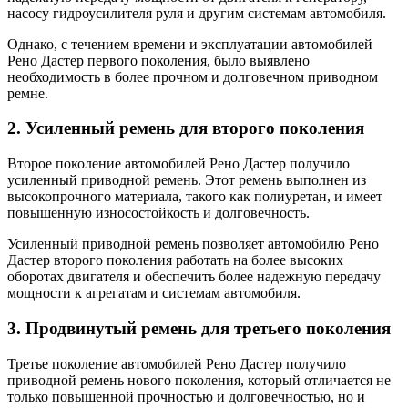
насосу гидроусилителя руля и другим системам автомобиля.
Однако, с течением времени и эксплуатации автомобилей
Рено Дастер первого поколения, было выявлено
необходимость в более прочном и долговечном приводном
ремне.
2. Усиленный ремень для второго поколения
Второе поколение автомобилей Рено Дастер получило
усиленный приводной ремень. Этот ремень выполнен из
высокопрочного материала, такого как полиуретан, и имеет
повышенную износостойкость и долговечность.
Усиленный приводной ремень позволяет автомобилю Рено
Дастер второго поколения работать на более высоких
оборотах двигателя и обеспечить более надежную передачу
мощности к агрегатам и системам автомобиля.
3. Продвинутый ремень для третьего поколения
Третье поколение автомобилей Рено Дастер получило
приводной ремень нового поколения, который отличается не
только повышенной прочностью и долговечностью, но и