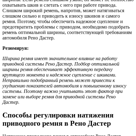
охватывать шкив и слетать с него при работе привода.
Слишком широкий ремень, напротив, может натягиваться
слишком сильно и приводить к износу шкивов и самого
ремня. Поэтому, чтобы обеспечить надежное сцепление и
предотвратить проблемы с приводом, необходимо подобрать
ремень оптимальной ширины, соответствующей требованиям
автомобиля Рено Дастер.
Резюмируя:
Ширина ремня имеет значительное влияние на работу
приводной системы Рено Дастер. Подбор оптимальной
ширины ремня обеспечивает эффективную передачу
крутящего момента и надежное сцепление с шкивами.
Неправильно подобранный ремень может привести к
ухудшению показателей автомобиля и повышенному износу
системы. Поэтому важно учитывать этот фактор при
замене или выборе ремня для приводной системы Рено
Дастер.
Способы регулировки натяжения
приводного ремня в Рено Дастер