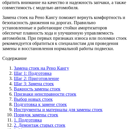
обратить внимание на качество и надежность запчаки, а также
совместимость с моделью автомобиля.
Замена стоек на Рено Кангу поможет вернуть комфортность и
безопасность движения на дорогах. Правильно
установленные и работающие стойки амортизаторов
обеспечат плавность хода и улучшенную управляемость
автомобиля. При первых признаках износа или поломки стоек
рекомендуется обратиться к специалистам для проведения
замены и восстановления нормальной работы подвески.
Содержание
Замена стоек на Рено Кангу
Шаг 1: Подготовка
Шаг 2: Приготовление
Шаг 3: Замена стоек
Важность замены стоек
Признаки неисправности стоек
Выбор новых стоек
Подготовка к замене стоек
Инструменты и материалы для замены стоек
Порядок замены стоек
1. Подготовка
2. Демонтаж старых стоек