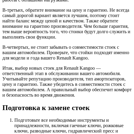
В-третьих, обратите внимание на цену и гарантию. Не всегда
самый дорогой вариант является лучшим, поэтому стоит
найти баланс между ценой и качеством. Также обратите
внимание на гарантию производителя. Чем больше гарантия,
тем выше вероятность того, что стоики будут долго служить и
выполнять свои функции.
В-четвертых, не стоит забывать о совместимости стоек с
вашим автомобилем. Проверьте, что стойки подходят именно
для модели и года вашего Renault Kangoo.
Итак, выбор новых стоек для Renault Kangoo —
ответственный этап в обслуживании вашего автомобиля.
Учитывайте репутацию производителя, тип амортизаторов,
цену и гарантию. Также убедитесь в совместимости стоек с
вашим автомобилем. А правильный выбор обеспечит комфорт
и безопасность во время движения.
Подготовка к замене стоек
Подготовьте все необходимые инструменты и
принадлежности, включая гаечные ключи, рожковые
ключи, разводные ключи, гидравлический пресс и