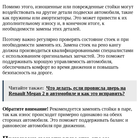
Помимо этого, изношенные или поврежденные стойки могут
воздействовать на другие детали подвески автомобиля, такие
как пружины или амортизаторы. Это может привести к их
дополнительному износу и, в конечном итоге, к
необходимости замены этих деталей.
Поэтому важно регулярно проверять состояние стоек и при
необходимости заменять их. Замена стоек на рено кангу
должна производиться квалифицированными специалистами
с использованием оригинальных запчастей. Это поможет
поддерживать хорошую управляемость автомобиля,
обеспечивать комфорт во время движения и повышать
безопасность на дороге.
Читайте также:
Что делать, если провисла дверь на
Renault Megan 2 в автомобиле и как это исправить?
Обратите внимание!
Рекомендуется заменять стойки в паре,
так как износ происходит примерно одинаково на обеих
сторонах автомобиля. Это поможет поддерживать баланс и
равновесие автомобиля при движении.