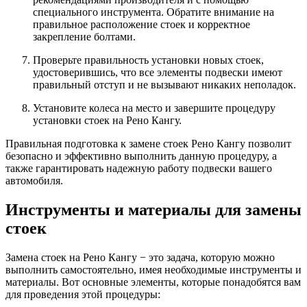
специального инструмента. Обратите внимание на
правильное расположение стоек и корректное
закрепление болтами.
Проверьте правильность установки новых стоек,
удостоверившись, что все элементы подвески имеют
правильный отступ и не вызывают никаких неполадок.
Установите колеса на место и завершите процедуру
установки стоек на Рено Кангу.
Правильная подготовка к замене стоек Рено Кангу позволит
безопасно и эффективно выполнить данную процедуру, а
также гарантировать надежную работу подвески вашего
автомобиля.
Инструменты и материалы для замены
стоек
Замена стоек на Рено Кангу − это задача, которую можно
выполнить самостоятельно, имея необходимые инструменты и
материалы. Вот основные элементы, которые понадобятся вам
для проведения этой процедуры: