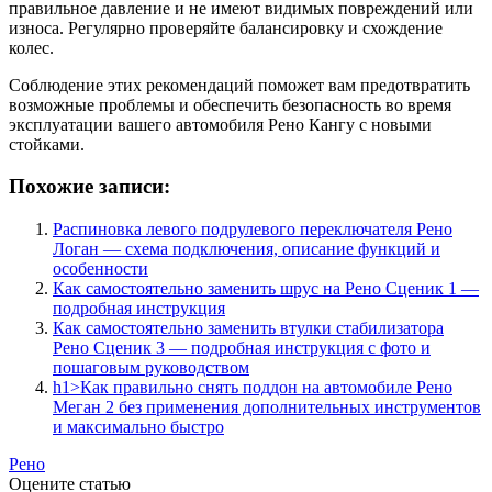
правильное давление и не имеют видимых повреждений или
износа. Регулярно проверяйте балансировку и схождение
колес.
Соблюдение этих рекомендаций поможет вам предотвратить
возможные проблемы и обеспечить безопасность во время
эксплуатации вашего автомобиля Рено Кангу с новыми
стойками.
Похожие записи:
Распиновка левого подрулевого переключателя Рено
Логан — схема подключения, описание функций и
особенности
Как самостоятельно заменить шрус на Рено Сценик 1 —
подробная инструкция
Как самостоятельно заменить втулки стабилизатора
Рено Сценик 3 — подробная инструкция с фото и
пошаговым руководством
h1>Как правильно снять поддон на автомобиле Рено
Меган 2 без применения дополнительных инструментов
и максимально быстро
Рено
Оцените статью