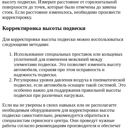
высоту подвески. Измерьте расстояние от горизонтальной
поверхности до точек, которые были отмечены до замены
стоек. Если расстояние изменилось, необходимо произвести
корректировку.
Корректировка высоты подвески
Для корректировки высоты подвески можно воспользоваться
следующими методами:
Использование специальных проставок или кольцевых
уплотнений для изменения межсвязей между
элементами подвески. Это позволяет изменить высоту
автомобиля, сохраняя при этом исправность и
надежность подвески.
Регулировка уровня давления воздуха в пневматической
подвеске, если автомобиль оснащен такой системой. Это
особенно важно для поддержания правильной высоты
подвески при различных нагрузках.
Если вы не уверены в своих навыках или не располагаете
необходимым оборудованием для корректировки высоты
подвески самостоятельно, рекомендуется обратиться к
специалистам сервисного центра. Они проведут нужные
работы согласно рекомендациям производителя и обеспечат