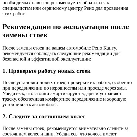
необходимых навыков рекомендуется обратиться к
специалистам или сервисному центру Рено для проведения
этих работ.
Рекомендации по эксплуатации после
замены стоек
После замены стоек на вашем автомобиле Рено Кангу,
рекомендуется соблюдать следующие рекомендации для
безопасной и эффективной эксплуатации:
1. Проверьте работу новых стоек
После установки новых стоек, проверьте их работу, особенно
при передвижении по неровностям или проезде через ямы.
Убедитесь, что стойки амортизируют удары и устраняют
тряску, обеспечивая комфортное передвижение и хорошую
устойчивость автомобиля.
2. Следите за состоянием колес
После замены стоек, рекомендуется внимательно следить за
состоянием колес и шин. Убедитесь, что колеса имеют