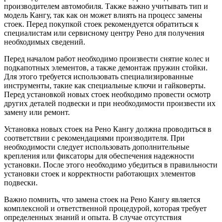
производителем автомобиля. Также важно учитывать тип и
модель Кангу, так как он может влиять на процесс замены
стоек. Перед покупкой стоек рекомендуется обратиться к
специалистам или сервисному центру Рено для получения
необходимых сведений.
Перед началом работ необходимо произвести снятие колес и
подкапотных элементов, а также демонтаж пружин стойки.
Для этого требуется использовать специализированные
инструменты, такие как специальные ключи и гайковерты.
Перед установкой новых стоек необходимо провести осмотр
других деталей подвески и при необходимости произвести их
замену или ремонт.
Установка новых стоек на Рено Кангу должна проводиться в
соответствии с рекомендациями производителя. При
необходимости следует использовать дополнительные
крепления или фиксаторы для обеспечения надежности
установки. После этого необходимо убедиться в правильности
установки стоек и корректности работающих элементов
подвески.
Важно помнить, что замена стоек на Рено Кангу является
комплексной и ответственной процедурой, которая требует
определенных знаний и опыта. В случае отсутствия