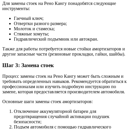
Для замены стоек на Рено Кангу понадобятся следующие
инструменты:
Гаечный ключ;
Отвертки разного размера;
Молоток и стамеска;
Стяжные хомуты;
Гидравлический подъемник или автокран.
Также для работы потребуется новые стойки амортизаторов и
другие запасные части (резиновые прокладки, гайки, шайбы).
Шаг 3: Замена стоек
Процесс замены стоек на Рено Кангу может быть сложным и
требовать определенных навыков. Рекомендуется обратиться к
профессионалам или изучить подробную инструкцию по
замене, которая предоставляется производителем автомобиля.
Основные шаги замены стоек амортизаторов:
Отключение аккумуляторной батареи для
предотвращения случайной активации подушек
безопасности;
Подъем автомобиля с помощью гидравлического