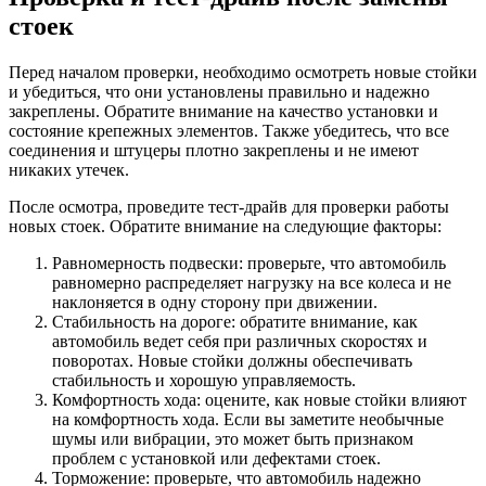
стоек
Перед началом проверки, необходимо осмотреть новые стойки
и убедиться, что они установлены правильно и надежно
закреплены. Обратите внимание на качество установки и
состояние крепежных элементов. Также убедитесь, что все
соединения и штуцеры плотно закреплены и не имеют
никаких утечек.
После осмотра, проведите тест-драйв для проверки работы
новых стоек. Обратите внимание на следующие факторы:
Равномерность подвески: проверьте, что автомобиль
равномерно распределяет нагрузку на все колеса и не
наклоняется в одну сторону при движении.
Стабильность на дороге: обратите внимание, как
автомобиль ведет себя при различных скоростях и
поворотах. Новые стойки должны обеспечивать
стабильность и хорошую управляемость.
Комфортность хода: оцените, как новые стойки влияют
на комфортность хода. Если вы заметите необычные
шумы или вибрации, это может быть признаком
проблем с установкой или дефектами стоек.
Торможение: проверьте, что автомобиль надежно