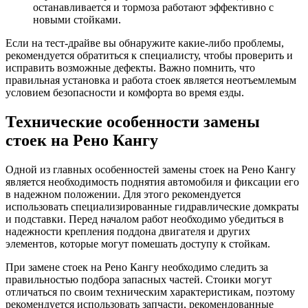
останавливается и тормоза работают эффективно с
новыми стойками.
Если на тест-драйве вы обнаружите какие-либо проблемы,
рекомендуется обратиться к специалисту, чтобы проверить и
исправить возможные дефекты. Важно помнить, что
правильная установка и работа стоек является неотъемлемым
условием безопасности и комфорта во время езды.
Технические особенности замены
стоек на Рено Кангу
Одной из главных особенностей замены стоек на Рено Кангу
является необходимость поднятия автомобиля и фиксации его
в надежном положении. Для этого рекомендуется
использовать специализированные гидравлические домкраты
и подставки. Перед началом работ необходимо убедиться в
надежности крепления поддона двигателя и других
элементов, которые могут помешать доступу к стойкам.
При замене стоек на Рено Кангу необходимо следить за
правильностью подбора запасных частей. Стоики могут
отличаться по своим техническим характеристикам, поэтому
рекомендуется использовать запчасти, рекомендованные