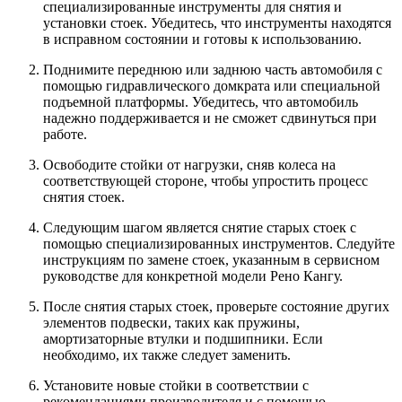
специализированные инструменты для снятия и
установки стоек. Убедитесь, что инструменты находятся
в исправном состоянии и готовы к использованию.
Поднимите переднюю или заднюю часть автомобиля с
помощью гидравлического домкрата или специальной
подъемной платформы. Убедитесь, что автомобиль
надежно поддерживается и не сможет сдвинуться при
работе.
Освободите стойки от нагрузки, сняв колеса на
соответствующей стороне, чтобы упростить процесс
снятия стоек.
Следующим шагом является снятие старых стоек с
помощью специализированных инструментов. Следуйте
инструкциям по замене стоек, указанным в сервисном
руководстве для конкретной модели Рено Кангу.
После снятия старых стоек, проверьте состояние других
элементов подвески, таких как пружины,
амортизаторные втулки и подшипники. Если
необходимо, их также следует заменить.
Установите новые стойки в соответствии с
рекомендациями производителя и с помощью