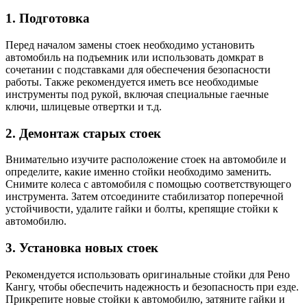
1. Подготовка
Перед началом замены стоек необходимо установить
автомобиль на подъемник или использовать домкрат в
сочетании с подставками для обеспечения безопасности
работы. Также рекомендуется иметь все необходимые
инструменты под рукой, включая специальные гаечные
ключи, шлицевые отвертки и т.д.
2. Демонтаж старых стоек
Внимательно изучите расположение стоек на автомобиле и
определите, какие именно стойки необходимо заменить.
Снимите колеса с автомобиля с помощью соответствующего
инструмента. Затем отсоедините стабилизатор поперечной
устойчивости, удалите гайки и болты, крепящие стойки к
автомобилю.
3. Установка новых стоек
Рекомендуется использовать оригинальные стойки для Рено
Кангу, чтобы обеспечить надежность и безопасность при езде.
Прикрепите новые стойки к автомобилю, затяните гайки и