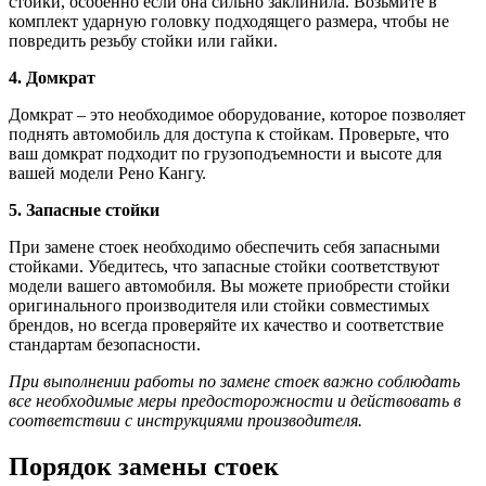
стойки, особенно если она сильно заклинила. Возьмите в
комплект ударную головку подходящего размера, чтобы не
повредить резьбу стойки или гайки.
4. Домкрат
Домкрат – это необходимое оборудование, которое позволяет
поднять автомобиль для доступа к стойкам. Проверьте, что
ваш домкрат подходит по грузоподъемности и высоте для
вашей модели Рено Кангу.
5. Запасные стойки
При замене стоек необходимо обеспечить себя запасными
стойками. Убедитесь, что запасные стойки соответствуют
модели вашего автомобиля. Вы можете приобрести стойки
оригинального производителя или стойки совместимых
брендов, но всегда проверяйте их качество и соответствие
стандартам безопасности.
При выполнении работы по замене стоек важно соблюдать
все необходимые меры предосторожности и действовать в
соответствии с инструкциями производителя.
Порядок замены стоек