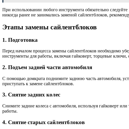
При использовании любого инструмента обязательно следуйте
никогда ранее не занимались заменой сайлентблоков, рекоменд
Этапы замены сайлентблоков
1. Подготовка
Перед началом процесса замены сайлентблоков необходимо убед
инструменты для работы, включая гайковерт, торцевые ключи, 
2. Подъем задней части автомобиля
С помощью домкрата поднимите заднюю часть автомобиля, устан
приступать к замене сайлентблоков.
3. Снятие задних колес
Снимите задние колеса с автомобиля, используя гайковерт или
работы.
4. Снятие старых сайлентблоков