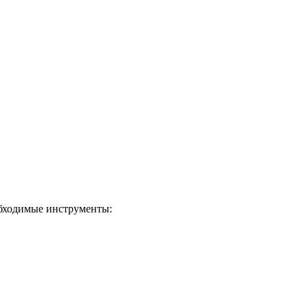
еобходимые инструменты: