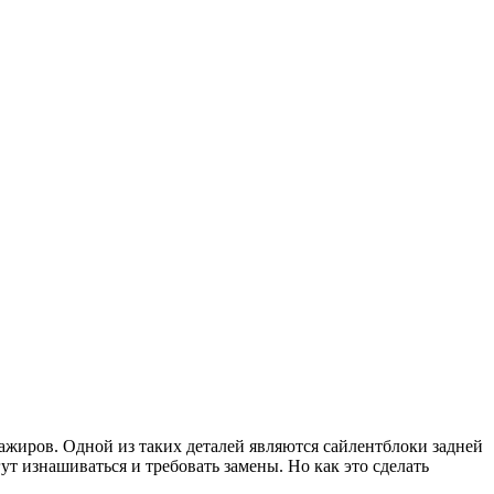
ажиров. Одной из таких деталей являются сайлентблоки задней
ут изнашиваться и требовать замены. Но как это сделать