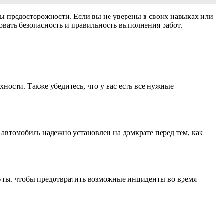
ы предосторожности. Если вы не уверены в своих навыках или
овать безопасность и правильность выполнения работ.
ности. Также убедитесь, что у вас есть все нужные
автомобиль надежно установлен на домкрате перед тем, как
януты, чтобы предотвратить возможные инциденты во время