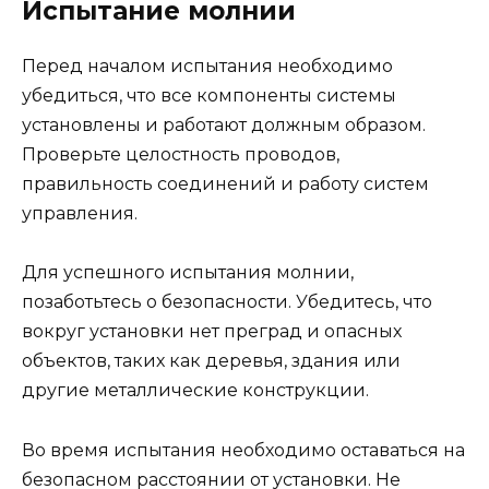
Испытание молнии
Перед началом испытания необходимо
убедиться, что все компоненты системы
установлены и работают должным образом.
Проверьте целостность проводов,
правильность соединений и работу систем
управления.
Для успешного испытания молнии,
позаботьтесь о безопасности. Убедитесь, что
вокруг установки нет преград и опасных
объектов, таких как деревья, здания или
другие металлические конструкции.
Во время испытания необходимо оставаться на
безопасном расстоянии от установки. Не