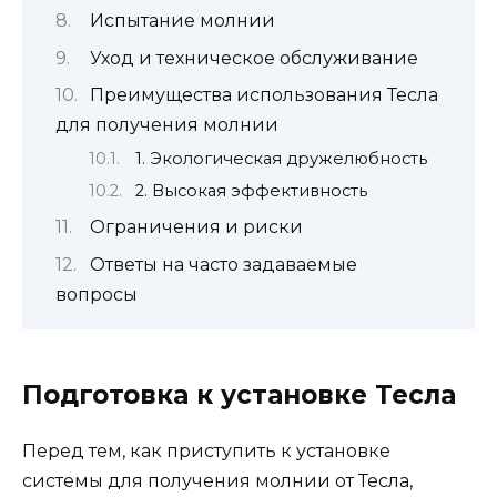
Испытание молнии
Уход и техническое обслуживание
Преимущества использования Тесла
для получения молнии
1. Экологическая дружелюбность
2. Высокая эффективность
Ограничения и риски
Ответы на часто задаваемые
вопросы
Подготовка к установке Тесла
Перед тем, как приступить к установке
системы для получения молнии от Тесла,