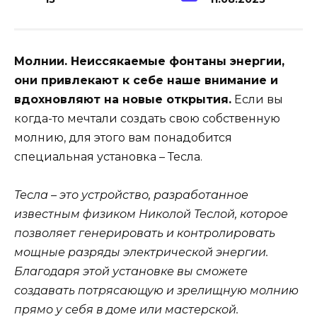
Молнии. Неиссякаемые фонтаны энергии,
они привлекают к себе наше внимание и
вдохновляют на новые открытия.
Если вы
когда-то мечтали создать свою собственную
молнию, для этого вам понадобится
специальная установка – Тесла.
Тесла – это устройство, разработанное
известным физиком Николой Теслой, которое
позволяет генерировать и контролировать
мощные разряды электрической энергии.
Благодаря этой установке вы сможете
создавать потрясающую и зрелищную молнию
прямо у себя в доме или мастерской.