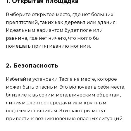
1. Открытая площадка
Выберите открытое место, где нет больших
препятствий, таких как деревья или здания.
Идеальным вариантом будет поле или
равнина, где нет ничего, что могло бы
помешать притягиванию молнии.
2. Безопасность
Избегайте установки Тесла на месте, которое
может быть опасным. Это включает в себя места,
близкие к высоким металлическим объектам,
линиям электропередачи или крупным
водным источникам. Эти факторы могут
привести к возникновению опасных ситуаций.