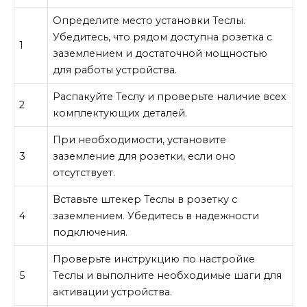
Определите место установки Теслы.
Убедитесь, что рядом доступна розетка с
1
заземлением и достаточной мощностью
для работы устройства.
Распакуйте Теслу и проверьте наличие всех
2
комплектующих деталей.
При необходимости, установите
3
заземление для розетки, если оно
отсутствует.
Вставьте штекер Теслы в розетку с
4
заземлением. Убедитесь в надежности
подключения.
Проверьте инструкцию по настройке
5
Теслы и выполните необходимые шаги для
активации устройства.