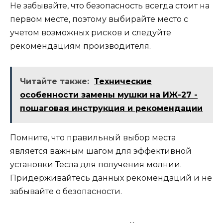
Не забывайте, что безопасность всегда стоит на
первом месте, поэтому выбирайте место с
учетом возможных рисков и следуйте
рекомендациям производителя.
Читайте также:
Технические
особенности замены мушки на ИЖ-27 -
пошаговая инструкция и рекомендации
Помните, что правильный выбор места
является важным шагом для эффективной
установки Тесла для получения молнии.
Придерживайтесь данных рекомендаций и не
забывайте о безопасности.