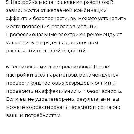
5. Настройка места появления разрядов: В
зависимости от желаемой комбинации
эффекта и безопасности, вы можете установить
место появления разрядов молнии.
Профессиональные электрики рекомендуют
установить разряды на достаточном
расстоянии от людей и зданий.
6. Тестирование и корректировка: После
настройки всех параметров, рекомендуется
провести ряд тестовых разрядов молнии и
проверить их эффективность и безопасность.
Если вы не удовлетворены результатами, вы
можете корректировать параметры согласно
вашим потребностям.