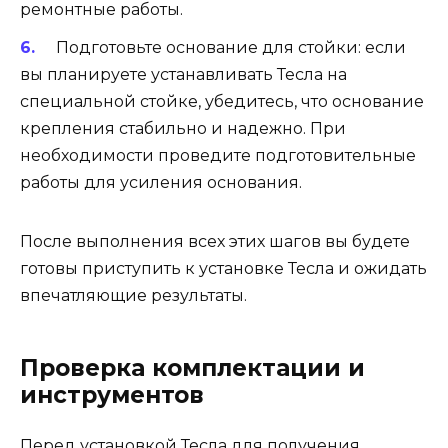
ремонтные работы.
Подготовьте основание для стойки: если
вы планируете устанавливать Тесла на
специальной стойке, убедитесь, что основание
крепления стабильно и надежно. При
необходимости проведите подготовительные
работы для усиления основания.
После выполнения всех этих шагов вы будете
готовы приступить к установке Тесла и ожидать
впечатляющие результаты.
Проверка комплектации и
инструментов
Перед установкой Тесла для получения