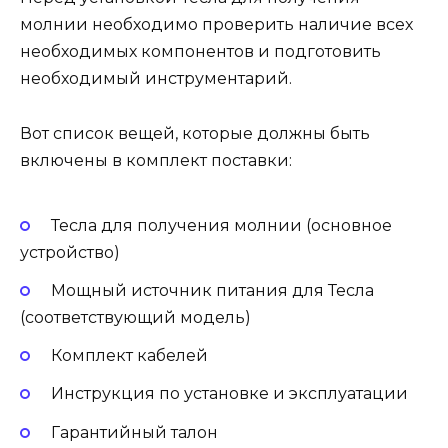
молнии необходимо проверить наличие всех
необходимых компонентов и подготовить
необходимый инструментарий.
Вот список вещей, которые должны быть
включены в комплект поставки:
Тесла для получения молнии (основное
устройство)
Мощный источник питания для Тесла
(соответствующий модель)
Комплект кабелей
Инструкция по установке и эксплуатации
Гарантийный талон