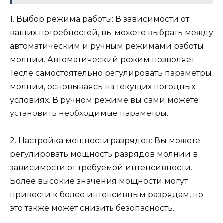
1. Выбор режима работы: В зависимости от
ваших потребностей, вы можете выбрать между
автоматическим и ручным режимами работы
молнии. Автоматический режим позволяет
Тесле самостоятельно регулировать параметры
молнии, основываясь на текущих погодных
условиях. В ручном режиме вы сами можете
установить необходимые параметры.
2. Настройка мощности разрядов: Вы можете
регулировать мощность разрядов молнии в
зависимости от требуемой интенсивности.
Более высокие значения мощности могут
привести к более интенсивным разрядам, но
это также может снизить безопасность.