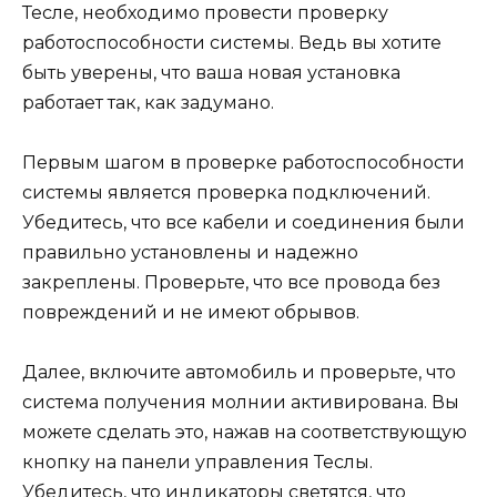
Тесле, необходимо провести проверку
работоспособности системы. Ведь вы хотите
быть уверены, что ваша новая установка
работает так, как задумано.
Первым шагом в проверке работоспособности
системы является проверка подключений.
Убедитесь, что все кабели и соединения были
правильно установлены и надежно
закреплены. Проверьте, что все провода без
повреждений и не имеют обрывов.
Далее, включите автомобиль и проверьте, что
система получения молнии активирована. Вы
можете сделать это, нажав на соответствующую
кнопку на панели управления Теслы.
Убедитесь, что индикаторы светятся, что