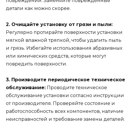
повреждений. Заменяйте поврежденные
детали как можно скорее.
2. Очищайте установку от грязи и пыли:
Регулярно протирайте поверхности установки
мягкой влажной тряпкой, чтобы удалить пыль
и грязь. Избегайте использования абразивных
или химических средств, которые могут
повредить поверхности.
3. Производите периодическое техническое
обслуживание:
Проводите техническое
обслуживание установки согласно инструкции
от производителя. Проверяйте состояние и
работоспособность всех компонентов, наличие
неисправностей и требование замены деталей.