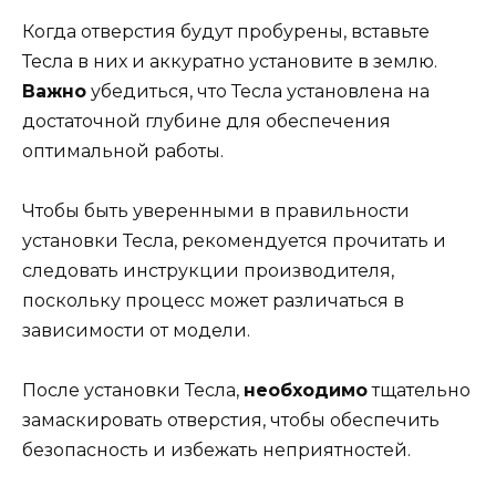
Когда отверстия будут пробурены, вставьте
Тесла в них и аккуратно установите в землю.
Важно
убедиться, что Тесла установлена на
достаточной глубине для обеспечения
оптимальной работы.
Чтобы быть уверенными в правильности
установки Тесла, рекомендуется прочитать и
следовать инструкции производителя,
поскольку процесс может различаться в
зависимости от модели.
После установки Тесла,
необходимо
тщательно
замаскировать отверстия, чтобы обеспечить
безопасность и избежать неприятностей.