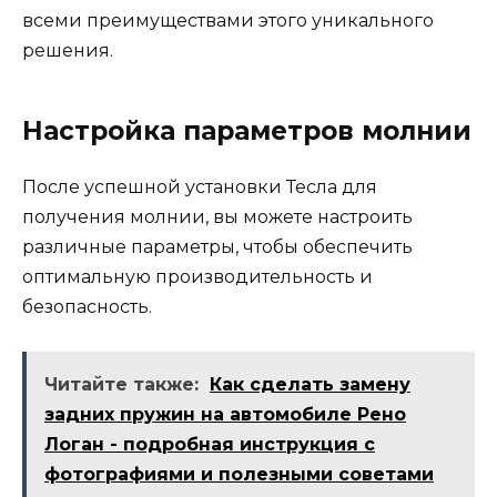
всеми преимуществами этого уникального
решения.
Настройка параметров молнии
После успешной установки Тесла для
получения молнии, вы можете настроить
различные параметры, чтобы обеспечить
оптимальную производительность и
безопасность.
Читайте также:
Как сделать замену
задних пружин на автомобиле Рено
Логан - подробная инструкция с
фотографиями и полезными советами