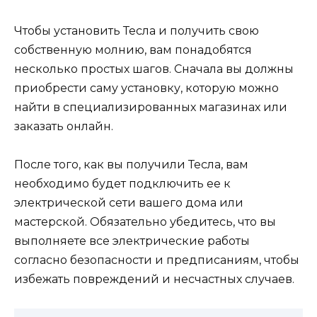
Чтобы установить Тесла и получить свою
собственную молнию, вам понадобятся
несколько простых шагов. Сначала вы должны
приобрести саму установку, которую можно
найти в специализированных магазинах или
заказать онлайн.
После того, как вы получили Тесла, вам
необходимо будет подключить ее к
электрической сети вашего дома или
мастерской. Обязательно убедитесь, что вы
выполняете все электрические работы
согласно безопасности и предписаниям, чтобы
избежать повреждений и несчастных случаев.