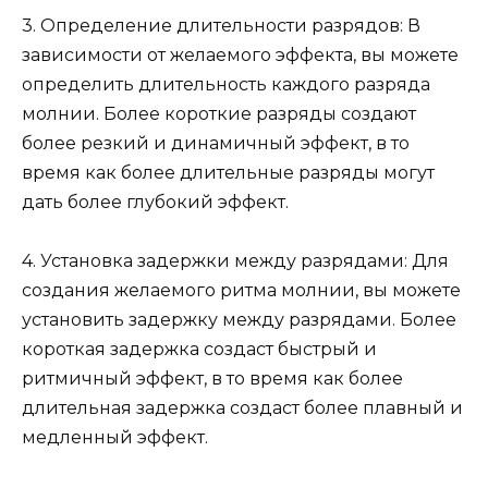
3. Определение длительности разрядов: В
зависимости от желаемого эффекта, вы можете
определить длительность каждого разряда
молнии. Более короткие разряды создают
более резкий и динамичный эффект, в то
время как более длительные разряды могут
дать более глубокий эффект.
4. Установка задержки между разрядами: Для
создания желаемого ритма молнии, вы можете
установить задержку между разрядами. Более
короткая задержка создаст быстрый и
ритмичный эффект, в то время как более
длительная задержка создаст более плавный и
медленный эффект.