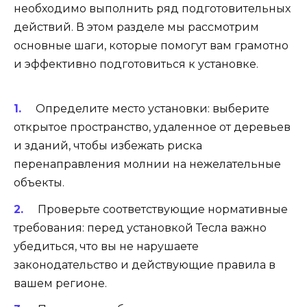
необходимо выполнить ряд подготовительных
действий. В этом разделе мы рассмотрим
основные шаги, которые помогут вам грамотно
и эффективно подготовиться к установке.
Определите место установки: выберите
открытое пространство, удаленное от деревьев
и зданий, чтобы избежать риска
перенаправления молнии на нежелательные
объекты.
Проверьте соответствующие нормативные
требования: перед установкой Тесла важно
убедиться, что вы не нарушаете
законодательство и действующие правила в
вашем регионе.