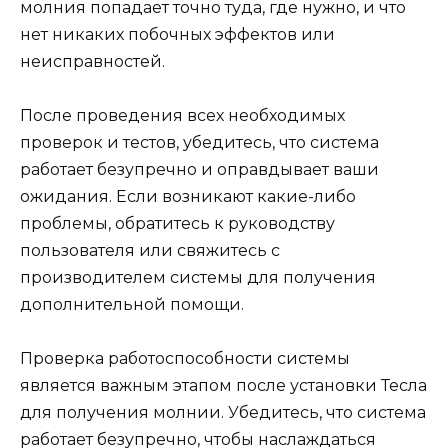
молния попадает точно туда, где нужно, и что
нет никаких побочных эффектов или
неисправностей.
После проведения всех необходимых
проверок и тестов, убедитесь, что система
работает безупречно и оправдывает ваши
ожидания. Если возникают какие-либо
проблемы, обратитесь к руководству
пользователя или свяжитесь с
производителем системы для получения
дополнительной помощи.
Проверка работоспособности системы
является важным этапом после установки Тесла
для получения молнии. Убедитесь, что система
работает безупречно, чтобы наслаждаться