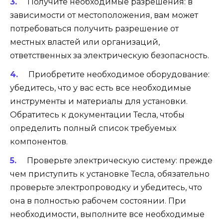
Получите необходимые разрешения: в
зависимости от местоположения, вам может
потребоваться получить разрешение от
местных властей или организаций,
ответственных за электрическую безопасность.
Приобретите необходимое оборудование:
убедитесь, что у вас есть все необходимые
инструменты и материалы для установки.
Обратитесь к документации Тесла, чтобы
определить полный список требуемых
компонентов.
Проверьте электрическую систему: прежде
чем приступить к установке Тесла, обязательно
проверьте электропроводку и убедитесь, что
она в полностью рабочем состоянии. При
необходимости, выполните все необходимые