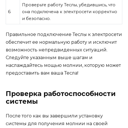
Проверьте работу Теслы, убедившись, что
6
она подключена к электросети корректно
и безопасно.
Правильное подключение Теслы к электросети
обеспечит ее нормальную работу и исключит
возможность непредвиденных ситуаций.
Следуйте указанным выше шагам и
наслаждайтесь мощью молнии, которую может
предоставить вам ваша Тесла!
Проверка работоспособности
системы
После того как вы завершили установку
системы для получения молнии на своей