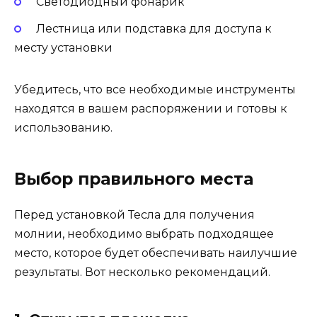
Светодиодный фонарик
Лестница или подставка для доступа к
месту установки
Убедитесь, что все необходимые инструменты
находятся в вашем распоряжении и готовы к
использованию.
Выбор правильного места
Перед установкой Тесла для получения
молнии, необходимо выбрать подходящее
место, которое будет обеспечивать наилучшие
результаты. Вот несколько рекомендаций.