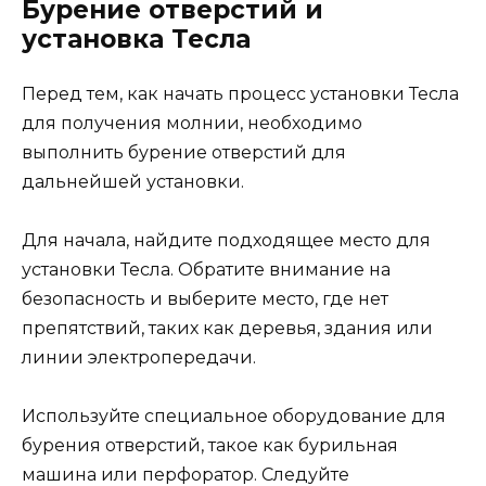
Бурение отверстий и
установка Тесла
Перед тем, как начать процесс установки Тесла
для получения молнии, необходимо
выполнить бурение отверстий для
дальнейшей установки.
Для начала, найдите подходящее место для
установки Тесла. Обратите внимание на
безопасность и выберите место, где нет
препятствий, таких как деревья, здания или
линии электропередачи.
Используйте специальное оборудование для
бурения отверстий, такое как бурильная
машина или перфоратор. Следуйте