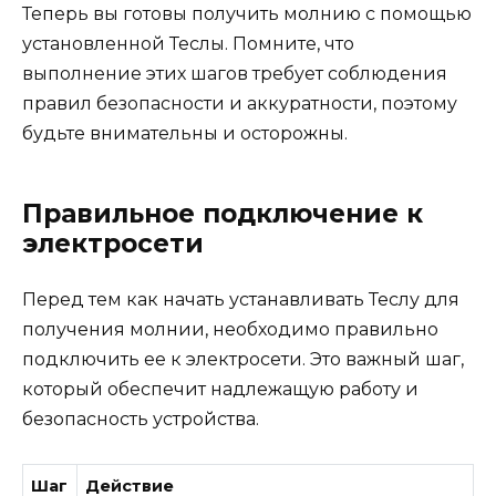
Теперь вы готовы получить молнию с помощью
установленной Теслы. Помните, что
выполнение этих шагов требует соблюдения
правил безопасности и аккуратности, поэтому
будьте внимательны и осторожны.
Правильное подключение к
электросети
Перед тем как начать устанавливать Теслу для
получения молнии, необходимо правильно
подключить ее к электросети. Это важный шаг,
который обеспечит надлежащую работу и
безопасность устройства.
Шаг
Действие