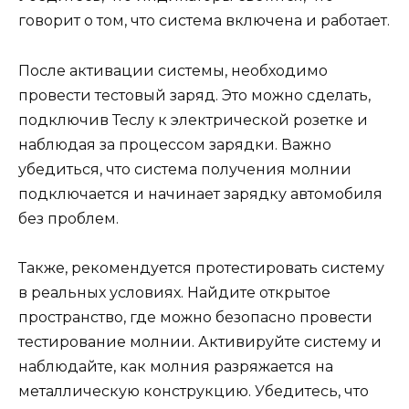
говорит о том, что система включена и работает.
После активации системы, необходимо
провести тестовый заряд. Это можно сделать,
подключив Теслу к электрической розетке и
наблюдая за процессом зарядки. Важно
убедиться, что система получения молнии
подключается и начинает зарядку автомобиля
без проблем.
Также, рекомендуется протестировать систему
в реальных условиях. Найдите открытое
пространство, где можно безопасно провести
тестирование молнии. Активируйте систему и
наблюдайте, как молния разряжается на
металлическую конструкцию. Убедитесь, что