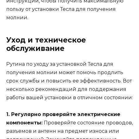
инструкции, чтобы получить максимальную
пользу от установки Тесла для получения
молнии.
Уход и техническое
обслуживание
Рутина по уходу за установкой Тесла для
получения молнии может помочь продлить
срок службы и повысить ее эффективность. Вот
несколько рекомендаций для поддержания
работы вашей установки в отличном состоянии:
1. Регулярно проверяйте электрические
компоненты:
Проверяйте состояние проводов,
разъемов и антенн на предмет износа или