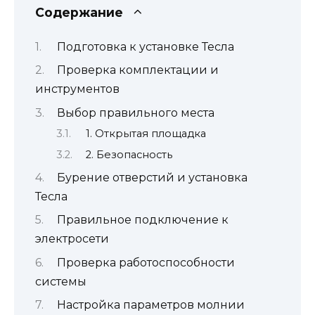
Содержание
Подготовка к установке Тесла
Проверка комплектации и
инструментов
Выбор правильного места
1. Открытая площадка
2. Безопасность
Бурение отверстий и установка
Тесла
Правильное подключение к
электросети
Проверка работоспособности
системы
Настройка параметров молнии