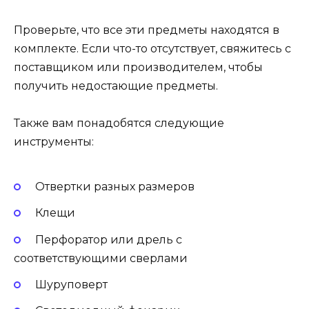
Проверьте, что все эти предметы находятся в
комплекте. Если что-то отсутствует, свяжитесь с
поставщиком или производителем, чтобы
получить недостающие предметы.
Также вам понадобятся следующие
инструменты:
Отвертки разных размеров
Клещи
Перфоратор или дрель с
соответствующими сверлами
Шуруповерт