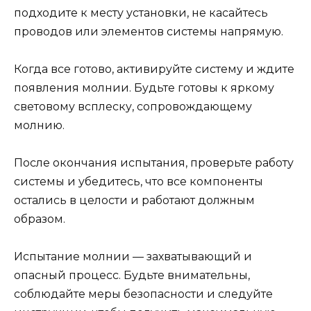
подходите к месту установки, не касайтесь
проводов или элементов системы напрямую.
Когда все готово, активируйте систему и ждите
появления молнии. Будьте готовы к яркому
световому всплеску, сопровождающему
молнию.
После окончания испытания, проверьте работу
системы и убедитесь, что все компоненты
остались в целости и работают должным
образом.
Испытание молнии — захватывающий и
опасный процесс. Будьте внимательны,
соблюдайте меры безопасности и следуйте