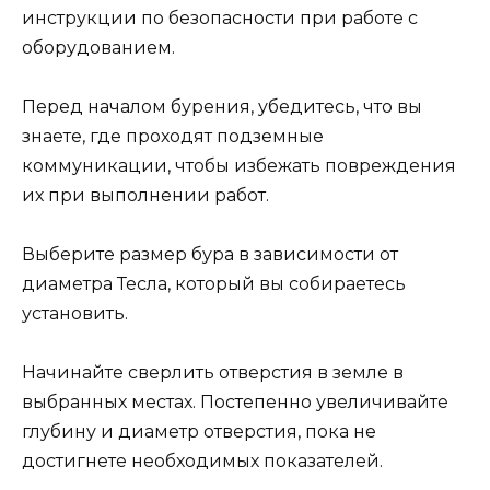
инструкции по безопасности при работе с
оборудованием.
Перед началом бурения, убедитесь, что вы
знаете, где проходят подземные
коммуникации, чтобы избежать повреждения
их при выполнении работ.
Выберите размер бура в зависимости от
диаметра Тесла, который вы собираетесь
установить.
Начинайте сверлить отверстия в земле в
выбранных местах. Постепенно увеличивайте
глубину и диаметр отверстия, пока не
достигнете необходимых показателей.