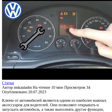
Статьи
Автор
mskautadm
На чтение
10 мин
Просмотров
34
Опубликовано
20.07.2023
Ключи от автомобилей являются одним из наиболее важных
аксессуаров для водителей. Они позволяют открывать и
запускать автомобиль, а также выполнять другие функции,