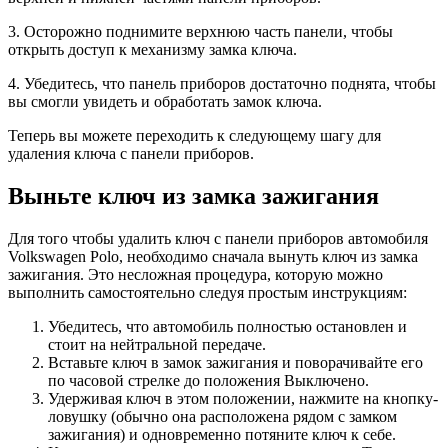
3. Осторожно поднимите верхнюю часть панели, чтобы
открыть доступ к механизму замка ключа.
4. Убедитесь, что панель приборов достаточно поднята, чтобы
вы смогли увидеть и обработать замок ключа.
Теперь вы можете переходить к следующему шагу для
удаления ключа с панели приборов.
Выньте ключ из замка зажигания
Для того чтобы удалить ключ с панели приборов автомобиля
Volkswagen Polo, необходимо сначала вынуть ключ из замка
зажигания. Это несложная процедура, которую можно
выполнить самостоятельно следуя простым инструкциям:
Убедитесь, что автомобиль полностью остановлен и
стоит на нейтральной передаче.
Вставьте ключ в замок зажигания и поворачивайте его
по часовой стрелке до положения Выключено.
Удерживая ключ в этом положении, нажмите на кнопку-
ловушку (обычно она расположена рядом с замком
зажигания) и одновременно потяните ключ к себе.