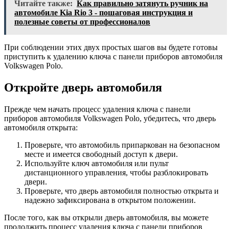
Читайте также:
Как правильно затянуть ручник на
автомобиле Kia Rio 3 - пошаговая инструкция и
полезные советы от профессионалов
При соблюдении этих двух простых шагов вы будете готовы
приступить к удалению ключа с панели приборов автомобиля
Volkswagen Polo.
Откройте дверь автомобиля
Прежде чем начать процесс удаления ключа с панели
приборов автомобиля Volkswagen Polo, убедитесь, что дверь
автомобиля открыта:
Проверьте, что автомобиль припаркован на безопасном
месте и имеется свободный доступ к двери.
Используйте ключ автомобиля или пульт
дистанционного управления, чтобы разблокировать
двери.
Проверьте, что дверь автомобиля полностью открыта и
надежно зафиксирована в открытом положении.
После того, как вы открыли дверь автомобиля, вы можете
продолжить процесс удаления ключа с панели приборов