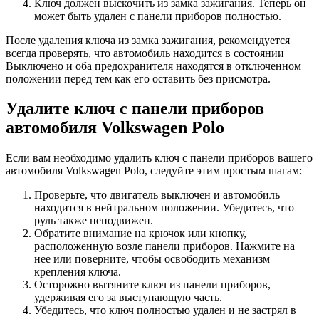
Ключ должен выскочить из замка зажигания. Теперь он
может быть удален с панели приборов полностью.
После удаления ключа из замка зажигания, рекомендуется
всегда проверять, что автомобиль находится в состоянии
Выключено и оба предохранителя находятся в отключенном
положении перед тем как его оставить без присмотра.
Удалите ключ с панели приборов
автомобиля Volkswagen Polo
Если вам необходимо удалить ключ с панели приборов вашего
автомобиля Volkswagen Polo, следуйте этим простым шагам:
Проверьте, что двигатель выключен и автомобиль
находится в нейтральном положении. Убедитесь, что
руль также неподвижен.
Обратите внимание на крючок или кнопку,
расположенную возле панели приборов. Нажмите на
нее или поверните, чтобы освободить механизм
крепления ключа.
Осторожно вытяните ключ из панели приборов,
удерживая его за выступающую часть.
Убедитесь, что ключ полностью удален и не застрял в