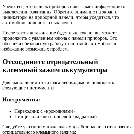
Убедитесь, что панель приборов показывает информацию о
выключении зажигания. Обратите внимание на экран и
индикаторы на приборной панели, чтобы убедиться, что
автомобиль полностью выключен.
После того как зажигание будет выключено, вы можете
продолжить с удалением ключа с панели приборов. Это
обеспечит безопасную работу с системой автомобиля и
избежание возможных проблем.
Отсоедините отрицательный
клеммный зажим аккумулятора
Для выполнения этого шага необходимо использовать
следующие инструменты:
Инструменты:
Переходник с «крокодилами»
Пинцет или ключ торцевой квадратный
Следуйте указанным ниже шагам для безопасного отключения
отрицательного клеммного зажима: