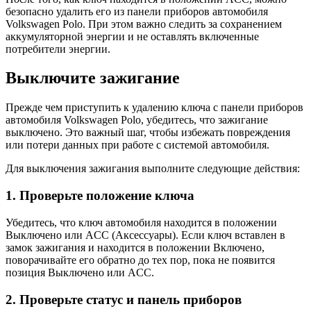
безопасно удалить его из панели приборов автомобиля
Volkswagen Polo. При этом важно следить за сохранением
аккумуляторной энергии и не оставлять включенные
потребители энергии.
Выключите зажигание
Прежде чем приступить к удалению ключа с панели приборов
автомобиля Volkswagen Polo, убедитесь, что зажигание
выключено. Это важный шаг, чтобы избежать повреждения
или потери данных при работе с системой автомобиля.
Для выключения зажигания выполните следующие действия:
1. Проверьте положение ключа
Убедитесь, что ключ автомобиля находится в положении
Выключено или ACC (Аксессуары). Если ключ вставлен в
замок зажигания и находится в положении Включено,
поворачивайте его обратно до тех пор, пока не появится
позиция Выключено или ACC.
2. Проверьте статус и панель приборов