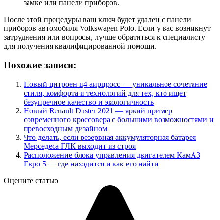
замке или панели приборов.
После этой процедуры ваш ключ будет удален с панели
приборов автомобиля Volkswagen Polo. Если у вас возникнут
затруднения или вопросы, лучше обратиться к специалисту
для получения квалифицированной помощи.
Похожие записи:
Новый цитроен ц4 аирцросс — уникальное сочетание
стиля, комфорта и технологий для тех, кто ищет
безупречное качество и экологичность
Новый Renault Duster 2021 — яркий пример
современного кроссовера с большими возможностями и
превосходным дизайном
Что делать, если резервная аккумуляторная батарея
Мерседеса ГЛК выходит из строя
Расположение блока управления двигателем КамАЗ
Евро 5 — где находится и как его найти
Оцените статью