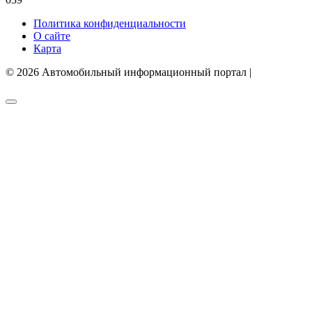
Политика конфиденциальности
О сайте
Карта
© 2026 Автомобильный информационный портал |