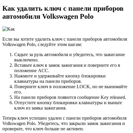
Как удалить ключ с панели приборов
автомобиля Volkswagen Polo
Если вы хотите удалить ключ с панели приборов автомобиля
Volkswagen Polo, следуйте этим шагам:
Сядьте за руль автомобиля и убедитесь, что зажигание
выключено.
Вставьте ключ в замок зажигания и поверните его в
положение ACC.
Нажмите и удерживайте кнопку блокировки
клавиатуры на панели приборов.
Поверните ключ в положение LOCK, но не вынимайте
его.
На панели приборов появится сообщение Key released.
Отпустите кнопку блокировки клавиатуры и выньте
ключ из замка зажигания.
Теперь ключ успешно удален с панели приборов автомобиля
Volkswagen Polo. Убедитесь, что закрыли замок зажигания и
проверьте, что ключ больше не активен.