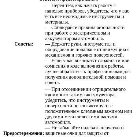
— Перед тем, как начать работу с
панелью приборов, убедитесь, что у вас
есть все необходимые инструменты и
материалы.
— Соблюдайте правила безопасности
при работе с электричеством и
аккумулятором автомобиля.
Советы:
— Держите руки, инструменты и
оборудование подальше от движущихся
механизмов и горячих поверхностей.
— Если у вас возникнут сложности или
сомнения в ходе выполнения работы,
лучше обратиться к профессионалам для
получения дополнительной помощи и
совета.
— При отсоединении отрицательного
клеммного зажима аккумулятора,
убедитесь, что инструменты и
поверхности не контактируют с
положительным клеммным зажимом или
другими металлическими частями
автомобиля.
— Не забывайте надевать перчатки и
Предостережения:
защитные очки для защиты от