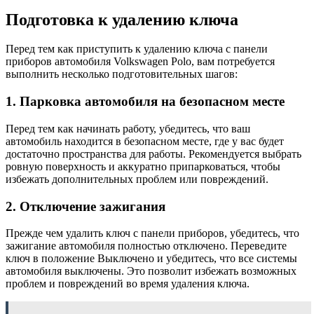
Подготовка к удалению ключа
Перед тем как приступить к удалению ключа с панели
приборов автомобиля Volkswagen Polo, вам потребуется
выполнить несколько подготовительных шагов:
1. Парковка автомобиля на безопасном месте
Перед тем как начинать работу, убедитесь, что ваш
автомобиль находится в безопасном месте, где у вас будет
достаточно пространства для работы. Рекомендуется выбрать
ровную поверхность и аккуратно припарковаться, чтобы
избежать дополнительных проблем или повреждений.
2. Отключение зажигания
Прежде чем удалить ключ с панели приборов, убедитесь, что
зажигание автомобиля полностью отключено. Переведите
ключ в положение Выключено и убедитесь, что все системы
автомобиля выключены. Это позволит избежать возможных
проблем и повреждений во время удаления ключа.