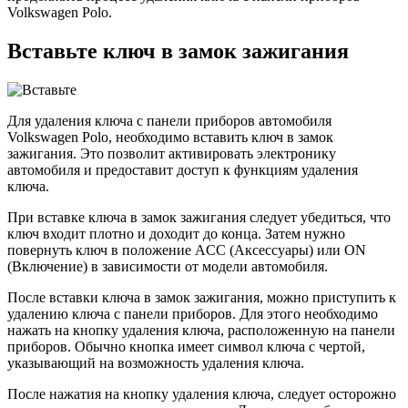
Volkswagen Polo.
Вставьте ключ в замок зажигания
Для удаления ключа с панели приборов автомобиля
Volkswagen Polo, необходимо вставить ключ в замок
зажигания. Это позволит активировать электронику
автомобиля и предоставит доступ к функциям удаления
ключа.
При вставке ключа в замок зажигания следует убедиться, что
ключ входит плотно и доходит до конца. Затем нужно
повернуть ключ в положение ACC (Аксессуары) или ON
(Включение) в зависимости от модели автомобиля.
После вставки ключа в замок зажигания, можно приступить к
удалению ключа с панели приборов. Для этого необходимо
нажать на кнопку удаления ключа, расположенную на панели
приборов. Обычно кнопка имеет символ ключа с чертой,
указывающий на возможность удаления ключа.
После нажатия на кнопку удаления ключа, следует осторожно