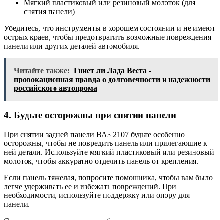
Мягкий пластиковый или резиновый молоток (для
снятия панели)
Убедитесь, что инструменты в хорошем состоянии и не имеют
острых краев, чтобы предотвратить возможные повреждения
панели или других деталей автомобиля.
Читайте также:
Гниет ли Лада Веста -
провокационная правда о долговечности и надежности
российского автопрома
4. Будьте осторожны при снятии панели
При снятии задней панели ВАЗ 2107 будьте особенно
осторожны, чтобы не повредить панель или прилегающие к
ней детали. Используйте мягкий пластиковый или резиновый
молоток, чтобы аккуратно отделить панель от крепления.
Если панель тяжелая, попросите помощника, чтобы вам было
легче удерживать ее и избежать повреждений. При
необходимости, используйте поддержку или опору для
панели.