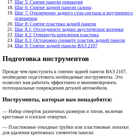
Шаг 5: Снятие панели покрытия
Шаг 6: Снятие задней панели салона
Шаг 7: Отключение заднего стоп-сигнала и внутреннего
освещения
Шаг 8: Снятие пластика задней панели
Шаг 8.1: Отсоедините задние акустические колонки
Шаг 8.2: Отвернуть крепления пластика
Шаг 8.3: Осторожно снимите пластик задней панели
Шаг 9: Снятие задней панели ВАЗ 2107
Подготовка инструментов
Прежде чем приступить к снятию задней панели ВАЗ 2107,
необходимо подготовить необходимые инструменты. Это
позволит вам работать эффективно и минимизировать
потенциальные повреждения деталей автомобиля.
Инструменты, которые вам понадобятся:
— Набор отверток различных размеров и типов, включая
крестовые и плоские отвертки.
— Пластиковые откидные трубки или пластиковые лопатки
для удаления крепежных элементов панели.