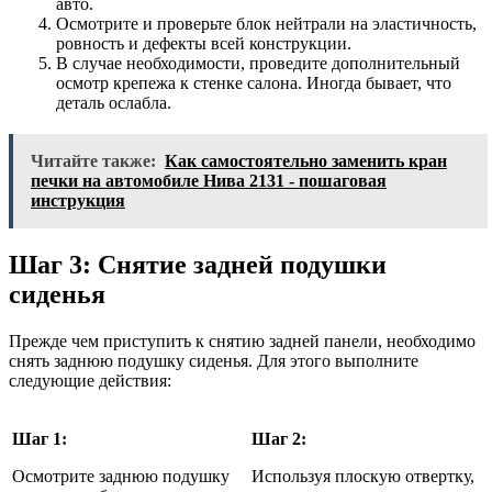
авто.
Осмотрите и проверьте блок нейтрали на эластичность,
ровность и дефекты всей конструкции.
В случае необходимости, проведите дополнительный
осмотр крепежа к стенке салона. Иногда бывает, что
деталь ослабла.
Читайте также:
Как самостоятельно заменить кран
печки на автомобиле Нива 2131 - пошаговая
инструкция
Шаг 3: Снятие задней подушки
сиденья
Прежде чем приступить к снятию задней панели, необходимо
снять заднюю подушку сиденья. Для этого выполните
следующие действия:
Шаг 1:
Шаг 2:
Осмотрите заднюю подушку
Используя плоскую отвертку,