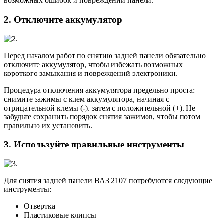
возможных ошибок и повреждений панели.
2. Отключите аккумулятор
Перед началом работ по снятию задней панели обязательно
отключите аккумулятор, чтобы избежать возможных
короткого замыкания и повреждений электроники.
Процедура отключения аккумулятора предельно проста:
снимите зажимы с клем аккумулятора, начиная с
отрицательной клемы (-), затем с положительной (+). Не
забудьте сохранить порядок снятия зажимов, чтобы потом
правильно их установить.
3. Используйте правильные инструменты
Для снятия задней панели ВАЗ 2107 потребуются следующие
инструменты:
Отвертка
Пластиковые клипсы