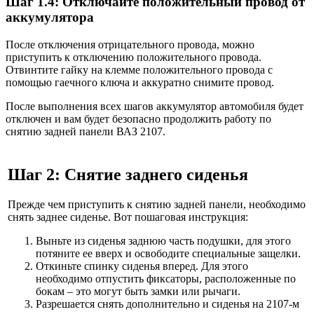
Шаг 1.4: Отключайте положительный провод от
аккумулятора
После отключения отрицательного провода, можно
приступить к отключению положительного провода.
Отвинтите гайку на клемме положительного провода с
помощью гаечного ключа и аккуратно снимите провод.
После выполнения всех шагов аккумулятор автомобиля будет
отключен и вам будет безопасно продолжить работу по
снятию задней панели ВАЗ 2107.
Шаг 2: Снятие заднего сиденья
Прежде чем приступить к снятию задней панели, необходимо
снять заднее сиденье. Вот пошаговая инструкция:
Выньте из сиденья заднюю часть подушки, для этого
потяните ее вверх и освободите специальные защелки.
Откиньте спинку сиденья вперед. Для этого
необходимо отпустить фиксаторы, расположенные по
бокам – это могут быть замки или рычаги.
Разрешается снять дополнительно и сиденья на 2107-м