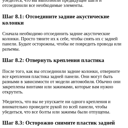
убедитесь, что вы выполнили предыдущие шаги и
отсоединили все необходимые элементы.
Шаг 8.1: Отсоедините задние акустические
колонки
Сначала необходимо отсоединить задние акустические
колонки. Просто тяните их к себе, чтобы снять их с задней
панели. Будьте осторожны, чтобы не повредить провода или
разъемы.
Шаг 8.2: Отвернуть крепления пластика
После того, как вы отсоединили задние колонки, отверните
все крепления пластика задней панели. Они могут быть
разными в зависимости от модели автомобиля. Обычно они
закреплены винтами или зажимами, которые вам нужно
открутить.
Убедитесь, что вы не упускаете ни одного крепления и
внимательно проведите рукой по всей панели, чтобы
убедиться, что все болты или зажимы были отпущены.
Шаг 8.3: Осторожно снимите пластик задней