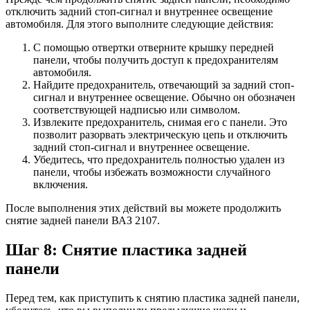
отключить задний стоп-сигнал и внутреннее освещение
автомобиля. Для этого выполните следующие действия:
С помощью отвертки отверните крышку передней
панели, чтобы получить доступ к предохранителям
автомобиля.
Найдите предохранитель, отвечающий за задний стоп-
сигнал и внутреннее освещение. Обычно он обозначен
соответствующей надписью или символом.
Извлеките предохранитель, снимая его с панели. Это
позволит разорвать электрическую цепь и отключить
задний стоп-сигнал и внутреннее освещение.
Убедитесь, что предохранитель полностью удален из
панели, чтобы избежать возможности случайного
включения.
После выполнения этих действий вы можете продолжить
снятие задней панели ВАЗ 2107.
Шаг 8: Снятие пластика задней
панели
Перед тем, как приступить к снятию пластика задней панели,