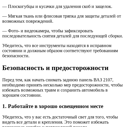
— Плоскогубцы и кусачки для удаления скоб и защелок.
— Мягкая ткань или флисовая тряпка для защиты деталей от
возможных повреждений.
— Фото- и видеокамера, чтобы зафиксировать
последовательность снятия деталей для последующей сборки.
Убедитесь, что все инструменты находятся в исправном
состоянии и должным образом соответствуют требованиям
безопасности.
Безопасность и предосторожности
Перед тем, как начать снимать заднюю панель ВАЗ 2107,
необходимо принять несколько мер предосторожности, чтобы
избежать возможных травм и сохранить автомобиль в
хорошем состоянии.
1. Работайте в хорошо освещенном месте
Убедитесь, что у вас есть достаточный свет для того, чтобы
видеть все детали и крепления. Это поможет избежать