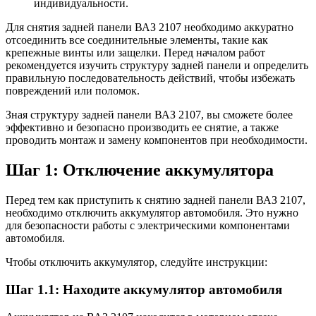
индивидуальности.
Для снятия задней панели ВАЗ 2107 необходимо аккуратно
отсоединить все соединительные элементы, такие как
крепежные винты или защелки. Перед началом работ
рекомендуется изучить структуру задней панели и определить
правильную последовательность действий, чтобы избежать
повреждений или поломок.
Зная структуру задней панели ВАЗ 2107, вы сможете более
эффективно и безопасно производить ее снятие, а также
проводить монтаж и замену компонентов при необходимости.
Шаг 1: Отключение аккумулятора
Перед тем как приступить к снятию задней панели ВАЗ 2107,
необходимо отключить аккумулятор автомобиля. Это нужно
для безопасности работы с электрическими компонентами
автомобиля.
Чтобы отключить аккумулятор, следуйте инструкции:
Шаг 1.1: Находите аккумулятор автомобиля