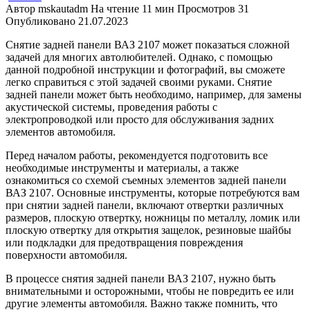
Автор
mskautadm
На чтение
11 мин
Просмотров
31
Опубликовано
21.07.2023
Снятие задней панели ВАЗ 2107 может показаться сложной
задачей для многих автолюбителей. Однако, с помощью
данной подробной инструкции и фотографий, вы сможете
легко справиться с этой задачей своими руками. Снятие
задней панели может быть необходимо, например, для замены
акустической системы, проведения работы с
электропроводкой или просто для обслуживания задних
элементов автомобиля.
Перед началом работы, рекомендуется подготовить все
необходимые инструменты и материалы, а также
ознакомиться со схемой съемных элементов задней панели
ВАЗ 2107. Основные инструменты, которые потребуются вам
при снятии задней панели, включают отвертки различных
размеров, плоскую отвертку, ножницы по металлу, ломик или
плоскую отвертку для открытия защелок, резиновые шайбы
или подкладки для предотвращения повреждения
поверхности автомобиля.
В процессе снятия задней панели ВАЗ 2107, нужно быть
внимательными и осторожными, чтобы не повредить ее или
другие элементы автомобиля. Важно также помнить, что