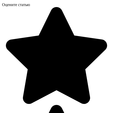
Оцените статью