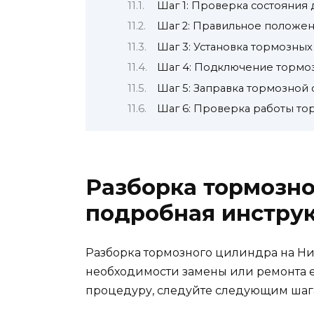
Шаг 1: Проверка состояния 
Шаг 2: Правильное положен
Шаг 3: Установка тормозных
Шаг 4: Подключение тормоз
Шаг 5: Заправка тормозной
Шаг 6: Проверка работы то
Разборка тормозно
подробная инстру
Разборка тормозного цилиндра на Ни
необходимости замены или ремонта е
процедуру, следуйте следующим шаг