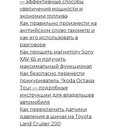
— эффективные способы
увеличения мощности и
экономии топлива
Как правильно произнести на
английском слово тахометр и
как его использовать в
разговоре
Как прошить магнитолу Sony
XAV-65 и получить
максимальный функционал
Как безопасно перенести
прикуриватель ?koda Octavia
Tour — подробные
инструкции для владельцев
автомобиля
Как переключить датчики
давления в шинах на Toyota
Land Cruiser 200