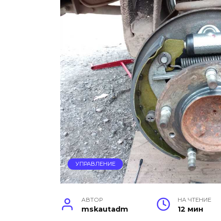
УПРАВЛЕНИЕ
АВТОР
НА ЧТЕНИЕ
mskautadm
12 мин