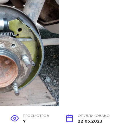
ПРОСМОТРОВ
ОПУБЛИКОВАНО
7
22.05.2023