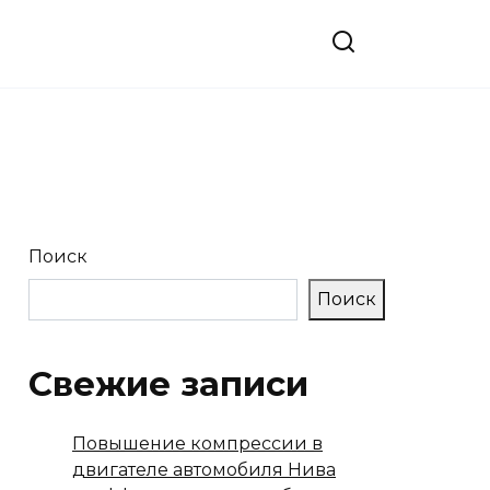
Поиск
Поиск
Свежие записи
Повышение компрессии в
двигателе автомобиля Нива