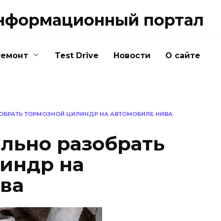
нформационный портал
Ремонт
Test Drive
Новости
О сайте
ОБРАТЬ ТОРМОЗНОЙ ЦИЛИНДР НА АВТОМОБИЛЕ НИВА
ельно разобрать
индр на
ва