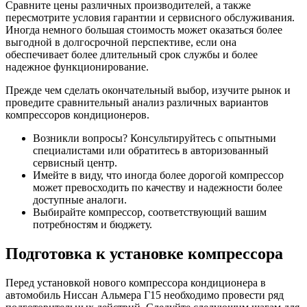
Сравните цены различных производителей, а также
пересмотрите условия гарантии и сервисного обслуживания.
Иногда немного большая стоимость может оказаться более
выгодной в долгосрочной перспективе, если она
обеспечивает более длительный срок службы и более
надежное функционирование.
Прежде чем сделать окончательный выбор, изучите рынок и
проведите сравнительный анализ различных вариантов
компрессоров кондиционеров.
Возникли вопросы? Консультируйтесь с опытными
специалистами или обратитесь в авторизованный
сервисный центр.
Имейте в виду, что иногда более дорогой компрессор
может превосходить по качеству и надежности более
доступные аналоги.
Выбирайте компрессор, соответствующий вашим
потребностям и бюджету.
Подготовка к установке компрессора
Перед установкой нового компрессора кондиционера в
автомобиль Ниссан Альмера Г15 необходимо провести ряд