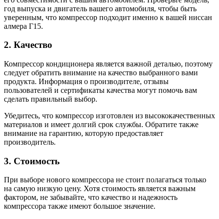
год выпуска и двигатель вашего автомобиля, чтобы быть
уверенным, что компрессор подходит именно к вашей ниссан
алмера Г15.
2. Качество
Компрессор кондиционера является важной деталью, поэтому
следует обратить внимание на качество выбранного вами
продукта. Информация о производителе, отзывы
пользователей и сертификаты качества могут помочь вам
сделать правильный выбор.
Убедитесь, что компрессор изготовлен из высококачественных
материалов и имеет долгий срок службы. Обратите также
внимание на гарантию, которую предоставляет
производитель.
3. Стоимость
При выборе нового компрессора не стоит полагаться только
на самую низкую цену. Хотя стоимость является важным
фактором, не забывайте, что качество и надежность
компрессора также имеют большое значение.