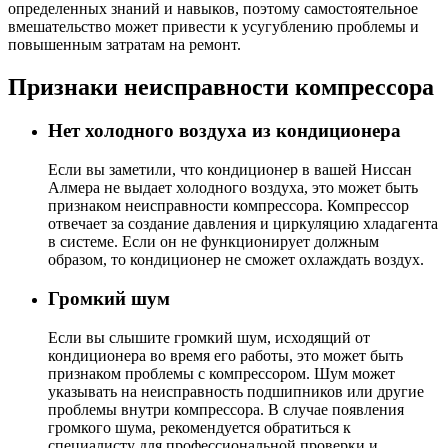
определенных знаний и навыков, поэтому самостоятельное
вмешательство может привести к усугублению проблемы и
повышенным затратам на ремонт.
Признаки неисправности компрессора
Нет холодного воздуха из кондиционера
Если вы заметили, что кондиционер в вашей Ниссан
Алмера не выдает холодного воздуха, это может быть
признаком неисправности компрессора. Компрессор
отвечает за создание давления и циркуляцию хладагента
в системе. Если он не функционирует должным
образом, то кондиционер не сможет охлаждать воздух.
Громкий шум
Если вы слышите громкий шум, исходящий от
кондиционера во время его работы, это может быть
признаком проблемы с компрессором. Шум может
указывать на неисправность подшипников или другие
проблемы внутри компрессора. В случае появления
громкого шума, рекомендуется обратиться к
специалисту для профессиональной проверки и