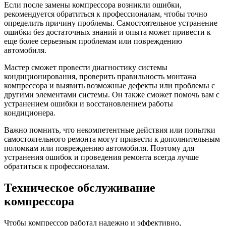
Если после замены компрессора возникли ошибки,
рекомендуется обратиться к профессионалам, чтобы точно
определить причину проблемы. Самостоятельное устранение
ошибки без достаточных знаний и опыта может привести к
еще более серьезным проблемам или повреждению
автомобиля.
Мастер сможет провести диагностику системы
кондиционирования, проверить правильность монтажа
компрессора и выявить возможные дефекты или проблемы с
другими элементами системы. Он также сможет помочь вам с
устранением ошибки и восстановлением работы
кондиционера.
Важно помнить, что некомпетентные действия или попытки
самостоятельного ремонта могут привести к дополнительным
поломкам или повреждению автомобиля. Поэтому для
устранения ошибок и проведения ремонта всегда лучше
обратиться к профессионалам.
Техническое обслуживание
компрессора
Чтобы компрессор работал надежно и эффективно,