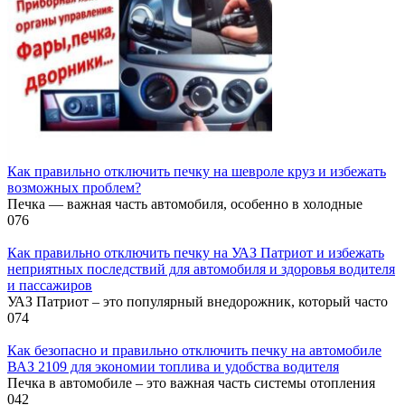
Как правильно отключить печку на шевроле круз и избежать
возможных проблем?
Печка — важная часть автомобиля, особенно в холодные
0
76
Как правильно отключить печку на УАЗ Патриот и избежать
неприятных последствий для автомобиля и здоровья водителя
и пассажиров
УАЗ Патриот – это популярный внедорожник, который часто
0
74
Как безопасно и правильно отключить печку на автомобиле
ВАЗ 2109 для экономии топлива и удобства водителя
Печка в автомобиле – это важная часть системы отопления
0
42