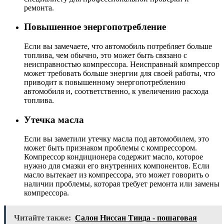
ремонта.
Повышенное энергопотребление
Если вы замечаете, что автомобиль потребляет больше
топлива, чем обычно, это может быть связано с
неисправностью компрессора. Неисправный компрессор
может требовать больше энергии для своей работы, что
приводит к повышенному энергопотреблению
автомобиля и, соответственно, к увеличению расхода
топлива.
Утечка масла
Если вы заметили утечку масла под автомобилем, это
может быть признаком проблемы с компрессором.
Компрессор кондиционера содержит масло, которое
нужно для смазки его внутренних компонентов. Если
масло вытекает из компрессора, это может говорить о
наличии проблемы, которая требует ремонта или замены
компрессора.
Читайте также:
Салон Ниссан Тиида - пошаговая