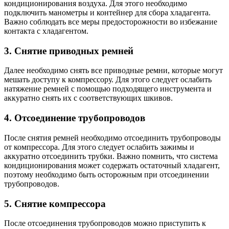
кондиционирования воздуха. Для этого необходимо
подключить манометры и контейнер для сбора хладагента.
Важно соблюдать все меры предосторожности во избежание
контакта с хладагентом.
3. Снятие приводных ремней
Далее необходимо снять все приводные ремни, которые могут
мешать доступу к компрессору. Для этого следует ослабить
натяжение ремней с помощью подходящего инструмента и
аккуратно снять их с соответствующих шкивов.
4. Отсоединение трубопроводов
После снятия ремней необходимо отсоединить трубопроводы
от компрессора. Для этого следует ослабить зажимы и
аккуратно отсоединить трубки. Важно помнить, что система
кондиционирования может содержать остаточный хладагент,
поэтому необходимо быть осторожным при отсоединении
трубопроводов.
5. Снятие компрессора
После отсоединения трубопроводов можно приступить к