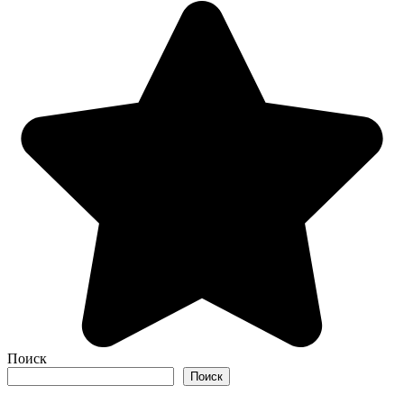
Поиск
Поиск