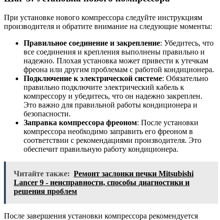
При установке нового компрессора следуйте инструкциям
производителя и обратите внимание на следующие моменты:
Правильное соединение и закрепление
: Убедитесь, что
все соединения и крепления выполнены правильно и
надежно. Плохая установка может привести к утечкам
фреона или другим проблемам с работой кондиционера.
Подключение к электрической системе
: Обязательно
правильно подключите электрический кабель к
компрессору и убедитесь, что он надежно закреплен.
Это важно для правильной работы кондиционера и
безопасности.
Заправка компрессора фреоном
: После установки
компрессора необходимо заправить его фреоном в
соответствии с рекомендациями производителя. Это
обеспечит правильную работу кондиционера.
Читайте также:
Ремонт заслонки печки Mitsubishi
Lancer 9 - неисправности, способы диагностики и
решения проблем
После завершения установки компрессора рекомендуется