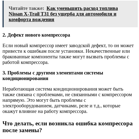
Читайте также:
Как уменьшить расход топлива
Nissan X-Trail T31 без ущерба для автомобиля и
комфорта вождения
2. Дефект нового компрессора
Если новый компрессор имеет заводской дефект, то он может
привести к ошибкам после установки. Некачественные или
бракованные компоненты также могут вызвать проблемы с
работой компрессора.
3. Проблемы с другими элементами системы
кондиционирования
Неработающая система кондиционирования может быть
также связана с проблемами, не связанными с компрессором
напрямую. Это могут быть проблемы с
электрооборудованием, датчиками, реле и т.д., которые
окажут влияние на работу компрессора.
Что делать, если возникла ошибка компрессора
после замены?