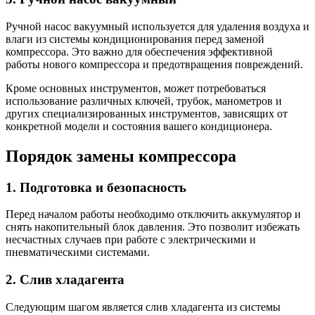
Ручной насос вакуумный используется для удаления воздуха и
влаги из системы кондиционирования перед заменой
компрессора. Это важно для обеспечения эффективной
работы нового компрессора и предотвращения повреждений.
Кроме основных инструментов, может потребоваться
использование различных ключей, трубок, манометров и
других специализированных инструментов, зависящих от
конкретной модели и состояния вашего кондиционера.
Порядок замены компрессора
1. Подготовка и безопасность
Перед началом работы необходимо отключить аккумулятор и
снять накопительный блок давления. Это позволит избежать
несчастных случаев при работе с электрическими и
пневматическими системами.
2. Слив хладагента
Следующим шагом является слив хладагента из системы