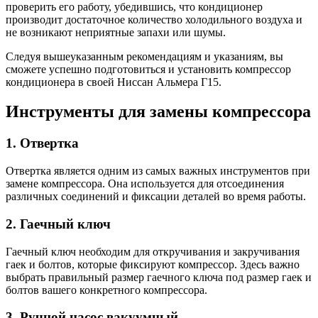
проверить его работу, убедившись, что кондиционер
производит достаточное количество холодильного воздуха и
не возникают неприятные запахи или шумы.
Следуя вышеуказанным рекомендациям и указаниям, вы
сможете успешно подготовиться и установить компрессор
кондиционера в своей Ниссан Альмера Г15.
Инструменты для замены компрессора
1. Отвертка
Отвертка является одним из самых важных инструментов при
замене компрессора. Она используется для отсоединения
различных соединений и фиксации деталей во время работы.
2. Гаечный ключ
Гаечный ключ необходим для откручивания и закручивания
гаек и болтов, которые фиксируют компрессор. Здесь важно
выбрать правильный размер гаечного ключа под размер гаек и
болтов вашего конкретного компрессора.
3. Ручной насос вакуумный