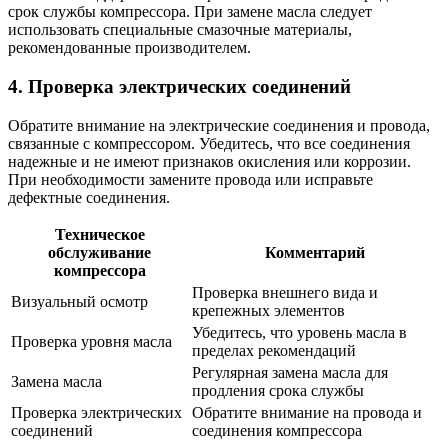
срок службы компрессора. При замене масла следует
использовать специальные смазочные материалы,
рекомендованные производителем.
4. Проверка электрических соединений
Обратите внимание на электрические соединения и провода,
связанные с компрессором. Убедитесь, что все соединения
надежные и не имеют признаков окисления или коррозии.
При необходимости замените провода или исправьте
дефектные соединения.
Техническое
обслуживание
Комментарий
компрессора
Проверка внешнего вида и
Визуальный осмотр
крепежных элементов
Убедитесь, что уровень масла в
Проверка уровня масла
пределах рекомендаций
Регулярная замена масла для
Замена масла
продления срока службы
Проверка электрических
Обратите внимание на провода и
соединений
соединения компрессора