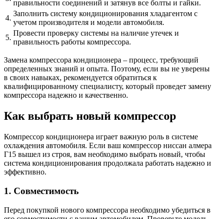
правильности соединений и затянув все болты и гайки.
Заполнить систему кондиционирования хладагентом с
4.
учетом производителя и модели автомобиля.
Провести проверку системы на наличие утечек и
5.
правильность работы компрессора.
Замена компрессора кондиционера – процесс, требующий
определенных знаний и опыта. Поэтому, если вы не уверены
в своих навыках, рекомендуется обратиться к
квалифицированному специалисту, который проведет замену
компрессора надежно и качественно.
Как выбрать новый компрессор
Компрессор кондиционера играет важную роль в системе
охлаждения автомобиля. Если ваш компрессор ниссан алмера
Г15 вышел из строя, вам необходимо выбрать новый, чтобы
система кондиционирования продолжала работать надежно и
эффективно.
1. Совместимость
Перед покупкой нового компрессора необходимо убедиться в
его совместимости с вашим автомобилем. Проверьте модель,