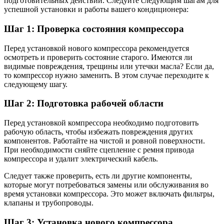
подготовительных действий. Следуйте следующим шагам для
успешной установки и работы вашего кондиционера:
Шаг 1: Проверка состояния компрессора
Перед установкой нового компрессора рекомендуется
осмотреть и проверить состояние старого. Имеются ли
видимые повреждения, трещины или утечки масла? Если да,
то компрессор нужно заменить. В этом случае переходите к
следующему шагу.
Шаг 2: Подготовка рабочей области
Перед установкой компрессора необходимо подготовить
рабочую область, чтобы избежать повреждения других
компонентов. Работайте на чистой и ровной поверхности.
При необходимости сняйте сцепление с ремня привода
компрессора и удалит электрический кабель.
Следует также проверить, есть ли другие компоненты,
которые могут потребоваться замены или обслуживания во
время установки компрессора. Это может включать фильтры,
клапаны и трубопроводы.
Шаг 3: Установка нового компрессора