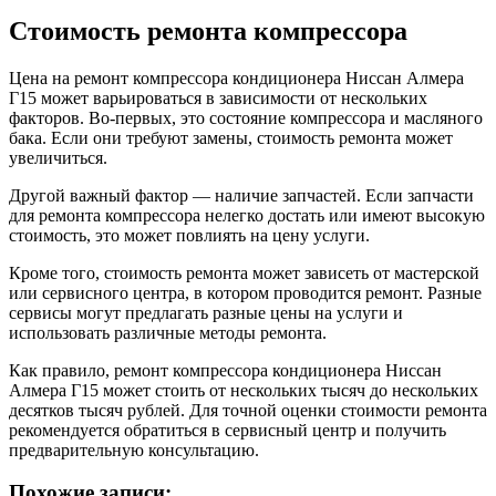
Стоимость ремонта компрессора
Цена на ремонт компрессора кондиционера Ниссан Алмера
Г15 может варьироваться в зависимости от нескольких
факторов. Во-первых, это состояние компрессора и масляного
бака. Если они требуют замены, стоимость ремонта может
увеличиться.
Другой важный фактор — наличие запчастей. Если запчасти
для ремонта компрессора нелегко достать или имеют высокую
стоимость, это может повлиять на цену услуги.
Кроме того, стоимость ремонта может зависеть от мастерской
или сервисного центра, в котором проводится ремонт. Разные
сервисы могут предлагать разные цены на услуги и
использовать различные методы ремонта.
Как правило, ремонт компрессора кондиционера Ниссан
Алмера Г15 может стоить от нескольких тысяч до нескольких
десятков тысяч рублей. Для точной оценки стоимости ремонта
рекомендуется обратиться в сервисный центр и получить
предварительную консультацию.
Похожие записи: