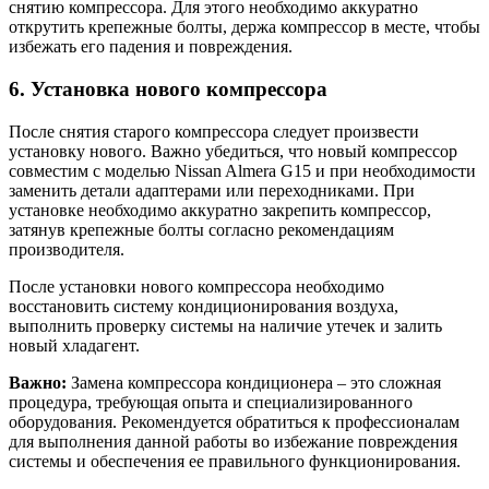
снятию компрессора. Для этого необходимо аккуратно
открутить крепежные болты, держа компрессор в месте, чтобы
избежать его падения и повреждения.
6. Установка нового компрессора
После снятия старого компрессора следует произвести
установку нового. Важно убедиться, что новый компрессор
совместим с моделью Nissan Almera G15 и при необходимости
заменить детали адаптерами или переходниками. При
установке необходимо аккуратно закрепить компрессор,
затянув крепежные болты согласно рекомендациям
производителя.
После установки нового компрессора необходимо
восстановить систему кондиционирования воздуха,
выполнить проверку системы на наличие утечек и залить
новый хладагент.
Важно:
Замена компрессора кондиционера – это сложная
процедура, требующая опыта и специализированного
оборудования. Рекомендуется обратиться к профессионалам
для выполнения данной работы во избежание повреждения
системы и обеспечения ее правильного функционирования.