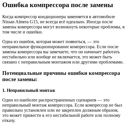
Ошибка компрессора после замены
Когда компрессор кондиционера заменяется в автомобиле
Nissan Almera G15, не всегда всё идеально. Иногда после
замены компрессора могут возникнуть некоторые проблемы, в
том числе и ошибки.
Одна из ошибок, которая может появиться, — это
неправильное функционирование компрессора. Если после
замены компрессора вы замечаете, что он начинает работать
нестабильно или вообще не включается, это может быть
связано с неправильным монтажом или другими проблемами.
Потенциальные причины ошибки компрессора
после замены:
1. Неправильный монтаж
Один из наиболее распространенных сценариев — это
неправильный монтаж компрессора. Если компрессор не был
правильно установлен или не закреплен должным образом,
это может привести к его нестабильной работе или полному
отказу.