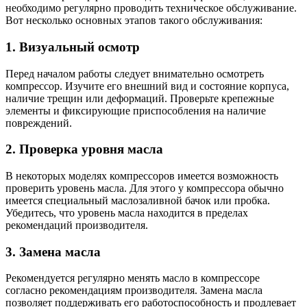
необходимо регулярно проводить техническое обслуживание.
Вот несколько основных этапов такого обслуживания:
1. Визуальный осмотр
Перед началом работы следует внимательно осмотреть
компрессор. Изучите его внешний вид и состояние корпуса,
наличие трещин или деформаций. Проверьте крепежные
элементы и фиксирующие приспособления на наличие
повреждений.
2. Проверка уровня масла
В некоторых моделях компрессоров имеется возможность
проверить уровень масла. Для этого у компрессора обычно
имеется специальный маслозаливной бачок или пробка.
Убедитесь, что уровень масла находится в пределах
рекомендаций производителя.
3. Замена масла
Рекомендуется регулярно менять масло в компрессоре
согласно рекомендациям производителя. Замена масла
позволяет поддерживать его работоспособность и продлевает