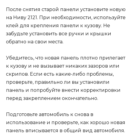
После снятия старой панели установите новую
на Ниву 2121. При необходимости, используйте
клей для крепления панели к кузову. Не
забудьте установить все ручки и крышки
обратно на свои места.
Убедитесь, что новая панель плотно прилегает
к кузову и не вызывает никаких зазоров или
скрипов. Если есть какие-либо проблемы,
проверьте, правильно ли вы установили
панель и попробуйте внести корректировки
перед закреплением окончательно.
Подготовьте автомобиль к снова в
использование и проверьте, как хорошо новая
панель вписывается в общий вид автомобиля.