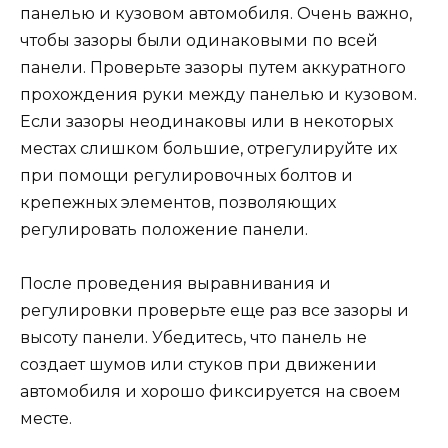
панелью и кузовом автомобиля. Очень важно,
чтобы зазоры были одинаковыми по всей
панели. Проверьте зазоры путем аккуратного
прохождения руки между панелью и кузовом.
Если зазоры неодинаковы или в некоторых
местах слишком большие, отрегулируйте их
при помощи регулировочных болтов и
крепежных элементов, позволяющих
регулировать положение панели.
После проведения выравнивания и
регулировки проверьте еще раз все зазоры и
высоту панели. Убедитесь, что панель не
создает шумов или стуков при движении
автомобиля и хорошо фиксируется на своем
месте.