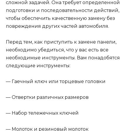
сложной задачей. Она требует определенной
подготовки и последовательности действий,
чтобы обеспечить качественную замену без
повреждения других частей автомобиля.
Перед тем, как приступить к замене панели,
необходимо убедиться, что у вас есть все
необходимые инструменты. Вам понадобятся
следующие инструменты:
— Гаечный ключ или торцевые головки
— Отвертки различных размеров
— Набор тележечных ключей
— Молоток и резиновый молоток