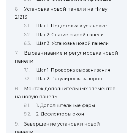
Установка новой панели на Ниву
21213
Шаг 1: Подготовка к установке
Шаг 2: Снятие старой панели
Шаг 3: Установка новой панели
Выравнивание и регулировка новой
панели
Шаг 1: Проверка выравнивания
Шаг 2: Регулировка зазоров
Монтаж дополнительных элементов
на новую панель
1. Дополнительные фары
2. Дефлекторы окон
Завершение установки новой
панели