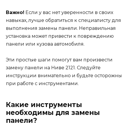
Важно!
Если у вас нет уверенности в своих
навыках, лучше обратиться к специалисту для
выполнения замены панели. Неправильная
установка может привести к повреждению
панели или кузова автомобиля.
Эти простые шаги помогут вам произвести
замену панели на Ниве 2121. Следуйте
инструкции внимательно и будьте осторожны
при работе с инструментами.
Какие инструменты
необходимы для замены
панели?