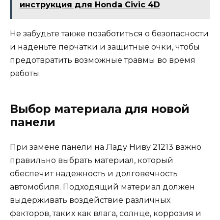
инструкция для Honda Civic 4D
Не забудьте также позаботиться о безопасности
и наденьте перчатки и защитные очки, чтобы
предотвратить возможные травмы во время
работы.
Выбор материала для новой
панели
При замене панели на Ладу Ниву 21213 важно
правильно выбрать материал, который
обеспечит надежность и долговечность
автомобиля. Подходящий материал должен
выдерживать воздействие различных
факторов, таких как влага, солнце, коррозия и