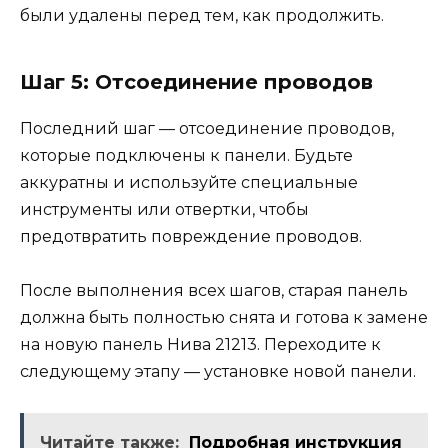
были удалены перед тем, как продолжить.
Шаг 5: Отсоединение проводов
Последний шаг — отсоединение проводов,
которые подключены к панели. Будьте
аккуратны и используйте специальные
инструменты или отвертки, чтобы
предотвратить повреждение проводов.
После выполнения всех шагов, старая панель
должна быть полностью снята и готова к замене
на новую панель Нива 21213. Переходите к
следующему этапу — установке новой панели.
Читайте также:
Подробная инструкция