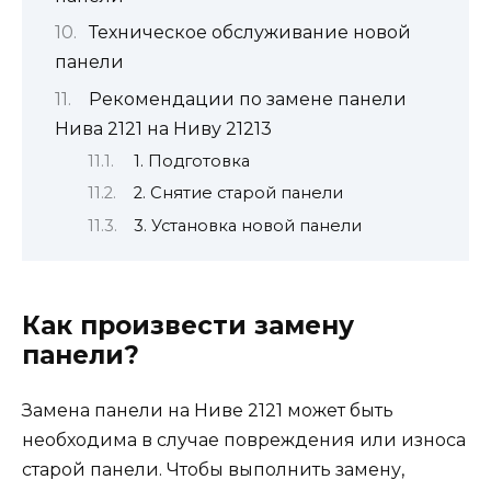
Техническое обслуживание новой
панели
Рекомендации по замене панели
Нива 2121 на Ниву 21213
1. Подготовка
2. Снятие старой панели
3. Установка новой панели
Как произвести замену
панели?
Замена панели на Ниве 2121 может быть
необходима в случае повреждения или износа
старой панели. Чтобы выполнить замену,