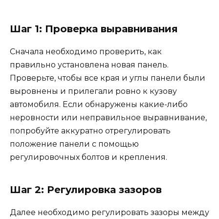
Шаг 1: Проверка выравнивания
Сначала необходимо проверить, как
правильно установлена новая панель.
Проверьте, чтобы все края и углы панели были
выровнены и прилегали ровно к кузову
автомобиля. Если обнаружены какие-либо
неровности или неправильное выравнивание,
попробуйте аккуратно отрегулировать
положение панели с помощью
регулировочных болтов и крепления.
Шаг 2: Регулировка зазоров
Далее необходимо регулировать зазоры между