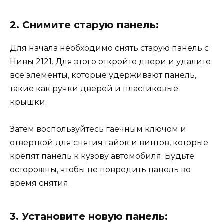
2. Снимите старую панель:
Для начала необходимо снять старую панель с
Нивы 2121. Для этого откройте двери и удалите
все элементы, которые удерживают панель,
такие как ручки дверей и пластиковые
крышки.
Затем воспользуйтесь гаечным ключом и
отверткой для снятия гайок и винтов, которые
крепят панель к кузову автомобиля. Будьте
осторожны, чтобы не повредить панель во
время снятия.
3. Установите новую панель: