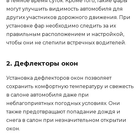
в темное время суток. Кроме того, такие фары
могут улучшить видимость автомобиля для
других участников дорожного движения. При
установке фар необходимо следить за их
правильным расположением и настройкой,
чтобы они не слепили встречных водителей.
2. Дефлекторы окон
Установка дефлекторов окон позволяет
сохранить комфортную температуру и свежесть
в салоне автомобиля даже при
неблагоприятных погодных условиях. Они
также предотвращают попадание дождя и
снега в салон при незначительном открытии
окон.