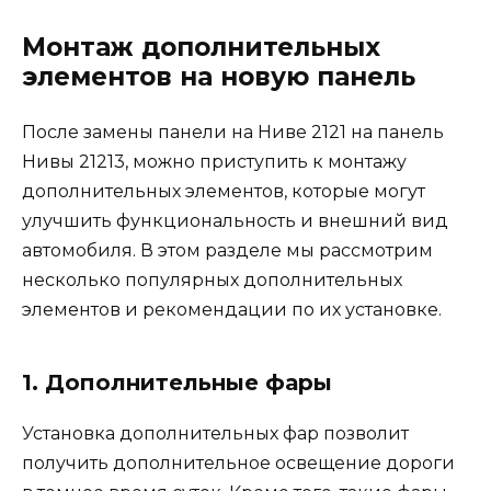
Монтаж дополнительных
элементов на новую панель
После замены панели на Ниве 2121 на панель
Нивы 21213, можно приступить к монтажу
дополнительных элементов, которые могут
улучшить функциональность и внешний вид
автомобиля. В этом разделе мы рассмотрим
несколько популярных дополнительных
элементов и рекомендации по их установке.
1. Дополнительные фары
Установка дополнительных фар позволит
получить дополнительное освещение дороги