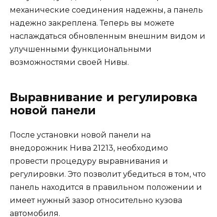
механические соединения надежны, а панель
надежно закреплена. Теперь вы можете
наслаждаться обновленным внешним видом и
улучшенными функциональными
возможностями своей Нивы.
Выравнивание и регулировка
новой панели
После установки новой панели на
внедорожник Нива 21213, необходимо
провести процедуру выравнивания и
регулировки. Это позволит убедиться в том, что
панель находится в правильном положении и
имеет нужный зазор относительно кузова
автомобиля.