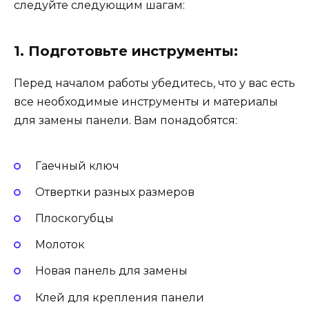
следуйте следующим шагам:
1. Подготовьте инструменты:
Перед началом работы убедитесь, что у вас есть
все необходимые инструменты и материалы
для замены панели. Вам понадобятся:
Гаечный ключ
Отвертки разных размеров
Плоскогубцы
Молоток
Новая панель для замены
Клей для крепления панели