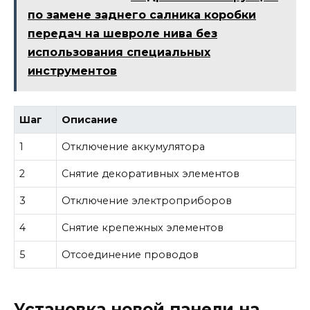
по замене заднего салника коробки
передач на шевроле нива без
использования специальных
инструментов
Шаг
Описание
1
Отключение аккумулятора
2
Снятие декоративных элементов
3
Отключение электроприборов
4
Снятие крепежных элементов
5
Отсоединение проводов
Установка новой панели на