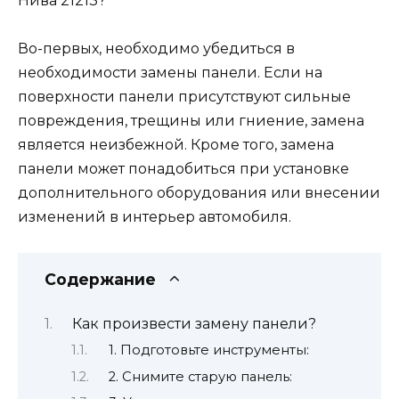
Нива 21213?
Во-первых, необходимо убедиться в
необходимости замены панели. Если на
поверхности панели присутствуют сильные
повреждения, трещины или гниение, замена
является неизбежной. Кроме того, замена
панели может понадобиться при установке
дополнительного оборудования или внесении
изменений в интерьер автомобиля.
Содержание
Как произвести замену панели?
1. Подготовьте инструменты:
2. Снимите старую панель: