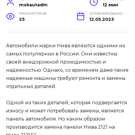
mskautadm
12 мин
ПРОСМОТРОВ
ОПУБЛИКОВАНО
25
12.05.2023
Автомобили марки Нива являются одними из
самых популярных в России. Они известны
своей внедорожной проходимостью и
надежностью. Однако, со временем даже такие
надежные машины требуют ремонта и замены
отдельных деталей.
Одной из таких деталей, которая подвергается
износу и может потребовать замены, является
панель автомобиля. Но каким образом
производится замена панели Нива 2121 на