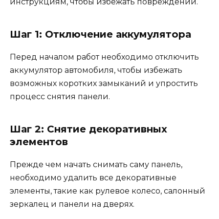
инструкциям, чтобы избежать повреждений.
Шаг 1: Отключение аккумулятора
Перед началом работ необходимо отключить
аккумулятор автомобиля, чтобы избежать
возможных коротких замыканий и упростить
процесс снятия панели.
Шаг 2: Снятие декоративных
элементов
Прежде чем начать снимать саму панель,
необходимо удалить все декоративные
элементы, такие как рулевое колесо, салонный
зеркалец и панели на дверях.