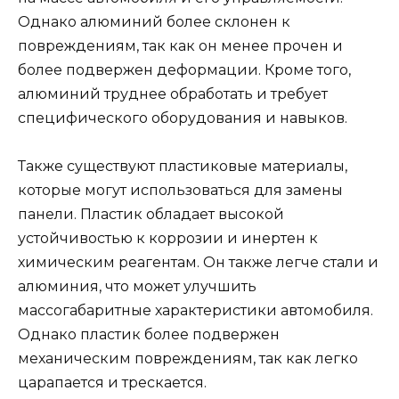
Однако алюминий более склонен к
повреждениям, так как он менее прочен и
более подвержен деформации. Кроме того,
алюминий труднее обработать и требует
специфического оборудования и навыков.
Также существуют пластиковые материалы,
которые могут использоваться для замены
панели. Пластик обладает высокой
устойчивостью к коррозии и инертен к
химическим реагентам. Он также легче стали и
алюминия, что может улучшить
массогабаритные характеристики автомобиля.
Однако пластик более подвержен
механическим повреждениям, так как легко
царапается и трескается.