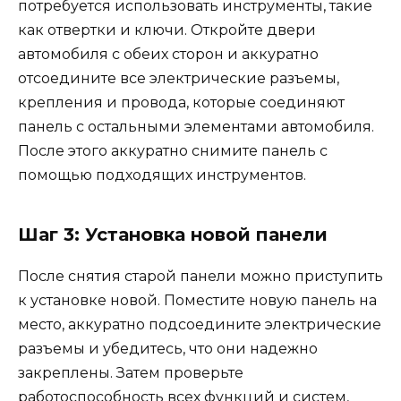
потребуется использовать инструменты, такие
как отвертки и ключи. Откройте двери
автомобиля с обеих сторон и аккуратно
отсоедините все электрические разъемы,
крепления и провода, которые соединяют
панель с остальными элементами автомобиля.
После этого аккуратно снимите панель с
помощью подходящих инструментов.
Шаг 3: Установка новой панели
После снятия старой панели можно приступить
к установке новой. Поместите новую панель на
место, аккуратно подсоедините электрические
разъемы и убедитесь, что они надежно
закреплены. Затем проверьте
работоспособность всех функций и систем,