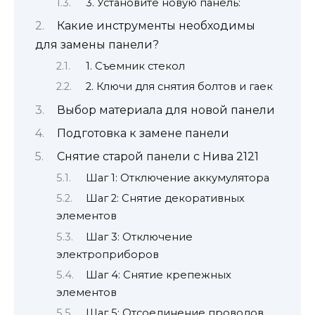
3. Установите новую панель:
Какие инструменты необходимы
для замены панели?
1. Съемник стекол
2. Ключи для снятия болтов и гаек
Выбор материала для новой панели
Подготовка к замене панели
Снятие старой панели с Нива 2121
Шаг 1: Отключение аккумулятора
Шаг 2: Снятие декоративных
элементов
Шаг 3: Отключение
электроприборов
Шаг 4: Снятие крепежных
элементов
Шаг 5: Отсоединение проводов