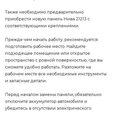
Также необходимо предварительно
приобрести новую панель Нива 21213 с
соответствующими креплениями.
Прежде чем начать работу, рекомендуется
подготовить рабочее место. Найдите
подходящее помещение или открытое
пространство с ровной поверхностью, где вы
сможете удобно работать. Разложите на
рабочем месте все необходимые инструменты
и запасные детали.
Перед началом замены панели, обязательно
отключите аккумулятор автомобиля и
убедитесь в отсутствии электрического