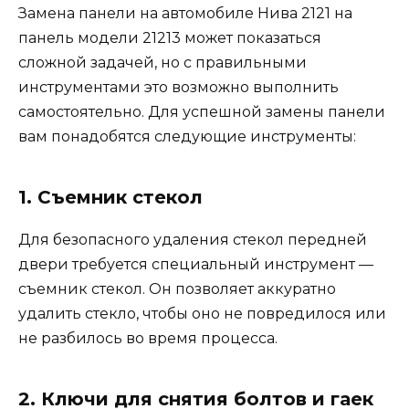
Замена панели на автомобиле Нива 2121 на
панель модели 21213 может показаться
сложной задачей, но с правильными
инструментами это возможно выполнить
самостоятельно. Для успешной замены панели
вам понадобятся следующие инструменты:
1. Съемник стекол
Для безопасного удаления стекол передней
двери требуется специальный инструмент —
съемник стекол. Он позволяет аккуратно
удалить стекло, чтобы оно не повредилося или
не разбилось во время процесса.
2. Ключи для снятия болтов и гаек