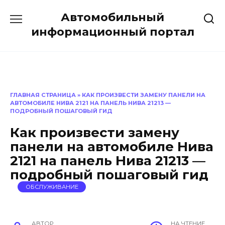
Перейти
Автомобильный
к
содержанию
информационный портал
ГЛАВНАЯ СТРАНИЦА
»
КАК ПРОИЗВЕСТИ ЗАМЕНУ ПАНЕЛИ НА
АВТОМОБИЛЕ НИВА 2121 НА ПАНЕЛЬ НИВА 21213 —
ПОДРОБНЫЙ ПОШАГОВЫЙ ГИД
Как произвести замену
панели на автомобиле Нива
2121 на панель Нива 21213 —
подробный пошаговый гид
ОБСЛУЖИВАНИЕ
АВТОР
НА ЧТЕНИЕ