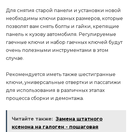
Для снятия старой панели и установки новой
необходимы ключи разных размеров, которые
позволят вам снять болты и гайки, крепящие
панель к кузову автомобиля. Регулируемые
гаечные ключи и набор гаечных ключей будут
очень полезными инструментами в этом
случае.
Рекомендуется иметь также шестигранные
ключи, универсальные отвертки и пассатижи
для использования в различных этапах
процесса сборки и демонтажа.
Читайте также:
Замена штатного
ксенона на галоген - пошаговая