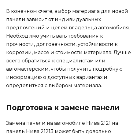
В конечном счете, выбор материала для новой
панели зависит от индивидуальных
предпочтений и целей владельца автомобиля.
Необходимо учитывать требования к
прочности, долговечности, устойчивости к
коррозии, массе и стоимости материала. Лучше
всего обратиться к специалистам или
автомастерским, чтобы получить подробную
информацию о доступных вариантах и
определиться с выбором материала.
Подготовка к замене панели
Замена панели на автомобиле Нива 2121 на
панель Нива 21213 может быть довольно