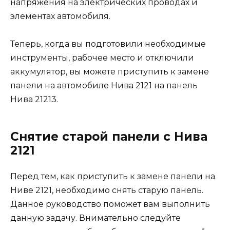
напряжения на электрических проводах и
элементах автомобиля.
Теперь, когда вы подготовили необходимые
инструменты, рабочее место и отключили
аккумулятор, вы можете приступить к замене
панели на автомобиле Нива 2121 на панель
Нива 21213.
Снятие старой панели с Нива
2121
Перед тем, как приступить к замене панели на
Ниве 2121, необходимо снять старую панель.
Данное руководство поможет вам выполнить
данную задачу. Внимательно следуйте