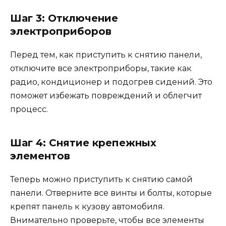
Шаг 3: Отключение
электроприборов
Перед тем, как приступить к снятию панели,
отключите все электроприборы, такие как
радио, кондиционер и подогрев сидений. Это
поможет избежать повреждений и облегчит
процесс.
Шаг 4: Снятие крепежных
элементов
Теперь можно приступить к снятию самой
панели. Отверните все винты и болты, которые
крепят панель к кузову автомобиля.
Внимательно проверьте, чтобы все элементы