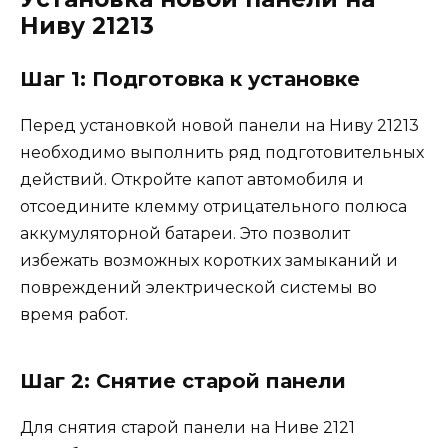
Ниву 21213
Шаг 1: Подготовка к установке
Перед установкой новой панели на Ниву 21213
необходимо выполнить ряд подготовительных
действий. Откройте капот автомобиля и
отсоедините клемму отрицательного полюса
аккумуляторной батареи. Это позволит
избежать возможных коротких замыканий и
повреждений электрической системы во
время работ.
Шаг 2: Снятие старой панели
Для снятия старой панели на Ниве 2121