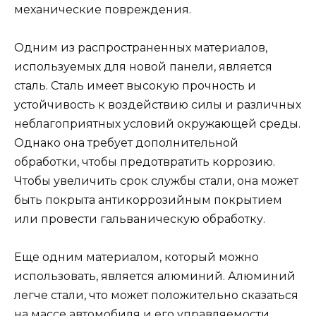
механические повреждения.
Одним из распространенных материалов,
используемых для новой панели, является
сталь. Сталь имеет высокую прочность и
устойчивость к воздействию силы и различных
неблагоприятных условий окружающей среды.
Однако она требует дополнительной
обработки, чтобы предотвратить коррозию.
Чтобы увеличить срок службы стали, она может
быть покрыта антикоррозийным покрытием
или провести гальваническую обработку.
Еще одним материалом, который можно
использовать, является алюминий. Алюминий
легче стали, что может положительно сказаться
на массе автомобиля и его управляемости.