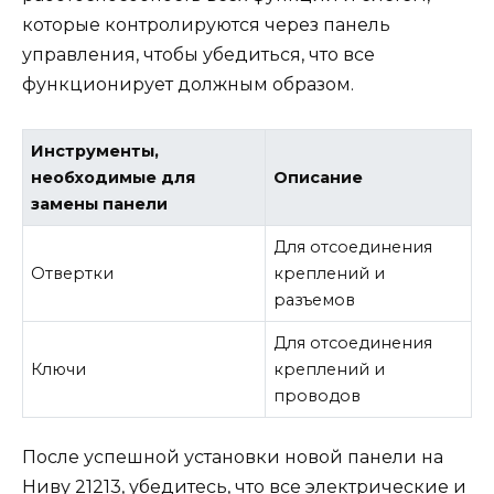
которые контролируются через панель
управления, чтобы убедиться, что все
функционирует должным образом.
Инструменты,
необходимые для
Описание
замены панели
Для отсоединения
Отвертки
креплений и
разъемов
Для отсоединения
Ключи
креплений и
проводов
После успешной установки новой панели на
Ниву 21213, убедитесь, что все электрические и