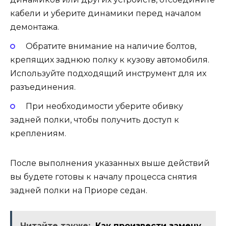
кабели и уберите динамики перед началом
демонтажа.
Обратите внимание на наличие болтов,
крепящих заднюю полку к кузову автомобиля.
Используйте подходящий инструмент для их
разъединения.
При необходимости уберите обивку
задней полки, чтобы получить доступ к
креплениям.
После выполнения указанных выше действий
вы будете готовы к началу процесса снятия
задней полки на Приоре седан.
Читайте также:
Как произвести замену