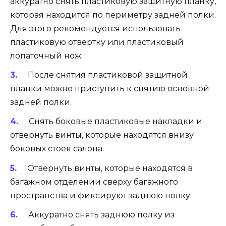
аккуратно снять пластиковую защитную планку,
которая находится по периметру задней полки.
Для этого рекомендуется использовать
пластиковую отвертку или пластиковый
лопаточный нож.
После снятия пластиковой защитной
планки можно приступить к снятию основной
задней полки.
Снять боковые пластиковые накладки и
отвернуть винты, которые находятся внизу
боковых стоек салона.
Отвернуть винты, которые находятся в
багажном отделении сверху багажного
пространства и фиксируют заднюю полку.
Аккуратно снять заднюю полку из