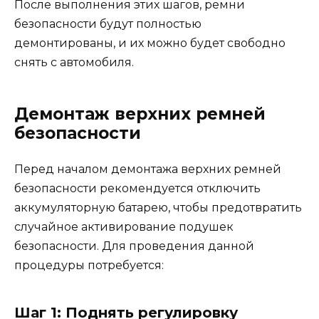
После выполнения этих шагов, ремни
безопасности будут полностью
демонтированы, и их можно будет свободно
снять с автомобиля.
Демонтаж верхних ремней
безопасности
Перед началом демонтажа верхних ремней
безопасности рекомендуется отключить
аккумуляторную батарею, чтобы предотвратить
случайное активирование подушек
безопасности. Для проведения данной
процедуры потребуется:
Шаг 1: Поднять регулировку