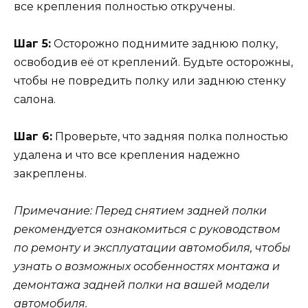
все крепления полностью откручены.
Шаг 5:
Осторожно поднимите заднюю полку,
освободив её от креплений. Будьте осторожны,
чтобы не повредить полку или заднюю стенку
салона.
Шаг 6:
Проверьте, что задняя полка полностью
удалена и что все крепления надежно
закреплены.
Примечание: Перед снятием задней полки
рекомендуется ознакомиться с руководством
по ремонту и эксплуатации автомобиля, чтобы
узнать о возможных особенностях монтажа и
демонтажа задней полки на вашей модели
автомобиля.