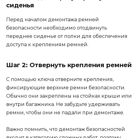
сиденья
Перед началом демонтажа ремней
безопасности необходимо отодвинуть
переднее сиденье от полки для обеспечения
доступа к креплениям ремней.
Шаг 2: Отвернуть крепления ремней
С помощью ключа отверните крепления,
фиксирующие верхние ремни безопасности.
Обычно они закреплены на стойках крыши или
внутри багажника. Не забудьте удерживать
ремни, чтобы они не падали при демонтаже.
Важно помнить, что демонтаж безопасностей
входит в категорию сложных работ, поэтому,