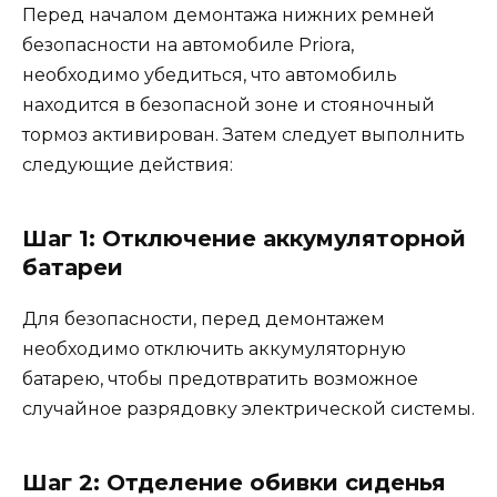
Перед началом демонтажа нижних ремней
безопасности на автомобиле Priora,
необходимо убедиться, что автомобиль
находится в безопасной зоне и стояночный
тормоз активирован. Затем следует выполнить
следующие действия:
Шаг 1: Отключение аккумуляторной
батареи
Для безопасности, перед демонтажем
необходимо отключить аккумуляторную
батарею, чтобы предотвратить возможное
случайное разрядовку электрической системы.
Шаг 2: Отделение обивки сиденья