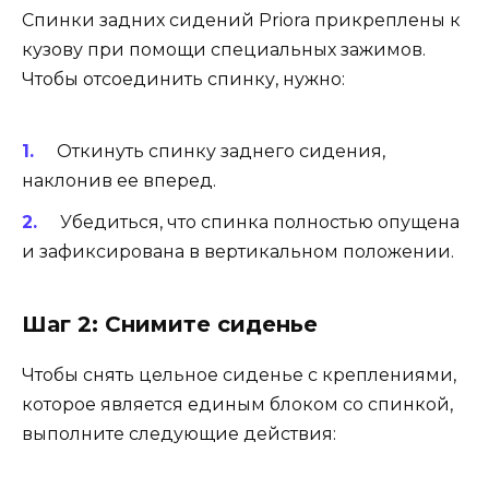
Спинки задних сидений Priora прикреплены к
кузову при помощи специальных зажимов.
Чтобы отсоединить спинку, нужно:
Откинуть спинку заднего сидения,
наклонив ее вперед.
Убедиться, что спинка полностью опущена
и зафиксирована в вертикальном положении.
Шаг 2: Снимите сиденье
Чтобы снять цельное сиденье с креплениями,
которое является единым блоком со спинкой,
выполните следующие действия: