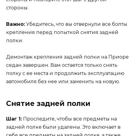
стороны.
Важно:
Убедитесь, что вы отвернули все болты
крепления перед попыткой снятия задней
полки.
Демонтаж крепления задней полки на Приоре
седан завершен. Вам остается только снять
полку с ее места и продолжить эксплуатацию
автомобиля без нее или заменить на новую.
Снятие задней полки
Шаг 1:
Проследите, чтобы все предметы на
задней полке были удалены. Это включает в
себя все предметы на задней полке, а также