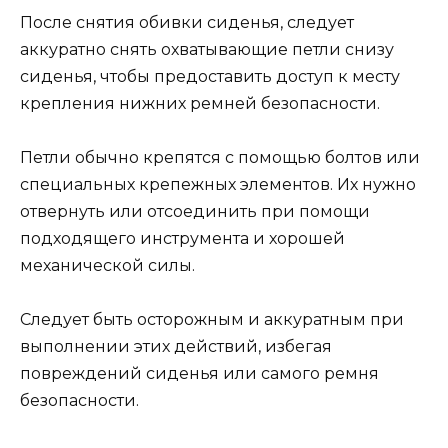
После снятия обивки сиденья, следует
аккуратно снять охватывающие петли снизу
сиденья, чтобы предоставить доступ к месту
крепления нижних ремней безопасности.
Петли обычно крепятся с помощью болтов или
специальных крепежных элементов. Их нужно
отвернуть или отсоединить при помощи
подходящего инструмента и хорошей
механической силы.
Следует быть осторожным и аккуратным при
выполнении этих действий, избегая
повреждений сиденья или самого ремня
безопасности.