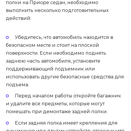
полки на Приоре седан, необходимо
выполнить несколько подготовительных
действий:
Убедитесь, что автомобиль находится в
безопасном месте и стоит на плоской
поверхности. Если необходимо поднять
заднюю часть автомобиля, установите
поддерживающий подъемник или
использовать другие безопасные средства для
подъема.
Перед началом работы откройте багажник
и удалите все предметы, которые могут
помешать при демонтаже задней полки.
Если задняя полка имеет крепления для
динамиков или других устройств, отсоедините