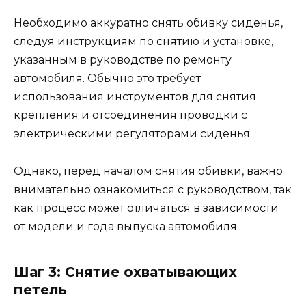
Необходимо аккуратно снять обивку сиденья,
следуя инструкциям по снятию и установке,
указанным в руководстве по ремонту
автомобиля. Обычно это требует
использования инструментов для снятия
крепления и отсоединения проводки с
электрическими регуляторами сиденья.
Однако, перед началом снятия обивки, важно
внимательно ознакомиться с руководством, так
как процесс может отличаться в зависимости
от модели и года выпуска автомобиля.
Шаг 3: Снятие охватывающих
петель