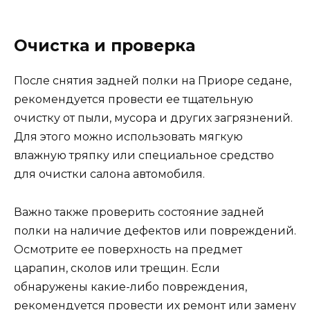
Очистка и проверка
После снятия задней полки на Приоре седане,
рекомендуется провести ее тщательную
очистку от пыли, мусора и других загрязнений.
Для этого можно использовать мягкую
влажную тряпку или специальное средство
для очистки салона автомобиля.
Важно также проверить состояние задней
полки на наличие дефектов или повреждений.
Осмотрите ее поверхность на предмет
царапин, сколов или трещин. Если
обнаружены какие-либо повреждения,
рекомендуется провести их ремонт или замену