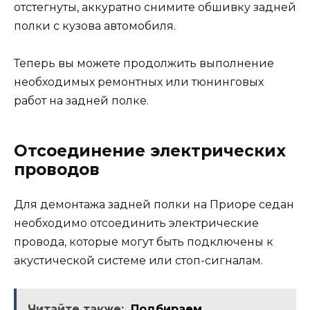
отстегнуты, аккуратно снимите обшивку задней
полки с кузова автомобиля.
Теперь вы можете продолжить выполнение
необходимых ремонтных или тюнинговых
работ на задней полке.
Отсоединение электрических
проводов
Для демонтажа задней полки на Приоре седан
необходимо отсоединить электрические
провода, которые могут быть подключены к
акустической системе или стоп-сигналам.
Читайте также:
Подбираем