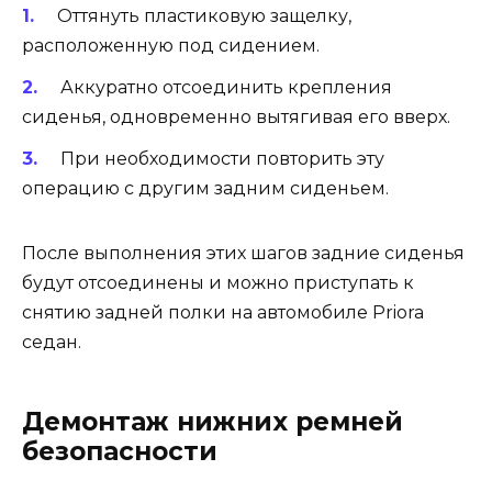
Оттянуть пластиковую защелку,
расположенную под сидением.
Аккуратно отсоединить крепления
сиденья, одновременно вытягивая его вверх.
При необходимости повторить эту
операцию с другим задним сиденьем.
После выполнения этих шагов задние сиденья
будут отсоединены и можно приступать к
снятию задней полки на автомобиле Priora
седан.
Демонтаж нижних ремней
безопасности