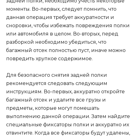
задней полки, необходимо учесть некоторые
моменты. Во-первых, следует помнить, что
данная операция требует аккуратности и
сноровки, чтобы избежать повреждения полки
или автомобиля в целом. Во-вторых, перед
разборкой необходимо убедиться, что
багажный отсек полностью пуст, иначе можно
повредить хрупкое содержимое.
Для безопасного снятия задней полки
рекомендуется следовать следующим
инструкциям. Во-первых, аккуратно откройте
багажный отсек и удалите все грузы и
предметы, которые могут помешать
выполнению данной операции. Затем найдите
специальные фиксаторы полки и аккуратно их
отвинтите. Когда все фиксаторы будут удалены,