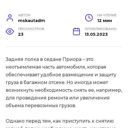
АВТОР
НА ЧТЕНИЕ
mskautadm
12 мин
ПРОСМОТРОВ
ОПУБЛИКОВАНО
23
13.05.2023
Задняя полка в седане Приора – это
неотъемлемая часть автомобиля, которая
обеспечивает удобное размещение и защиту
груза в багажном отсеке. Но иногда может
возникнуть необходимость снять ее, например,
для проведения ремонта или увеличения
объема перевозимых грузов.
Однако перед тем, как приступить к снятию