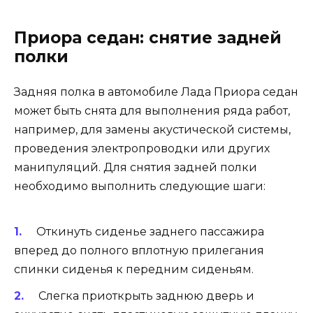
Приора седан: снятие задней
полки
Задняя полка в автомобиле Лада Приора седан
может быть снята для выполнения ряда работ,
например, для замены акустической системы,
проведения электропроводки или других
манипуляций. Для снятия задней полки
необходимо выполнить следующие шаги:
Откинуть сиденье заднего пассажира
вперед до полного вплотную прилегания
спинки сиденья к передним сиденьям.
Слегка приоткрыть заднюю дверь и