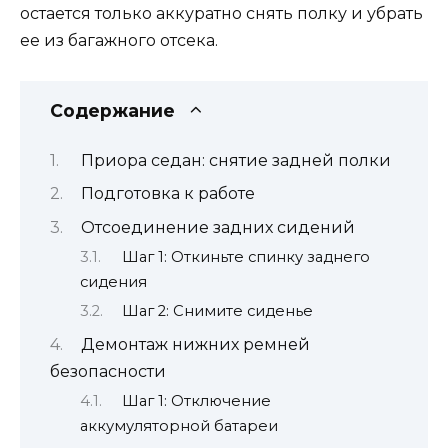
остается только аккуратно снять полку и убрать
ее из багажного отсека.
Содержание
Приора седан: снятие задней полки
Подготовка к работе
Отсоединение задних сидений
Шаг 1: Откиньте спинку заднего
сидения
Шаг 2: Снимите сиденье
Демонтаж нижних ремней
безопасности
Шаг 1: Отключение
аккумуляторной батареи