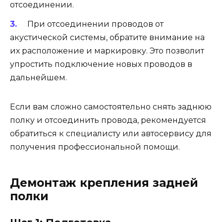
отсоединении.
При отсоединении проводов от
акустической системы, обратите внимание на
их расположение и маркировку. Это позволит
упростить подключение новых проводов в
дальнейшем.
Если вам сложно самостоятельно снять заднюю
полку и отсоединить провода, рекомендуется
обратиться к специалисту или автосервису для
получения профессиональной помощи.
Демонтаж крепления задней
полки