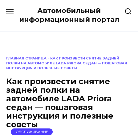
Перейти
Автомобильный
к
содержанию
информационный портал
ГЛАВНАЯ СТРАНИЦА
»
КАК ПРОИЗВЕСТИ СНЯТИЕ ЗАДНЕЙ
ПОЛКИ НА АВТОМОБИЛЕ LADA PRIORA СЕДАН — ПОШАГОВАЯ
ИНСТРУКЦИЯ И ПОЛЕЗНЫЕ СОВЕТЫ
Как произвести снятие
задней полки на
автомобиле LADA Priora
седан — пошаговая
инструкция и полезные
советы
ОБСЛУЖИВАНИЕ