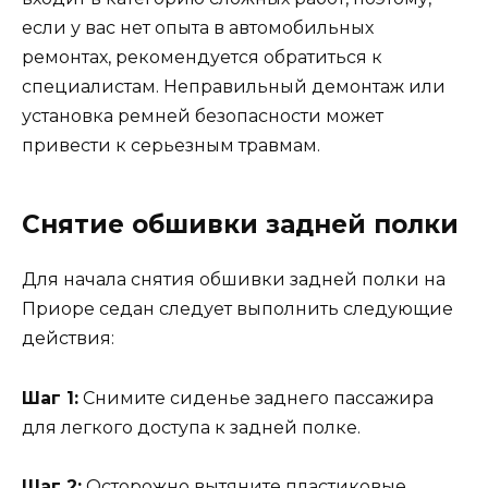
если у вас нет опыта в автомобильных
ремонтах, рекомендуется обратиться к
специалистам. Неправильный демонтаж или
установка ремней безопасности может
привести к серьезным травмам.
Снятие обшивки задней полки
Для начала снятия обшивки задней полки на
Приоре седан следует выполнить следующие
действия:
Шаг 1:
Снимите сиденье заднего пассажира
для легкого доступа к задней полке.
Шаг 2:
Осторожно вытяните пластиковые