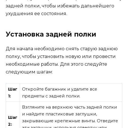
задней полки, чтобы избежать дальнейшего
ухудшения ее состояния.
Установка задней полки
Для начала необходимо снять старую заднюю
полку, чтобы установить новую или провести
необходимые работы. Для этого следуйте
следующим шагам:
Шаг
Откройте багажник и удалите все
1:
предметы с задней полки.
Взгляните на верхнюю часть задней полки
и найдите пластиковые заглушки,
Шаг
закрывающие крепежные винты. Отведите
2:
эти заглушки, используя отвертку или