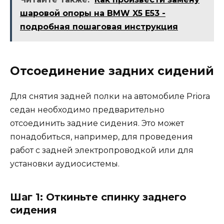
шаровой опоры на BMW X5 E53 -
подробная пошаговая инструкция
Отсоединение задних сидений
Для снятия задней полки на автомобиле Priora
седан необходимо предварительно
отсоединить задние сидения. Это может
понадобиться, например, для проведения
работ с задней электропроводкой или для
установки аудиосистемы.
Шаг 1: Откиньте спинку заднего
сидения