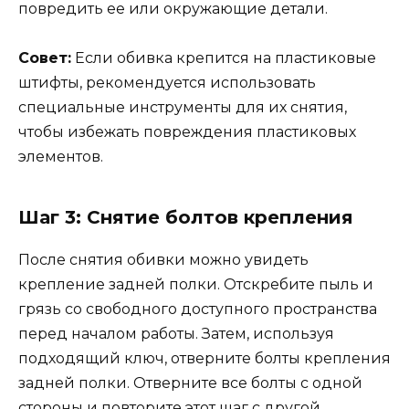
повредить ее или окружающие детали.
Совет:
Если обивка крепится на пластиковые
штифты, рекомендуется использовать
специальные инструменты для их снятия,
чтобы избежать повреждения пластиковых
элементов.
Шаг 3: Снятие болтов крепления
После снятия обивки можно увидеть
крепление задней полки. Отскребите пыль и
грязь со свободного доступного пространства
перед началом работы. Затем, используя
подходящий ключ, отверните болты крепления
задней полки. Отверните все болты с одной
стороны и повторите этот шаг с другой