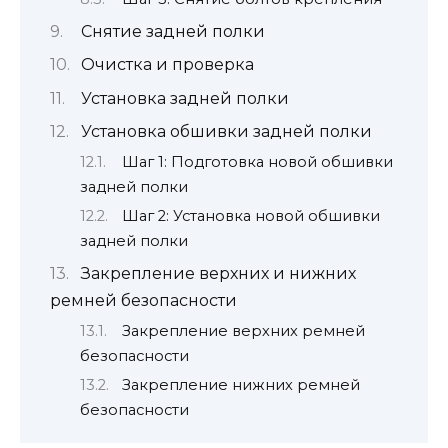
Снятие задней полки
Очистка и проверка
Установка задней полки
Установка обшивки задней полки
Шаг 1: Подготовка новой обшивки
задней полки
Шаг 2: Установка новой обшивки
задней полки
Закрепление верхних и нижних
ремней безопасности
Закрепление верхних ремней
безопасности
Закрепление нижних ремней
безопасности