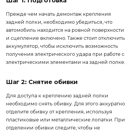
Шаг 1: Подготовка
Прежде чем начать демонтаж крепления
задней полки, необходимо убедиться, что
автомобиль находится на ровной поверхности
и сцепление включено. Также стоит отключить
аккумулятор, чтобы исключить возможность
получения электрического удара при работе с
электрическими элементами на задней полке.
Шаг 2: Снятие обивки
Для доступа к креплению задней полки
необходимо снять обивку. Для этого аккуратно
отделите обивку от крепления, используя
пластиковые или металлические лопатки. При
отделении обивки следите, чтобы не