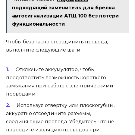
подходящий заменитель для брелка
автосигнализации АТЩ 100 без потери
функциональности
Чтобы безопасно отсоединить провода,
выполните следующие шаги:
Отключите аккумулятор, чтобы
предотвратить возможность короткого
замыкания при работе с электрическими
проводами.
Используя отвертку или плоскогубцы,
аккуратно отсоедините разъемы,
соединяющие провода. Убедитесь, что не
повредите изоляцию проводов при