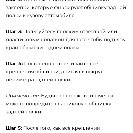
заклепки, которые фиксируют обшивку задней
полки к кузову автомобиля.
Шаг 3:
Пользуйтесь плоским отверткой или
пластиковым лопаткой для того чтобы поднять
край обшивки задней полки.
Шаг 4:
Постепенно отстегивайте все
крепления обшивки, двигаясь вокруг
периметра задней полки.
Примечание:
Будьте осторожны, иначе вы
можете повредить пластиковую обшивку
задней полки.
Шаг 5:
После того, как все крепления