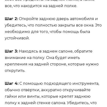
все, что находится на задней полке.
Шаг 2:
Откройте заднюю дверь автомобиля и
убедитесь, что полностью закрыты все окна. Это
необходимо для того, чтобы помощь была
устойчивой.
Шаг 3:
Находясь в заднем салоне, обратите
внимание на полку. Она будет иметь
крепления на задней стороне, которые нужно
открутить.
Шаг 4:
С помощью подходящего инструмента,
обычно отвёртки, аккуратно откручивайте
гайки или винты, которые крепят заднюю
полку к задней стенке салона. Убедитесь, что