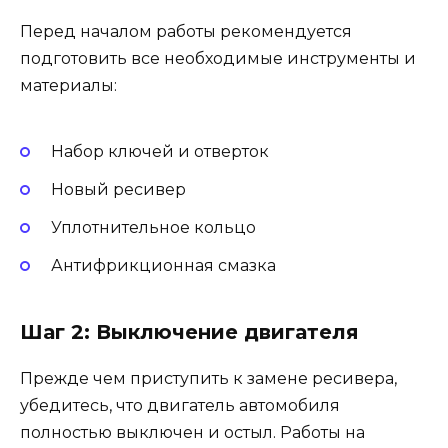
Перед началом работы рекомендуется
подготовить все необходимые инструменты и
материалы:
Набор ключей и отверток
Новый ресивер
Уплотнительное кольцо
Антифрикционная смазка
Шаг 2: Выключение двигателя
Прежде чем приступить к замене ресивера,
убедитесь, что двигатель автомобиля
полностью выключен и остыл. Работы на