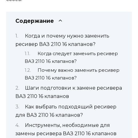
Содержание
Когда и почему нужно заменить
ресивер ВАЗ 2110 16 клапанов?
Когда следует заменить ресивер
ВАЗ 2110 16 клапанов?
Почему важно заменить ресивер
ВАЗ 2110 16 клапанов?
Шаги подготовки к замене ресивера
ВАЗ 2110 16 клапанов
Как выбрать подходящий ресивер
для ВАЗ 2110 16 клапанов?
Инструменты, необходимые для
замены ресивера ВАЗ 2110 16 клапанов