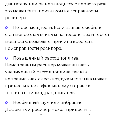
двигателя или он не заводится с первого раза,
это может быть признаком неисправности
ресивера.
Потеря мощности. Если ваш автомобиль
стал менее отзывчивым на педаль газа и теряет
мощность, возможно, причина кроется в
неисправности ресивера.
Повышенный расход топлива.
Неисправный ресивер может вызвать
увеличенный расход топлива, так как
неправильная смесь воздуха и топлива может
привести к неэффективному сгоранию
топлива в цилиндрах двигателя.
Необычный шум или вибрация.
Дефектный ресивер может привести к