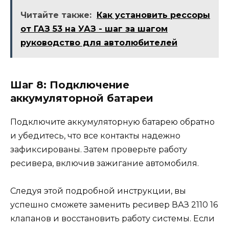
Читайте также:
Как установить рессоры
от ГАЗ 53 на УАЗ - шаг за шагом
руководство для автолюбителей
Шаг 8: Подключение
аккумуляторной батареи
Подключите аккумуляторную батарею обратно
и убедитесь, что все контакты надежно
зафиксированы. Затем проверьте работу
ресивера, включив зажигание автомобиля.
Следуя этой подробной инструкции, вы
успешно сможете заменить ресивер ВАЗ 2110 16
клапанов и восстановить работу системы. Если