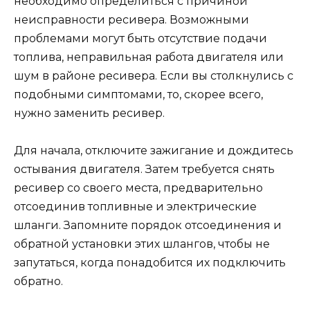
необходимо определиться с причиной
неисправности ресивера. Возможными
проблемами могут быть отсутствие подачи
топлива, неправильная работа двигателя или
шум в районе ресивера. Если вы столкнулись с
подобными симптомами, то, скорее всего,
нужно заменить ресивер.
Для начала, отключите зажигание и дождитесь
остывания двигателя. Затем требуется снять
ресивер со своего места, предварительно
отсоединив топливные и электрические
шланги. Запомните порядок отсоединения и
обратной установки этих шлангов, чтобы не
запутаться, когда понадобится их подключить
обратно.