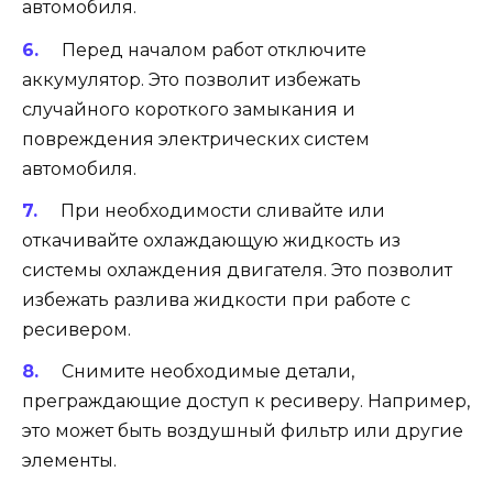
автомобиля.
Перед началом работ отключите
аккумулятор. Это позволит избежать
случайного короткого замыкания и
повреждения электрических систем
автомобиля.
При необходимости сливайте или
откачивайте охлаждающую жидкость из
системы охлаждения двигателя. Это позволит
избежать разлива жидкости при работе с
ресивером.
Снимите необходимые детали,
преграждающие доступ к ресиверу. Например,
это может быть воздушный фильтр или другие
элементы.