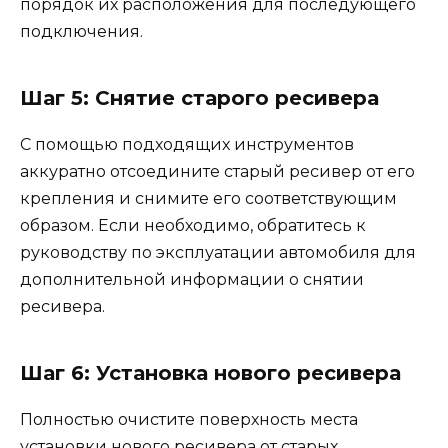
порядок их расположения для последующего
подключения.
Шаг 5: Снятие старого ресивера
С помощью подходящих инструментов
аккуратно отсоедините старый ресивер от его
крепления и снимите его соответствующим
образом. Если необходимо, обратитесь к
руководству по эксплуатации автомобиля для
дополнительной информации о снятии
ресивера.
Шаг 6: Установка нового ресивера
Полностью очистите поверхность места
установки нового ресивера от старых