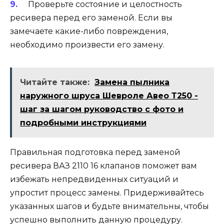
Проверьте состояние и целостность
ресивера перед его заменой. Если вы
замечаете какие-либо повреждения,
необходимо произвести его замену.
Читайте также:
Замена пылника
наружного шруса Шевроле Авео Т250 -
шаг за шагом руководство с фото и
подробными инструкциями
Правильная подготовка перед заменой
ресивера ВАЗ 2110 16 клапанов поможет вам
избежать непредвиденных ситуаций и
упростит процесс замены. Придерживайтесь
указанных шагов и будьте внимательны, чтобы
успешно выполнить данную процедуру.