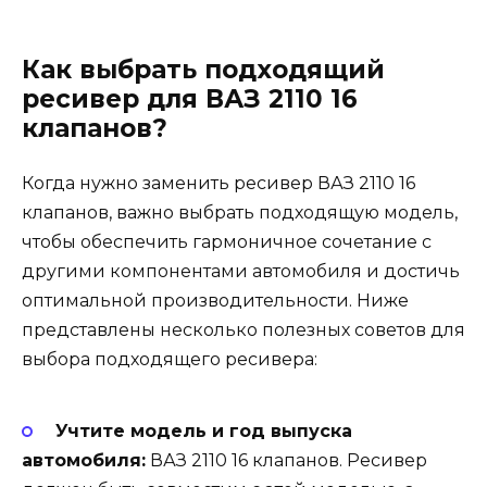
Как выбрать подходящий
ресивер для ВАЗ 2110 16
клапанов?
Когда нужно заменить ресивер ВАЗ 2110 16
клапанов, важно выбрать подходящую модель,
чтобы обеспечить гармоничное сочетание с
другими компонентами автомобиля и достичь
оптимальной производительности. Ниже
представлены несколько полезных советов для
выбора подходящего ресивера:
Учтите модель и год выпуска
автомобиля:
ВАЗ 2110 16 клапанов. Ресивер