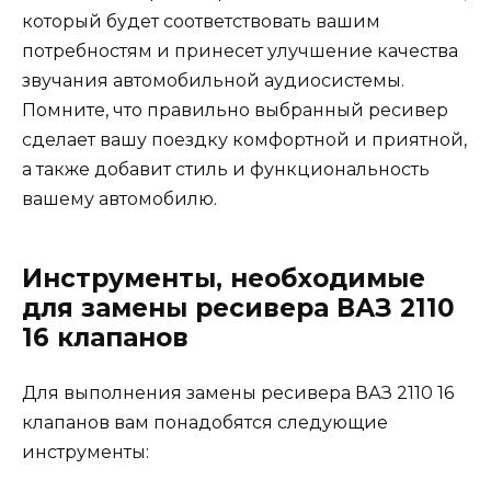
который будет соответствовать вашим
потребностям и принесет улучшение качества
звучания автомобильной аудиосистемы.
Помните, что правильно выбранный ресивер
сделает вашу поездку комфортной и приятной,
а также добавит стиль и функциональность
вашему автомобилю.
Инструменты, необходимые
для замены ресивера ВАЗ 2110
16 клапанов
Для выполнения замены ресивера ВАЗ 2110 16
клапанов вам понадобятся следующие
инструменты: