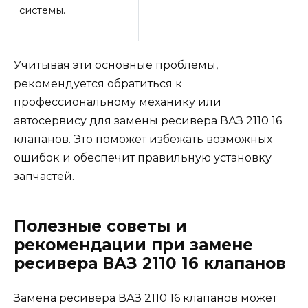
системы.
Учитывая эти основные проблемы,
рекомендуется обратиться к
профессиональному механику или
автосервису для замены ресивера ВАЗ 2110 16
клапанов. Это поможет избежать возможных
ошибок и обеспечит правильную установку
запчастей.
Полезные советы и
рекомендации при замене
ресивера ВАЗ 2110 16 клапанов
Замена ресивера ВАЗ 2110 16 клапанов может