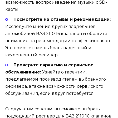
возможность воспроизведения музыки с SD-
карты.
Посмотрите на отзывы и рекомендации:
Исследуйте мнения других владельцев
автомобилей ВАЗ 2110 16 клапанов и обратите
внимание на рекомендации профессионалов.
Это поможет вам выбрать надежный и
качественный ресивер.
Проверьте гарантию и сервисное
обслуживание:
Узнайте о гарантии,
предлагаемой производителем выбранного
ресивера, а также возможности сервисного
обслуживания, если вдруг потребуется.
Следуя этим советам, вы сможете выбрать
подходящий ресивер для ВАЗ 2110 16 клапанов,