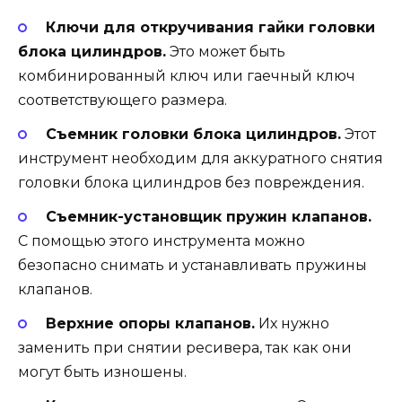
Ключи для откручивания гайки головки
блока цилиндров.
Это может быть
комбинированный ключ или гаечный ключ
соответствующего размера.
Съемник головки блока цилиндров.
Этот
инструмент необходим для аккуратного снятия
головки блока цилиндров без повреждения.
Съемник-установщик пружин клапанов.
С помощью этого инструмента можно
безопасно снимать и устанавливать пружины
клапанов.
Верхние опоры клапанов.
Их нужно
заменить при снятии ресивера, так как они
могут быть изношены.