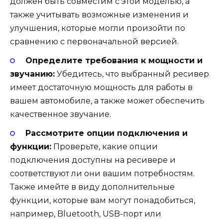
должен быть совместим с этой моделью, а
также учитывать возможные изменения и
улучшения, которые могли произойти по
сравнению с первоначальной версией.
Определите требования к мощности и
звучанию:
Убедитесь, что выбранный ресивер
имеет достаточную мощность для работы в
вашем автомобиле, а также может обеспечить
качественное звучание.
Рассмотрите опции подключения и
функции:
Проверьте, какие опции
подключения доступны на ресивере и
соответствуют ли они вашим потребностям.
Также имейте в виду дополнительные
функции, которые вам могут понадобиться,
например, Bluetooth, USB-порт или