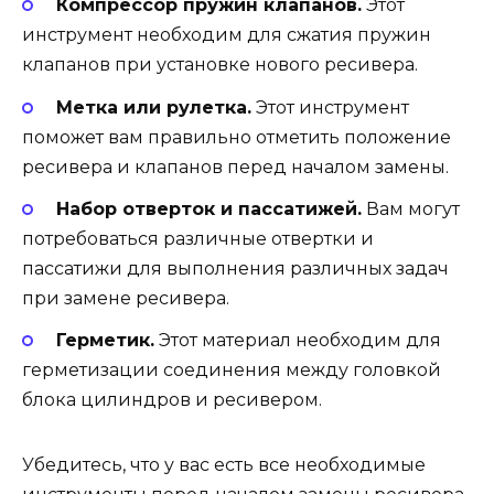
Компрессор пружин клапанов.
Этот
инструмент необходим для сжатия пружин
клапанов при установке нового ресивера.
Метка или рулетка.
Этот инструмент
поможет вам правильно отметить положение
ресивера и клапанов перед началом замены.
Набор отверток и пассатижей.
Вам могут
потребоваться различные отвертки и
пассатижи для выполнения различных задач
при замене ресивера.
Герметик.
Этот материал необходим для
герметизации соединения между головкой
блока цилиндров и ресивером.
Убедитесь, что у вас есть все необходимые