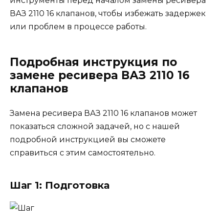
инструменты перед началом замены ресивера
ВАЗ 2110 16 клапанов, чтобы избежать задержек
или проблем в процессе работы.
Подробная инструкция по
замене ресивера ВАЗ 2110 16
клапанов
Замена ресивера ВАЗ 2110 16 клапанов может
показаться сложной задачей, но с нашей
подробной инструкцией вы сможете
справиться с этим самостоятельно.
Шаг 1: Подготовка