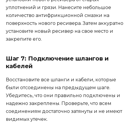
уплотнений и грязи. Нанесите небольшое
количество антифрикционной смазки на
поверхность нового ресивера. Затем аккуратно
установите новый ресивер на свое место и
закрепите его.
Шаг 7: Подключение шлангов и
кабелей
Восстановите все шланги и кабели, которые
были отсоединены на предыдущем шаге.
Убедитесь, что они правильно подключены и
надежно закреплены. Проверьте, что всем
соединениям достаточно затянуты и не имеют
видимых утечек.