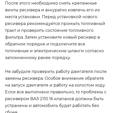
После этого необходимо снять крепежные
винты ресивера и аккуратно извлечь его из
места установки. Перед установкой нового
ресивера рекомендуется промыть топливный
тракт и проверить состояние топливного
фильтра. Затем установите новый ресивер в
обратном порядке и подключите все
топливные и электрические шланги согласно
запомненному ранее порядку.
Не забудьте проверить работу двигателя после
замены ресивера. Особое внимание обратите
на запуск двигателя и работу на холостом ходу.
Если все выполнено правильно, то проблемы с
ресивером ВАЗ 2110 16 клапанов должны быть
устранены и автомобиль будет работать без
сбоев.