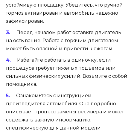
устойчивую площадку. Убедитесь, что ручной
тормоз активирован и автомобиль надежно
зафиксирован.
Перед началом работ оставьте двигатель
на остывание. Работа с горячим двигателем
может быть опасной и привести к ожогам.
Избегайте работать в одиночку, если
процедура требует тяжелых подъемов или
сильных физических усилий. Возьмите с собой
помощника.
Ознакомьтесь с инструкцией
производителя автомобиля. Она подробно
описывает процесс замены ресивера и может
содержать важную информацию,
специфическую для данной модели