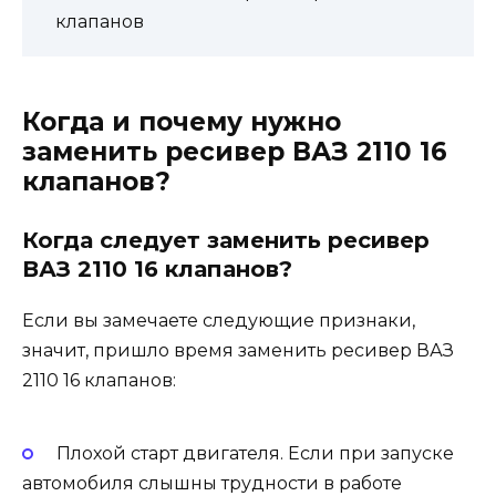
клапанов
Когда и почему нужно
заменить ресивер ВАЗ 2110 16
клапанов?
Когда следует заменить ресивер
ВАЗ 2110 16 клапанов?
Если вы замечаете следующие признаки,
значит, пришло время заменить ресивер ВАЗ
2110 16 клапанов:
Плохой старт двигателя. Если при запуске
автомобиля слышны трудности в работе