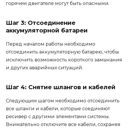
горячем двигателе могут быть опасными.
Шаг 3: Отсоединение
аккумуляторной батареи
Перед началом работы необходимо
отсоединить аккумуляторную батарею, чтобы
исключить возможность короткого замыкания
и других аварийных ситуаций.
Шаг 4: Снятие шлангов и кабелей
Следующим шагом необходимо отсоединить
все шланги и кабели, которые соединяют
ресивер с другими элементами системы.
Внимательно отключите все кабели, сохраняя