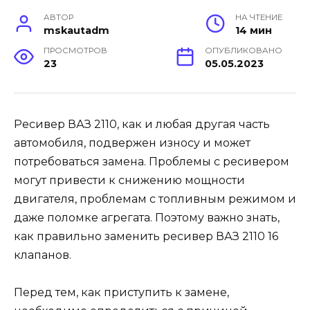
АВТОР
НА ЧТЕНИЕ
mskautadm
14 мин
ПРОСМОТРОВ
ОПУБЛИКОВАНО
23
05.05.2023
Ресивер ВАЗ 2110, как и любая другая часть
автомобиля, подвержен износу и может
потребоваться замена. Проблемы с ресивером
могут привести к снижению мощности
двигателя, проблемам с топливным режимом и
даже поломке агрегата. Поэтому важно знать,
как правильно заменить ресивер ВАЗ 2110 16
клапанов.
Перед тем, как приступить к замене,