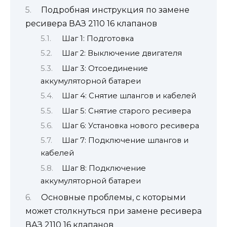
Подробная инструкция по замене
ресивера ВАЗ 2110 16 клапанов
Шаг 1: Подготовка
Шаг 2: Выключение двигателя
Шаг 3: Отсоединение
аккумуляторной батареи
Шаг 4: Снятие шлангов и кабелей
Шаг 5: Снятие старого ресивера
Шаг 6: Установка нового ресивера
Шаг 7: Подключение шлангов и
кабелей
Шаг 8: Подключение
аккумуляторной батареи
Основные проблемы, с которыми
может столкнуться при замене ресивера
ВАЗ 2110 16 клапанов