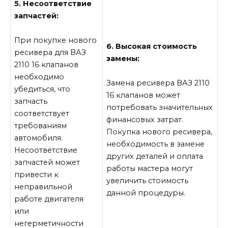
5. Несоответствие
запчастей:
При покупке нового
6. Высокая стоимость
ресивера для ВАЗ
замены:
2110 16 клапанов
необходимо
Замена ресивера ВАЗ 2110
убедиться, что
16 клапанов может
запчасть
потребовать значительных
соответствует
финансовых затрат.
требованиям
Покупка нового ресивера,
автомобиля.
необходимость в замене
Несоответствие
других деталей и оплата
запчастей может
работы мастера могут
привести к
увеличить стоимость
неправильной
данной процедуры.
работе двигателя
или
негерметичности