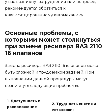
у вас возникнут затруднения или вопросы,
рекомендуется обратиться к
квалифицированному автомеханику.
Основные проблемы, с
которыми может столкнуться
при замене ресивера ВАЗ 2110
16 клапанов
Замена ресивера ВАЗ 2110 16 клапанов может
быть сложной и трудоемкой задачей. При
выполнении данной процедуры могут
возникнуть следующие проблемы:
1. Доступность и
2. Трудность снятия и
расположение
установки: