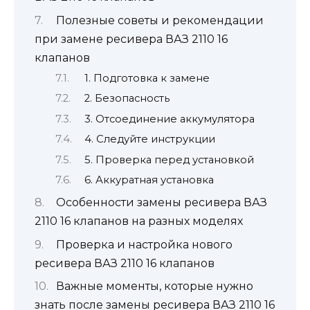
Полезные советы и рекомендации
при замене ресивера ВАЗ 2110 16
клапанов
1. Подготовка к замене
2. Безопасность
3. Отсоединение аккумулятора
4. Следуйте инструкции
5. Проверка перед установкой
6. Аккуратная установка
Особенности замены ресивера ВАЗ
2110 16 клапанов на разных моделях
Проверка и настройка нового
ресивера ВАЗ 2110 16 клапанов
Важные моменты, которые нужно
знать после замены ресивера ВАЗ 2110 16