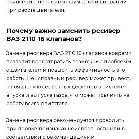
появлению необычных шумов или вибрации
при работе двигателя.
Почему важно заменить ресивер
ВАЗ 2110 16 клапанов?
Замена ресивера ВАЗ 2110 16 клапанов вовремя
позволит предотвратить возможные проблемы
с двигателем и повысить эффективность его
работы. Неисправный ресивер может привести
к появлению серьезных дефектов в системе
впуска и выпуска газов, что может повлиять на
работу всего двигателя.
Замена ресивера рекомендуется проводить
при первых признаках неисправности или в
соответствии с рекомендациями