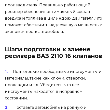
производителя. Правильно работающий
ресивер обеспечит оптимальный состав
воздуха и топлива в цилиндрах двигателя, что
поможет обеспечить надлежащую мощность и
экономичность автомобиля.
Шаги подготовки к замене
ресивера ВАЗ 2110 16 клапанов
Подготовьте необходимые инструменты и
материалы, такие как ключи, отвертки,
прокладки и т.д. Убедитесь, что все
инструменты находятся в исправном
состоянии.
Поставьте автомобиль на ровную и