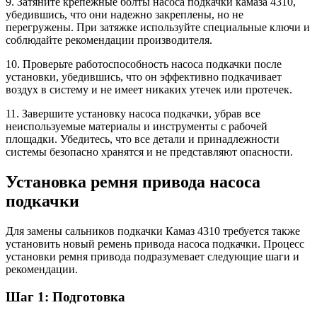
9. Затяните крепежные болты насоса подкачки камаза 4310,
убедившись, что они надежно закреплены, но не
перегружены. При затяжке используйте специальные ключи и
соблюдайте рекомендации производителя.
10. Проверьте работоспособность насоса подкачки после
установки, убедившись, что он эффективно подкачивает
воздух в систему и не имеет никаких утечек или протечек.
11. Завершите установку насоса подкачки, убрав все
неиспользуемые материалы и инструменты с рабочей
площадки. Убедитесь, что все детали и принадлежности
системы безопасно хранятся и не представляют опасности.
Установка ремня привода насоса
подкачки
Для замены сальников подкачки Камаз 4310 требуется также
установить новый ремень привода насоса подкачки. Процесс
установки ремня привода подразумевает следующие шаги и
рекомендации.
Шаг 1: Подготовка