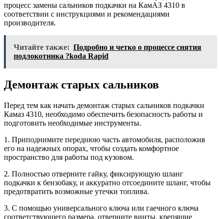
процесс замены сальников подкачки на КамАЗ 4310 в
соответствии с инструкциями и рекомендациями
производителя.
Читайте также:
Подробно и четко о процессе снятия
подлокотника ?koda Rapid
Демонтаж старых сальников
Перед тем как начать демонтаж старых сальников подкачки
Камаз 4310, необходимо обеспечить безопасность работы и
подготовить необходимые инструменты.
1. Приподнимите переднюю часть автомобиля, расположив
его на надежных опорах, чтобы создать комфортное
пространство для работы под кузовом.
2. Полностью отверните гайку, фиксирующую шланг
подкачки к бензобаку, и аккуратно отсоедините шланг, чтобы
предотвратить возможные утечки топлива.
3. С помощью универсального ключа или гаечного ключа
соответствующего размера, отверните винты, крепящие