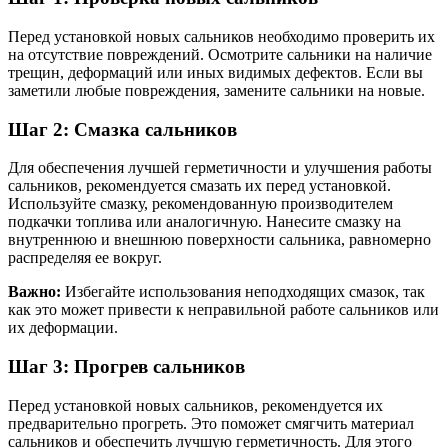
Перед установкой новых сальников необходимо проверить их
на отсутствие повреждений. Осмотрите сальники на наличие
трещин, деформаций или иных видимых дефектов. Если вы
заметили любые повреждения, замените сальники на новые.
Шаг 2: Смазка сальников
Для обеспечения лучшей герметичности и улучшения работы
сальников, рекомендуется смазать их перед установкой.
Используйте смазку, рекомендованную производителем
подкачки топлива или аналогичную. Нанесите смазку на
внутреннюю и внешнюю поверхности сальника, равномерно
распределяя ее вокруг.
Важно:
Избегайте использования неподходящих смазок, так
как это может привести к неправильной работе сальников или
их деформации.
Шаг 3: Прогрев сальников
Перед установкой новых сальников, рекомендуется их
предварительно прогреть. Это поможет смягчить материал
сальников и обеспечить лучшую герметичность. Для этого