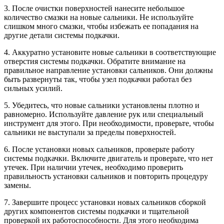
3. После очистки поверхностей нанесите небольшое
количество смазки на новые сальники. Не используйте
слишком много смазки, чтобы избежать ее попадания на
другие детали системы подкачки.
4. Аккуратно установите новые сальники в соответствующие
отверстия системы подкачки. Обратите внимание на
правильное направление установки сальников. Они должны
быть развернуты так, чтобы узел подкачки работал без
сильных усилий.
5. Убедитесь, что новые сальники установлены плотно и
равномерно. Используйте давление рук или специальный
инструмент для этого. При необходимости, проверьте, чтобы
сальники не выступали за пределы поверхностей.
6. После установки новых сальников, проверьте работу
системы подкачки. Включите двигатель и проверьте, что нет
утечек. При наличии утечек, необходимо проверить
правильность установки сальников и повторить процедуру
замены.
7. Завершите процесс установки новых сальников сборкой
других компонентов системы подкачки и тщательной
проверкой их работоспособности. Для этого необходима