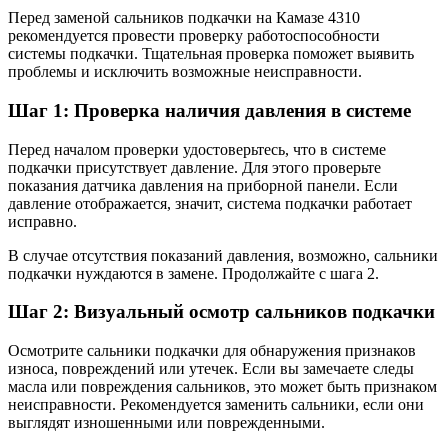
Перед заменой сальников подкачки на Камазе 4310
рекомендуется провести проверку работоспособности
системы подкачки. Тщательная проверка поможет выявить
проблемы и исключить возможные неисправности.
Шаг 1: Проверка наличия давления в системе
Перед началом проверки удостоверьтесь, что в системе
подкачки присутствует давление. Для этого проверьте
показания датчика давления на приборной панели. Если
давление отображается, значит, система подкачки работает
исправно.
В случае отсутствия показаний давления, возможно, сальники
подкачки нуждаются в замене. Продолжайте с шага 2.
Шаг 2: Визуальный осмотр сальников подкачки
Осмотрите сальники подкачки для обнаружения признаков
износа, повреждений или утечек. Если вы замечаете следы
масла или повреждения сальников, это может быть признаком
неисправности. Рекомендуется заменить сальники, если они
выглядят изношенными или поврежденными.