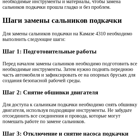
необходимые инструменты и материалы, чтобы замена
сальников подкачки прошла гладко и без проблем.
Шаги замены сальников подкачки
Для замены сальников подкачки на Камазе 4310 необходимо
выполнить следующие шаги:
Шаг 1: Подготовительные работы
Перед началом замены сальников необходимо подготовить все
необходимые инструменты. Затем нужно поднять переднюю
часть автомобиля и зафиксировать ее на опорных брусьях для
создания безопасной рабочей среды.
Шаг 2: Снятие обшивки двигателя
Для доступа к сальникам подкачки необходимо снять обшивку
двигателя, используя подходящие инструменты. Не забудьте
отсоединить все соединения и провода, которые могут
помешать работе по замене сальников.
Шаг 3: Отключение и снятие насоса подкачки