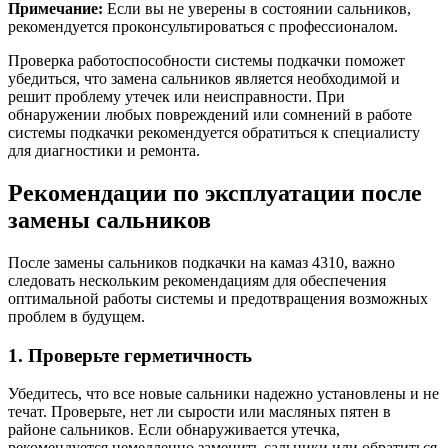
Примечание:
Если вы не уверены в состоянии сальников,
рекомендуется проконсультироваться с профессионалом.
Проверка работоспособности системы подкачки поможет
убедиться, что замена сальников является необходимой и
решит проблему утечек или неисправности. При
обнаружении любых повреждений или сомнений в работе
системы подкачки рекомендуется обратиться к специалисту
для диагностики и ремонта.
Рекомендации по эксплуатации после
замены сальников
После замены сальников подкачки на камаз 4310, важно
следовать нескольким рекомендациям для обеспечения
оптимальной работы системы и предотвращения возможных
проблем в будущем.
1. Проверьте герметичность
Убедитесь, что все новые сальники надежно установлены и не
течат. Проверьте, нет ли сырости или масляных пятен в
районе сальников. Если обнаруживается утечка,
рекомендуется немедленно заменить сальники или обратиться