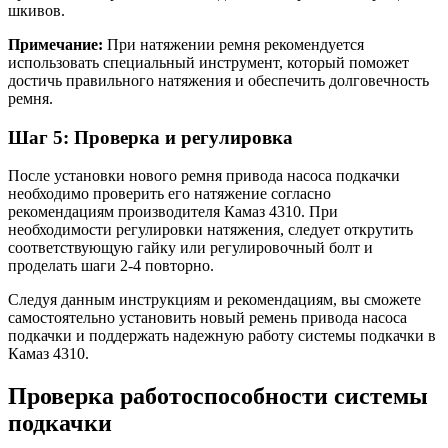
шкивов.
Примечание:
При натяжении ремня рекомендуется
использовать специальный инструмент, который поможет
достичь правильного натяжения и обеспечить долговечность
ремня.
Шаг 5: Проверка и регулировка
После установки нового ремня привода насоса подкачки
необходимо проверить его натяжение согласно
рекомендациям производителя Камаз 4310. При
необходимости регулировки натяжения, следует открутить
соответствующую гайку или регулировочный болт и
проделать шаги 2-4 повторно.
Следуя данным инструкциям и рекомендациям, вы сможете
самостоятельно установить новый ремень привода насоса
подкачки и поддержать надежную работу системы подкачки в
Камаз 4310.
Проверка работоспособности системы
подкачки