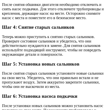
После снятия обшивки двигателя необходимо отключить и
снять насос подкачки. Для этого отключите трубопроводы и
крепления, держащие насос на месте. Осторожно снимите
насос с места и поместите его в безопасное место.
Шаг 4: Снятие старых сальников
Теперь можно приступить к снятию старых сальников.
Проверьте состояние сальников и убедитесь, что они
действительно нуждаются в замене. Для снятия сальников
используйте подходящий инструмент, чтобы не повредить
окружающие детали и поверхности.
Шаг 5: Установка новых сальников
После снятия старых сальников установите новые сальники
на свои места. Убедитесь, что они правильно встали и не
пропускают воздух. Затем аккуратно закрепите сальники,
чтобы они не выскочили из места.
Шаг 6: Установка насоса подкачки
После установки новых сальников можно установить насос