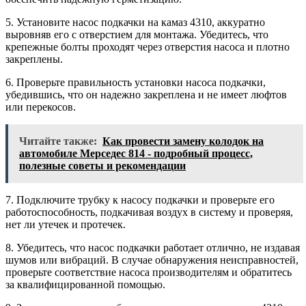
5. Установите насос подкачки на камаз 4310, аккуратно
выровняв его с отверстием для монтажа. Убедитесь, что
крепежные болты проходят через отверстия насоса и плотно
закреплены.
6. Проверьте правильность установки насоса подкачки,
убедившись, что он надежно закреплена и не имеет люфтов
или перекосов.
Читайте также:
Как провести замену колодок на
автомобиле Мерседес 814 - подробный процесс,
полезные советы и рекомендации
7. Подключите трубку к насосу подкачки и проверьте его
работоспособность, подкачивая воздух в систему и проверяя,
нет ли утечек и протечек.
8. Убедитесь, что насос подкачки работает отлично, не издавая
шумов или вибраций. В случае обнаружения неисправностей,
проверьте соответствие насоса производителям и обратитесь
за квалифицированной помощью.