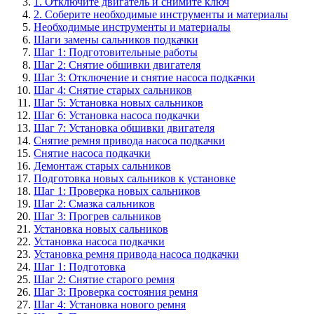
1. Отключите двигатель и снимите ключ
2. Соберите необходимые инструменты и материалы
Необходимые инструменты и материалы
Шаги замены сальников подкачки
Шаг 1: Подготовительные работы
Шаг 2: Снятие обшивки двигателя
Шаг 3: Отключение и снятие насоса подкачки
Шаг 4: Снятие старых сальников
Шаг 5: Установка новых сальников
Шаг 6: Установка насоса подкачки
Шаг 7: Установка обшивки двигателя
Снятие ремня привода насоса подкачки
Снятие насоса подкачки
Демонтаж старых сальников
Подготовка новых сальников к установке
Шаг 1: Проверка новых сальников
Шаг 2: Смазка сальников
Шаг 3: Прогрев сальников
Установка новых сальников
Установка насоса подкачки
Установка ремня привода насоса подкачки
Шаг 1: Подготовка
Шаг 2: Снятие старого ремня
Шаг 3: Проверка состояния ремня
Шаг 4: Установка нового ремня