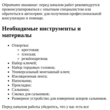
Обратите внимание:
перед началом работ рекомендуется
проконсультироваться с опытным специалистом или
обратиться в автосервис для получения профессиональной
консультации и помощи.
Необходимые инструменты и
материалы
Отвертки:
крестовая;
плоская;
резьбонарезная.
Набор ключей;
Набор торцовых головок;
Универсальный монтажный ключ;
Изоляционная лента;
Напильник;
Прокладки;
Сальники;
Смазка для сальников;
Размерное устройство для измерения зазоров сальников.
Перед началом работы убедитесь, что у вас есть все