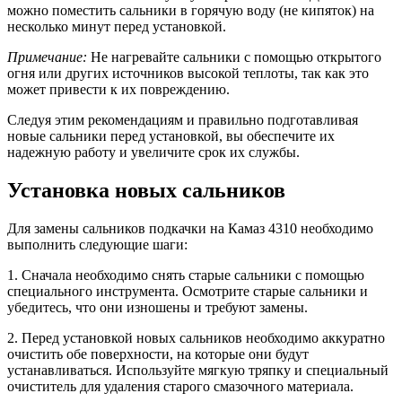
можно поместить сальники в горячую воду (не кипяток) на
несколько минут перед установкой.
Примечание:
Не нагревайте сальники с помощью открытого
огня или других источников высокой теплоты, так как это
может привести к их повреждению.
Следуя этим рекомендациям и правильно подготавливая
новые сальники перед установкой, вы обеспечите их
надежную работу и увеличите срок их службы.
Установка новых сальников
Для замены сальников подкачки на Камаз 4310 необходимо
выполнить следующие шаги:
1. Сначала необходимо снять старые сальники с помощью
специального инструмента. Осмотрите старые сальники и
убедитесь, что они изношены и требуют замены.
2. Перед установкой новых сальников необходимо аккуратно
очистить обе поверхности, на которые они будут
устанавливаться. Используйте мягкую тряпку и специальный
очиститель для удаления старого смазочного материала.