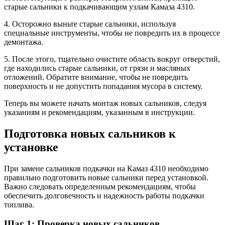
старые сальники к подкачивающим узлам Камаза 4310.
4. Осторожно выньте старые сальники, используя
специальные инструменты, чтобы не повредить их в процессе
демонтажа.
5. После этого, тщательно очистите область вокруг отверстий,
где находились старые сальники, от грязи и масляных
отложений. Обратите внимание, чтобы не повредить
поверхность и не допустить попадания мусора в систему.
Теперь вы можете начать монтаж новых сальников, следуя
указаниям и рекомендациям, указанным в инструкции.
Подготовка новых сальников к
установке
При замене сальников подкачки на Камаз 4310 необходимо
правильно подготовить новые сальники перед установкой.
Важно следовать определенным рекомендациям, чтобы
обеспечить долговечность и надежность работы подкачки
топлива.
Шаг 1: Проверка новых сальников