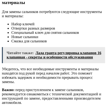
материалы
Для замены сальников потребуются следующие инструменты
и материалы:
Набор ключей
Отвертки разных размеров
Специальный ключ для снятия сальников
Новые сальники
Смазка для сальников
Читайте также:
Лада гранта регулировка клапанов 16
клапанная - секреты и особенности обслуживания
Убедитесь, что все необходимые инструменты и материалы
находятся под рукой перед началом работ. Это поможет
избежать задержек и необходимости прерывать процесс
замены.
Важно:
перед приступлением к замене сальников,
рекомендуется ознакомиться с технической документацией и
инструкцией по замене, предоставленными производителем
автомобиля.