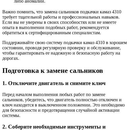
либо аномалии.
Важно помнить, что замена сальников подкачки камаз 4310
требует тщательной работы и профессиональных навыков.
Если вы не уверены в своих способностях или не имеете
опыта в выполнении подобных работ, рекомендуется
обратиться к сертифицированным специалистам.
Поддерживайте свою систему подкачки камаз 4310 в хорошем
состоянии, проводя регулярную проверку и обслуживание,
чтобы гарантировать ее надежную и безопасную работу на
дорогах.
Подготовка к замене сальников
1. Отключите двигатель и снимите ключ
Перед началом выполнения любых работ по замене
сальников, убедитесь, что двигатель полностью отключен и
ключ находится в выключенном положении. Это необходимо
для безопасности и предотвращения случайной активации
системы.
2. Соберите необходимые инструменты и