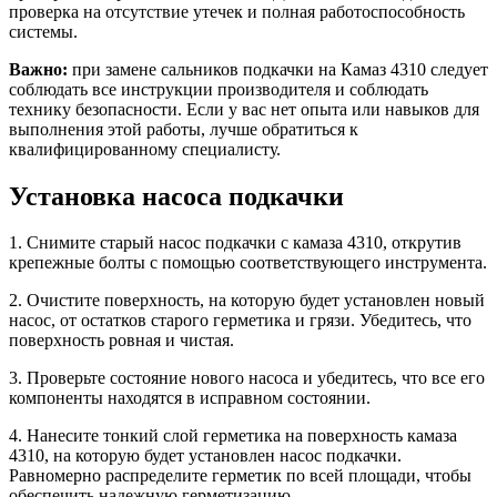
проверка на отсутствие утечек и полная работоспособность
системы.
Важно:
при замене сальников подкачки на Камаз 4310 следует
соблюдать все инструкции производителя и соблюдать
технику безопасности. Если у вас нет опыта или навыков для
выполнения этой работы, лучше обратиться к
квалифицированному специалисту.
Установка насоса подкачки
1. Снимите старый насос подкачки с камаза 4310, открутив
крепежные болты с помощью соответствующего инструмента.
2. Очистите поверхность, на которую будет установлен новый
насос, от остатков старого герметика и грязи. Убедитесь, что
поверхность ровная и чистая.
3. Проверьте состояние нового насоса и убедитесь, что все его
компоненты находятся в исправном состоянии.
4. Нанесите тонкий слой герметика на поверхность камаза
4310, на которую будет установлен насос подкачки.
Равномерно распределите герметик по всей площади, чтобы
обеспечить надежную герметизацию.