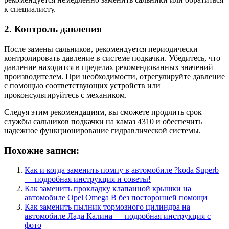
к специалисту.
2. Контроль давления
После замены сальников, рекомендуется периодически
контролировать давление в системе подкачки. Убедитесь, что
давление находится в пределах рекомендованных значений
производителем. При необходимости, отрегулируйте давление
с помощью соответствующих устройств или
проконсультируйтесь с механиком.
Следуя этим рекомендациям, вы сможете продлить срок
службы сальников подкачки на камаз 4310 и обеспечить
надежное функционирование гидравлической системы.
Похожие записи:
Как и когда заменить помпу в автомобиле ?koda Superb
— подробная инструкция и советы!
Как заменить прокладку клапанной крышки на
автомобиле Opel Omega B без посторонней помощи
Как заменить пылник тормозного цилиндра на
автомобиле Лада Калина — подробная инструкция с
фото