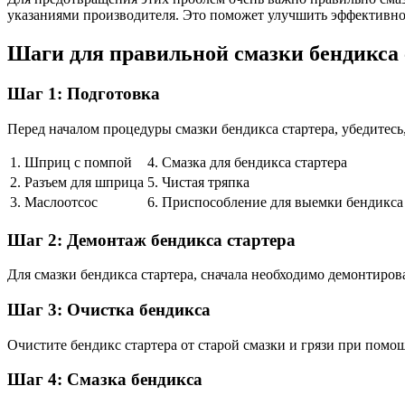
указаниями производителя. Это поможет улучшить эффективнос
Шаги для правильной смазки бендикса 
Шаг 1: Подготовка
Перед началом процедуры смазки бендикса стартера, убедитесь
1. Шприц с помпой
4. Смазка для бендикса стартера
2. Разъем для шприца
5. Чистая тряпка
3. Маслоотсос
6. Приспособление для выемки бендикса
Шаг 2: Демонтаж бендикса стартера
Для смазки бендикса стартера, сначала необходимо демонтиров
Шаг 3: Очистка бендикса
Очистите бендикс стартера от старой смазки и грязи при помо
Шаг 4: Смазка бендикса