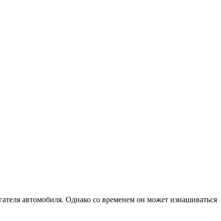
игателя автомобиля. Однако со временем он может изнашиваться