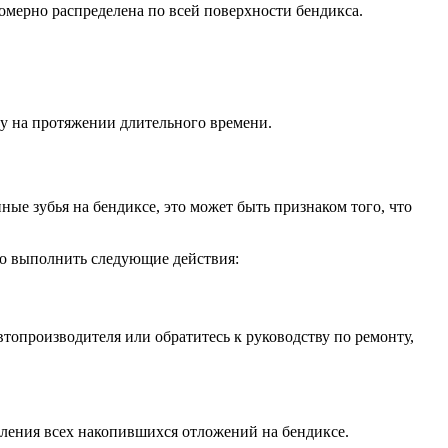
омерно распределена по всей поверхности бендикса.
ту на протяжении длительного времени.
ные зубья на бендиксе, это может быть признаком того, что
мо выполнить следующие действия:
топроизводителя или обратитесь к руководству по ремонту,
даления всех накопившихся отложений на бендиксе.