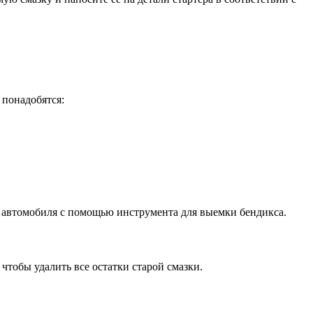
 понадобятся:
 с автомобиля с помощью инструмента для выемки бендикса.
чтобы удалить все остатки старой смазки.