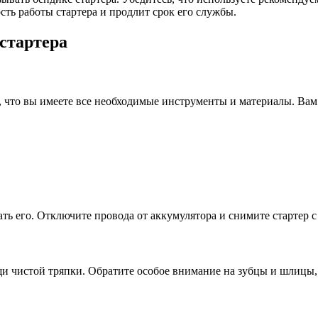
ть работы стартера и продлит срок его службы.
стартера
, что вы имеете все необходимые инструменты и материалы. Вам
ать его. Отключите провода от аккумулятора и снимите стартер
щи чистой тряпки. Обратите особое внимание на зубцы и шлицы, 