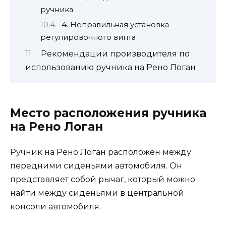
ручника
4. Неправильная установка
регулировочного винта
Рекомендации производителя по
использованию ручника на Рено Логан
Место расположения ручника
на Рено Логан
Ручник на Рено Логан расположен между
передними сиденьями автомобиля. Он
представляет собой рычаг, который можно
найти между сиденьями в центральной
консоли автомобиля.