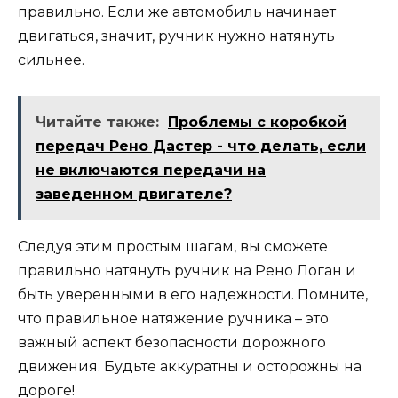
правильно. Если же автомобиль начинает
двигаться, значит, ручник нужно натянуть
сильнее.
Читайте также:
Проблемы с коробкой
передач Рено Дастер - что делать, если
не включаются передачи на
заведенном двигателе?
Следуя этим простым шагам, вы сможете
правильно натянуть ручник на Рено Логан и
быть уверенными в его надежности. Помните,
что правильное натяжение ручника – это
важный аспект безопасности дорожного
движения. Будьте аккуратны и осторожны на
дороге!