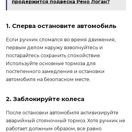
продержится подвеска Рено Логан?
1. Сперва остановите автомобиль
Если ручник сломался во время движения,
первым делом наружу взволнуйтесь и
постарайтесь сохранить спокойствие.
Используйте основные тормоза для
постепенного замедления и остановки
автомобиля на безопасном месте.
2. Заблокируйте колеса
После остановки автомобиля активизируйте
аварийный стояночный тормоз. Хотя ручник не
работает должным образом, все равно