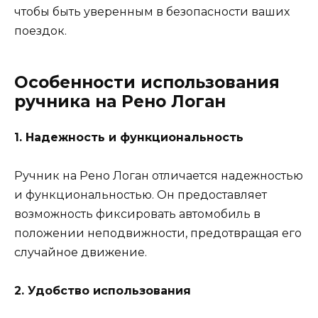
чтобы быть уверенным в безопасности ваших
поездок.
Особенности использования
ручника на Рено Логан
1. Надежность и функциональность
Ручник на Рено Логан отличается надежностью
и функциональностью. Он предоставляет
возможность фиксировать автомобиль в
положении неподвижности, предотвращая его
случайное движение.
2. Удобство использования