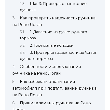
Шаг 3: Проверьте натяжение
ручника
Как проверить надежность ручника
на Рено Логан
1. Давление на ручке ручного
тормоза
2. Тормозные колодки
3. Проверка надежности действия
ручного тормоза
Особенности использования
ручника на Рено Логан
Как избежать откатывания
автомобиля при подтягивании ручника
на Рено Логан
Правила замены ручника на Рено
Логан