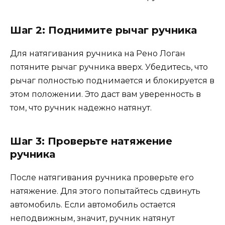
Шаг 2: Поднимите рычаг ручника
Для натягивания ручника на Рено Логан
потяните рычаг ручника вверх. Убедитесь, что
рычаг полностью поднимается и блокируется в
этом положении. Это даст вам уверенность в
том, что ручник надежно натянут.
Шаг 3: Проверьте натяжение
ручника
После натягивания ручника проверьте его
натяжение. Для этого попытайтесь сдвинуть
автомобиль. Если автомобиль остается
неподвижным, значит, ручник натянут