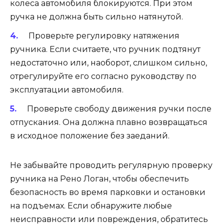
колеса автомобиля блокируются. При этом
ручка не должна быть сильно натянутой.
Проверьте регулировку натяжения
ручника. Если считаете, что ручник подтянут
недостаточно или, наоборот, слишком сильно,
отрегулируйте его согласно руководству по
эксплуатации автомобиля.
Проверьте свободу движения ручки после
отпускания. Она должна плавно возвращаться
в исходное положение без заеданий.
Не забывайте проводить регулярную проверку
ручника на Рено Логан, чтобы обеспечить
безопасность во время парковки и остановки
на подъемах. Если обнаружите любые
неисправности или повреждения, обратитесь