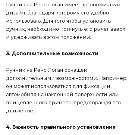
Ручник на Рено Логан имеет эргономичный
дизайн, благодаря которому его удобно
использовать. Для того чтобы установить
ручник, необходимо потянуть его рычаг вверх
и удерживать в этом положении.
3. Дополнительные возможности
Ручник на Рено Логан оснащен
дополнительными возможностями. Например,
он может использоваться для фиксации
автомобиля на наклонной поверхности или
прицепленного прицепа, предотвращая его
движение.
4. Важность правильного установления