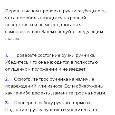
Перед началом проверки ручника убедитесь,
что автомобиль находится на ровной
поверхности и не может двигаться
самостоятельно. Затем следуйте следующим
шагам:
Проверьте состояние ручки ручника.
Убедитесь, что она находится в полностью
опущенном положении и не заедает.
Осмотрите трос ручника на наличие
повреждений или износа. Если обнаружены
какие-либо дефекты, замените трос на новый.
Проверьте работу ручного тормоза.
Подтяните ручку ручника и убедитесь, что