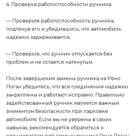
4. Проверка работоспособности ручника:
— Проверьте работоспособность ручника,
подтянув его и убедившись, что автомобиль
надежно задерживается.
— Проверьте, что ручник отпускается без
проблем и не остаётся натянутым.
После завершения замены ручника на Рено
Логан убедитесь, что все соединения надежно
закреплены и работают исправно. Правильно
задействованный ручник является важным
элементом безопасности при парковке
автомобиля. Если вы не уверены в своих
навыках, рекомендуется обратиться к
специалистам для замены ручника Рено Логан.