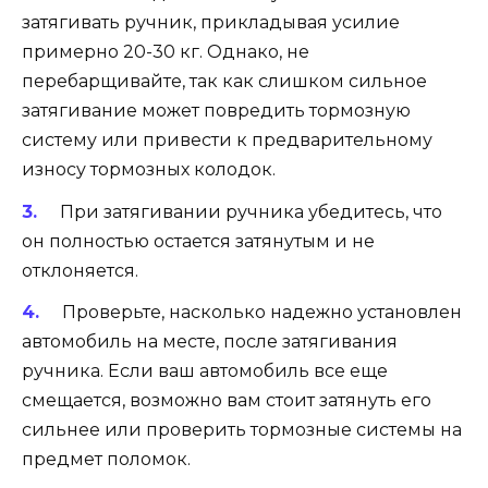
затягивать ручник, прикладывая усилие
примерно 20-30 кг. Однако, не
перебарщивайте, так как слишком сильное
затягивание может повредить тормозную
систему или привести к предварительному
износу тормозных колодок.
При затягивании ручника убедитесь, что
он полностью остается затянутым и не
отклоняется.
Проверьте, насколько надежно установлен
автомобиль на месте, после затягивания
ручника. Если ваш автомобиль все еще
смещается, возможно вам стоит затянуть его
сильнее или проверить тормозные системы на
предмет поломок.