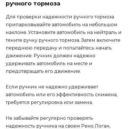
ручного тормоза
Для проверки надежности ручного тормоза
припарковывайте автомобиль на небольшом
наклоне. Установите автомобиль на нейтраль и
тяните ручку ручного тормоза. Затем включите
переднюю передачу и попытайтесь начать
движение. Ручник должен надежно
удерживать автомобиль на месте и
предотвращать его движение.
Если ручник не надежно удерживает
автомобиль или его эффективность снижена,
требуется регулировка или замена.
Не забывайте регулярно проверять
надежность ручника на своем Рено Логан,