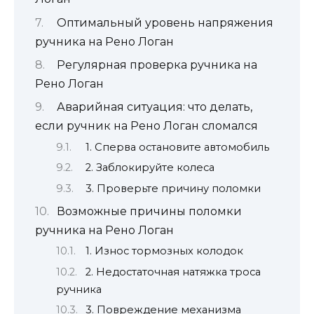
Оптимальный уровень напряжения
ручника на Рено Логан
Регулярная проверка ручника на
Рено Логан
Аварийная ситуация: что делать,
если ручник на Рено Логан сломался
1. Сперва остановите автомобиль
2. Заблокируйте колеса
3. Проверьте причину поломки
Возможные причины поломки
ручника на Рено Логан
1. Износ тормозных колодок
2. Недостаточная натяжка троса
ручника
3. Повреждение механизма