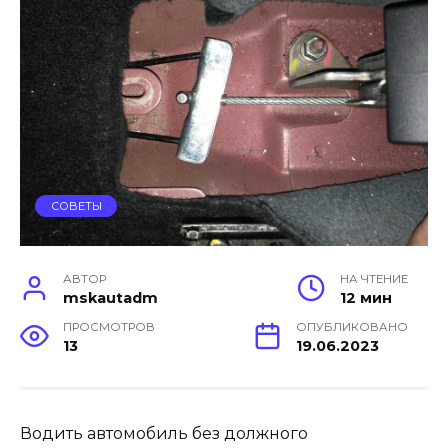
СОВЕТЫ
АВТОР
НА ЧТЕНИЕ
mskautadm
12 мин
ПРОСМОТРОВ
ОПУБЛИКОВАНО
13
19.06.2023
Водить автомобиль без должного