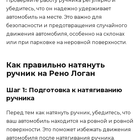
Проверяйте работу ручника регулярно и
убедитесь, что он надежно удерживает
автомобиль на месте. Это важно для
безопасности и предотвращения случайного
движения автомобиля, особенно на склонах
или при парковке на неровной поверхности.
Как правильно натянуть
ручник на Рено Логан
Шаг 1: Подготовка к натягиванию
ручника
Перед тем как натянуть ручник, убедитесь, что
ваш автомобиль находится на ровной и ровной
поверхности. Это поможет избежать движения
автомобиля после натягивания ручника.