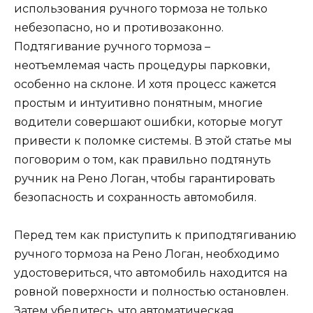
использования ручного тормоза не только
небезопасно, но и противозаконно.
Подтягивание ручного тормоза –
неотъемлемая часть процедуры парковки,
особенно на склоне. И хотя процесс кажется
простым и интуитивно понятным, многие
водители совершают ошибки, которые могут
привести к поломке системы. В этой статье мы
поговорим о том, как правильно подтянуть
ручник на Рено Логан, чтобы гарантировать
безопасность и сохранность автомобиля.
Перед тем как приступить к приподтягиванию
ручного тормоза на Рено Логан, необходимо
удостовериться, что автомобиль находится на
ровной поверхности и полностью остановлен.
Затем убедитесь, что автоматическая