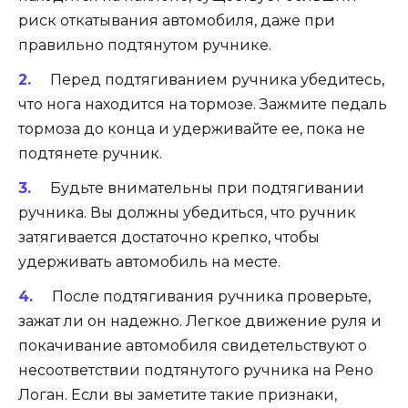
риск откатывания автомобиля, даже при
правильно подтянутом ручнике.
Перед подтягиванием ручника убедитесь,
что нога находится на тормозе. Зажмите педаль
тормоза до конца и удерживайте ее, пока не
подтянете ручник.
Будьте внимательны при подтягивании
ручника. Вы должны убедиться, что ручник
затягивается достаточно крепко, чтобы
удерживать автомобиль на месте.
После подтягивания ручника проверьте,
зажат ли он надежно. Легкое движение руля и
покачивание автомобиля свидетельствуют о
несоответствии подтянутого ручника на Рено
Логан. Если вы заметите такие признаки,