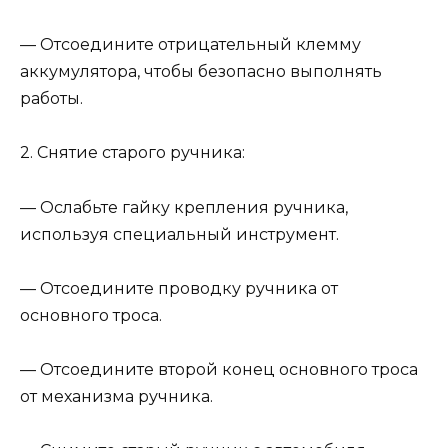
— Отсоедините отрицательный клемму
аккумулятора, чтобы безопасно выполнять
работы.
2. Снятие старого ручника:
— Ослабьте гайку крепления ручника,
используя специальный инструмент.
— Отсоедините проводку ручника от
основного троса.
— Отсоедините второй конец основного троса
от механизма ручника.