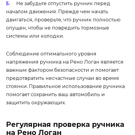
Не забудьте отпустить ручник перед
началом движения. Прежде чем начать
двигаться, проверьте, что ручник полностью
опущен, чтобы не повредить тормозные
системы или колодки.
Соблюдение оптимального уровня
напряжения ручника на Рено Логан является
важным фактором безопасности и помогает
предотвратить несчастные случаи во время
стоянки. Правильное использование ручника
помогает сохранить ваш автомобиль и
защитить окружающих.
Регулярная проверка ручника
на Рено Логан