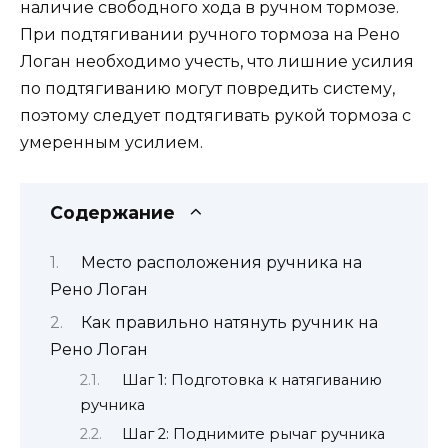
наличие свободного хода в ручном тормозе.
При подтягивании ручного тормоза на Рено
Логан необходимо учесть, что лишние усилия
по подтягиванию могут повредить систему,
поэтому следует подтягивать рукой тормоза с
умеренным усилием.
Содержание
Место расположения ручника на
Рено Логан
Как правильно натянуть ручник на
Рено Логан
Шаг 1: Подготовка к натягиванию
ручника
Шаг 2: Поднимите рычаг ручника