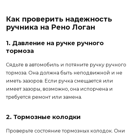
Как проверить надежность
ручника на Рено Логан
1. Давление на ручке ручного
тормоза
Сядьте в автомобиль и потяните ручку ручного
тормоза. Она должна быть неподвижной и не
иметь зазоров. Если ручка смещается или
имеет зазоры, возможно, она испорчена и
требуется ремонт или замена.
2. Тормозные колодки
Проверьте состояние тормозных колодок. Они