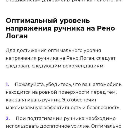
Оптимальный уровень
напряжения ручника на Рено
Логан
Для достижения оптимального уровня
напряжения ручника на Рено Логан, следует
следовать следующим рекомендациям:
Пожалуйста, убедитесь, что ваш автомобиль
находится на ровной поверхности перед тем,
как затягивать ручник. Это обеспечит
максимальную эффективность и безопасность.
При подтягивании ручника необходимо
использовать достаточное усилие. Оптимально