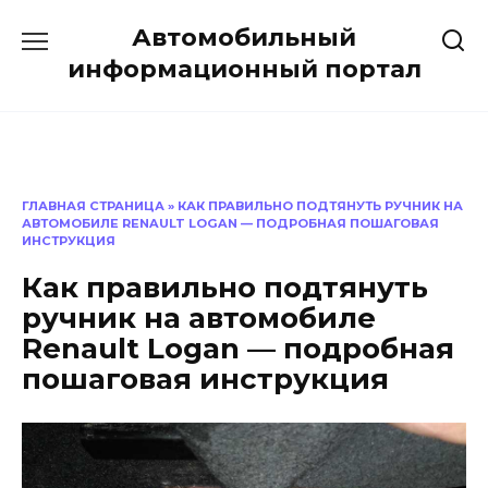
Перейти
Автомобильный
к
содержанию
информационный портал
ГЛАВНАЯ СТРАНИЦА
»
КАК ПРАВИЛЬНО ПОДТЯНУТЬ РУЧНИК НА
АВТОМОБИЛЕ RENAULT LOGAN — ПОДРОБНАЯ ПОШАГОВАЯ
ИНСТРУКЦИЯ
Как правильно подтянуть
ручник на автомобиле
Renault Logan — подробная
пошаговая инструкция