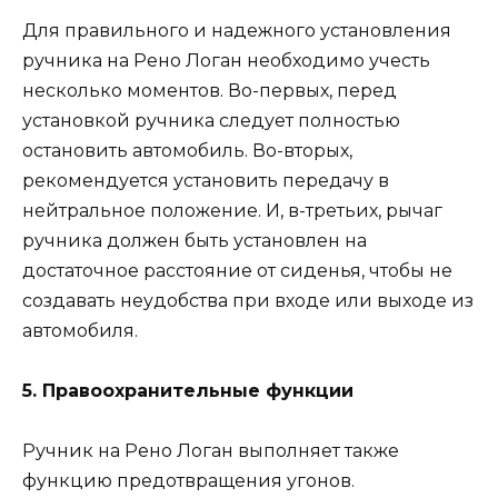
Для правильного и надежного установления
ручника на Рено Логан необходимо учесть
несколько моментов. Во-первых, перед
установкой ручника следует полностью
остановить автомобиль. Во-вторых,
рекомендуется установить передачу в
нейтральное положение. И, в-третьих, рычаг
ручника должен быть установлен на
достаточное расстояние от сиденья, чтобы не
создавать неудобства при входе или выходе из
автомобиля.
5. Правоохранительные функции
Ручник на Рено Логан выполняет также
функцию предотвращения угонов.