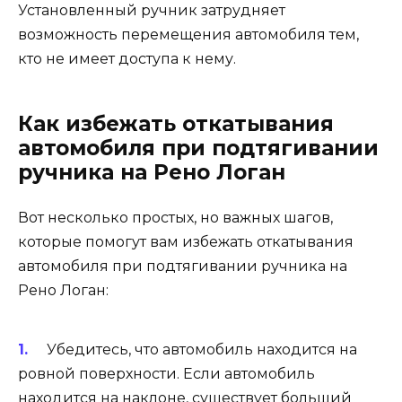
Установленный ручник затрудняет
возможность перемещения автомобиля тем,
кто не имеет доступа к нему.
Как избежать откатывания
автомобиля при подтягивании
ручника на Рено Логан
Вот несколько простых, но важных шагов,
которые помогут вам избежать откатывания
автомобиля при подтягивании ручника на
Рено Логан:
Убедитесь, что автомобиль находится на
ровной поверхности. Если автомобиль
находится на наклоне, существует больший