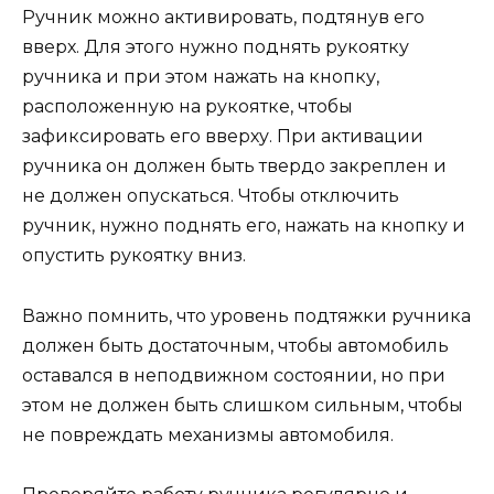
Ручник можно активировать, подтянув его
вверх. Для этого нужно поднять рукоятку
ручника и при этом нажать на кнопку,
расположенную на рукоятке, чтобы
зафиксировать его вверху. При активации
ручника он должен быть твердо закреплен и
не должен опускаться. Чтобы отключить
ручник, нужно поднять его, нажать на кнопку и
опустить рукоятку вниз.
Важно помнить, что уровень подтяжки ручника
должен быть достаточным, чтобы автомобиль
оставался в неподвижном состоянии, но при
этом не должен быть слишком сильным, чтобы
не повреждать механизмы автомобиля.