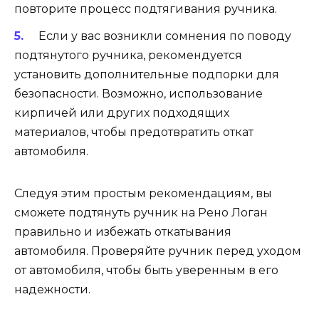
повторите процесс подтягивания ручника.
Если у вас возникли сомнения по поводу
подтянутого ручника, рекомендуется
установить дополнительные подпорки для
безопасности. Возможно, использование
кирпичей или других подходящих
материалов, чтобы предотвратить откат
автомобиля.
Следуя этим простым рекомендациям, вы
сможете подтянуть ручник на Рено Логан
правильно и избежать откатывания
автомобиля. Проверяйте ручник перед уходом
от автомобиля, чтобы быть уверенным в его
надежности.