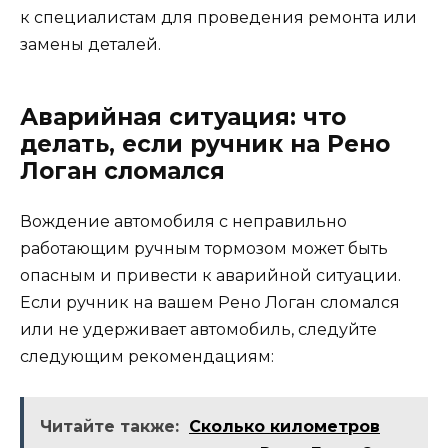
к специалистам для проведения ремонта или
замены деталей.
Аварийная ситуация: что
делать, если ручник на Рено
Логан сломался
Вождение автомобиля с неправильно
работающим ручным тормозом может быть
опасным и привести к аварийной ситуации.
Если ручник на вашем Рено Логан сломался
или не удерживает автомобиль, следуйте
следующим рекомендациям:
Читайте также:
Сколько километров