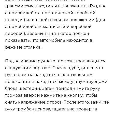
трансмиссия находится в положении «P» (для
автомобилей с автоматической коробкой
передач) или в нейтральном положении (для
автомобилей с механической коробкой
передач). Зеленый индикатор должен
показывать, что автомобиль находится в
режиме стоянка.
Подтягивание ручного тормоза производится
следующим образом. Сначала, убедитесь, что
рука тормоза находится в вертикальном
положении и находится между двумя зубцами
блока шестерни. Затем приподнимите руку
тормоза вверх и нажмите на кнопку, чтобы
снять напряжение с троса. После этого, зажмите
руку тромбона снова, тщательно проверив