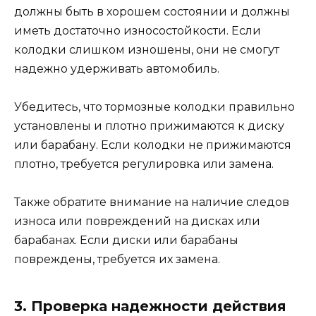
должны быть в хорошем состоянии и должны
иметь достаточно износостойкости. Если
колодки слишком изношены, они не смогут
надежно удерживать автомобиль.
Убедитесь, что тормозные колодки правильно
установлены и плотно прижимаются к диску
или барабану. Если колодки не прижимаются
плотно, требуется регулировка или замена.
Также обратите внимание на наличие следов
износа или повреждений на дисках или
барабанах. Если диски или барабаны
повреждены, требуется их замена.
3. Проверка надежности действия