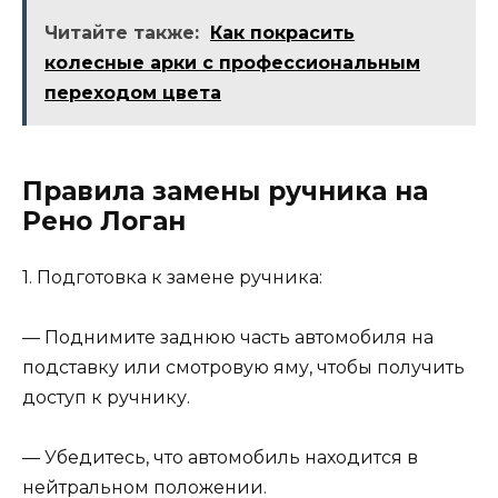
Читайте также:
Как покрасить
колесные арки с профессиональным
переходом цвета
Правила замены ручника на
Рено Логан
1. Подготовка к замене ручника:
— Поднимите заднюю часть автомобиля на
подставку или смотровую яму, чтобы получить
доступ к ручнику.
— Убедитесь, что автомобиль находится в
нейтральном положении.